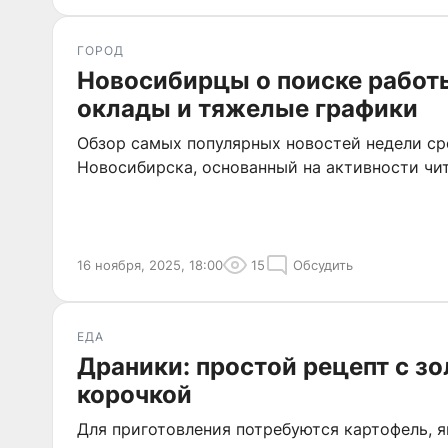
ГОРОД
Новосибирцы о поиске работы
оклады и тяжелые графики
Обзор самых популярных новостей недели с
Новосибирска, основанный на активности чит
16 ноября, 2025, 18:00
15
Обсудить
ЕДА
Драники: простой рецепт с з
корочкой
Для приготовления потребуются картофель, я