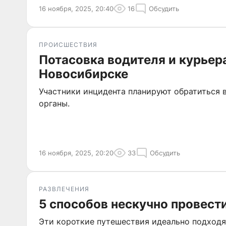
16 ноября, 2025, 20:40
16
Обсудить
ПРОИСШЕСТВИЯ
Потасовка водителя и курьер
Новосибирске
Участники инцидента планируют обратиться 
органы.
16 ноября, 2025, 20:20
33
Обсудить
РАЗВЛЕЧЕНИЯ
5 способов нескучно провест
Эти короткие путешествия идеально подходя