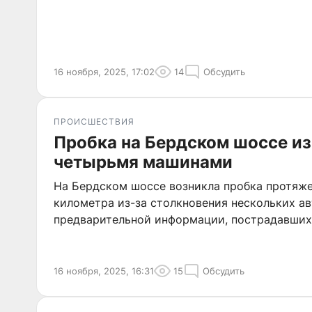
16 ноября, 2025, 17:02
14
Обсудить
ПРОИСШЕСТВИЯ
Пробка на Бердском шоссе из
четырьмя машинами
На Бердском шоссе возникла пробка протяж
километра из-за столкновения нескольких а
предварительной информации, пострадавших 
16 ноября, 2025, 16:31
15
Обсудить