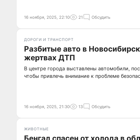
16 ноября, 2025, 22:10
21
Обсудить
ДОРОГИ И ТРАНСПОРТ
Разбитые авто в Новосибирск
жертвах ДТП
В центре города выставлены автомобили, пос
чтобы привлечь внимание к проблеме безопас
16 ноября, 2025, 21:30
13
Обсудить
ЖИВОТНЫЕ
Бенгал спасен от холода в об