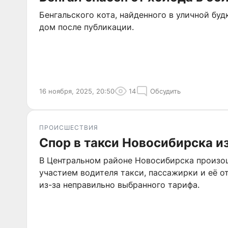
Бенгальского кота, найденного в уличной буд
дом после публикации.
16 ноября, 2025, 20:50
14
Обсудить
ПРОИСШЕСТВИЯ
Спор в такси Новосибирска и
В Центральном районе Новосибирска произо
участием водителя такси, пассажирки и её о
из-за неправильно выбранного тарифа.