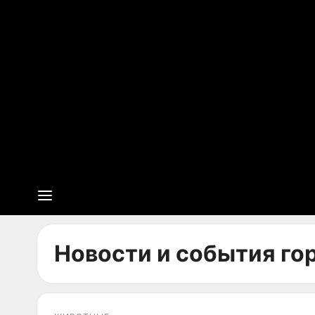
Новости и события гор