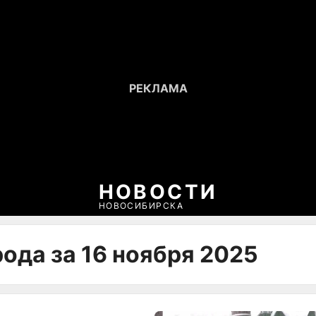
НОВОСТИ
НОВОСИБИРСКА
ода за 16 ноября 2025