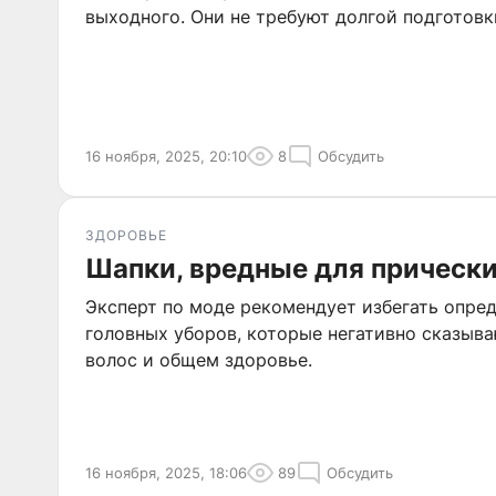
выходного. Они не требуют долгой подготовк
16 ноября, 2025, 20:10
8
Обсудить
ЗДОРОВЬЕ
Шапки, вредные для прически
Эксперт по моде рекомендует избегать опре
головных уборов, которые негативно сказыва
волос и общем здоровье.
16 ноября, 2025, 18:06
89
Обсудить