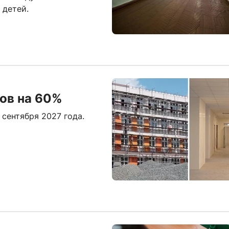
 детей.
ов на 60%
 сентября 2027 года.