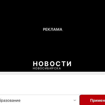
НОВОСТИ
НОВОСИБИРСКА
бразование
Примен