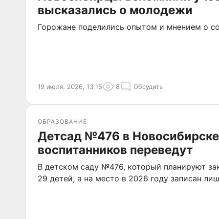
высказались о молодежи
Горожане поделились опытом и мнением о с
19 июля, 2026, 13:15
8
Обсудить
ОБРАЗОВАНИЕ
Детсад №476 в Новосибирске
воспитанников переведут
В детском саду №476, который планируют за
29 детей, а на место в 2026 году записан ли