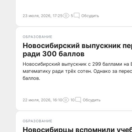
23 июля, 2026, 17:25
5
Обсудить
ОБРАЗОВАНИЕ
Новосибирский выпускник пе
ради 300 баллов
Новосибирский выпускник с 299 баллами на 
математику ради трёх сотен. Однако за пере
баллов.
22 июля, 2026, 16:10
10
Обсудить
ОБРАЗОВАНИЕ
Новосибирцы вспомнили учеб