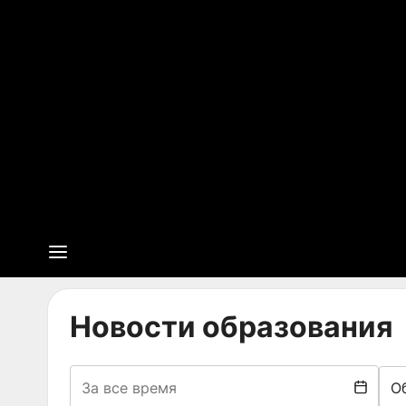
Новости образования
О