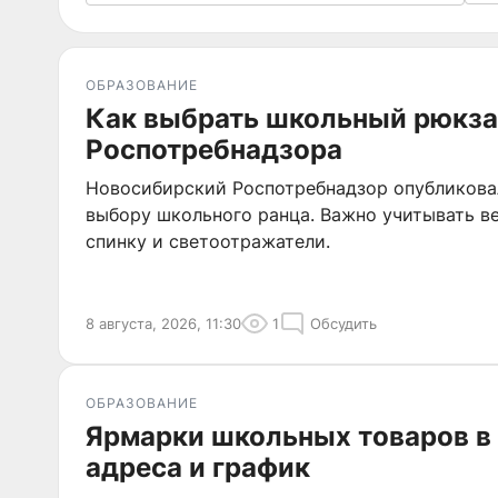
ОБРАЗОВАНИЕ
Как выбрать школьный рюкза
Роспотребнадзора
Новосибирский Роспотребнадзор опубликова
выбору школьного ранца. Важно учитывать в
спинку и светоотражатели.
8 августа, 2026, 11:30
1
Обсудить
ОБРАЗОВАНИЕ
Ярмарки школьных товаров в
адреса и график