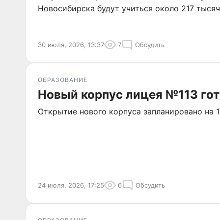
Новосибирска будут учиться около 217 тысяч
30 июля, 2026, 13:37
7
Обсудить
ОБРАЗОВАНИЕ
Новый корпус лицея №113 гот
Открытие нового корпуса запланировано на 1
24 июля, 2026, 17:25
6
Обсудить