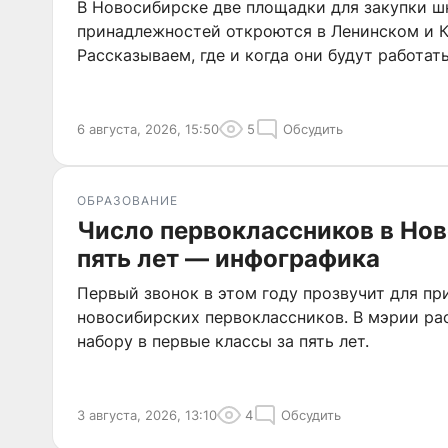
В Новосибирске две площадки для закупки 
принадлежностей откроются в Ленинском и 
Рассказываем, где и когда они будут работать
6 августа, 2026, 15:50
5
Обсудить
ОБРАЗОВАНИЕ
Число первоклассников в Нов
пять лет — инфографика
Первый звонок в этом году прозвучит для пр
новосибирских первоклассников. В мэрии ра
набору в первые классы за пять лет.
3 августа, 2026, 13:10
4
Обсудить