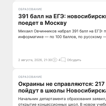
ОБРАЗОВАНИЕ
391 балл на ЕГЭ: новосибирс
поедет в Москву
Михаил Овчинников набрал 391 балл на ЕГЭ: 
информатике — по 100 баллов, по русскому —
2 августа, 2026, 21:30
4
Обсудить
ОБРАЗОВАНИЕ
Окраины не справляются: 217
пойдут в школы Новосибирск
Начальник департамента образования заявил,
открытие концессионных школ. В новом учеб