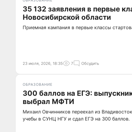
ОБРАЗОВАНИЕ
35 132 заявления в первые кл
Новосибирской области
Приемная кампания в первые классы стартова
23 июля, 2026, 18:35
7
Обсудить
ОБРАЗОВАНИЕ
300 баллов на ЕГЭ: выпускни
выбрал МФТИ
Михаил Овчинников переехал из Владивосток
учебы в СУНЦ НГУ и сдал ЕГЭ на 300 баллов.