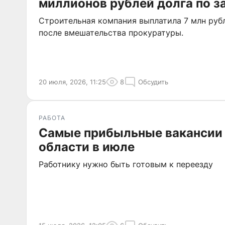
миллионов рублей долга по з
Строительная компания выплатила 7 млн рубл
после вмешательства прокуратуры.
20 июля, 2026, 11:25
8
Обсудить
РАБОТА
Самые прибыльные вакансии
области в июле
Работнику нужно быть готовым к переезду