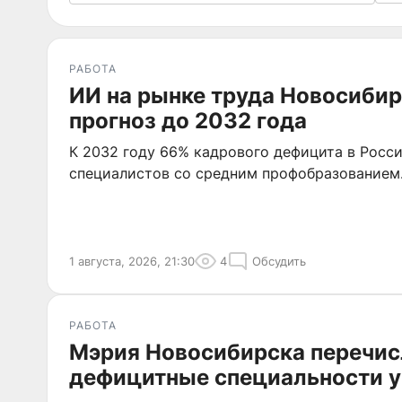
РАБОТА
ИИ на рынке труда Новосибир
прогноз до 2032 года
К 2032 году 66% кадрового дефицита в Росси
специалистов со средним профобразованием
1 августа, 2026, 21:30
4
Обсудить
РАБОТА
Мэрия Новосибирска перечис
дефицитные специальности у