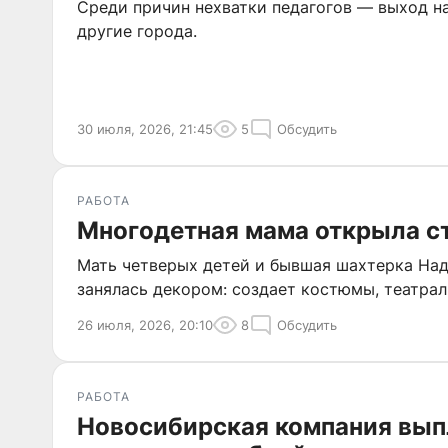
Среди причин нехватки педагогов — выход на
другие города.
30 июля, 2026, 21:45
5
Обсудить
РАБОТА
Многодетная мама открыла с
Мать четверых детей и бывшая шахтерка Над
занялась декором: создает костюмы, театра
26 июля, 2026, 20:10
8
Обсудить
РАБОТА
Новосибирская компания вып