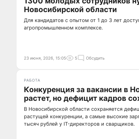
1300 молодых сотрудников н
Новосибирской области
Для кандидатов с опытом от 1 до 3 лет дост
агропромышленном комплексе.
23 июня, 2026, 15:05
5
Обсудить
РАБОТА
Конкуренция за вакансии в Н
растет, но дефицит кадров с
В Новосибирской области сохраняется дефиц
растущей конкуренции, а самые высокие зар
тысяч рублей у IT-директоров и сварщиков.