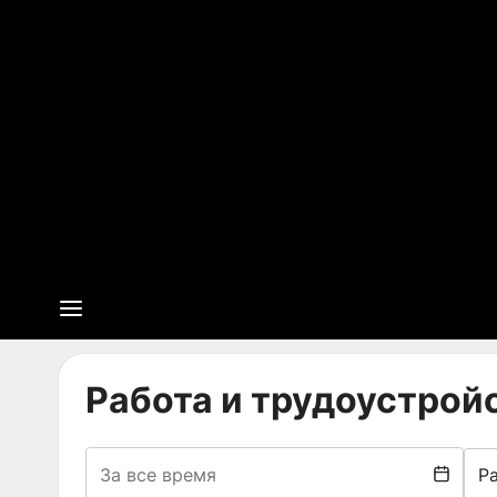
Работа и трудоустрой
Р