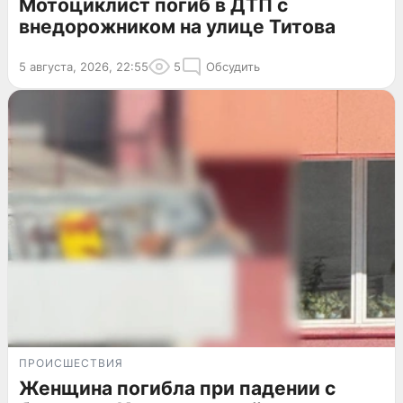
Мотоциклист погиб в ДТП с
внедорожником на улице Титова
5 августа, 2026, 22:55
5
Обсудить
ПРОИСШЕСТВИЯ
Женщина погибла при падении с