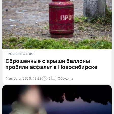
ПРОИСШЕСТВИЯ
Сброшенные с крыши баллоны
пробили асфальт в Новосибирске
4 августа, 2026, 19:22
6
Обсудить