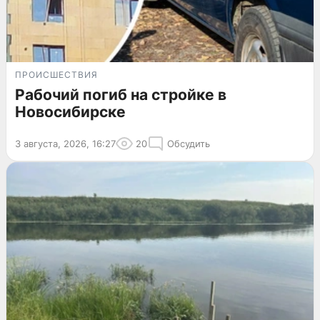
ПРОИСШЕСТВИЯ
Рабочий погиб на стройке в
Новосибирске
3 августа, 2026, 16:27
20
Обсудить