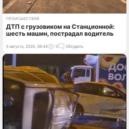
ПРОИСШЕСТВИЯ
ДТП с грузовиком на Станционной:
шесть машин, пострадал водитель
3 августа, 2026, 08:44
3
Обсудить