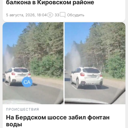
балкона в Кировском районе
5 августа, 2026, 18:04
33
Обсудить
ПРОИСШЕСТВИЯ
На Бердском шоссе забил фонтан
воды