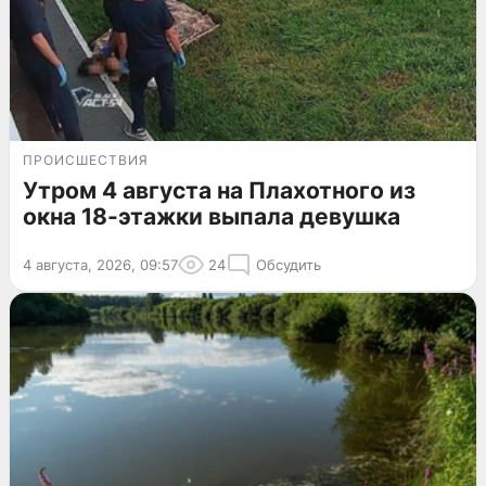
ПРОИСШЕСТВИЯ
Утром 4 августа на Плахотного из
окна 18-этажки выпала девушка
4 августа, 2026, 09:57
24
Обсудить