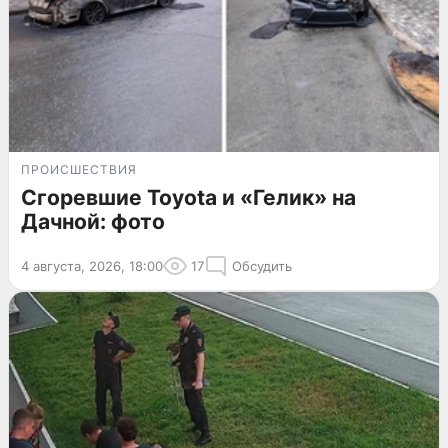
ПРОИСШЕСТВИЯ
Сгоревшие Toyota и «Гелик» на
Дачной: фото
4 августа, 2026, 18:00
17
Обсудить