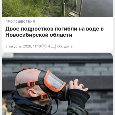
ПРОИСШЕСТВИЯ
Двое подростков погибли на воде в
Новосибирской области
3 августа, 2026, 11:16
4
Обсудить