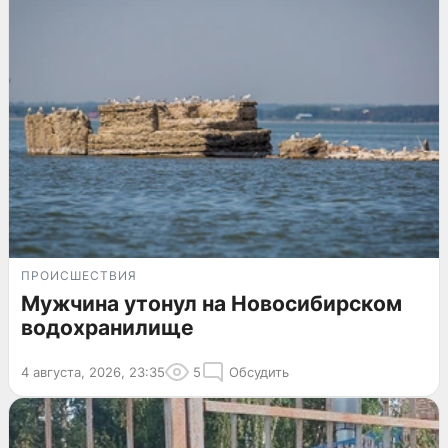
ПРОИСШЕСТВИЯ
Мужчина утонул на Новосибирском
водохранилище
4 августа, 2026, 23:35
5
Обсудить