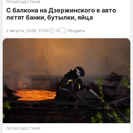
ПРОИСШЕСТВИЯ
С балкона на Дзержинского в авто
летят банки, бутылки, яйца
2 августа, 2026, 17:50
9
Обсудить
ПРОИСШЕСТВИЯ