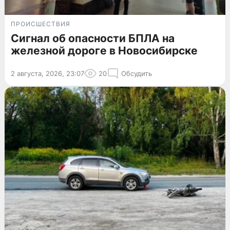
ПРОИСШЕСТВИЯ
Сигнал об опасности БПЛА на
железной дороге в Новосибирске
2 августа, 2026, 23:07
20
Обсудить