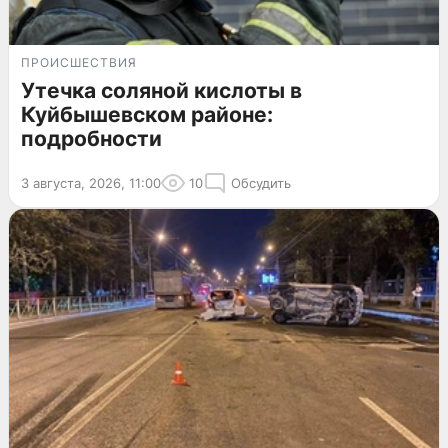
ПРОИСШЕСТВИЯ
Утечка соляной кислоты в
Куйбышевском районе:
подробности
3 августа, 2026, 11:00
10
Обсудить