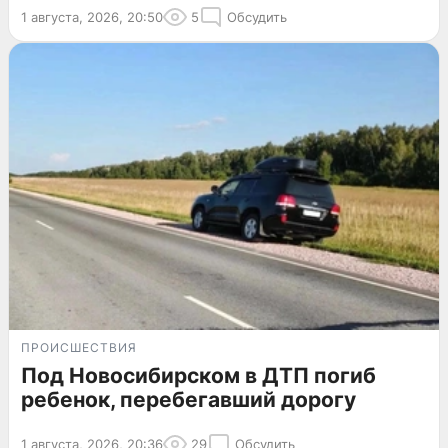
1 августа, 2026, 20:50
5
Обсудить
ПРОИСШЕСТВИЯ
Под Новосибирском в ДТП погиб
ребенок, перебегавший дорогу
1 августа, 2026, 20:36
29
Обсудить