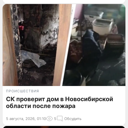
ПРОИСШЕСТВИЯ
СК проверит дом в Новосибирской
области после пожара
5 августа, 2026, 01:10
5
Обсудить