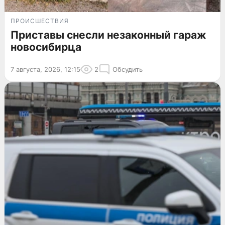
ПРОИСШЕСТВИЯ
Приставы снесли незаконный гараж
новосибирца
7 августа, 2026, 12:15
2
Обсудить