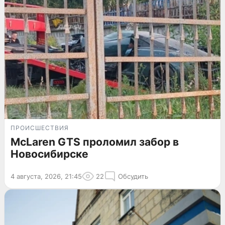
ПРОИСШЕСТВИЯ
McLaren GTS проломил забор в
Новосибирске
4 августа, 2026, 21:45
22
Обсудить