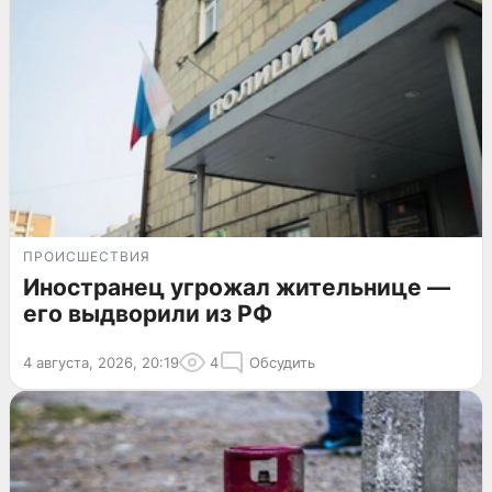
ПРОИСШЕСТВИЯ
Иностранец угрожал жительнице —
его выдворили из РФ
4 августа, 2026, 20:19
4
Обсудить