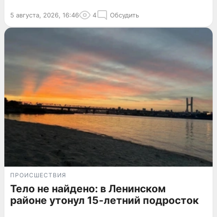
5 августа, 2026, 16:46
4
Обсудить
ПРОИСШЕСТВИЯ
Тело не найдено: в Ленинском
районе утонул 15-летний подросток