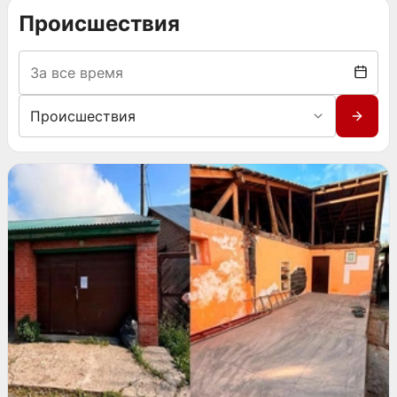
Происшествия