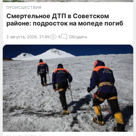
ПРОИСШЕСТВИЯ
Смертельное ДТП в Советском
районе: подросток на мопеде погиб
2 августа, 2026, 21:45
4
Обсудить