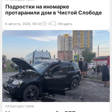
Подростки на иномарке
протаранили дом в Чистой Слободе
6 августа, 2026, 08:02
3
Обсудить
ПРОИСШЕСТВИЯ