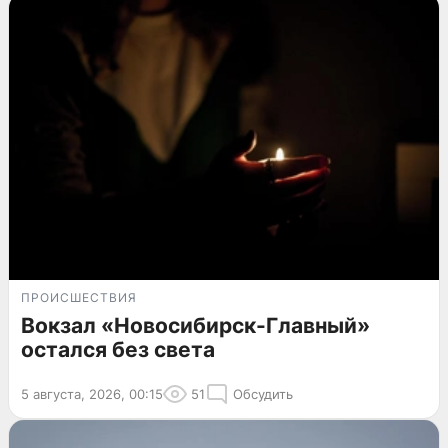
ПРОИСШЕСТВИЯ
Вокзал «Новосибирск-Главный»
остался без света
5 августа, 2026, 00:15
51
Обсудить