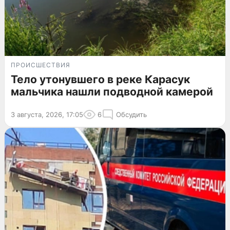
ПРОИСШЕСТВИЯ
Тело утонувшего в реке Карасук
мальчика нашли подводной камерой
3 августа, 2026, 17:05
6
Обсудить