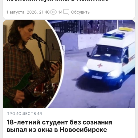
1 августа, 2026, 21:40
14
Обсудить
ПРОИСШЕСТВИЯ
18-летний студент без сознания
выпал из окна в Новосибирске