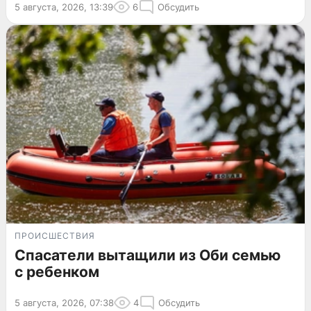
5 августа, 2026, 13:39
6
Обсудить
ПРОИСШЕСТВИЯ
Спасатели вытащили из Оби семью
с ребенком
5 августа, 2026, 07:38
4
Обсудить