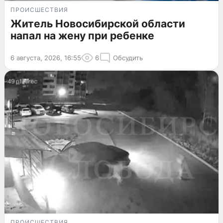
ПРОИСШЕСТВИЯ
Житель Новосибирской области
напал на жену при ребенке
6 августа, 2026, 16:55
6
Обсудить
ПРОИСШЕСТВИЯ