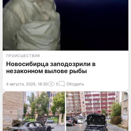
ПРОИСШЕСТВИЯ
Новосибирца заподозрили в
незаконном вылове рыбы
4 августа, 2026, 18:30
5
Обсудить