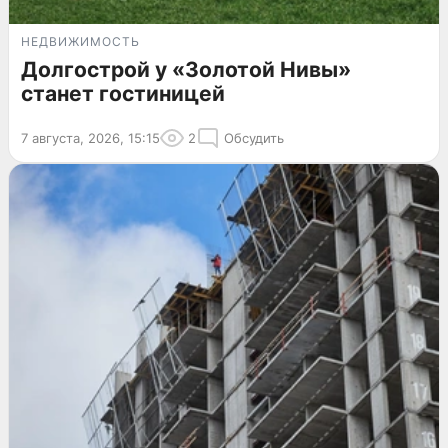
НЕДВИЖИМОСТЬ
Долгострой у «Золотой Нивы»
станет гостиницей
7 августа, 2026, 15:15
2
Обсудить