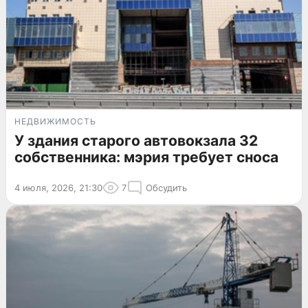
НЕДВИЖИМОСТЬ
У здания старого автовокзала 32
собственника: мэрия требует сноса
4 июля, 2026, 21:30
7
Обсудить