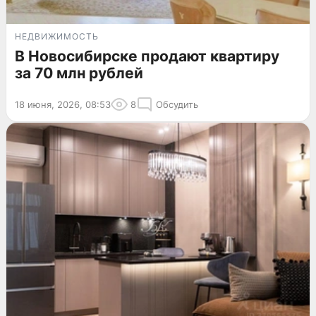
НЕДВИЖИМОСТЬ
В Новосибирске продают квартиру
за 70 млн рублей
18 июня, 2026, 08:53
8
Обсудить