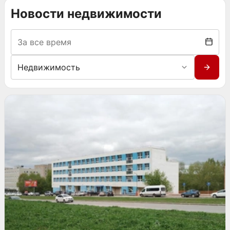
Новости недвижимости