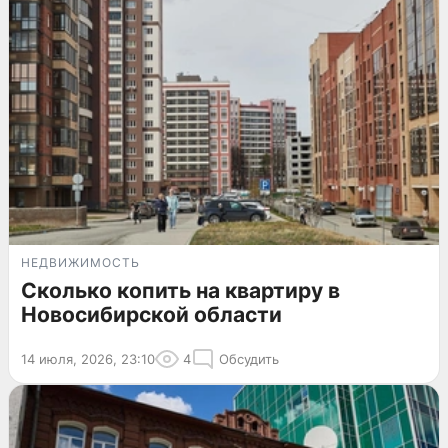
НЕДВИЖИМОСТЬ
Сколько копить на квартиру в
Новосибирской области
14 июля, 2026, 23:10
4
Обсудить