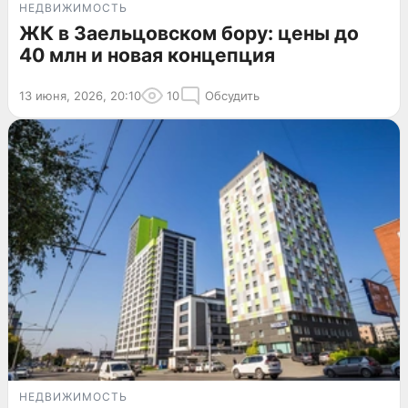
НЕДВИЖИМОСТЬ
ЖК в Заельцовском бору: цены до
40 млн и новая концепция
13 июня, 2026, 20:10
10
Обсудить
НЕДВИЖИМОСТЬ