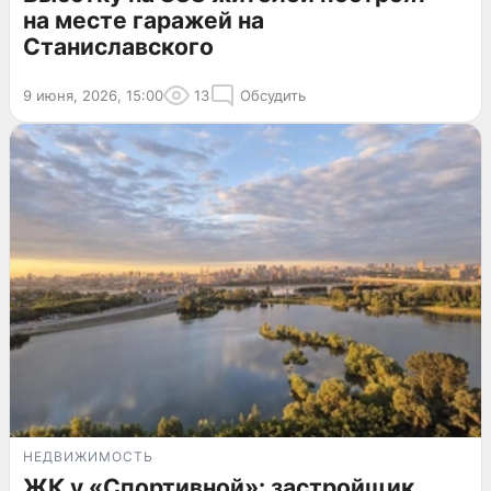
на месте гаражей на
Станиславского
9 июня, 2026, 15:00
13
Обсудить
НЕДВИЖИМОСТЬ
ЖК у «Спортивной»: застройщик