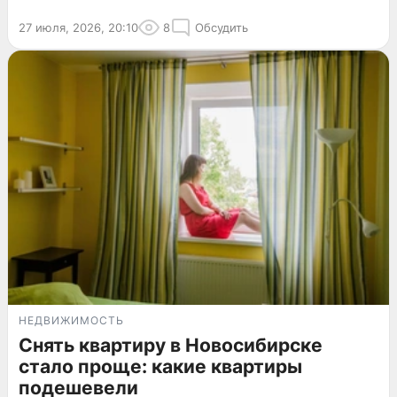
27 июля, 2026, 20:10
8
Обсудить
НЕДВИЖИМОСТЬ
Снять квартиру в Новосибирске
стало проще: какие квартиры
подешевели