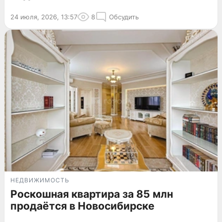
24 июля, 2026, 13:57
8
Обсудить
НЕДВИЖИМОСТЬ
Роскошная квартира за 85 млн
продаётся в Новосибирске