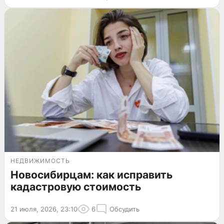
НЕДВИЖИМОСТЬ
Новосибирцам: как исправить
кадастровую стоимость
21 июля, 2026, 23:10
6
Обсудить