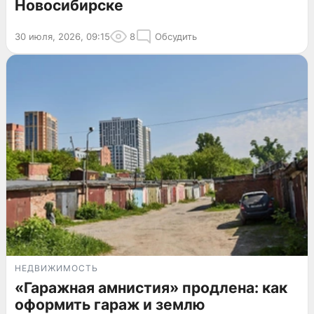
Новосибирске
30 июля, 2026, 09:15
8
Обсудить
НЕДВИЖИМОСТЬ
«Гаражная амнистия» продлена: как
оформить гараж и землю