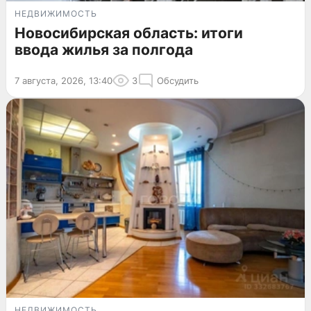
НЕДВИЖИМОСТЬ
Новосибирская область: итоги
ввода жилья за полгода
7 августа, 2026, 13:40
3
Обсудить
НЕДВИЖИМОСТЬ