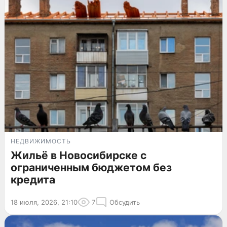
НЕДВИЖИМОСТЬ
Жильё в Новосибирске с
ограниченным бюджетом без
кредита
18 июля, 2026, 21:10
7
Обсудить