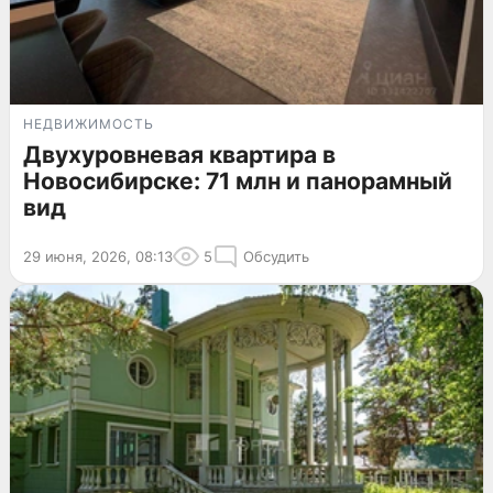
НЕДВИЖИМОСТЬ
Двухуровневая квартира в
Новосибирске: 71 млн и панорамный
вид
29 июня, 2026, 08:13
5
Обсудить