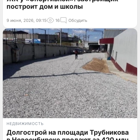
построит дом и школы
9 июня, 2026, 09:15
16
Обсудить
НЕДВИЖИМОСТЬ
Долгострой на площади Трубникова
в Новосибирске продают за 420 млн