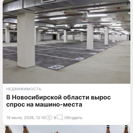
НЕДВИЖИМОСТЬ
В Новосибирской области вырос
спрос на машино-места
19 июля, 2026, 12:10
9
Обсудить