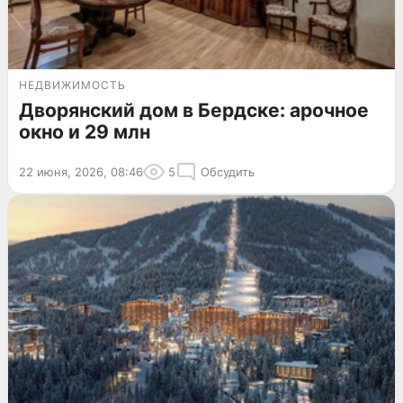
НЕДВИЖИМОСТЬ
Дворянский дом в Бердске: арочное
окно и 29 млн
22 июня, 2026, 08:46
5
Обсудить