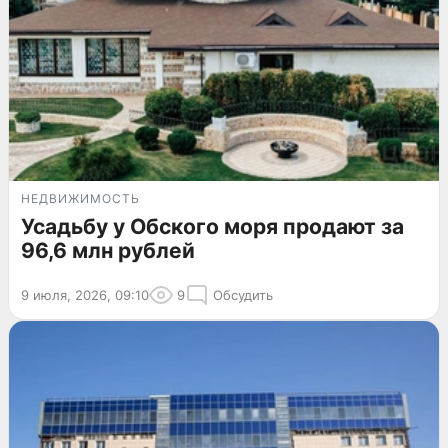
НЕДВИЖИМОСТЬ
Усадьбу у Обского моря продают за
96,6 млн рублей
9 июля, 2026, 09:10
9
Обсудить