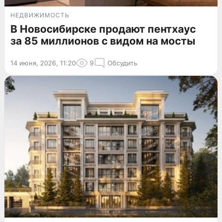
НЕДВИЖИМОСТЬ
В Новосибирске продают пентхаус
за 85 миллионов с видом на мосты
14 июня, 2026, 11:20
9
Обсудить