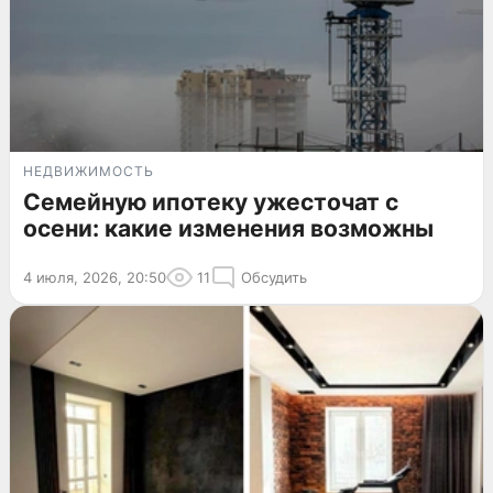
НЕДВИЖИМОСТЬ
Семейную ипотеку ужесточат с
осени: какие изменения возможны
4 июля, 2026, 20:50
11
Обсудить