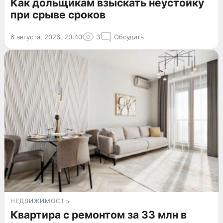
Как дольщикам взыскать неустойку
при срыве сроков
6 августа, 2026, 20:40
3
Обсудить
НЕДВИЖИМОСТЬ
Квартира с ремонтом за 33 млн в