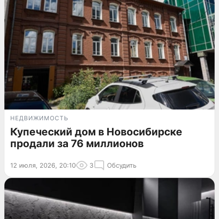
НЕДВИЖИМОСТЬ
Купеческий дом в Новосибирске
продали за 76 миллионов
12 июля, 2026, 20:10
3
Обсудить