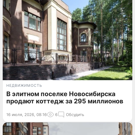
НЕДВИЖИМОСТЬ
В элитном поселке Новосибирска
продают коттедж за 295 миллионов
16 июля, 2026, 08:16
6
Обсудить