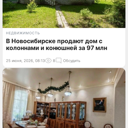
НЕДВИЖИМОСТЬ
В Новосибирске продают дом с
колоннами и конюшней за 97 млн
25 июня, 2026, 08:13
8
Обсудить