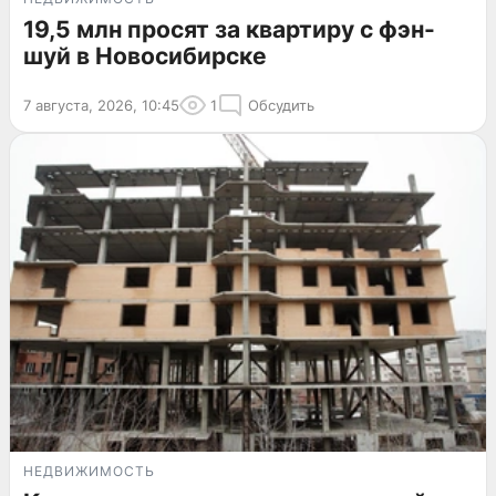
19,5 млн просят за квартиру с фэн-
шуй в Новосибирске
7 августа, 2026, 10:45
1
Обсудить
НЕДВИЖИМОСТЬ