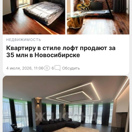
НЕДВИЖИМОСТЬ
Квартиру в стиле лофт продают за
35 млн в Новосибирске
4 июля, 2026, 11:06
6
Обсудить