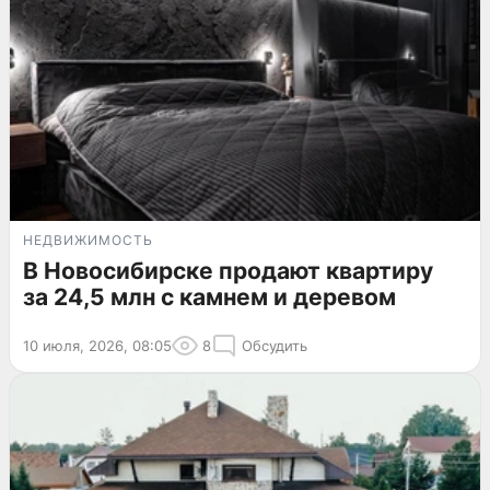
НЕДВИЖИМОСТЬ
В Новосибирске продают квартиру
за 24,5 млн с камнем и деревом
10 июля, 2026, 08:05
8
Обсудить