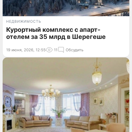
НЕДВИЖИМОСТЬ
Курортный комплекс с апарт-
отелем за 35 млрд в Шерегеше
19 июня, 2026, 12:55
11
Обсудить