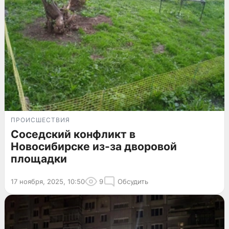
ПРОИСШЕСТВИЯ
Соседский конфликт в
Новосибирске из-за дворовой
площадки
17 ноября, 2025, 10:50
9
Обсудить