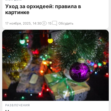
Уход за орхидеей: правила в
картинке
17 ноября, 2025, 14:30
15
Обсудить
РАЗВЛЕЧЕНИЯ