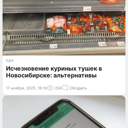
ЕДА
Исчезновение куриных тушек в
Новосибирске: альтернативы
17 ноября, 2025, 18:10
204
Обсудить