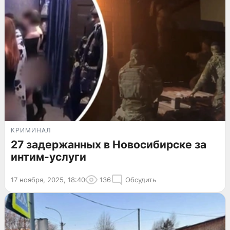
КРИМИНАЛ
27 задержанных в Новосибирске за
интим-услуги
17 ноября, 2025, 18:40
136
Обсудить