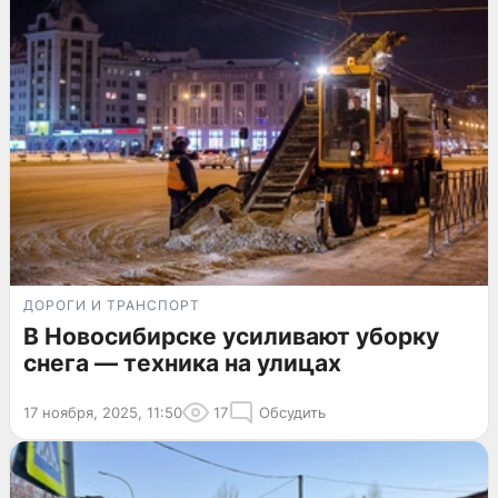
ДОРОГИ И ТРАНСПОРТ
В Новосибирске усиливают уборку
снега — техника на улицах
17 ноября, 2025, 11:50
17
Обсудить