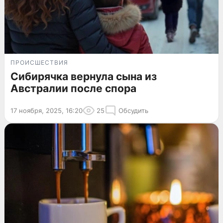
ПРОИСШЕСТВИЯ
Сибирячка вернула сына из
Австралии после спора
17 ноября, 2025, 16:20
25
Обсудить