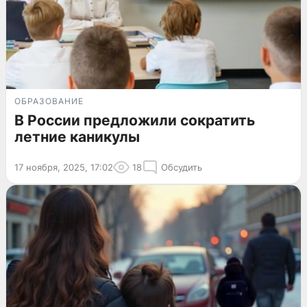
ОБРАЗОВАНИЕ
В России предложили сократить
летние каникулы
17 ноября, 2025, 17:02
18
Обсудить