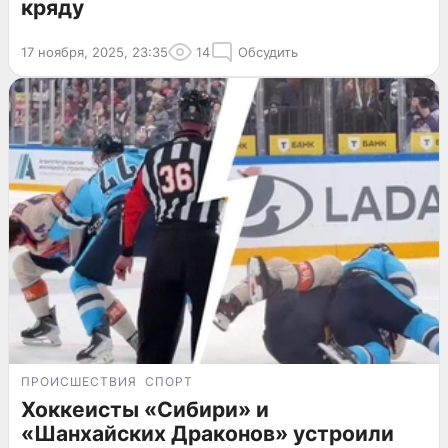
кряду
17 ноября, 2025, 23:35
14
Обсудить
ПРОИСШЕСТВИЯ
СПОРТ
Хоккеисты «Сибири» и
«Шанхайских Драконов» устроили