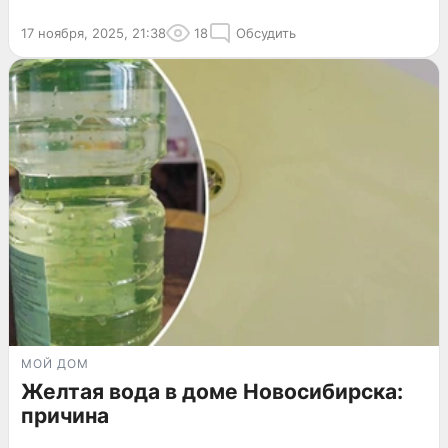
17 ноября, 2025, 21:38
18
Обсудить
МОЙ ДОМ
Желтая вода в доме Новосибирска:
причина