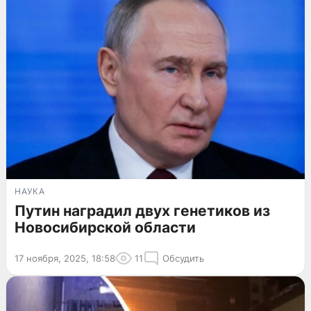
НАУКА
Путин наградил двух генетиков из
Новосибирской области
17 ноября, 2025, 18:58
11
Обсудить