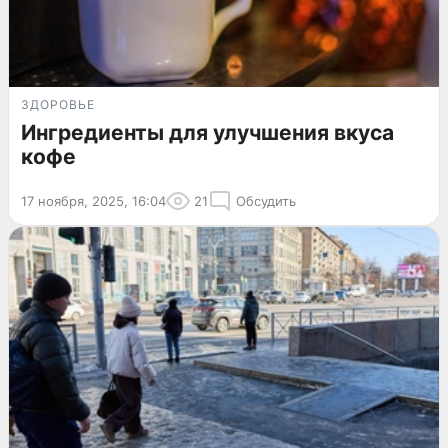
ЗДОРОВЬЕ
Ингредиенты для улучшения вкуса
кофе
17 ноября, 2025, 16:04
21
Обсудить