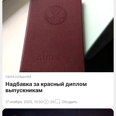
ОБРАЗОВАНИЕ
Надбавка за красный диплом
выпускникам
17 ноября, 2025, 12:02
20
Обсудить