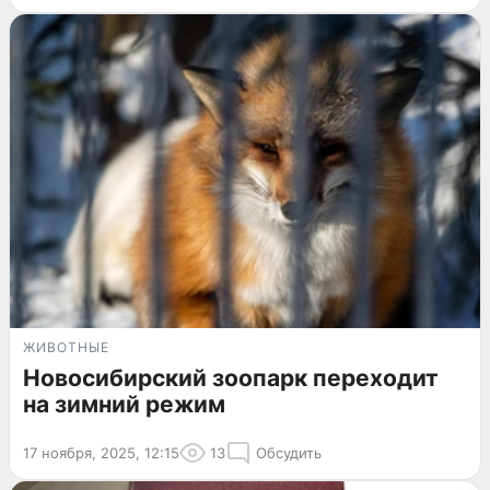
ЖИВОТНЫЕ
Новосибирский зоопарк переходит
на зимний режим
17 ноября, 2025, 12:15
13
Обсудить