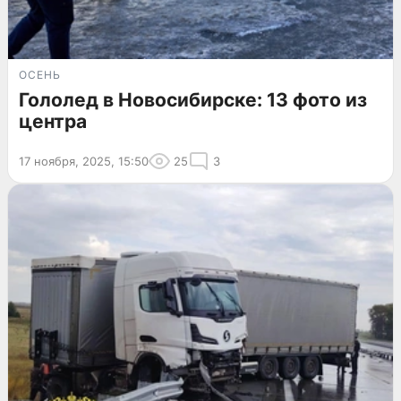
ОСЕНЬ
Гололед в Новосибирске: 13 фото из
центра
17 ноября, 2025, 15:50
25
3