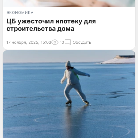
ЭКОНОМИКА
ЦБ ужесточил ипотеку для
строительства дома
17 ноября, 2025, 15:03
10
Обсудить