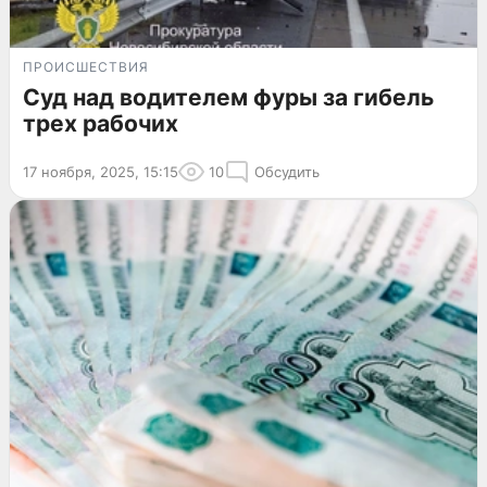
ПРОИСШЕСТВИЯ
Суд над водителем фуры за гибель
трех рабочих
17 ноября, 2025, 15:15
10
Обсудить