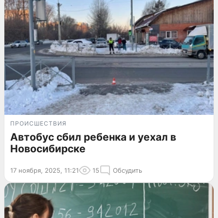
ПРОИСШЕСТВИЯ
Автобус сбил ребенка и уехал в
Новосибирске
17 ноября, 2025, 11:21
15
Обсудить