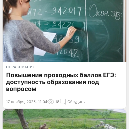
ОБРАЗОВАНИЕ
Повышение проходных баллов ЕГЭ:
доступность образования под
вопросом
17 ноября, 2025, 11:04
18
Обсудить