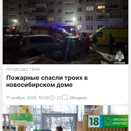
ПРОИСШЕСТВИЯ
Пожарные спасли троих в
новосибирском доме
17 ноября, 2025, 10:20
22
Обсудить