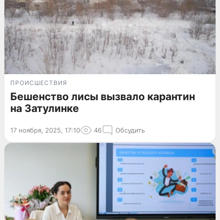
ПРОИСШЕСТВИЯ
Бешенство лисы вызвало карантин
на Затулинке
17 ноября, 2025, 17:10
46
Обсудить