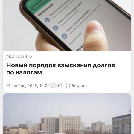
ЭКОНОМИКА
Новый порядок взыскания долгов
по налогам
17 ноября, 2025, 18:02
9
Обсудить