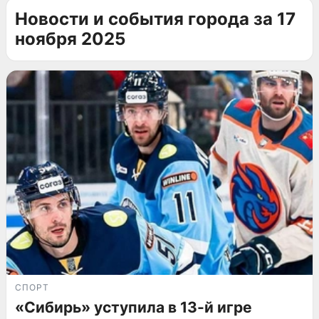
Новости и события города за 17
ноября 2025
СПОРТ
«Сибирь» уступила в 13-й игре