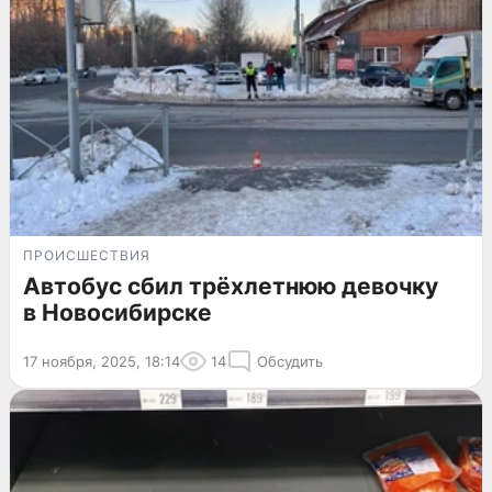
ПРОИСШЕСТВИЯ
Автобус сбил трёхлетнюю девочку
в Новосибирске
17 ноября, 2025, 18:14
14
Обсудить