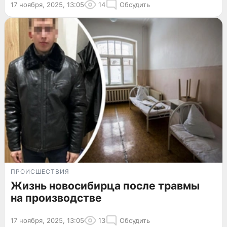
17 ноября, 2025, 13:05
14
Обсудить
ПРОИСШЕСТВИЯ
Жизнь новосибирца после травмы
на производстве
17 ноября, 2025, 13:05
13
Обсудить