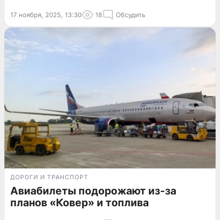
17 ноября, 2025, 13:30
18
Обсудить
ДОРОГИ И ТРАНСПОРТ
Авиабилеты подорожают из-за
планов «Ковер» и топлива