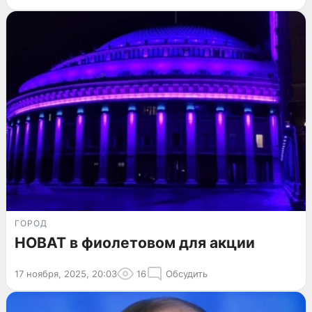
ГОРОД
НОВАТ в фиолетовом для акции
17 ноября, 2025, 20:03
16
Обсудить