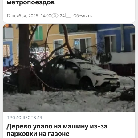
метропоездов
17 ноября, 2025, 14:00
24
Обсудить
ПРОИСШЕСТВИЯ
Дерево упало на машину из-за
парковки на газоне