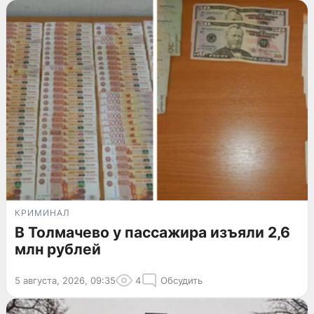
КРИМИНАЛ
В Толмачево у пассажира изъяли 2,6
млн рублей
5 августа, 2026, 09:35
4
Обсудить