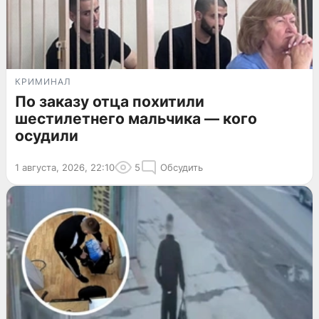
КРИМИНАЛ
По заказу отца похитили
шестилетнего мальчика — кого
осудили
1 августа, 2026, 22:10
5
Обсудить