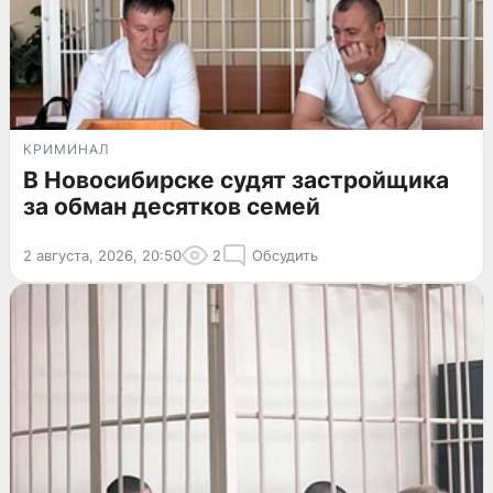
КРИМИНАЛ
В Новосибирске судят застройщика
за обман десятков семей
2 августа, 2026, 20:50
2
Обсудить