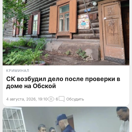
КРИМИНАЛ
СК возбудил дело после проверки в
доме на Обской
4 августа, 2026, 19:10
6
Обсудить