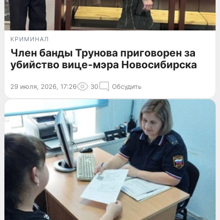
КРИМИНАЛ
Член банды Трунова приговорен за
убийство вице-мэра Новосибирска
29 июля, 2026, 17:26
30
Обсудить