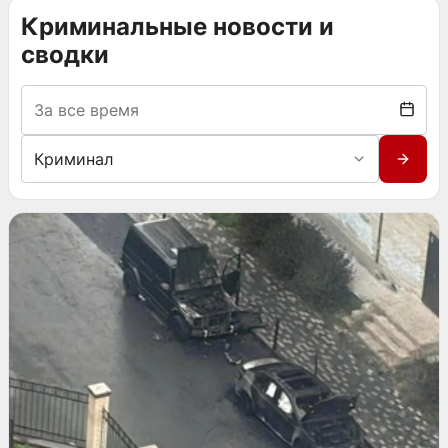
Криминальные новости и
сводки