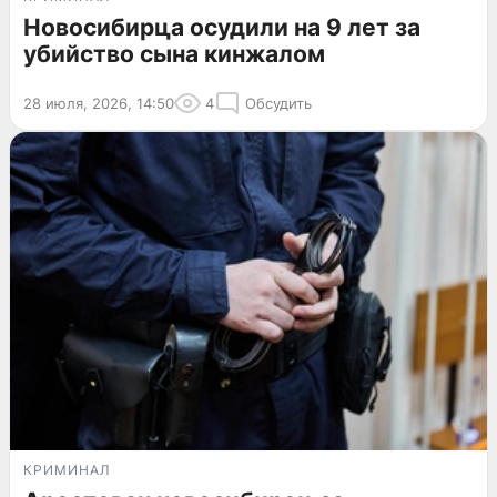
Новосибирца осудили на 9 лет за
убийство сына кинжалом
28 июля, 2026, 14:50
4
Обсудить
КРИМИНАЛ