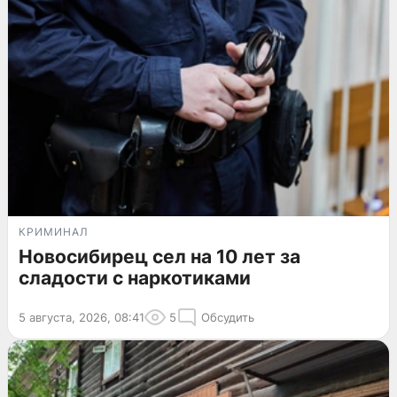
КРИМИНАЛ
Новосибирец сел на 10 лет за
сладости с наркотиками
5 августа, 2026, 08:41
5
Обсудить