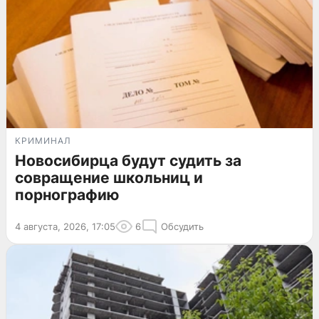
КРИМИНАЛ
Новосибирца будут судить за
совращение школьниц и
порнографию
4 августа, 2026, 17:05
6
Обсудить