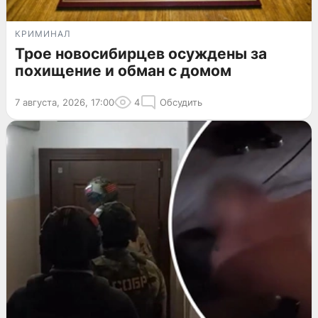
КРИМИНАЛ
Трое новосибирцев осуждены за
похищение и обман с домом
7 августа, 2026, 17:00
4
Обсудить