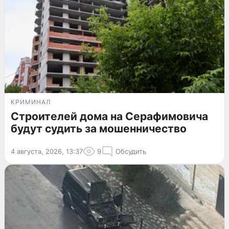
КРИМИНАЛ
Строителей дома на Серафимовича
будут судить за мошенничество
4 августа, 2026, 13:37
9
Обсудить