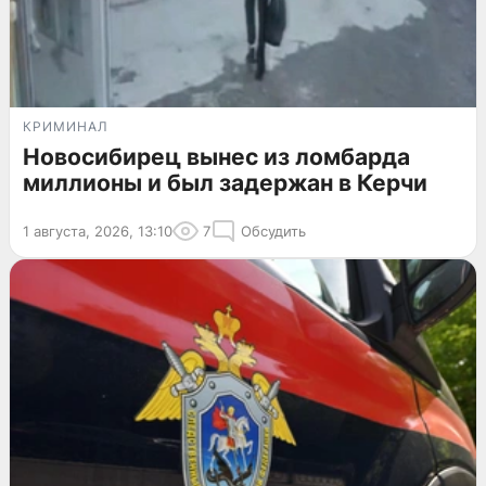
КРИМИНАЛ
Новосибирец вынес из ломбарда
миллионы и был задержан в Керчи
1 августа, 2026, 13:10
7
Обсудить