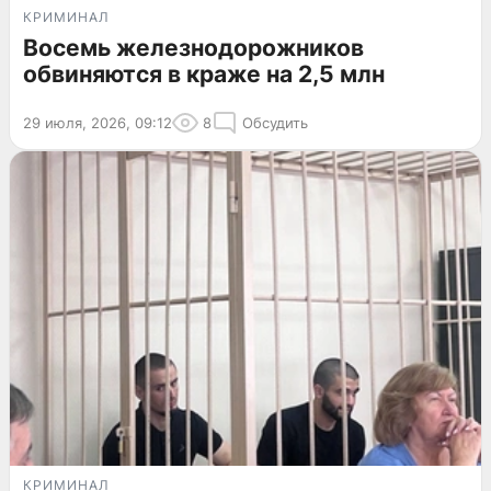
КРИМИНАЛ
Восемь железнодорожников
обвиняются в краже на 2,5 млн
29 июля, 2026, 09:12
8
Обсудить
КРИМИНАЛ