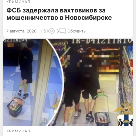
КРИМИНАЛ
ФСБ задержала вахтовиков за
мошенничество в Новосибирске
7 августа, 2026, 11:51
5
Обсудить
КРИМИНАЛ