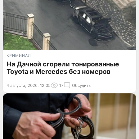
КРИМИНАЛ
На Дачной сгорели тонированные
Toyota и Mercedes без номеров
4 августа, 2026, 12:05
17
Обсудить