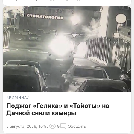
КРИМИНАЛ
Поджог «Гелика» и «Тойоты» на
Дачной сняли камеры
5 августа, 2026, 10:55
9
Обсудить