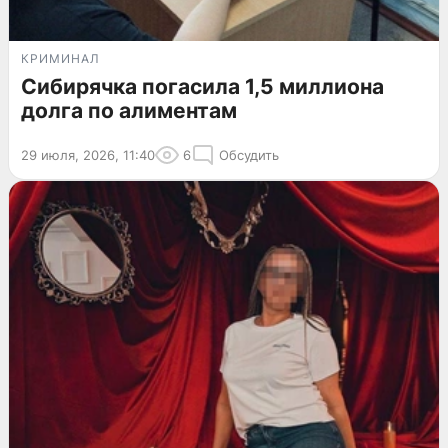
КРИМИНАЛ
Сибирячка погасила 1,5 миллиона
долга по алиментам
29 июля, 2026, 11:40
6
Обсудить