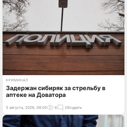
КРИМИНАЛ
Задержан сибиряк за стрельбу в
аптеке на Доватора
5 августа, 2026, 09:05
6
Обсудить