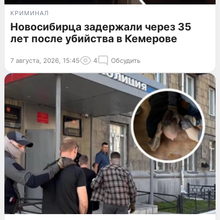
КРИМИНАЛ
Новосибирца задержали через 35
лет после убийства в Кемерове
7 августа, 2026, 15:45
4
Обсудить