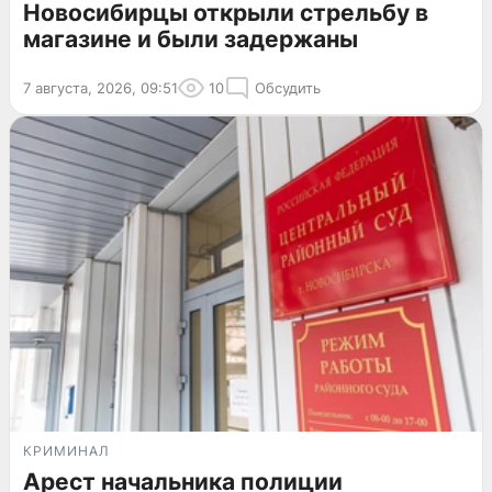
Новосибирцы открыли стрельбу в
магазине и были задержаны
7 августа, 2026, 09:51
10
Обсудить
КРИМИНАЛ
Арест начальника полиции