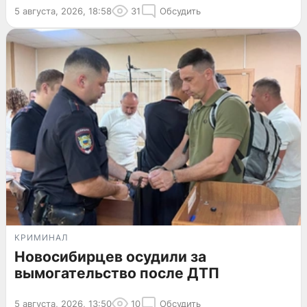
5 августа, 2026, 18:58
31
Обсудить
КРИМИНАЛ
Новосибирцев осудили за
вымогательство после ДТП
5 августа, 2026, 13:50
10
Обсудить