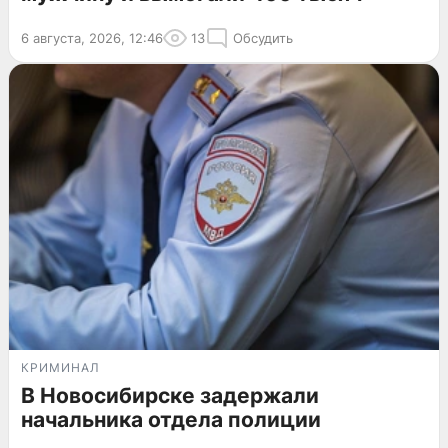
6 августа, 2026, 12:46
13
Обсудить
КРИМИНАЛ
В Новосибирске задержали
начальника отдела полиции