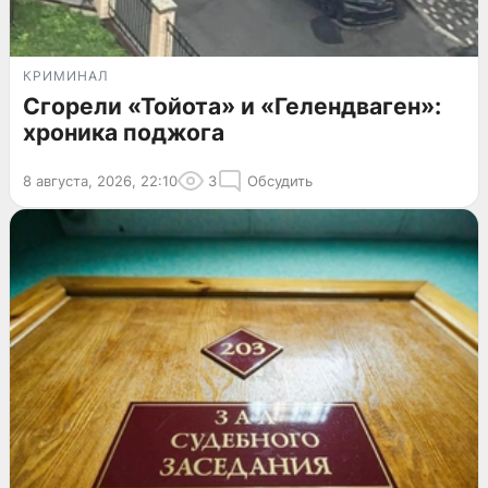
КРИМИНАЛ
Сгорели «Тойота» и «Гелендваген»:
хроника поджога
8 августа, 2026, 22:10
3
Обсудить