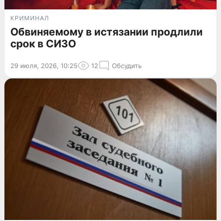
КРИМИНАЛ
Обвиняемому в истязании продлили
срок в СИЗО
29 июля, 2026, 10:25
12
Обсудить