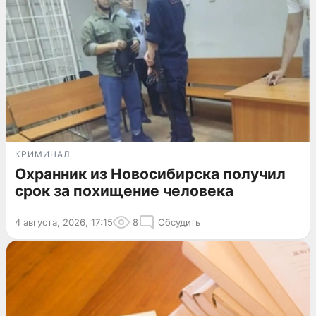
КРИМИНАЛ
Охранник из Новосибирска получил
срок за похищение человека
4 августа, 2026, 17:15
8
Обсудить