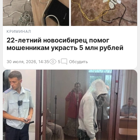
КРИМИНАЛ
22-летний новосибирец помог
мошенникам украсть 5 млн рублей
30 июля, 2026, 14:35
5
Обсудить