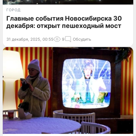
ГОРОД
Главные события Новосибирска 30
декабря: открыт пешеходный мост
31 декабря, 2025, 00:55
9
Обсудить