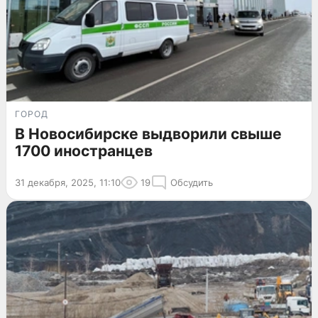
ГОРОД
В Новосибирске выдворили свыше
1700 иностранцев
31 декабря, 2025, 11:10
19
Обсудить