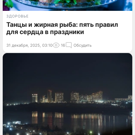
ЗДОРОВЬЕ
Танцы и жирная рыба: пять правил
для сердца в праздники
31 декабря, 2025, 03:10
16
Обсудить