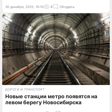
30 декабря, 2025, 19:10
8
Обсудить
ДОРОГИ И ТРАНСПОРТ
Новые станции метро появятся на
левом берегу Новосибирска