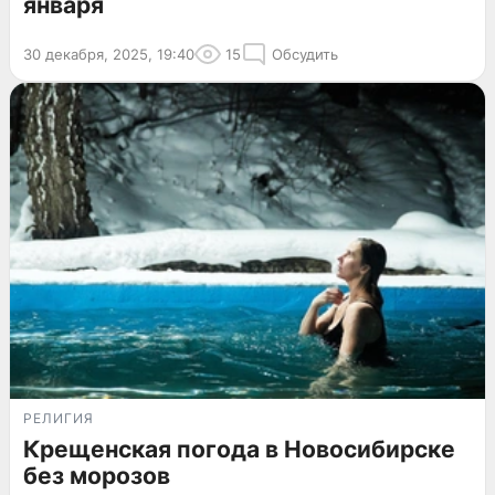
января
30 декабря, 2025, 19:40
15
Обсудить
РЕЛИГИЯ
Крещенская погода в Новосибирске
без морозов