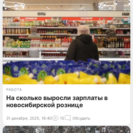
РАБОТА
На сколько выросли зарплаты в
новосибирской рознице
31 декабря, 2025, 16:40
15
Обсудить