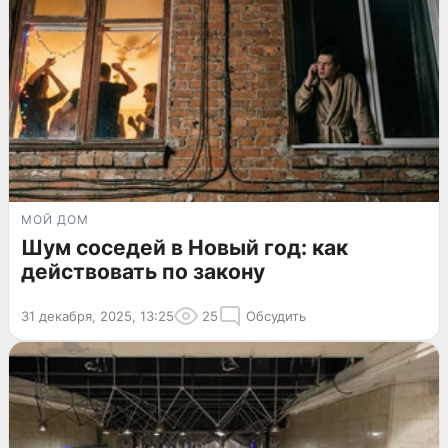
МОЙ ДОМ
Шум соседей в Новый год: как
действовать по закону
31 декабря, 2025, 13:25
25
Обсудить