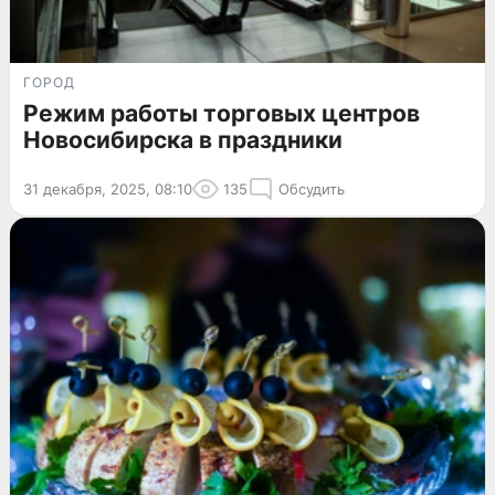
ГОРОД
Режим работы торговых центров
Новосибирска в праздники
31 декабря, 2025, 08:10
135
Обсудить