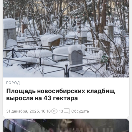
ГОРОД
Площадь новосибирских кладбищ
выросла на 43 гектара
31 декабря, 2025, 16:10
13
Обсудить