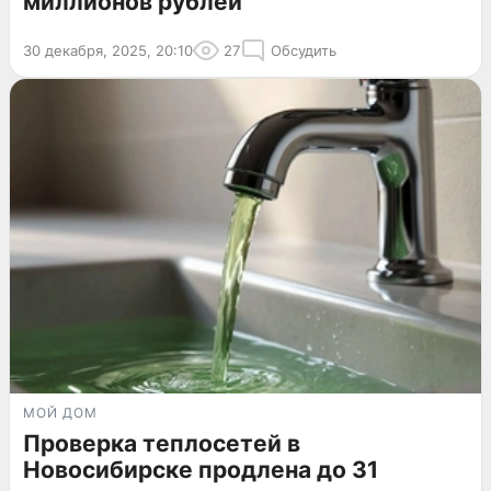
миллионов рублей
30 декабря, 2025, 20:10
27
Обсудить
МОЙ ДОМ
Проверка теплосетей в
Новосибирске продлена до 31