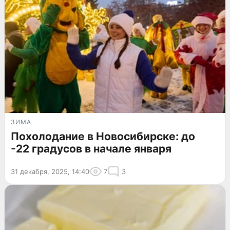
ЗИМА
Похолодание в Новосибирске: до
-22 градусов в начале января
31 декабря, 2025, 14:40
7
3