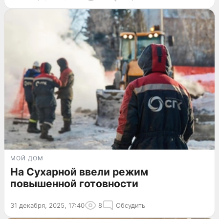
МОЙ ДОМ
На Сухарной ввели режим
повышенной готовности
31 декабря, 2025, 17:40
8
Обсудить