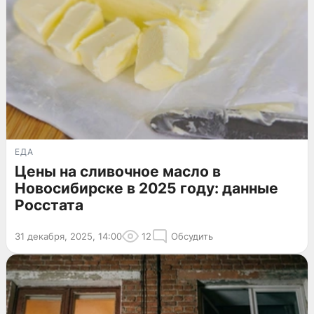
ЕДА
Цены на сливочное масло в
Новосибирске в 2025 году: данные
Росстата
31 декабря, 2025, 14:00
12
Обсудить