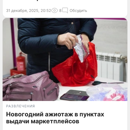
31 декабря, 2025, 20:52
8
Обсудить
РАЗВЛЕЧЕНИЯ
Новогодний ажиотаж в пунктах
выдачи маркетплейсов