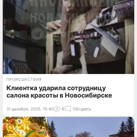
ПРОИСШЕСТВИЯ
Клиентка ударила сотрудницу
салона красоты в Новосибирске
31 декабря, 2025, 15:40
6
Обсудить