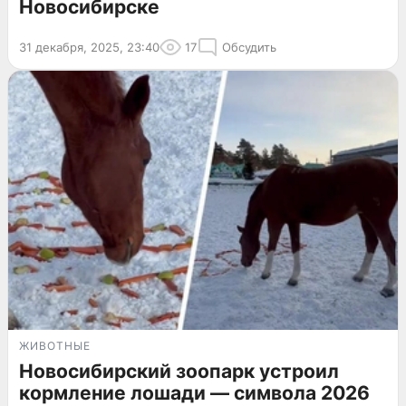
Новосибирске
31 декабря, 2025, 23:40
17
Обсудить
ЖИВОТНЫЕ
Новосибирский зоопарк устроил
кормление лошади — символа 2026