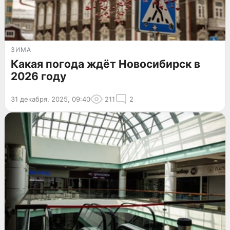
ЗИМА
Какая погода ждёт Новосибирск в
2026 году
31 декабря, 2025, 09:40
211
2