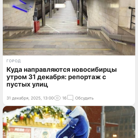
ГОРОД
Куда направляются новосибирцы
утром 31 декабря: репортаж с
пустых улиц
31 декабря, 2025, 13:00
16
Обсудить