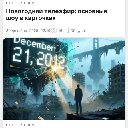
РАЗВЛЕЧЕНИЯ
Новогодний телеэфир: основные
шоу в карточках
30 декабря, 2025, 23:10
16
Обсудить
РАЗВЛЕЧЕНИЯ