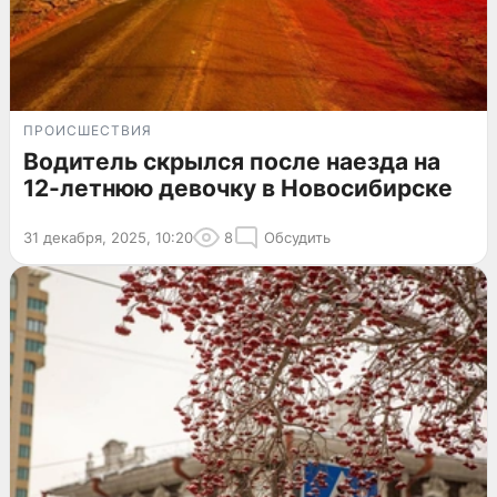
ПРОИСШЕСТВИЯ
Водитель скрылся после наезда на
12-летнюю девочку в Новосибирске
31 декабря, 2025, 10:20
8
Обсудить