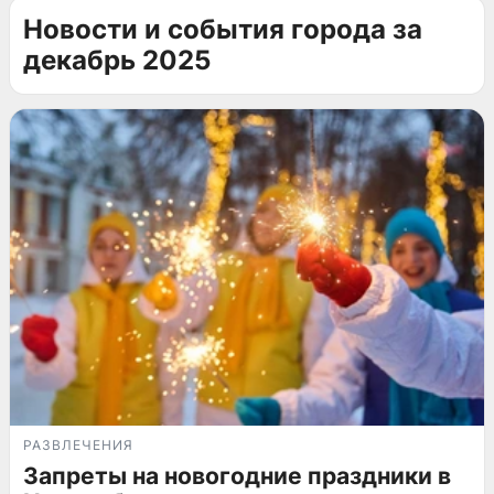
Новости и события города за
декабрь 2025
РАЗВЛЕЧЕНИЯ
Запреты на новогодние праздники в