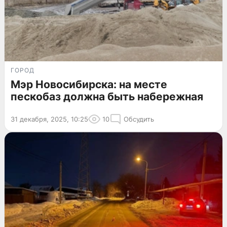
ГОРОД
Мэр Новосибирска: на месте
пескобаз должна быть набережная
31 декабря, 2025, 10:25
10
Обсудить