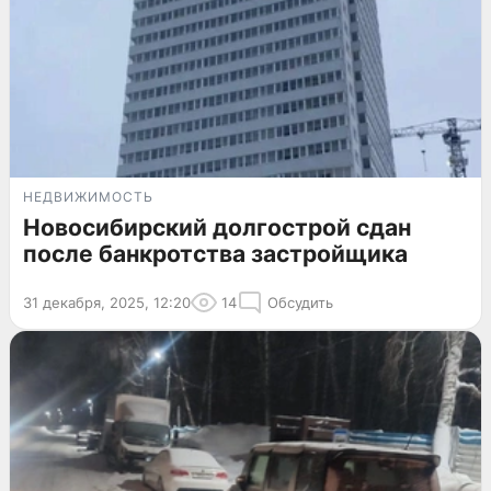
НЕДВИЖИМОСТЬ
Новосибирский долгострой сдан
после банкротства застройщика
31 декабря, 2025, 12:20
14
Обсудить