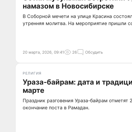
намазом в Новосибирске
В Соборной мечети на улице Красина состоя
утренняя молитва. На мероприятие пришли с
20 марта, 2026, 09:41
26
Обсудить
РЕЛИГИЯ
Ураза-байрам: дата и традиц
марте
Праздник разговения Ураза-байрам отметят 2
окончание поста в Рамадан.