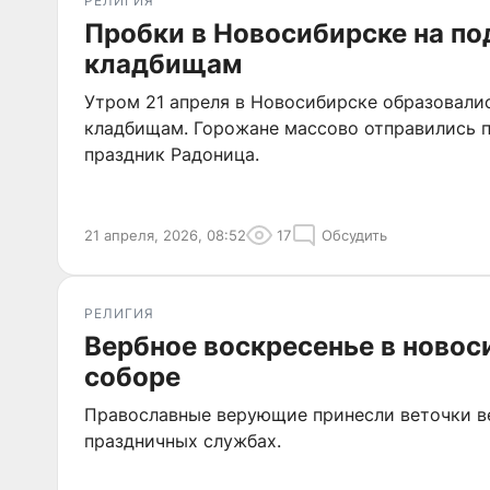
РЕЛИГИЯ
Пробки в Новосибирске на по
кладбищам
Утром 21 апреля в Новосибирске образовалис
кладбищам. Горожане массово отправились 
праздник Радоница.
21 апреля, 2026, 08:52
17
Обсудить
РЕЛИГИЯ
Вербное воскресенье в ново
соборе
Православные верующие принесли веточки в
праздничных службах.