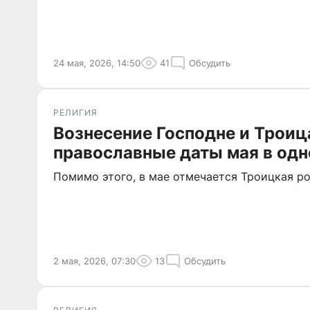
24 мая, 2026, 14:50
41
Обсудить
РЕЛИГИЯ
Вознесение Господне и Троиц
православные даты мая в одн
Помимо этого, в мае отмечается Троицкая р
2 мая, 2026, 07:30
13
Обсудить