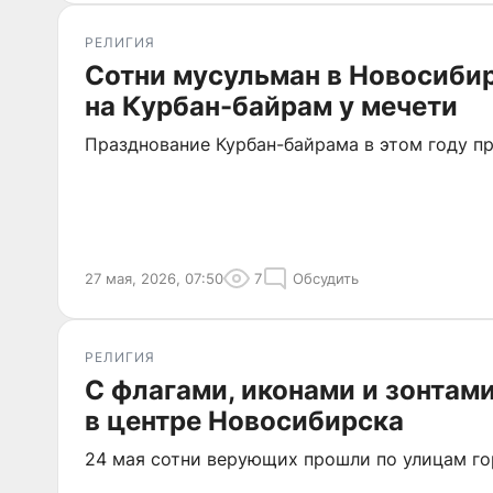
РЕЛИГИЯ
Сотни мусульман в Новосиби
на Курбан-байрам у мечети
Празднование Курбан-байрама в этом году пр
27 мая, 2026, 07:50
7
Обсудить
РЕЛИГИЯ
С флагами, иконами и зонтам
в центре Новосибирска
24 мая сотни верующих прошли по улицам го