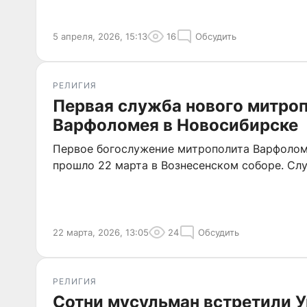
5 апреля, 2026, 15:13
16
Обсудить
РЕЛИГИЯ
Первая служба нового митро
Варфоломея в Новосибирске
Первое богослужение митрополита Варфолом
прошло 22 марта в Вознесенском соборе. Слу
22 марта, 2026, 13:05
24
Обсудить
РЕЛИГИЯ
Сотни мусульман встретили 