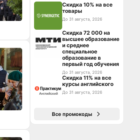
Скидка 10% на все
товары
До 31 августа, 2026
Скидка 72 000 на
высшее образование
и среднее
специальное
образование в
первый год обучения
До 31 августа, 2026
Скидка 11% на все
курсы английского
До 31 августа, 2026
Все промокоды