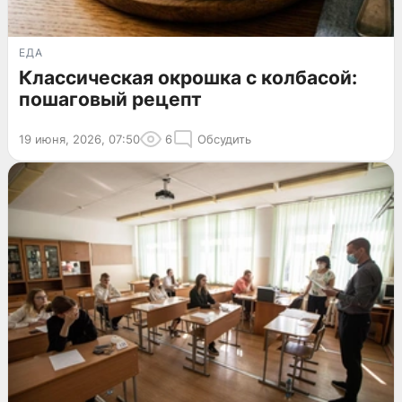
ЕДА
Классическая окрошка с колбасой:
пошаговый рецепт
19 июня, 2026, 07:50
6
Обсудить