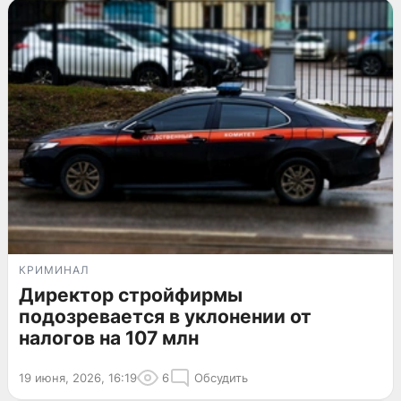
КРИМИНАЛ
Директор стройфирмы
подозревается в уклонении от
налогов на 107 млн
19 июня, 2026, 16:19
6
Обсудить