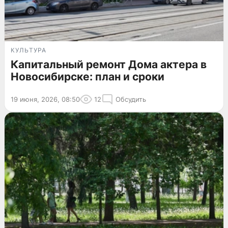
КУЛЬТУРА
Капитальный ремонт Дома актера в
Новосибирске: план и сроки
19 июня, 2026, 08:50
12
Обсудить