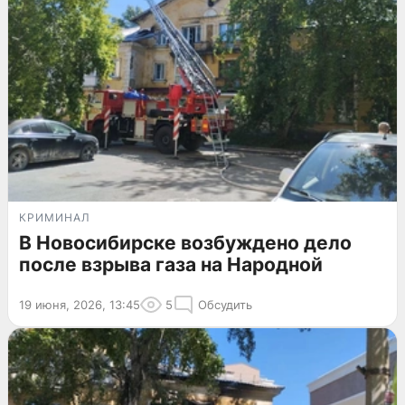
КРИМИНАЛ
В Новосибирске возбуждено дело
после взрыва газа на Народной
19 июня, 2026, 13:45
5
Обсудить