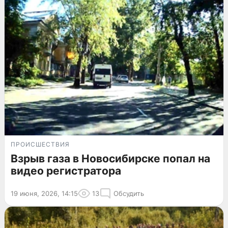
ПРОИСШЕСТВИЯ
Взрыв газа в Новосибирске попал на
видео регистратора
19 июня, 2026, 14:15
13
Обсудить