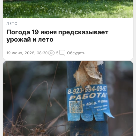
ЛЕТО
Погода 19 июня предсказывает
урожай и лето
19 июня, 2026, 08:30
5
Обсудить