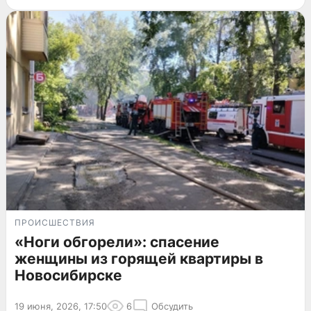
ПРОИСШЕСТВИЯ
«Ноги обгорели»: спасение
женщины из горящей квартиры в
Новосибирске
19 июня, 2026, 17:50
6
Обсудить