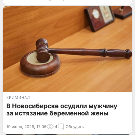
КРИМИНАЛ
В Новосибирске осудили мужчину
за истязание беременной жены
19 июня, 2026, 17:05
4
Обсудить