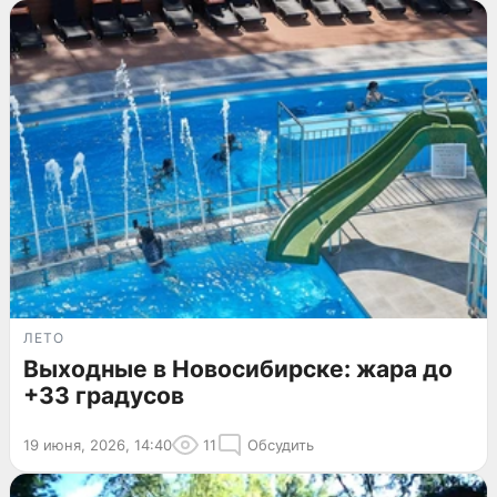
ЛЕТО
Выходные в Новосибирске: жара до
+33 градусов
19 июня, 2026, 14:40
11
Обсудить