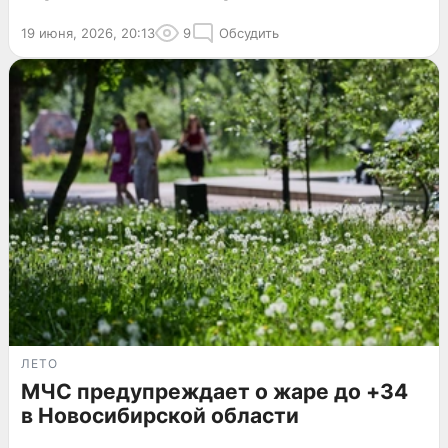
19 июня, 2026, 20:13
9
Обсудить
ЛЕТО
МЧС предупреждает о жаре до +34
в Новосибирской области