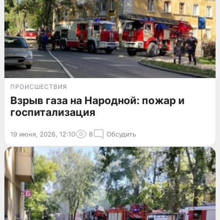
ПРОИСШЕСТВИЯ
Взрыв газа на Народной: пожар и
госпитализация
19 июня, 2026, 12:10
8
Обсудить