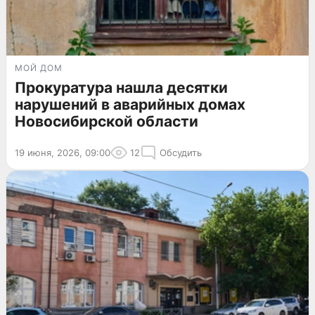
МОЙ ДОМ
Прокуратура нашла десятки
нарушений в аварийных домах
Новосибирской области
19 июня, 2026, 09:00
12
Обсудить