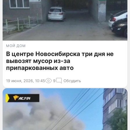
МОЙ ДОМ
В центре Новосибирска три дня не
вывозят мусор из-за
припаркованных авто
19 июня, 2026, 10:45
9
Обсудить