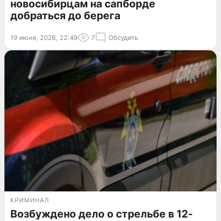
новосибирцам на сапборде
добраться до берега
19 июня, 2026, 22:49
7
Обсудить
КРИМИНАЛ
Возбуждено дело о стрельбе в 12-