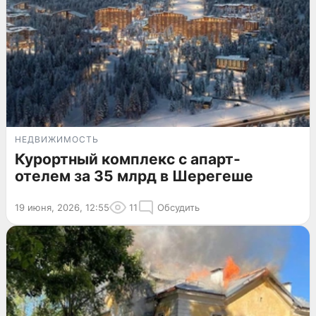
НЕДВИЖИМОСТЬ
Курортный комплекс с апарт-
отелем за 35 млрд в Шерегеше
19 июня, 2026, 12:55
11
Обсудить