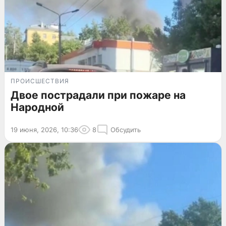
ПРОИСШЕСТВИЯ
Двое пострадали при пожаре на
Народной
19 июня, 2026, 10:36
8
Обсудить