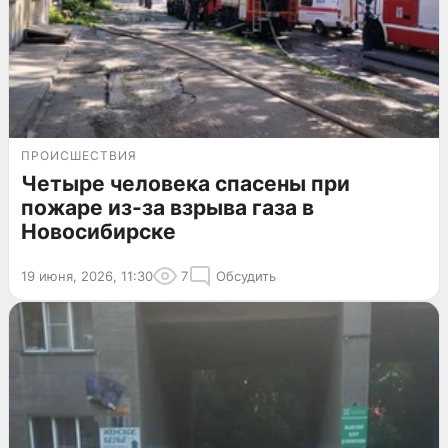
ПРОИСШЕСТВИЯ
Четыре человека спасены при
пожаре из-за взрыва газа в
Новосибирске
19 июня, 2026, 11:30
7
Обсудить