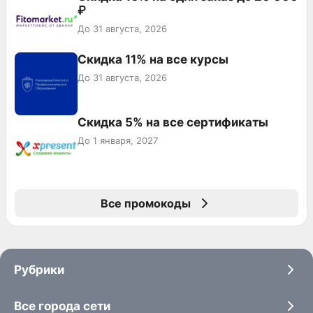
₽
До 31 августа, 2026
Скидка 11% на все курсы
До 31 августа, 2026
Скидка 5% на все сертификаты
До 1 января, 2027
Все промокоды
Рубрики
Все города сети