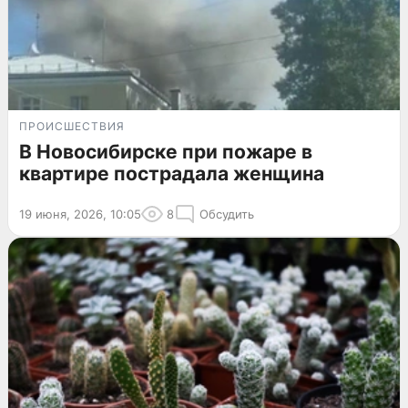
ПРОИСШЕСТВИЯ
В Новосибирске при пожаре в
квартире пострадала женщина
19 июня, 2026, 10:05
8
Обсудить