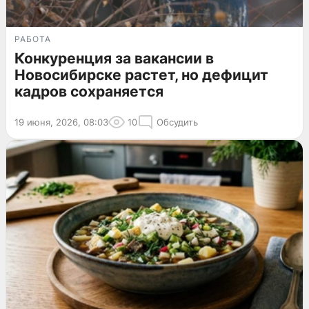
РАБОТА
Конкуренция за вакансии в
Новосибирске растет, но дефицит
кадров сохраняется
19 июня, 2026, 08:03
10
Обсудить