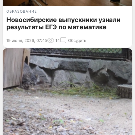
ОБРАЗОВАНИЕ
Новосибирские выпускники узнали
результаты ЕГЭ по математике
19 июня, 2026, 07:45
14
Обсудить