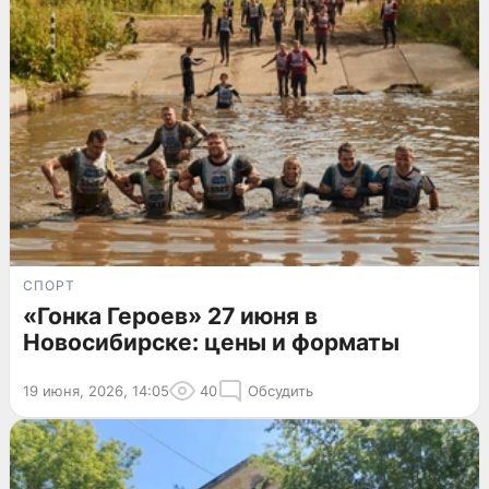
СПОРТ
«Гонка Героев» 27 июня в
Новосибирске: цены и форматы
19 июня, 2026, 14:05
40
Обсудить