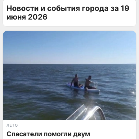
Новости и события города за 19
июня 2026
ЛЕТО
Спасатели помогли двум