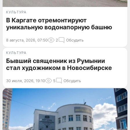
КУЛЬТУРА
В Каргате отремонтируют
уникальную водонапорную башню
8 августа, 2026, 07:50
2
Обсудить
КУЛЬТУРА
Бывший священник из Румынии
стал художником в Новосибирске
30 июля, 2026, 19:10
5
Обсудить