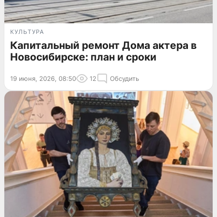
КУЛЬТУРА
Капитальный ремонт Дома актера в
Новосибирске: план и сроки
19 июня, 2026, 08:50
12
Обсудить