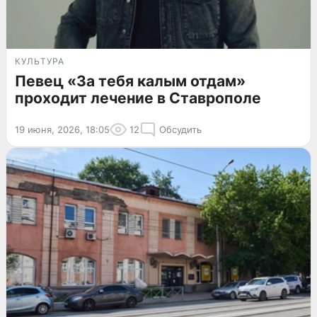
КУЛЬТУРА
Певец «За тебя калым отдам»
проходит лечение в Ставрополе
19 июня, 2026, 18:05
12
Обсудить