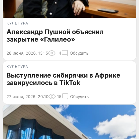
КУЛЬТУРА
Александр Пушной объяснил
закрытие «Галилео»
28 июня, 2026, 13:15
14
Обсудить
КУЛЬТУРА
Выступление сибирячки в Африке
завирусилось в TikTok
27 июня, 2026, 20:10
15
Обсудить