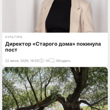
КУЛЬТУРА
Директор «Старого дома» покинула
пост
22 июня, 2026, 19:03
14
Обсудить