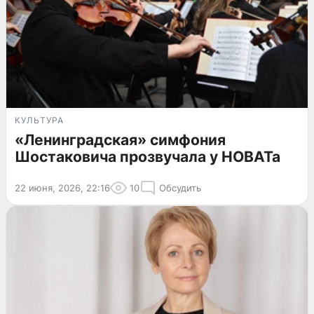
КУЛЬТУРА
«Ленинградская» симфония
Шостаковича прозвучала у НОВАТа
22 июня, 2026, 22:16
10
Обсудить