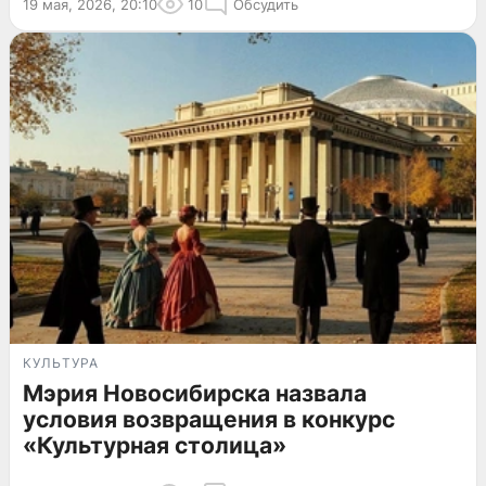
19 мая, 2026, 20:10
10
Обсудить
КУЛЬТУРА
Мэрия Новосибирска назвала
условия возвращения в конкурс
«Культурная столица»