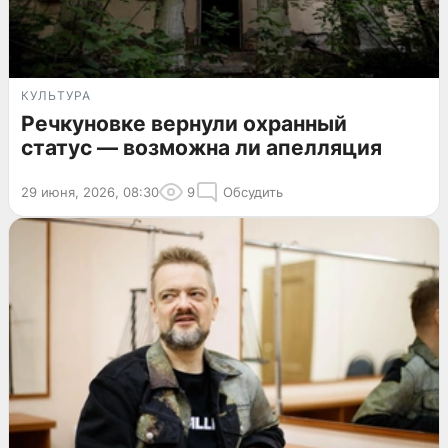
КУЛЬТУРА
Речкуновке вернули охранный
статус — возможна ли апелляция
29 июня, 2026, 08:30
9
Обсудить