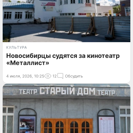
КУЛЬТУРА
Новосибирцы судятся за кинотеатр
«Металлист»
4 июля, 2026, 10:25
12
Обсудить