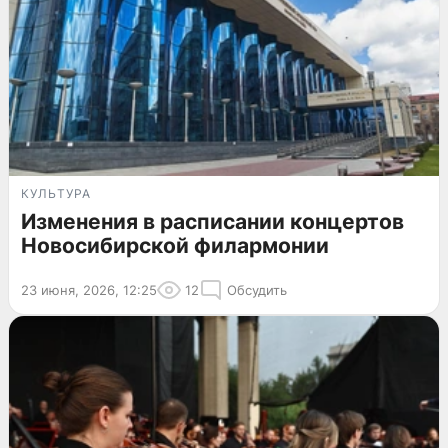
КУЛЬТУРА
Изменения в расписании концертов
Новосибирской филармонии
23 июня, 2026, 12:25
12
Обсудить