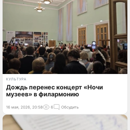
КУЛЬТУРА
Дождь перенес концерт «Ночи
музеев» в филармонию
16 мая, 2026, 20:58
6
Обсудить