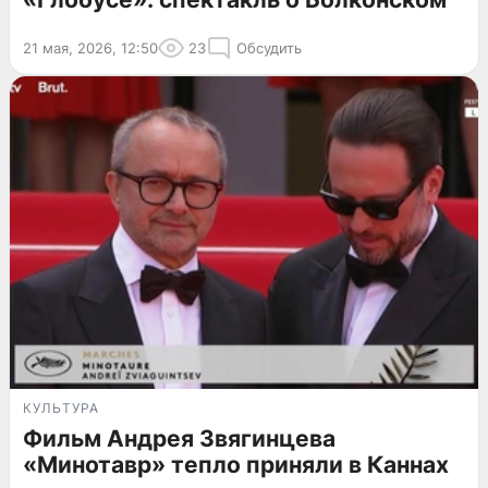
21 мая, 2026, 12:50
23
Обсудить
КУЛЬТУРА
Фильм Андрея Звягинцева
«Минотавр» тепло приняли в Каннах