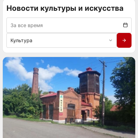
Новости культуры и искусства