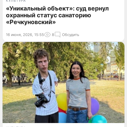
КУЛЬТУРА
«Уникальный объект»: суд вернул
охранный статус санаторию
«Речкуновский»
16 июня, 2026, 15:55
8
Обсудить