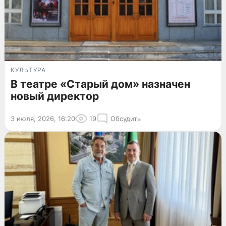
КУЛЬТУРА
В театре «Старый дом» назначен
новый директор
3 июля, 2026, 16:20
19
Обсудить