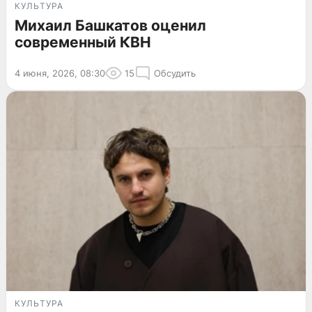
КУЛЬТУРА
Михаил Башкатов оценил
современный КВН
4 июня, 2026, 08:30
15
Обсудить
КУЛЬТУРА