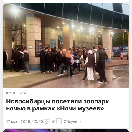
КУЛЬТУРА
Новосибирцы посетили зоопарк
ночью в рамках «Ночи музеев»
17 мая, 2026, 00:00
16
Обсудить