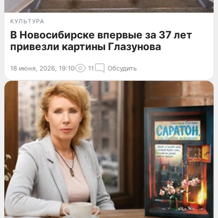
КУЛЬТУРА
В Новосибирске впервые за 37 лет
привезли картины Глазунова
18 июня, 2026, 19:10
11
Обсудить