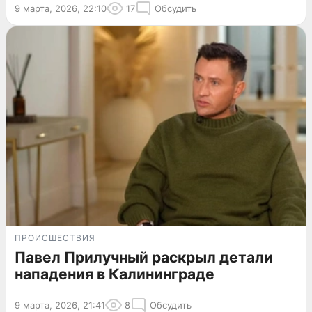
9 марта, 2026, 22:10
17
Обсудить
ПРОИСШЕСТВИЯ
Павел Прилучный раскрыл детали
нападения в Калининграде
9 марта, 2026, 21:41
8
Обсудить