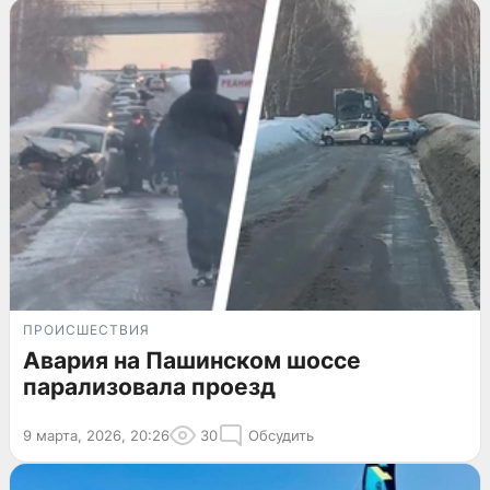
ПРОИСШЕСТВИЯ
Авария на Пашинском шоссе
парализовала проезд
9 марта, 2026, 20:26
30
Обсудить