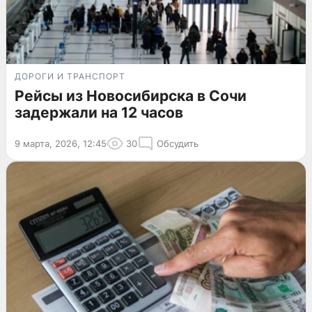
ДОРОГИ И ТРАНСПОРТ
Рейсы из Новосибирска в Сочи
задержали на 12 часов
9 марта, 2026, 12:45
30
Обсудить