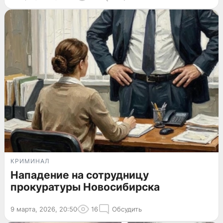
КРИМИНАЛ
Нападение на сотрудницу
прокуратуры Новосибирска
9 марта, 2026, 20:50
16
Обсудить