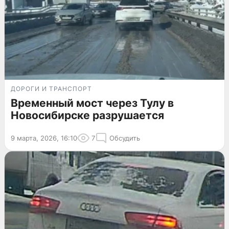
ДОРОГИ И ТРАНСПОРТ
Временный мост через Тулу в
Новосибирске разрушается
9 марта, 2026, 16:10
7
Обсудить