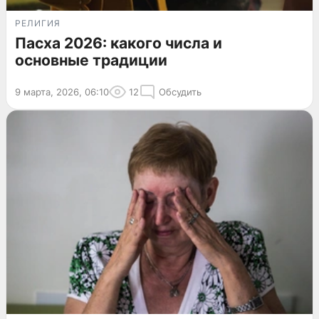
РЕЛИГИЯ
Пасха 2026: какого числа и
основные традиции
9 марта, 2026, 06:10
12
Обсудить