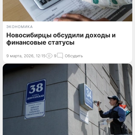
ЭКОНОМИКА
Новосибирцы обсудили доходы и
финансовые статусы
9 марта, 2026, 12:15
9
Обсудить