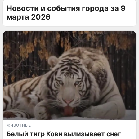
Новости и события города за 9
марта 2026
ЖИВОТНЫЕ
Белый тигр Кови вылизывает снег