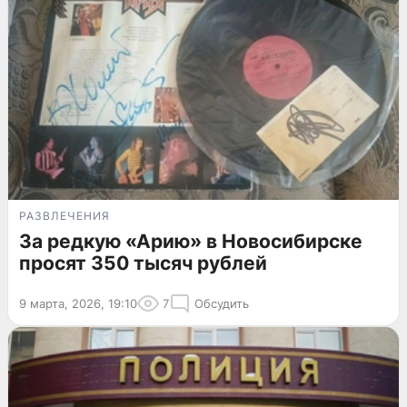
РАЗВЛЕЧЕНИЯ
За редкую «Арию» в Новосибирске
просят 350 тысяч рублей
9 марта, 2026, 19:10
7
Обсудить