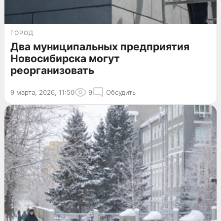
ГОРОД
Два муниципальных предприятия
Новосибирска могут
реорганизовать
9 марта, 2026, 11:50
9
Обсудить