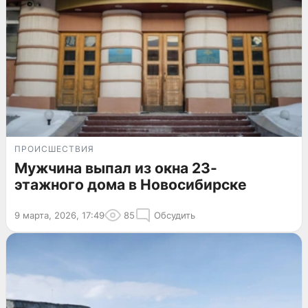
ПРОИСШЕСТВИЯ
Мужчина выпал из окна 23-
этажного дома в Новосибирске
9 марта, 2026, 17:49
85
Обсудить