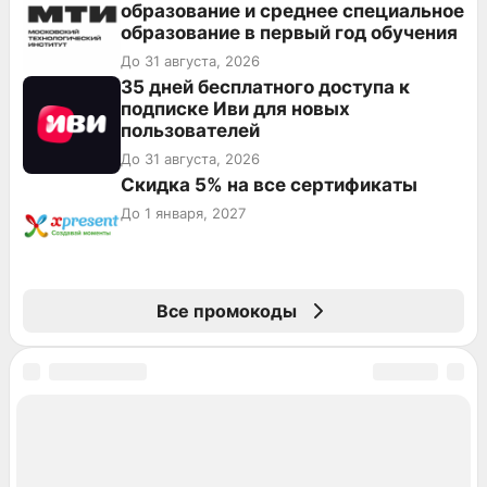
образование и среднее специальное
образование в первый год обучения
До 31 августа, 2026
35 дней бесплатного доступа к
подписке Иви для новых
пользователей
До 31 августа, 2026
Скидка 5% на все сертификаты
До 1 января, 2027
Все промокоды