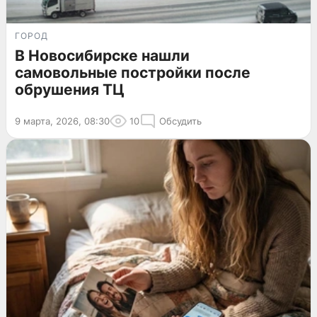
ГОРОД
В Новосибирске нашли
самовольные постройки после
обрушения ТЦ
9 марта, 2026, 08:30
10
Обсудить