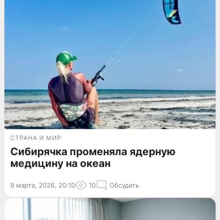
СТРАНА И МИР
Сибирячка променяла ядерную
медицину на океан
9 марта, 2026, 20:10
10
Обсудить