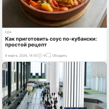
ЕДА
Как приготовить соус по-кубански:
простой рецепт
9 марта, 2026, 14:10
9
Обсудить