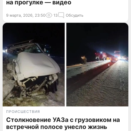
на прогулке — видео
9 марта, 2026, 23:50
13
Обсудить
ПРОИСШЕСТВИЯ
Столкновение УАЗа с грузовиком на
встречной полосе унесло жизнь