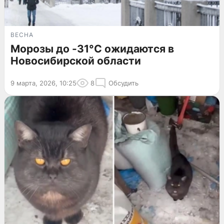
ВЕСНА
Морозы до -31°C ожидаются в
Новосибирской области
9 марта, 2026, 10:25
8
Обсудить