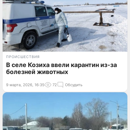
ПРОИСШЕСТВИЯ
В селе Козиха ввели карантин из-за
болезней животных
9 марта, 2026, 16:35
72
Обсудить