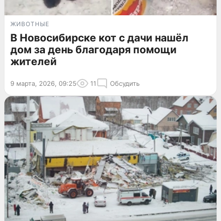
ЖИВОТНЫЕ
В Новосибирске кот с дачи нашёл
дом за день благодаря помощи
жителей
9 марта, 2026, 09:25
11
Обсудить