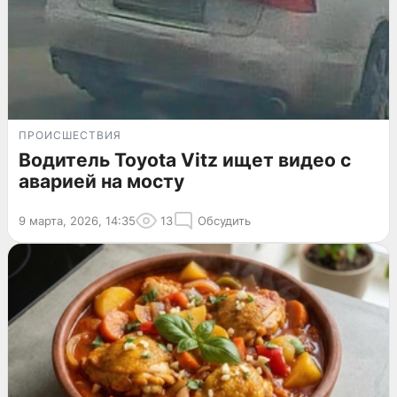
ПРОИСШЕСТВИЯ
Водитель Toyota Vitz ищет видео с
аварией на мосту
9 марта, 2026, 14:35
13
Обсудить