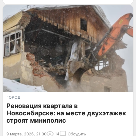
ГОРОД
Реновация квартала в
Новосибирске: на месте двухэтажек
строят миниполис
9 марта, 2026, 21:30
14
Обсудить