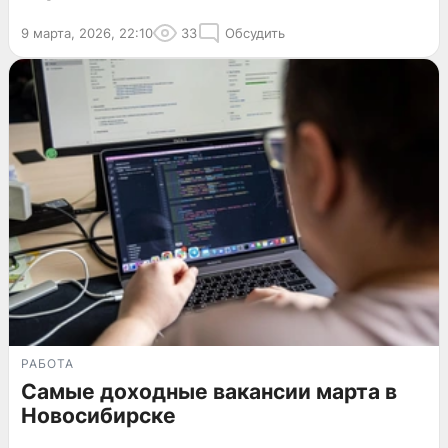
9 марта, 2026, 22:10
33
Обсудить
РАБОТА
Самые доходные вакансии марта в
Новосибирске