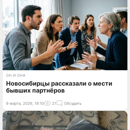
ОН И ОНА
Новосибирцы рассказали о мести
бывших партнёров
9 марта, 2026, 19:10
21
Обсудить