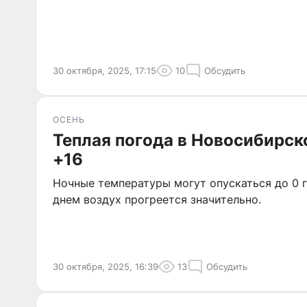
30 октября, 2025, 17:15
10
Обсудить
ОСЕНЬ
Теплая погода в Новосибирск
+16
Ночные температуры могут опускаться до 0 г
днем воздух прогреется значительно.
30 октября, 2025, 16:39
13
Обсудить