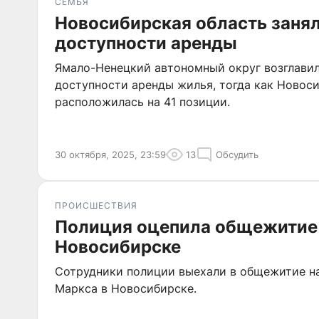
СЕМЬЯ
Новосибирская область занял
доступности аренды
Ямало-Ненецкий автономный округ возглавил
доступности аренды жилья, тогда как Новос
расположилась на 41 позиции.
30 октября, 2025, 23:59
13
Обсудить
ПРОИСШЕСТВИЯ
Полиция оцепила общежитие
Новосибирске
Сотрудники полиции выехали в общежитие на
Маркса в Новосибирске.