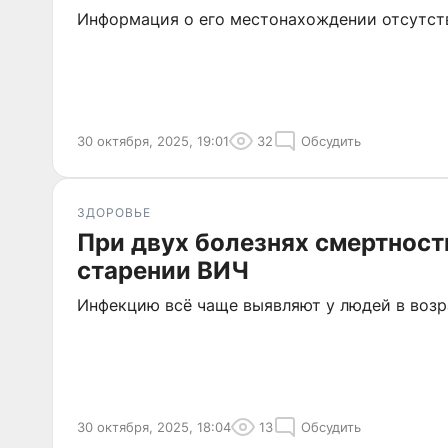
Информация о его местонахождении отсутств
30 октября, 2025, 19:01
32
Обсудить
ЗДОРОВЬЕ
При двух болезнях смертност
старении ВИЧ
Инфекцию всё чаще выявляют у людей в возра
30 октября, 2025, 18:04
13
Обсудить