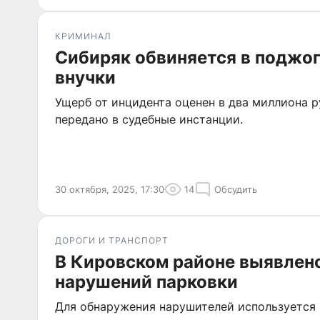
КРИМИНАЛ
Сибиряк обвиняется в поджог
внучки
Ущерб от инцидента оценен в два миллиона р
передано в судебные инстанции.
30 октября, 2025, 17:30
14
Обсудить
ДОРОГИ И ТРАНСПОРТ
В Кировском районе выявлен
нарушений парковки
Для обнаружения нарушителей используется