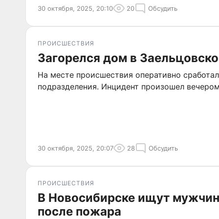
30 октября, 2025, 20:10
20
Обсудить
ПРОИСШЕСТВИЯ
Загорелся дом в Заельцовск
На месте происшествия оперативно сработа
подразделения. Инцидент произошел вечером
30 октября, 2025, 20:07
28
Обсудить
ПРОИСШЕСТВИЯ
В Новосибирске ищут мужчин
после пожара