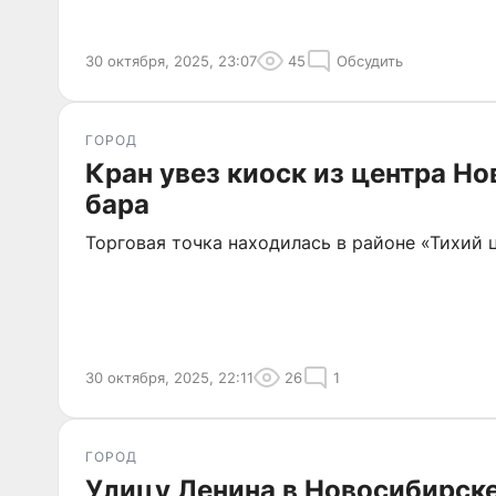
30 октября, 2025, 23:07
45
Обсудить
ГОРОД
Кран увез киоск из центра Но
бара
Торговая точка находилась в районе «Тихий 
30 октября, 2025, 22:11
26
1
ГОРОД
Улицу Ленина в Новосибирске