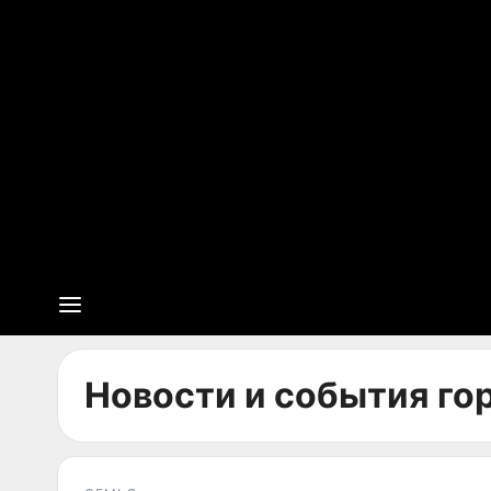
Новости и события го