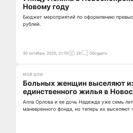
Новому году
Бюджет мероприятий по оформлению превыс
рублей.
30 октября, 2025, 21:10
26
Обсудить
МОЙ ДОМ
Больных женщин выселяют и
единственного жилья в Ново
Алла Орлова и ее дочь Надежда уже семь ле
маневренного фонда, но теперь их выселяют ч