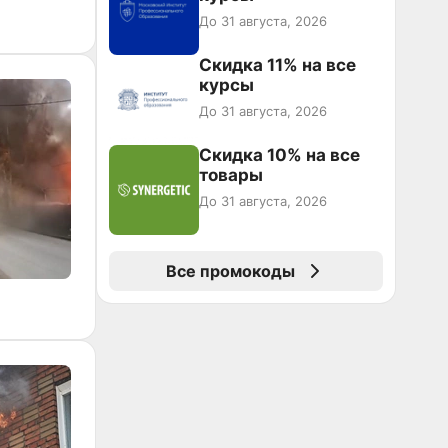
До 31 августа, 2026
Скидка 11% на все
курсы
До 31 августа, 2026
Скидка 10% на все
товары
До 31 августа, 2026
Все промокоды