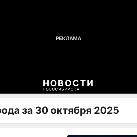
НОВОСТИ
НОВОСИБИРСКА
рода за 30 октября 2025