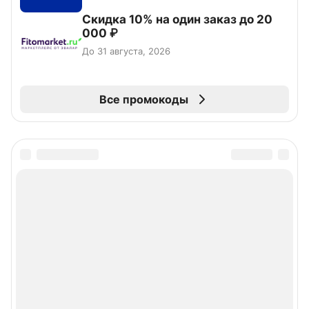
Скидка 10% на один заказ до 20
000 ₽
До 31 августа, 2026
Все промокоды