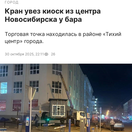
ГОРОД
Кран увез киоск из центра
Новосибирска у бара
Торговая точка находилась в районе «Тихий
центр» города.
30 октября 2025, 22:11
26