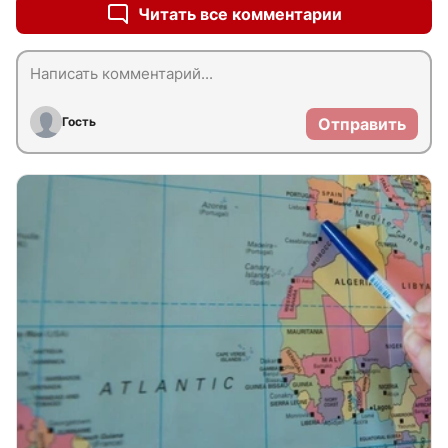
Читать все комментарии
Гость
Отправить