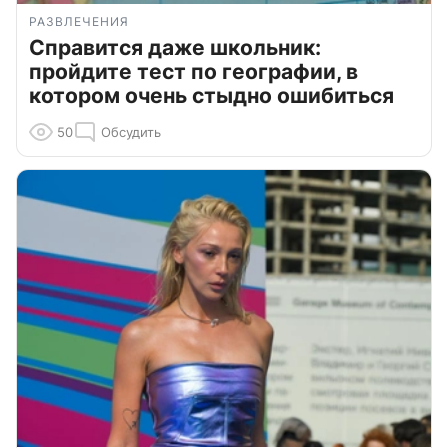
РАЗВЛЕЧЕНИЯ
Справится даже школьник:
пройдите тест по географии, в
котором очень стыдно ошибиться
50
Обсудить