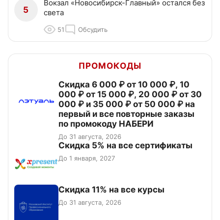
Вокзал «Новосибирск-Главный» остался без
5
света
51
Обсудить
ПРОМОКОДЫ
Скидка 6 000 ₽ от 10 000 ₽, 10
000 ₽ от 15 000 ₽, 20 000 ₽ от 30
000 ₽ и 35 000 ₽ от 50 000 ₽ на
первый и все повторные заказы
по промокоду НАБЕРИ
До 31 августа, 2026
Скидка 5% на все сертификаты
До 1 января, 2027
Скидка 11% на все курсы
До 31 августа, 2026