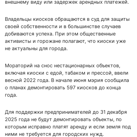
внешнему виду или задержек арендных платежей.
Владельцы киосков обращаются в суд для защиты
своей собственности и в большинстве случаев
добиваются успеха. При этом общественные
активисты и горожане полагают, что киоски уже
не актуальны для города.
Мораторий на снос нестационарных объектов,
включая киоски с едой, табаком и прессой, ввели
весной 2022 года. В начале июня мэрия сообщила
о планах демонтировать 597 киосков до конца
года.
Для поддержки предпринимателей до 31 декабря
2025 года не будут демонтировать объекты, по
которым исправно платят аренду и если земля под
ними не требуется для городских нужд.