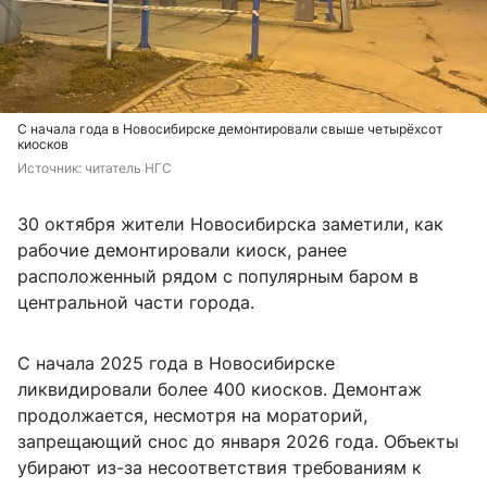
С начала года в Новосибирске демонтировали свыше четырёхсот
киосков
Источник: 
читатель НГС
30 октября жители Новосибирска заметили, как
рабочие демонтировали киоск, ранее
расположенный рядом с популярным баром в
центральной части города.
С начала 2025 года в Новосибирске
ликвидировали более 400 киосков. Демонтаж
продолжается, несмотря на мораторий,
запрещающий снос до января 2026 года. Объекты
убирают из-за несоответствия требованиям к