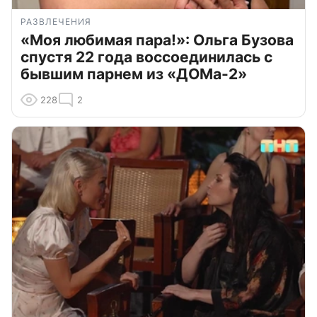
РАЗВЛЕЧЕНИЯ
«Моя любимая пара!»: Ольга Бузова
спустя 22 года воссоединилась с
бывшим парнем из «ДОМа-2»
228
2