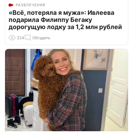
РАЗВЛЕЧЕНИЯ
«Всё, потеряла я мужа»: Ивлеева
подарила Филиппу Бегаку
дорогущую лодку за 1,2 млн рублей
224
Обсудить