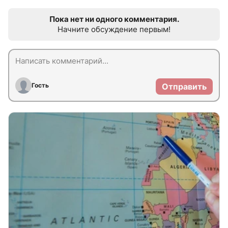
Пока нет ни одного комментария.
Начните обсуждение первым!
Гость
Отправить