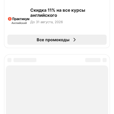
Скидка 11% на все курсы
английского
До 31 августа, 2026
Все промокоды