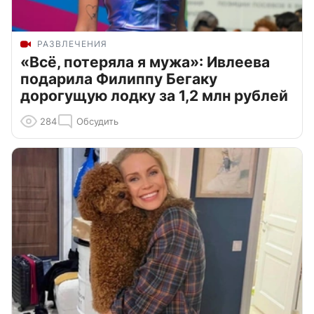
РАЗВЛЕЧЕНИЯ
«Всё, потеряла я мужа»: Ивлеева
подарила Филиппу Бегаку
дорогущую лодку за 1,2 млн рублей
284
Обсудить