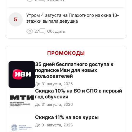
Утром 4 августа на Плахотного из окна 18-
5
этажки выпала девушка
27
Обсудить
ПРОМОКОДЫ
35 дней бесплатного доступа к
подписке Иви для новых
пользователей
До 31 августа, 2026
Скидка 10% на ВО и СПО в первый
год обучения
До 31 августа, 2026
Скидка 11% на все курсы
До 31 августа, 2026