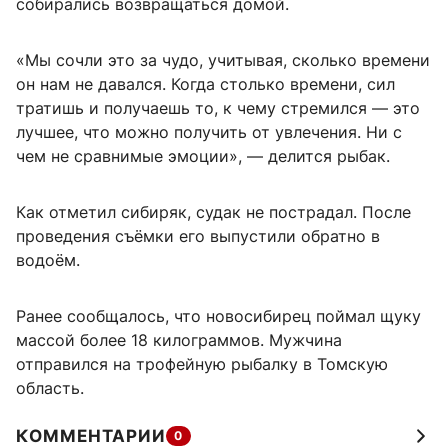
собирались возвращаться домой.
«Мы сочли это за чудо, учитывая, сколько времени
он нам не давался. Когда столько времени, сил
тратишь и получаешь то, к чему стремился — это
лучшее, что можно получить от увлечения. Ни с
чем не сравнимые эмоции», — делится рыбак.
Как отметил сибиряк, судак не пострадал. После
проведения съёмки его выпустили обратно в
водоём.
Ранее сообщалось, что новосибирец поймал щуку
массой более 18 килограммов. Мужчина
отправился на трофейную рыбалку в Томскую
область.
КОММЕНТАРИИ
0