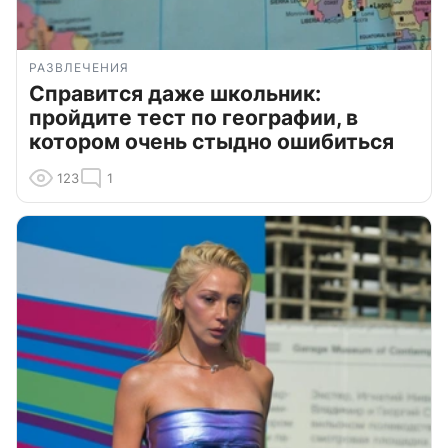
РАЗВЛЕЧЕНИЯ
Справится даже школьник:
пройдите тест по географии, в
котором очень стыдно ошибиться
123
1