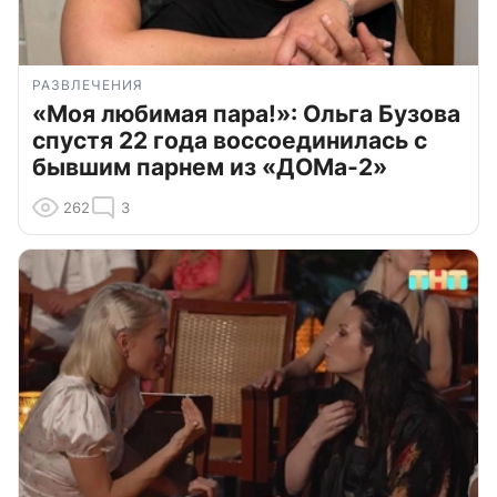
РАЗВЛЕЧЕНИЯ
«Моя любимая пара!»: Ольга Бузова
спустя 22 года воссоединилась с
бывшим парнем из «ДОМа-2»
262
3