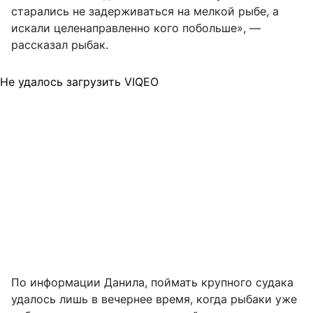
старались не задерживаться на мелкой рыбе, а
искали целенаправленно кого побольше», —
рассказал рыбак.
Не удалось загрузить VIQEO
По информации Данила, поймать крупного судака
удалось лишь в вечернее время, когда рыбаки уже