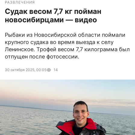
РАЗВЛЕЧЕНИЯ
Судак весом 7,7 кг пойман
новосибирцами — видео
Рыбаки из Новосибирской области поймали
крупного судака во время выезда к селу
Ленинское. Трофей весом 7,7 килограмма был
отпущен после фотосессии.
30 октября 2025, 00:05
14