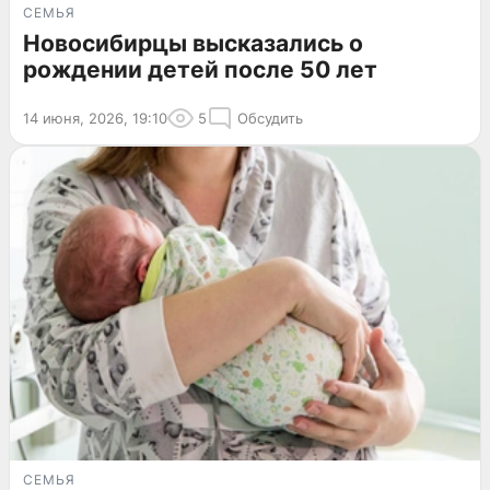
СЕМЬЯ
Новосибирцы высказались о
рождении детей после 50 лет
14 июня, 2026, 19:10
5
Обсудить
СЕМЬЯ