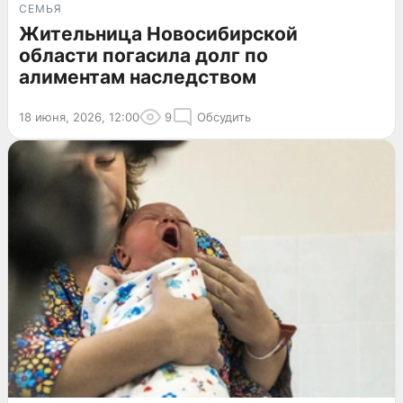
СЕМЬЯ
Жительница Новосибирской
области погасила долг по
алиментам наследством
18 июня, 2026, 12:00
9
Обсудить