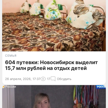
СЕМЬЯ
604 путевки: Новосибирск выделит
15,7 млн рублей на отдых детей
26 апреля, 2026, 17:37
17
Обсудить