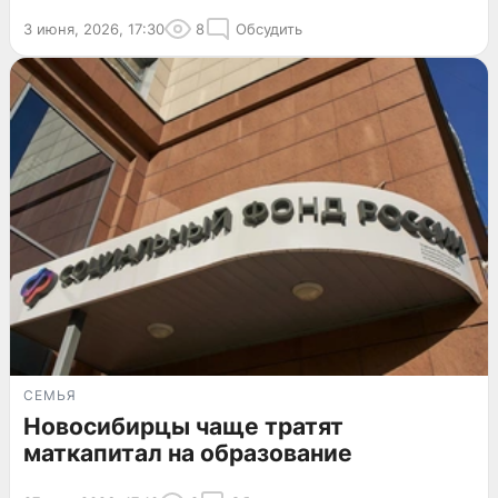
3 июня, 2026, 17:30
8
Обсудить
СЕМЬЯ
Новосибирцы чаще тратят
маткапитал на образование