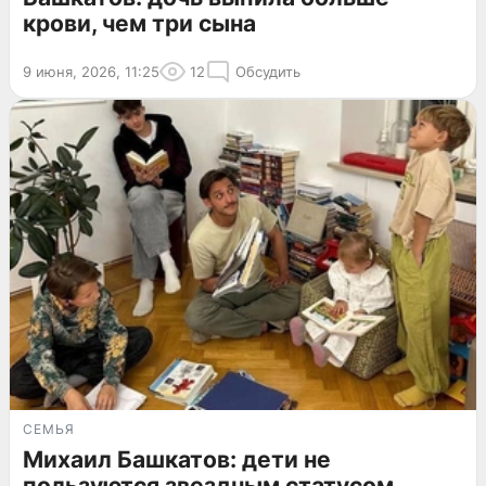
крови, чем три сына
9 июня, 2026, 11:25
12
Обсудить
СЕМЬЯ
Михаил Башкатов: дети не
пользуются звездным статусом