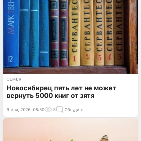
СЕМЬЯ
Новосибирец пять лет не может
вернуть 5000 книг от зятя
9 мая, 2026, 08:50
8
Обсудить