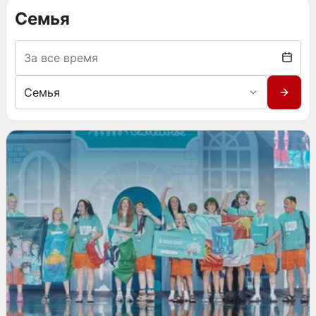
Семья