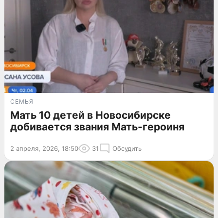
СЕМЬЯ
Мать 10 детей в Новосибирске
добивается звания Мать-героиня
2 апреля, 2026, 18:50
31
Обсудить