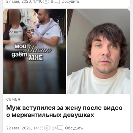
27 мая, 2026, 17:10
8
Обсудить
СЕМЬЯ
Муж вступился за жену после видео
о меркантильных девушках
22 мая, 2026, 14:35
24
Обсудить