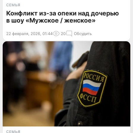
СЕМЬЯ
Конфликт из-за опеки над дочерью
в шоу «Мужское / женское»
22 февраля, 2026, 01:44
20
Обсудить
СЕМЬЯ