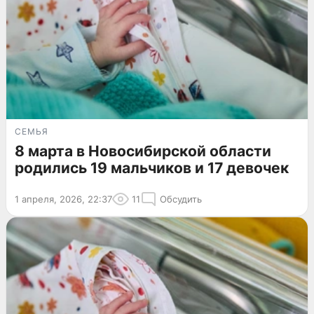
СЕМЬЯ
8 марта в Новосибирской области
родились 19 мальчиков и 17 девочек
1 апреля, 2026, 22:37
11
Обсудить