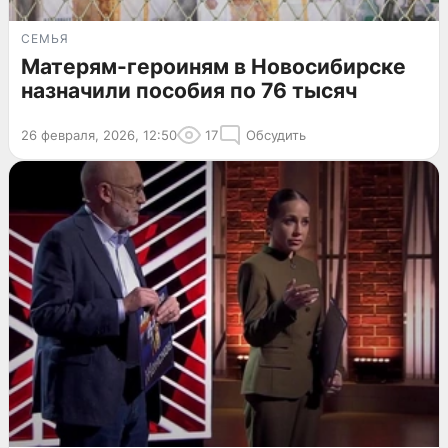
СЕМЬЯ
Матерям-героиням в Новосибирске
назначили пособия по 76 тысяч
26 февраля, 2026, 12:50
17
Обсудить