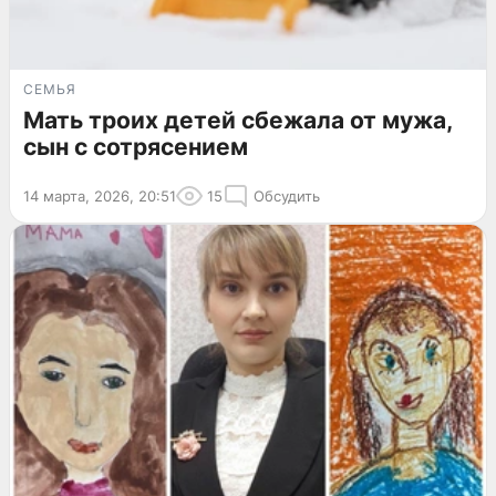
СЕМЬЯ
Мать троих детей сбежала от мужа,
сын с сотрясением
14 марта, 2026, 20:51
15
Обсудить