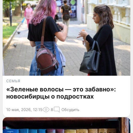
СЕМЬЯ
«Зеленые волосы — это забавно»:
новосибирцы о подростках
10 мая, 2026, 12:15
8
Обсудить