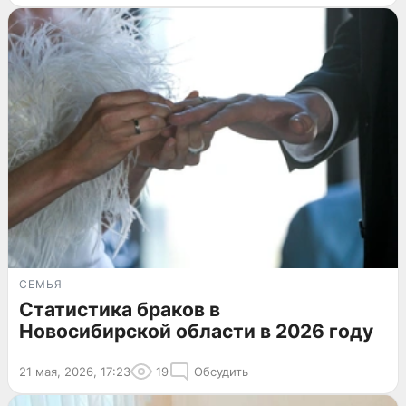
СЕМЬЯ
Статистика браков в
Новосибирской области в 2026 году
21 мая, 2026, 17:23
19
Обсудить