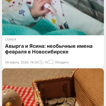
СЕМЬЯ
Авырга и Ясина: необычные имена
февраля в Новосибирске
29 марта, 2026, 19:20
15
Обсудить