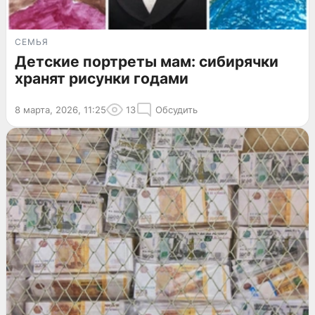
СЕМЬЯ
Детские портреты мам: сибирячки
хранят рисунки годами
8 марта, 2026, 11:25
13
Обсудить