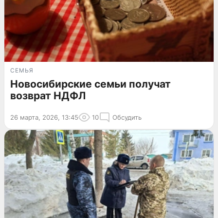
СЕМЬЯ
Новосибирские семьи получат
возврат НДФЛ
26 марта, 2026, 13:45
10
Обсудить