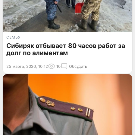
СЕМЬЯ
Сибиряк отбывает 80 часов работ за
долг по алиментам
25 марта, 2026, 10:12
10
Обсудить