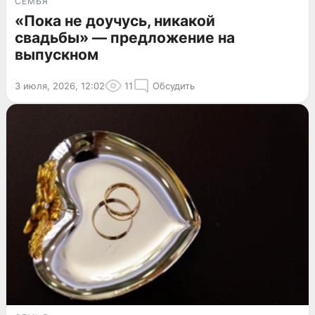
СЕМЬЯ
«Пока не доучусь, никакой
свадьбы» — предложение на
выпускном
3 июля, 2026, 12:02
11
Обсудить