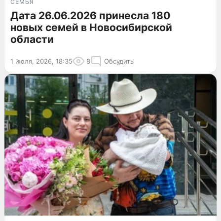
СЕМЬЯ
Дата 26.06.2026 принесла 180
новых семей в Новосибирской
области
1 июля, 2026, 18:35
8
Обсудить