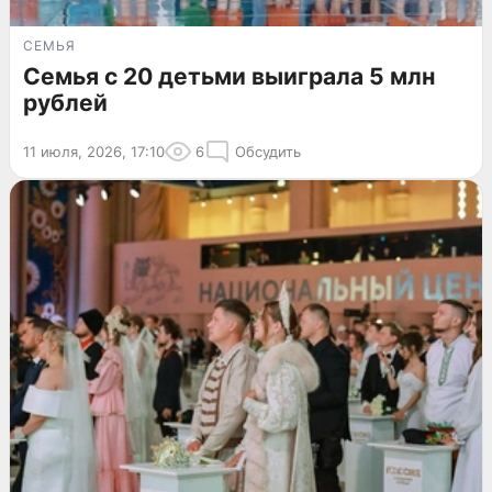
СЕМЬЯ
Семья с 20 детьми выиграла 5 млн
рублей
11 июля, 2026, 17:10
6
Обсудить