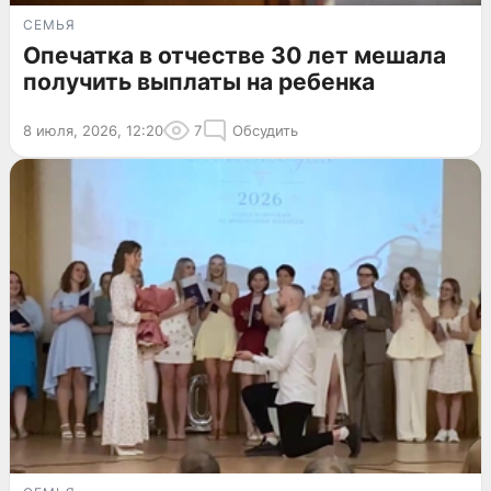
СЕМЬЯ
Опечатка в отчестве 30 лет мешала
получить выплаты на ребенка
8 июля, 2026, 12:20
7
Обсудить