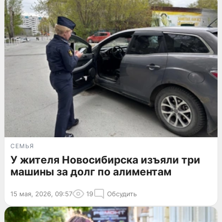
СЕМЬЯ
У жителя Новосибирска изъяли три
машины за долг по алиментам
15 мая, 2026, 09:57
19
Обсудить