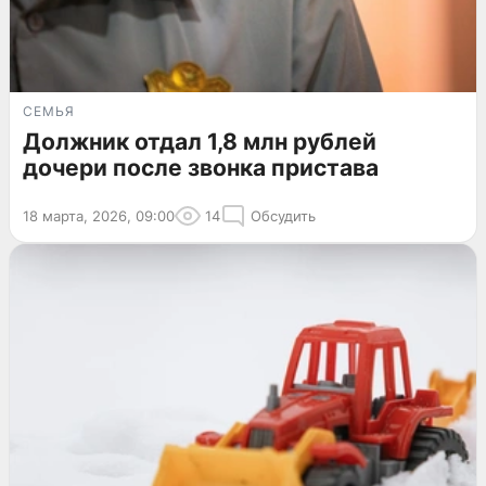
СЕМЬЯ
Должник отдал 1,8 млн рублей
дочери после звонка пристава
18 марта, 2026, 09:00
14
Обсудить