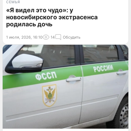
СЕМЬЯ
«Я видел это чудо»: у
новосибирского экстрасенса
родилась дочь
1 июля, 2026, 16:10
14
Обсудить