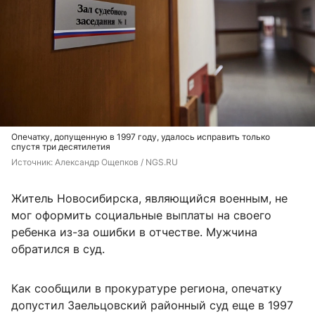
Опечатку, допущенную в 1997 году, удалось исправить только
спустя три десятилетия
Источник: 
Александр Ощепков / NGS.RU
Житель Новосибирска, являющийся военным, не
мог оформить социальные выплаты на своего
ребенка из-за ошибки в отчестве. Мужчина
обратился в суд.
Как сообщили в прокуратуре региона, опечатку
допустил Заельцовский районный суд еще в 1997