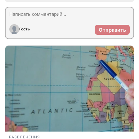
Гость
Отправить
РАЗВЛЕЧЕНИЯ