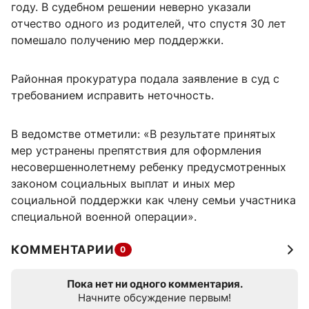
году. В судебном решении неверно указали
отчество одного из родителей, что спустя 30 лет
помешало получению мер поддержки.
Районная прокуратура подала заявление в суд с
требованием исправить неточность.
В ведомстве отметили: «В результате принятых
мер устранены препятствия для оформления
несовершеннолетнему ребенку предусмотренных
законом социальных выплат и иных мер
социальной поддержки как члену семьи участника
специальной военной операции».
КОММЕНТАРИИ
0
Пока нет ни одного комментария.
Начните обсуждение первым!