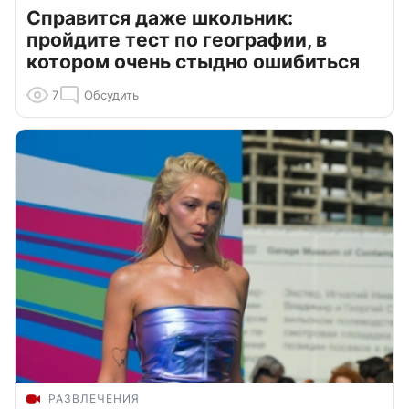
Справится даже школьник:
пройдите тест по географии, в
котором очень стыдно ошибиться
7
Обсудить
РАЗВЛЕЧЕНИЯ