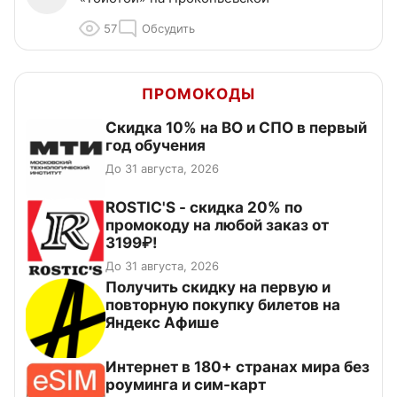
57
Обсудить
ПРОМОКОДЫ
Скидка 10% на ВО и СПО в первый
год обучения
До 31 августа, 2026
ROSTIC'S - скидка 20% по
промокоду на любой заказ от
3199₽!
До 31 августа, 2026
Получить скидку на первую и
повторную покупку билетов на
Яндекс Афише
Интернет в 180+ странах мира без
роуминга и сим-карт