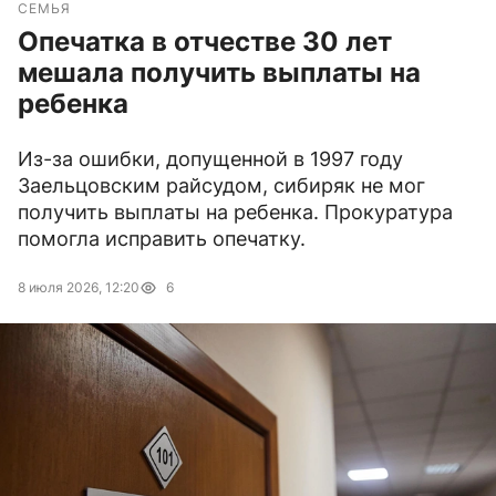
СЕМЬЯ
Опечатка в отчестве 30 лет
мешала получить выплаты на
ребенка
Из-за ошибки, допущенной в 1997 году
Заельцовским райсудом, сибиряк не мог
получить выплаты на ребенка. Прокуратура
помогла исправить опечатку.
8 июля 2026, 12:20
6