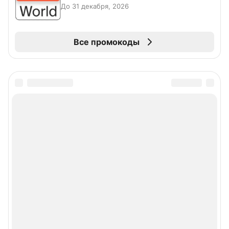
До 31 декабря, 2026
Все промокоды