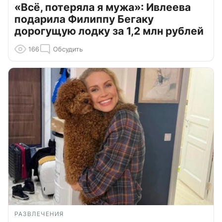
«Всё, потеряла я мужа»: Ивлеева
подарила Филиппу Бегаку
дорогущую лодку за 1,2 млн рублей
166
Обсудить
РАЗВЛЕЧЕНИЯ