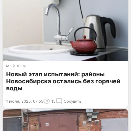
МОЙ ДОМ
Новый этап испытаний: районы
Новосибирска остались без горячей
воды
1 июля, 2026, 07:55
15
Обсудить