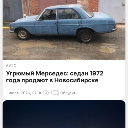
АВТО
Угрюмый Мерседес: седан 1972
года продают в Новосибирске
1 июля, 2026, 07:30
7
Обсудить