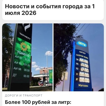
Новости и события города за 1
июля 2026
ДОРОГИ И ТРАНСПОРТ
Более 100 рублей за литр: