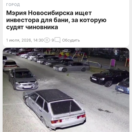
ГОРОД
Мэрия Новосибирска ищет
инвестора для бани, за которую
судят чиновника
1 июля, 2026, 14:30
9
Обсудить