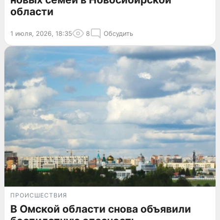
области
1 июля, 2026, 18:35
8
Обсудить
ПРОИСШЕСТВИЯ
В Омской области снова объявили