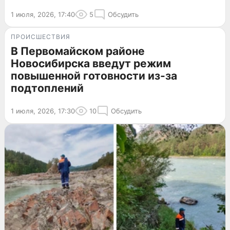
1 июля, 2026, 17:40
5
Обсудить
ПРОИСШЕСТВИЯ
В Первомайском районе
Новосибирска введут режим
повышенной готовности из-за
подтоплений
1 июля, 2026, 17:30
10
Обсудить