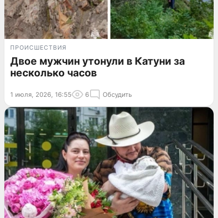
ПРОИСШЕСТВИЯ
Двое мужчин утонули в Катуни за
несколько часов
1 июля, 2026, 16:55
6
Обсудить