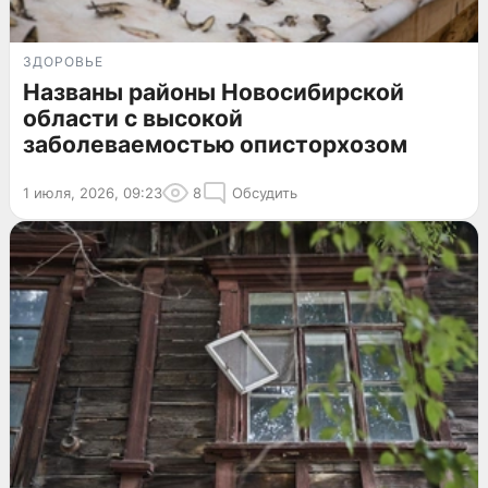
ЗДОРОВЬЕ
Названы районы Новосибирской
области с высокой
заболеваемостью описторхозом
1 июля, 2026, 09:23
8
Обсудить