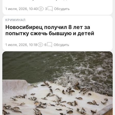
1 июля, 2026, 10:40
3
Обсудить
КРИМИНАЛ
Новосибирец получил 8 лет за
попытку сжечь бывшую и детей
1 июля, 2026, 10:18
6
Обсудить