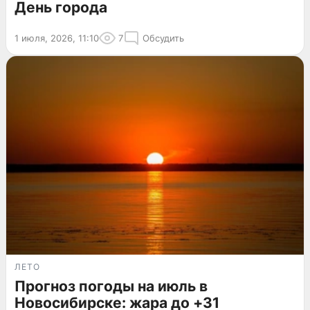
День города
1 июля, 2026, 11:10
7
Обсудить
ЛЕТО
Прогноз погоды на июль в
Новосибирске: жара до +31