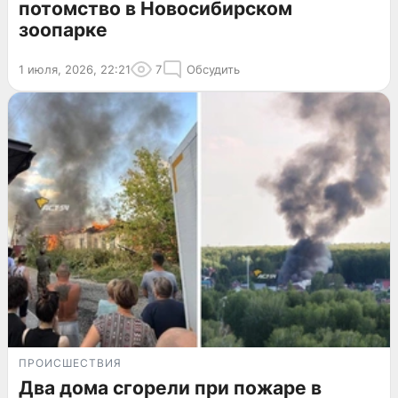
потомство в Новосибирском
зоопарке
1 июля, 2026, 22:21
7
Обсудить
ПРОИСШЕСТВИЯ
Два дома сгорели при пожаре в