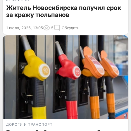
Житель Новосибирска получил срок
за кражу тюльпанов
1 июля, 2026, 13:05
5
Обсудить
ДОРОГИ И ТРАНСПОРТ