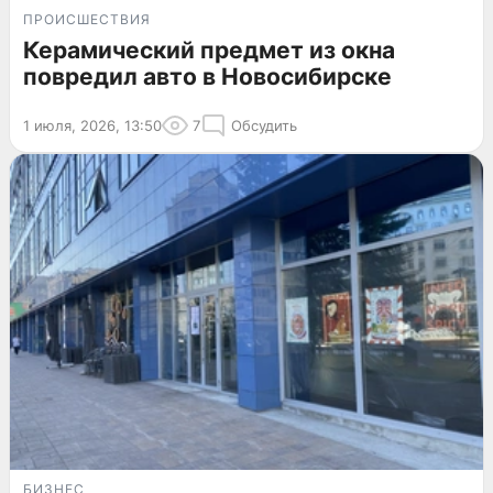
ПРОИСШЕСТВИЯ
Керамический предмет из окна
повредил авто в Новосибирске
1 июля, 2026, 13:50
7
Обсудить
БИЗНЕС