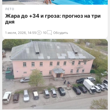
ЛЕТО
Жара до +34 и гроза: прогноз на три
дня
1 июля, 2026, 14:55
10
Обсудить