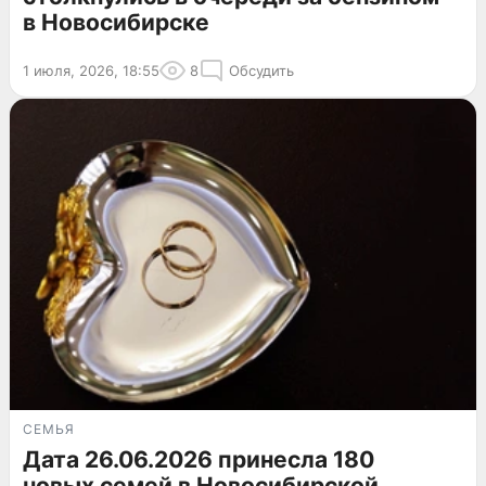
в Новосибирске
1 июля, 2026, 18:55
8
Обсудить
СЕМЬЯ
Дата 26.06.2026 принесла 180
новых семей в Новосибирской