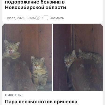
подорожание бензина в
Новосибирской области
1 июля, 2026, 23:35
7
Обсудить
ЖИВОТНЫЕ
Пара лесных котов принесла