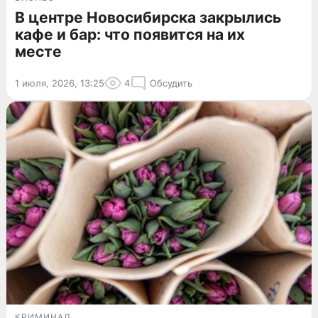
В центре Новосибирска закрылись
кафе и бар: что появится на их
месте
1 июля, 2026, 13:25
4
Обсудить
КРИМИНАЛ