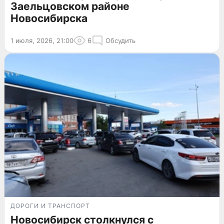
Заельцовском районе
Новосибирска
1 июля, 2026, 21:00
6
Обсудить
ДОРОГИ И ТРАНСПОРТ
Новосибирск столкнулся с