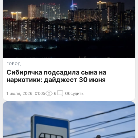
ГОРОД
Сибирячка подсадила сына на
наркотики: дайджест 30 июня
1 июля, 2026, 01:05
6
Обсудить