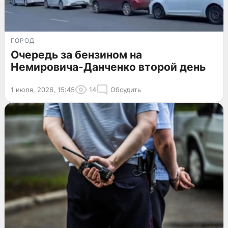
ГОРОД
Очередь за бензином на
Немировича-Данченко второй день
1 июля, 2026, 15:45
14
Обсудить