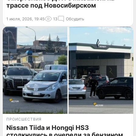
трассе под Новосибирском
1 июля, 2026, 19:45
13
Обсудить
ПРОИСШЕСТВИЯ
Nissan Tiida и Hongqi HS3
столкнулись в очереди за бензином