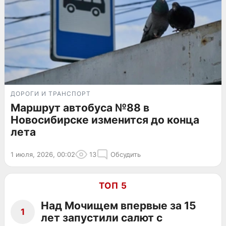
ДОРОГИ И ТРАНСПОРТ
Маршрут автобуса №88 в
Новосибирске изменится до конца
лета
1 июля, 2026, 00:02
13
Обсудить
ТОП 5
Над Мочищем впервые за 15
1
лет запустили салют с