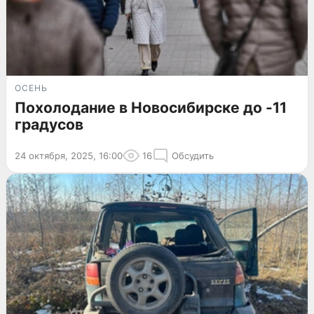
ОСЕНЬ
Похолодание в Новосибирске до -11
градусов
24 октября, 2025, 16:00
16
Обсудить