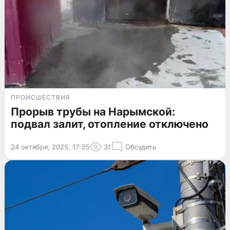
ПРОИСШЕСТВИЯ
Прорыв трубы на Нарымской:
подвал залит, отопление отключено
24 октября, 2025, 17:35
31
Обсудить