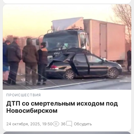
ПРОИСШЕСТВИЯ
ДТП со смертельным исходом под
Новосибирском
24 октября, 2025, 19:50
36
Обсудить