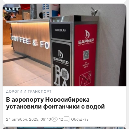
ДОРОГИ И ТРАНСПОРТ
В аэропорту Новосибирска
установили фонтанчики с водой
24 октября, 2025, 09:40
12
Обсудить