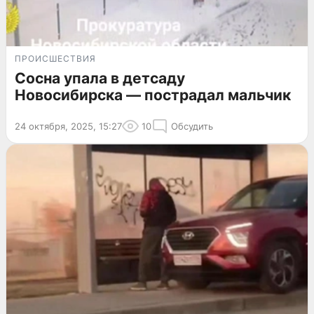
ПРОИСШЕСТВИЯ
Сосна упала в детсаду
Новосибирска — пострадал мальчик
24 октября, 2025, 15:27
10
Обсудить