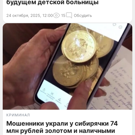
будущем детской больницы
24 октября, 2025, 12:00
15
Обсудить
КРИМИНАЛ
Мошенники украли у сибирячки 74
млн рублей золотом и наличными