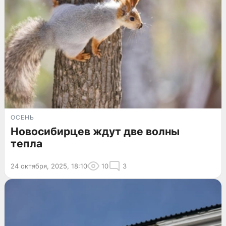
ОСЕНЬ
Новосибирцев ждут две волны
тепла
24 октября, 2025, 18:10
10
3