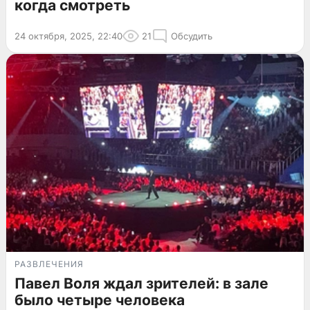
когда смотреть
24 октября, 2025, 22:40
21
Обсудить
РАЗВЛЕЧЕНИЯ
Павел Воля ждал зрителей: в зале
было четыре человека