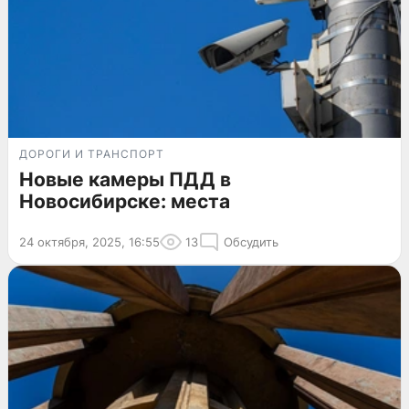
ДОРОГИ И ТРАНСПОРТ
Новые камеры ПДД в
Новосибирске: места
24 октября, 2025, 16:55
13
Обсудить