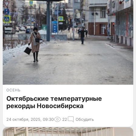
ОСЕНЬ
Октябрьские температурные
рекорды Новосибирска
24 октября, 2025, 09:30
22
Обсудить