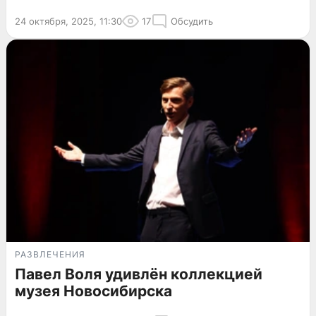
24 октября, 2025, 11:30
17
Обсудить
РАЗВЛЕЧЕНИЯ
Павел Воля удивлён коллекцией
музея Новосибирска