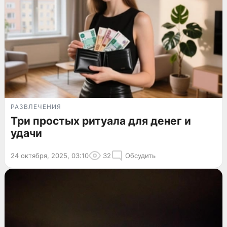
РАЗВЛЕЧЕНИЯ
Три простых ритуала для денег и
удачи
24 октября, 2025, 03:10
32
Обсудить