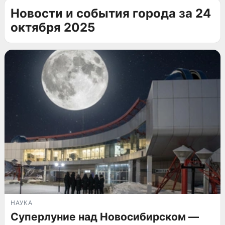
Новости и события города за 24
октября 2025
НАУКА
Суперлуние над Новосибирском —