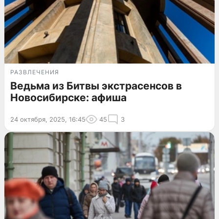
РАЗВЛЕЧЕНИЯ
Ведьма из Битвы экстрасенсов в
Новосибирске: афиша
24 октября, 2025, 16:45
45
3