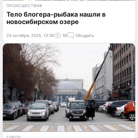
ПРОИСШЕСТВИЯ
Тело блогера-рыбака нашли в
новосибирском озере
24 октября, 2025, 13:30
18
Обсудить
ГОРОД