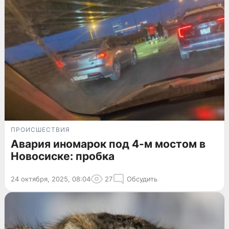
ПРОИСШЕСТВИЯ
Авария иномарок под 4-м мостом в
Новосиске: пробка
24 октября, 2025, 08:04
27
Обсудить