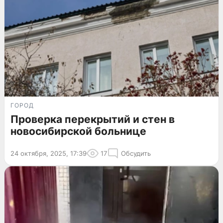
ГОРОД
Проверка перекрытий и стен в
новосибирской больнице
24 октября, 2025, 17:39
17
Обсудить