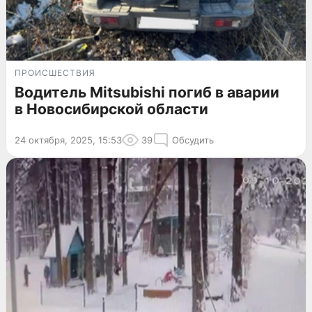
ПРОИСШЕСТВИЯ
Водитель Mitsubishi погиб в аварии
в Новосибирской области
24 октября, 2025, 15:53
39
Обсудить