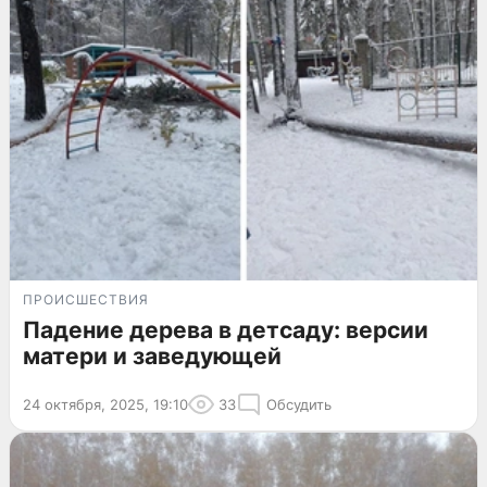
ПРОИСШЕСТВИЯ
Падение дерева в детсаду: версии
матери и заведующей
24 октября, 2025, 19:10
33
Обсудить