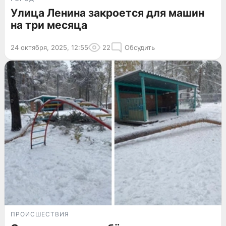
Улица Ленина закроется для машин
на три месяца
24 октября, 2025, 12:55
22
Обсудить
ПРОИСШЕСТВИЯ