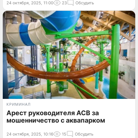
24 октября, 2025, 11:00
23
Обсудить
КРИМИНАЛ
Арест руководителя АСВ за
мошенничество с аквапарком
24 октября, 2025, 10:16
15
Обсудить