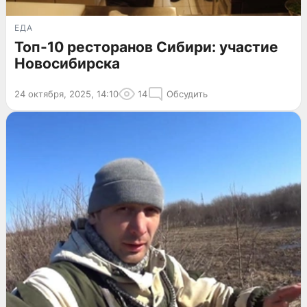
ЕДА
Топ-10 ресторанов Сибири: участие
Новосибирска
24 октября, 2025, 14:10
14
Обсудить