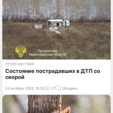
ПРОИСШЕСТВИЯ
Состояние пострадавших в ДТП со
скорой
24 октября, 2025, 18:30
27
Обсудить