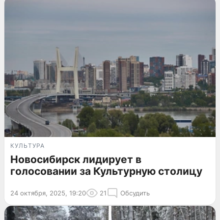
КУЛЬТУРА
Новосибирск лидирует в
голосовании за Культурную столицу
24 октября, 2025, 19:20
21
Обсудить