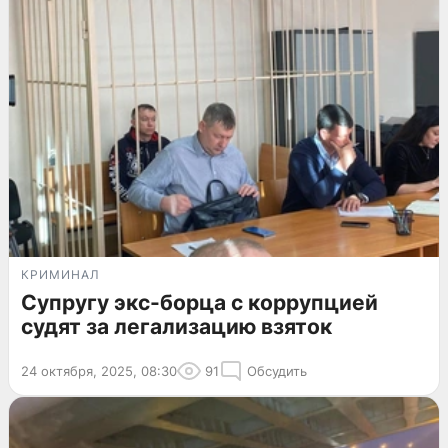
КРИМИНАЛ
Супругу экс-борца с коррупцией
судят за легализацию взяток
24 октября, 2025, 08:30
91
Обсудить