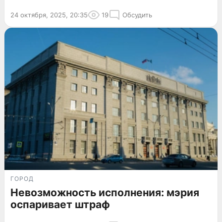
24 октября, 2025, 20:35
19
Обсудить
ГОРОД
Невозможность исполнения: мэрия
оспаривает штраф