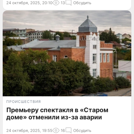
24 октября, 2025, 20:10
13
Обсудить
ПРОИСШЕСТВИЯ
Премьеру спектакля в «Старом
доме» отменили из-за аварии
24 октября, 2025, 19:55
16
Обсудить