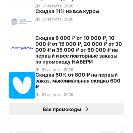
До 31 августа, 2026
Скидка 11% на все курсы
До 31 августа, 2026
Скидка 6 000 ₽ от 10 000 ₽, 10
000 ₽ от 15 000 ₽, 20 000 ₽ от 30
000 ₽ и 35 000 ₽ от 50 000 ₽ на
первый и все повторные заказы
по промокоду НАБЕРИ
До 31 августа, 2026
Скидка 50% от 800 ₽ на первый
заказ, максимальная скидка 600
₽
До 31 августа, 2026
Все промокоды