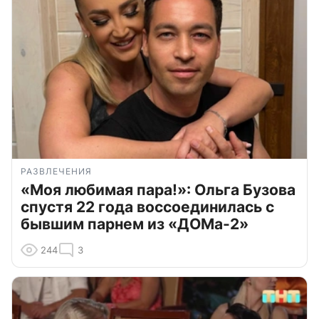
РАЗВЛЕЧЕНИЯ
«Моя любимая пара!»: Ольга Бузова
спустя 22 года воссоединилась с
бывшим парнем из «ДОМа-2»
244
3