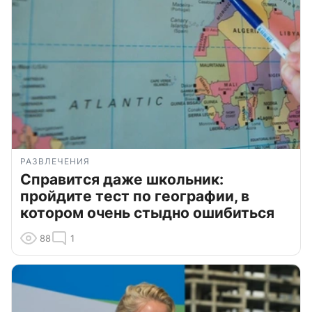
РАЗВЛЕЧЕНИЯ
Справится даже школьник:
пройдите тест по географии, в
котором очень стыдно ошибиться
88
1