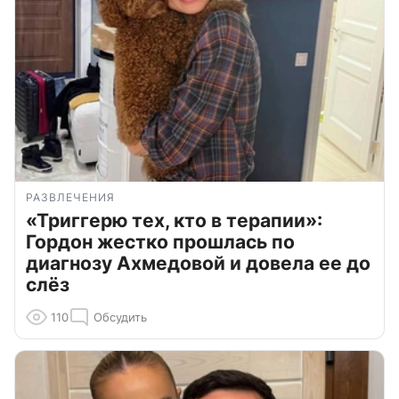
РАЗВЛЕЧЕНИЯ
«Триггерю тех, кто в терапии»:
Гордон жестко прошлась по
диагнозу Ахмедовой и довела ее до
слёз
110
Обсудить