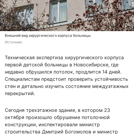
Внешний вид хирургического корпуса больницы
Источник: 
Техническая экспертиза хирургического корпуса
первой детской больницы в Новосибирске, где
недавно обрушился потолок, продлится 14 дней.
Специалистам предстоит проверить устойчивость
стен и детально изучить состояние междуэтажных
перекрытий.
Сегодня трехэтажное здание, в котором 23
октября произошло обрушение потолочной
конструкции, инспектировали министр
строительства Дмитрий Богомолов и министр