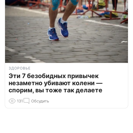
ЗДОРОВЬЕ
Эти 7 безобидных привычек
незаметно убивают колени —
спорим, вы тоже так делаете
131
Обсудить