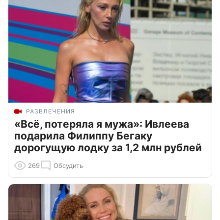
РАЗВЛЕЧЕНИЯ
«Всё, потеряла я мужа»: Ивлеева
подарила Филиппу Бегаку
дорогущую лодку за 1,2 млн рублей
269
Обсудить