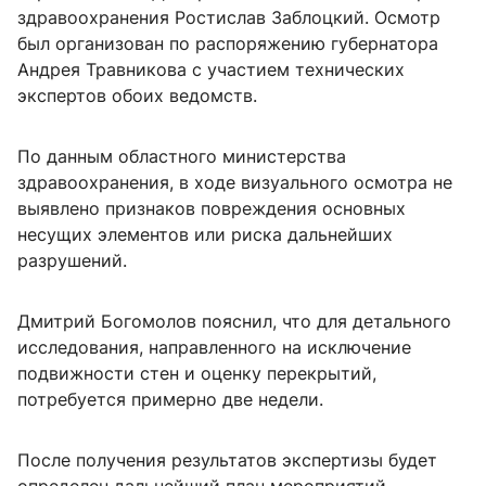
здравоохранения Ростислав Заблоцкий. Осмотр
был организован по распоряжению губернатора
Андрея Травникова с участием технических
экспертов обоих ведомств.
По данным областного министерства
здравоохранения, в ходе визуального осмотра не
выявлено признаков повреждения основных
несущих элементов или риска дальнейших
разрушений.
Дмитрий Богомолов пояснил, что для детального
исследования, направленного на исключение
подвижности стен и оценку перекрытий,
потребуется примерно две недели.
После получения результатов экспертизы будет