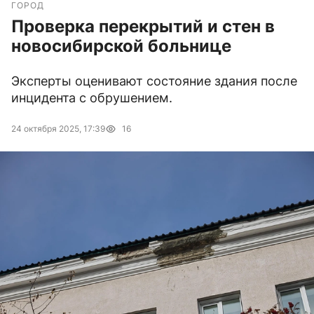
ГОРОД
Проверка перекрытий и стен в
новосибирской больнице
Эксперты оценивают состояние здания после
инцидента с обрушением.
24 октября 2025, 17:39
16