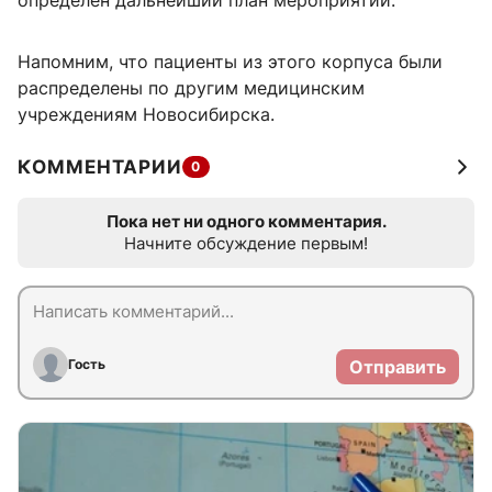
определен дальнейший план мероприятий.
Напомним, что пациенты из этого корпуса были
распределены по другим медицинским
учреждениям Новосибирска.
КОММЕНТАРИИ
0
Пока нет ни одного комментария.
Начните обсуждение первым!
Гость
Отправить