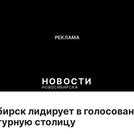
НОВОСТИ
НОВОСИБИРСКА
ирск лидирует в голосова
турную столицу