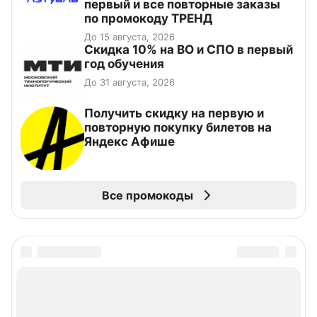
первый и все повторные заказы
по промокоду ТРЕНД
До 15 августа, 2026
Скидка 10% на ВО и СПО в первый
год обучения
До 31 августа, 2026
Получить скидку на первую и
повторную покупку билетов на
Яндекс Афише
Все промокоды