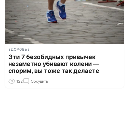
ЗДОРОВЬЕ
Эти 7 безобидных привычек
незаметно убивают колени —
спорим, вы тоже так делаете
122
Обсудить