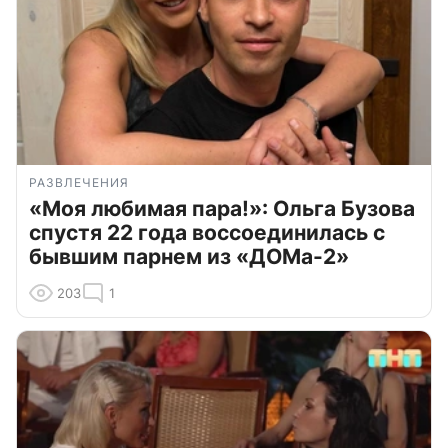
РАЗВЛЕЧЕНИЯ
«Моя любимая пара!»: Ольга Бузова
спустя 22 года воссоединилась с
бывшим парнем из «ДОМа-2»
203
1