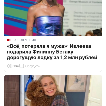
РАЗВЛЕЧЕНИЯ
«Всё, потеряла я мужа»: Ивлеева
подарила Филиппу Бегаку
дорогущую лодку за 1,2 млн рублей
164
Обсудить