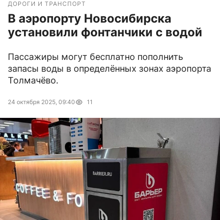
ДОРОГИ И ТРАНСПОРТ
В аэропорту Новосибирска
установили фонтанчики с водой
Пассажиры могут бесплатно пополнить
запасы воды в определённых зонах аэропорта
Толмачёво.
24 октября 2025, 09:40
11