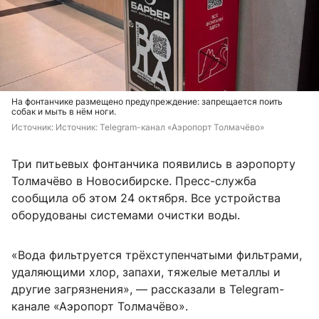
На фонтанчике размещено предупреждение: запрещается поить
собак и мыть в нём ноги.
Источник: 
Источник: Telegram-канал «Аэропорт Толмачёво»
Три питьевых фонтанчика появились в аэропорту
Толмачёво в Новосибирске. Пресс-служба
сообщила об этом 24 октября. Все устройства
оборудованы системами очистки воды.
«Вода фильтруется трёхступенчатыми фильтрами,
удаляющими хлор, запахи, тяжелые металлы и
другие загрязнения», — рассказали в Telegram-
канале «Аэропорт Толмачёво».