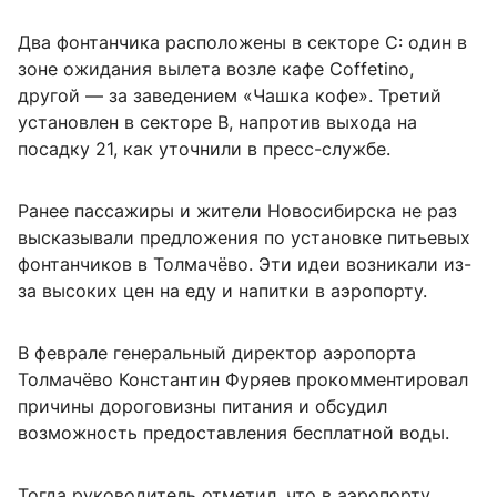
Два фонтанчика расположены в секторе С: один в
зоне ожидания вылета возле кафе Coffetino,
другой — за заведением «Чашка кофе». Третий
установлен в секторе В, напротив выхода на
посадку 21, как уточнили в пресс-службе.
Ранее пассажиры и жители Новосибирска не раз
высказывали предложения по установке питьевых
фонтанчиков в Толмачёво. Эти идеи возникали из-
за высоких цен на еду и напитки в аэропорту.
В феврале генеральный директор аэропорта
Толмачёво Константин Фуряев прокомментировал
причины дороговизны питания и обсудил
возможность предоставления бесплатной воды.
Тогда руководитель отметил, что в аэропорту