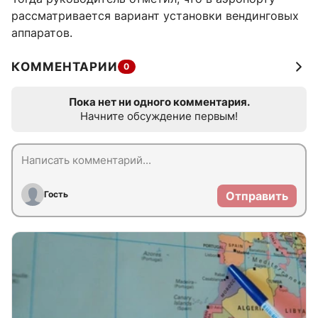
рассматривается вариант установки вендинговых
аппаратов.
КОММЕНТАРИИ
0
Пока нет ни одного комментария.
Начните обсуждение первым!
Гость
Отправить