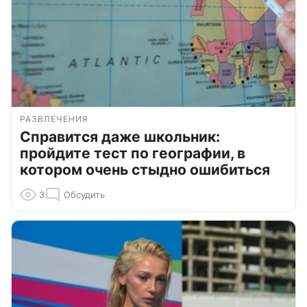
РАЗВЛЕЧЕНИЯ
Справится даже школьник:
пройдите тест по географии, в
котором очень стыдно ошибиться
3
Обсудить