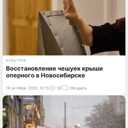
КУЛЬТУРА
Восстановление чешуек крыши
оперного в Новосибирске
19 октября, 2025, 12:15
30
Обсудить