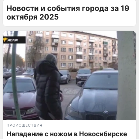
Новости и события города за 19
октября 2025
ПРОИСШЕСТВИЯ
Нападение с ножом в Новосибирске