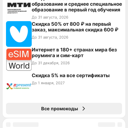
образование и среднее специальное
образование в первый год обучения
До 31 августа, 2026
Скидка 50% от 800 ₽ на первый
заказ, максимальная скидка 600 ₽
До 31 августа, 2026
Интернет в 180+ странах мира без
роуминга и сим-карт
До 31 декабря, 2026
Скидка 5% на все сертификаты
До 1 января, 2027
Все промокоды