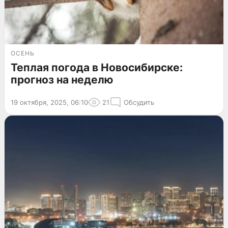
ОСЕНЬ
Теплая погода в Новосибирске:
прогноз на неделю
19 октября, 2025, 06:10
21
Обсудить