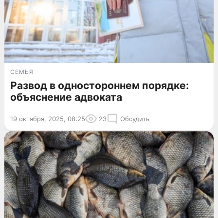
СЕМЬЯ
Развод в одностороннем порядке:
объяснение адвоката
19 октября, 2025, 08:25
23
Обсудить