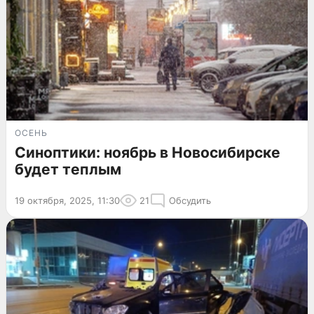
ОСЕНЬ
Синоптики: ноябрь в Новосибирске
будет теплым
19 октября, 2025, 11:30
21
Обсудить