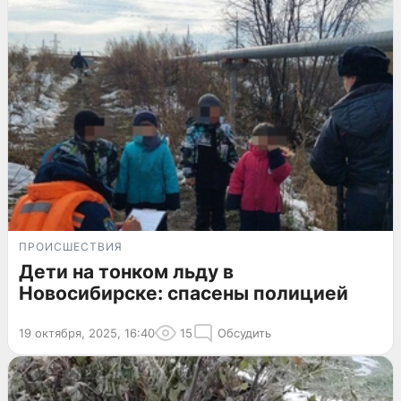
ПРОИСШЕСТВИЯ
Дети на тонком льду в
Новосибирске: спасены полицией
19 октября, 2025, 16:40
15
Обсудить