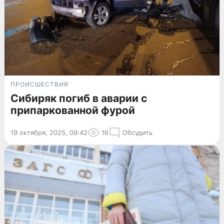
ПРОИСШЕСТВИЯ
Сибиряк погиб в аварии с
припаркованной фурой
19 октября, 2025, 09:42
16
Обсудить