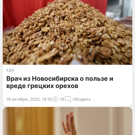
ЕДА
Врач из Новосибирска о пользе и
вреде грецких орехов
19 октября, 2025, 14:10
16
Обсудить