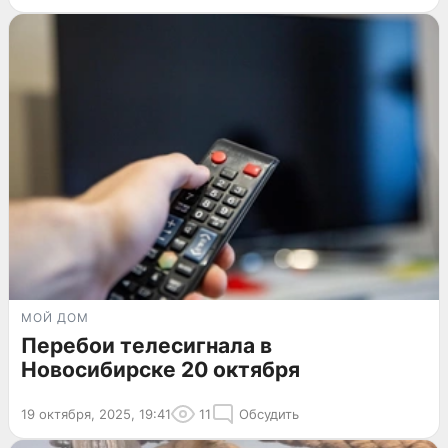
МОЙ ДОМ
Перебои телесигнала в
Новосибирске 20 октября
19 октября, 2025, 19:41
11
Обсудить