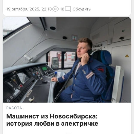
19 октября, 2025, 22:10
18
Обсудить
РАБОТА
Машинист из Новосибирска:
история любви в электричке