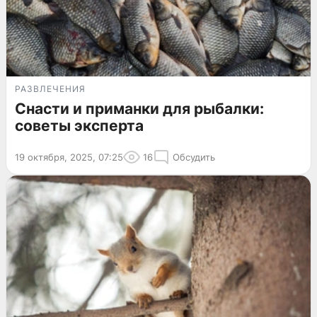
РАЗВЛЕЧЕНИЯ
Снасти и приманки для рыбалки:
советы эксперта
19 октября, 2025, 07:25
16
Обсудить