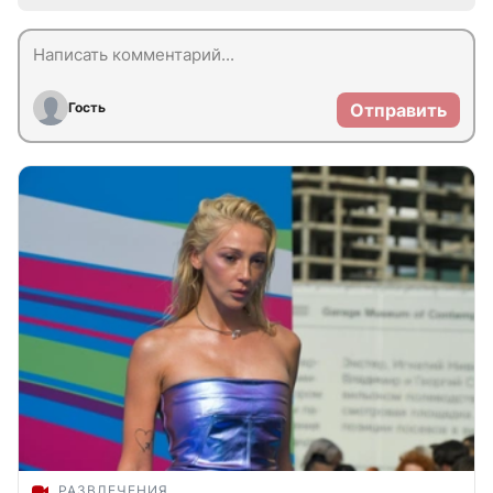
Гость
Отправить
РАЗВЛЕЧЕНИЯ