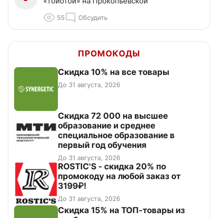
«Тойотой» на Прокопьевской
55
Обсудить
ПРОМОКОДЫ
Скидка 10% на все товары
До 31 августа, 2026
Скидка 72 000 на высшее
образование и среднее
специальное образование в
первый год обучения
До 31 августа, 2026
ROSTIC'S - скидка 20% по
промокоду на любой заказ от
3199₽!
До 31 августа, 2026
Скидка 15% на ТОП-товары из