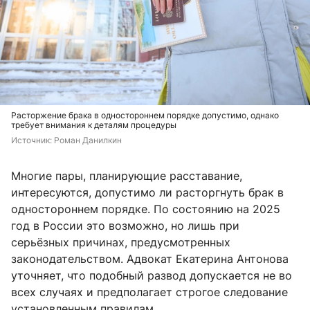
Расторжение брака в одностороннем порядке допустимо, однако
требует внимания к деталям процедуры
Источник: 
Роман Данилкин
Многие пары, планирующие расставание,
интересуются, допустимо ли расторгнуть брак в
одностороннем порядке. По состоянию на 2025
год в России это возможно, но лишь при
серьёзных причинах, предусмотренных
законодательством. Адвокат Екатерина Антонова
уточняет, что подобный развод допускается не во
всех случаях и предполагает строгое следование
установленным правилам.