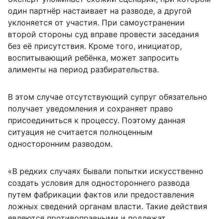
один партнёр настаивает на разводе, а другой
уклоняется от участия. При самоустранении
второй стороны суд вправе провести заседания
без её присутствия. Кроме того, инициатор,
воспитывающий ребёнка, может запросить
алименты на период разбирательства.
В этом случае отсутствующий супруг обязательно
получает уведомления и сохраняет право
присоединиться к процессу. Поэтому данная
ситуация не считается полноценным
односторонним разводом.
«В редких случаях бывали попытки искусственно
создать условия для одностороннего развода
путем фабрикации фактов или предоставления
ложных сведений органам власти. Такие действия
являются противоправными и подлежат