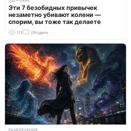
ЗДОРОВЬЕ
Эти 7 безобидных привычек
незаметно убивают колени —
спорим, вы тоже так делаете
113
Обсудить
РАЗВЛЕЧЕНИЯ