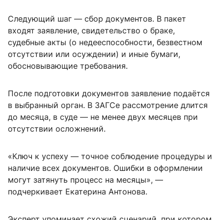
Следующий шаг — сбор документов. В пакет
входят заявление, свидетельство о браке,
судебные акты (о недееспособности, безвестном
отсутствии или осуждении) и иные бумаги,
обосновывающие требования.
После подготовки документов заявление подаётся
в выбранный орган. В ЗАГСе рассмотрение длится
до месяца, в суде — не менее двух месяцев при
отсутствии осложнений.
«Ключ к успеху — точное соблюдение процедуры и
наличие всех документов. Ошибки в оформлении
могут затянуть процесс на месяцы», —
подчеркивает Екатерина Антонова.
Эксперт упоминает схожий сценарий, при котором