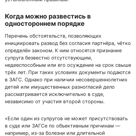
Когда можно развестись в
одностороннем порядке
Перечень обстоятельств, позволяющих
инициировать развод без согласия партнёра, чётко
определён законом. К ним относятся признание
супруга безвестно отсутствующим,
недееспособным или его осуждение на срок свыше
трёх лет. При таких условиях документы подаются
в ЗАГС. Однако при наличии несовершеннолетних
детей или имущественных разногласий дело
рассматривается исключительно в суде,
независимо от участия второй стороны.
«Если один из супругов не может присутствовать
в суде или ЗАГСе по объективным причинам —
например, из-за болезни или длительной