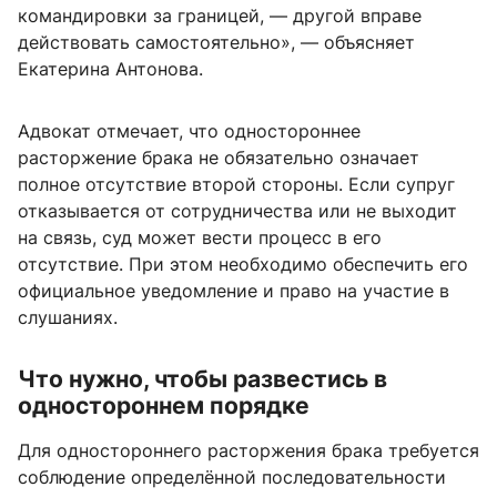
командировки за границей, — другой вправе
действовать самостоятельно», — объясняет
Екатерина Антонова.
Адвокат отмечает, что одностороннее
расторжение брака не обязательно означает
полное отсутствие второй стороны. Если супруг
отказывается от сотрудничества или не выходит
на связь, суд может вести процесс в его
отсутствие. При этом необходимо обеспечить его
официальное уведомление и право на участие в
слушаниях.
Что нужно, чтобы развестись в
одностороннем порядке
Для одностороннего расторжения брака требуется
соблюдение определённой последовательности