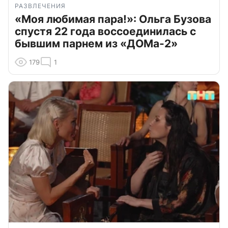
РАЗВЛЕЧЕНИЯ
«Моя любимая пара!»: Ольга Бузова
спустя 22 года воссоединилась с
бывшим парнем из «ДОМа-2»
179
1