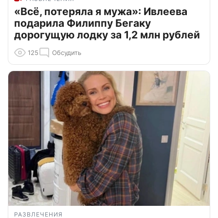
«Всё, потеряла я мужа»: Ивлеева
подарила Филиппу Бегаку
дорогущую лодку за 1,2 млн рублей
125
Обсудить
РАЗВЛЕЧЕНИЯ