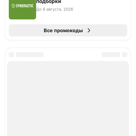
подборки
До 6 августа, 2026
Все промокоды