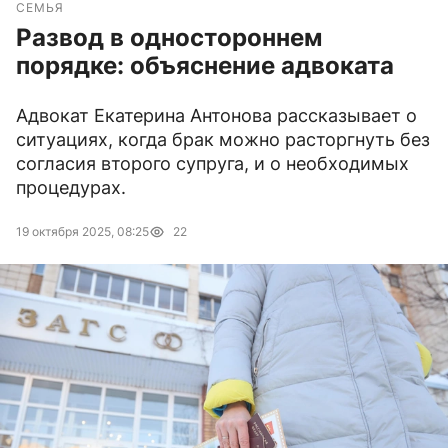
СЕМЬЯ
Развод в одностороннем
порядке: объяснение адвоката
Адвокат Екатерина Антонова рассказывает о
ситуациях, когда брак можно расторгнуть без
согласия второго супруга, и о необходимых
процедурах.
19 октября 2025, 08:25
22