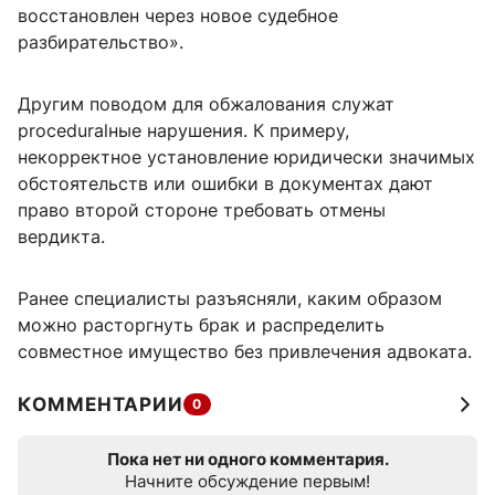
восстановлен через новое судебное
разбирательство».
Другим поводом для обжалования служат
proceduralные нарушения. К примеру,
некорректное установление юридически значимых
обстоятельств или ошибки в документах дают
право второй стороне требовать отмены
вердикта.
Ранее специалисты разъясняли, каким образом
можно расторгнуть брак и распределить
совместное имущество без привлечения адвоката.
КОММЕНТАРИИ
0
Пока нет ни одного комментария.
Начните обсуждение первым!