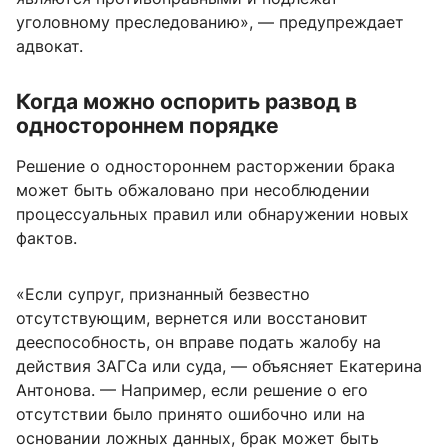
уголовному преследованию», — предупреждает
адвокат.
Когда можно оспорить развод в
одностороннем порядке
Решение о одностороннем расторжении брака
может быть обжаловано при несоблюдении
процессуальных правил или обнаружении новых
фактов.
«Если супруг, признанный безвестно
отсутствующим, вернется или восстановит
дееспособность, он вправе подать жалобу на
действия ЗАГСа или суда, — объясняет Екатерина
Антонова. — Например, если решение о его
отсутствии было принято ошибочно или на
основании ложных данных, брак может быть