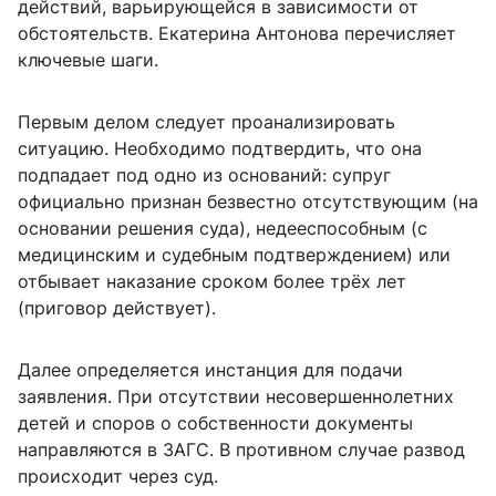
действий, варьирующейся в зависимости от
обстоятельств. Екатерина Антонова перечисляет
ключевые шаги.
Первым делом следует проанализировать
ситуацию. Необходимо подтвердить, что она
подпадает под одно из оснований: супруг
официально признан безвестно отсутствующим (на
основании решения суда), недееспособным (с
медицинским и судебным подтверждением) или
отбывает наказание сроком более трёх лет
(приговор действует).
Далее определяется инстанция для подачи
заявления. При отсутствии несовершеннолетних
детей и споров о собственности документы
направляются в ЗАГС. В противном случае развод
происходит через суд.