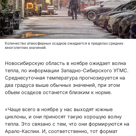
Количество атмосферных осадков ожидается в пределах средних
многолетних значений.
Новосибирскую область в ноябре ожидает волна
тепла, по информации Западно-Сибирского УГМС.
Среднесуточная температура прогнозируется на
два градуса выше обычных значений, при этом
объем осадков останется близким к норме.
«Чаще всего в ноябре у нас выходят южные
циклоны, и они приносят такую хорошую волну
тепла. Это связано с тем, что они формируются на
Арало-Каспии. И, соответственно, тот формат