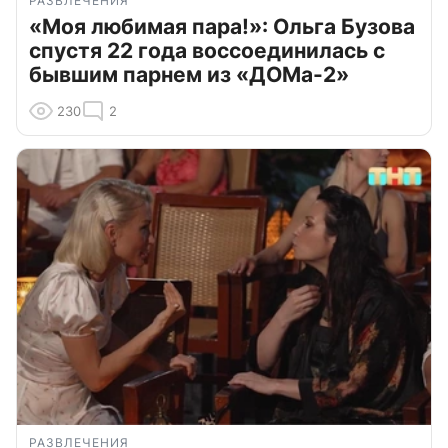
РАЗВЛЕЧЕНИЯ
«Моя любимая пара!»: Ольга Бузова
спустя 22 года воссоединилась с
бывшим парнем из «ДОМа-2»
230
2
РАЗВЛЕЧЕНИЯ