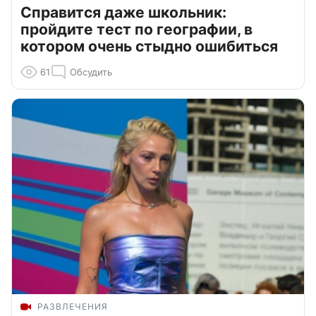
Справится даже школьник:
пройдите тест по географии, в
котором очень стыдно ошибиться
61
Обсудить
РАЗВЛЕЧЕНИЯ