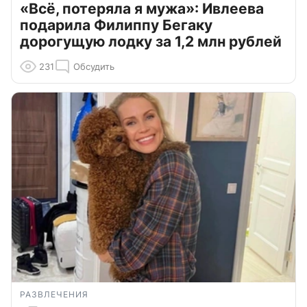
«Всё, потеряла я мужа»: Ивлеева
подарила Филиппу Бегаку
дорогущую лодку за 1,2 млн рублей
231
Обсудить
РАЗВЛЕЧЕНИЯ