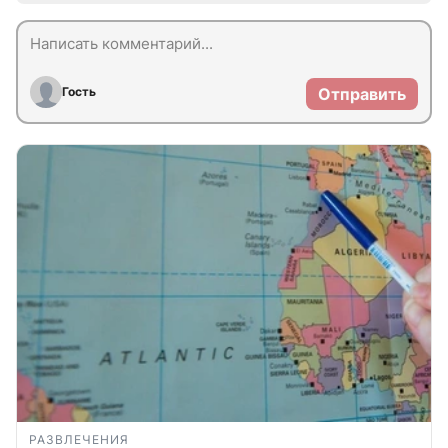
Гость
Отправить
РАЗВЛЕЧЕНИЯ