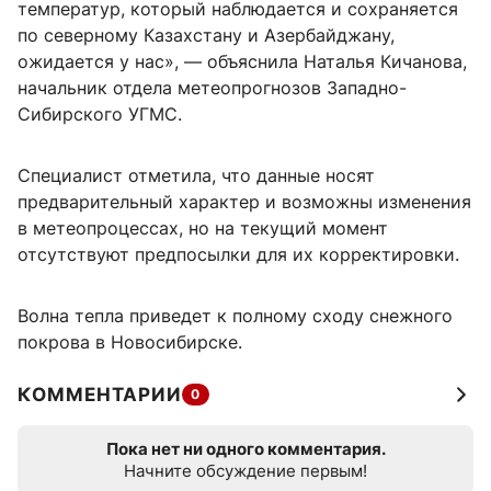
температур, который наблюдается и сохраняется
по северному Казахстану и Азербайджану,
ожидается у нас», — объяснила Наталья Кичанова,
начальник отдела метеопрогнозов Западно-
Сибирского УГМС.
Специалист отметила, что данные носят
предварительный характер и возможны изменения
в метеопроцессах, но на текущий момент
отсутствуют предпосылки для их корректировки.
Волна тепла приведет к полному сходу снежного
покрова в Новосибирске.
КОММЕНТАРИИ
0
Пока нет ни одного комментария.
Начните обсуждение первым!