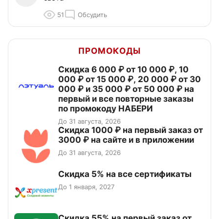
51
Обсудить
ПРОМОКОДЫ
Скидка 6 000 ₽ от 10 000 ₽, 10
000 ₽ от 15 000 ₽, 20 000 ₽ от 30
000 ₽ и 35 000 ₽ от 50 000 ₽ на
первый и все повторные заказы
по промокоду НАБЕРИ
До 31 августа, 2026
Скидка 1000 ₽ на первый заказ от
3000 ₽ на сайте и в приложении
До 31 августа, 2026
Скидка 5% на все сертификаты
До 1 января, 2027
Скидка 55% на первый заказ от