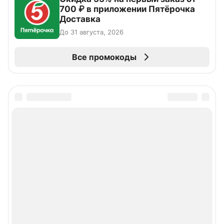
700 ₽ в приложении Пятёрочка
Доставка
До 31 августа, 2026
Все промокоды