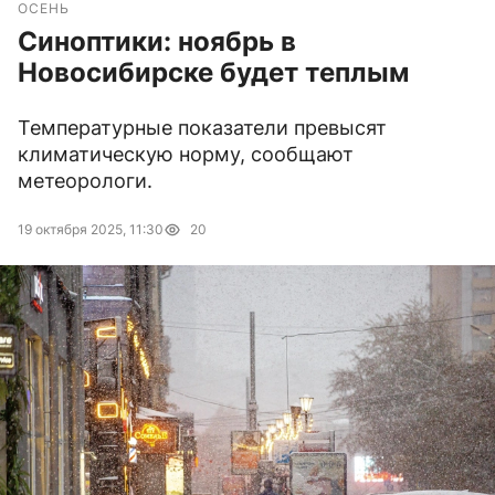
ОСЕНЬ
Синоптики: ноябрь в
Новосибирске будет теплым
Температурные показатели превысят
климатическую норму, сообщают
метеорологи.
19 октября 2025, 11:30
20