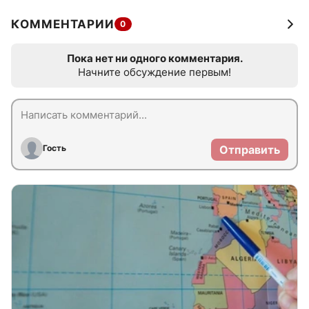
КОММЕНТАРИИ
0
Пока нет ни одного комментария.
Начните обсуждение первым!
Гость
Отправить