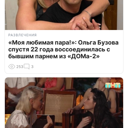
РАЗВЛЕЧЕНИЯ
«Моя любимая пара!»: Ольга Бузова
спустя 22 года воссоединилась с
бывшим парнем из «ДОМа-2»
253
3