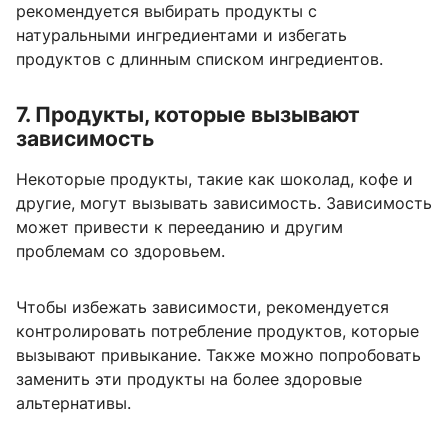
рекомендуется выбирать продукты с
натуральными ингредиентами и избегать
продуктов с длинным списком ингредиентов.
7. Продукты, которые вызывают
зависимость
Некоторые продукты, такие как шоколад, кофе и
другие, могут вызывать зависимость. Зависимость
может привести к перееданию и другим
проблемам со здоровьем.
Чтобы избежать зависимости, рекомендуется
контролировать потребление продуктов, которые
вызывают привыкание. Также можно попробовать
заменить эти продукты на более здоровые
альтернативы.