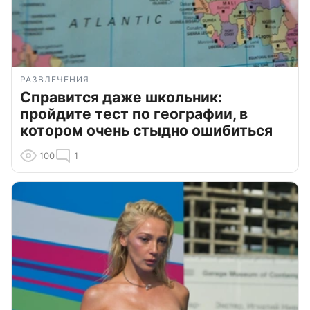
РАЗВЛЕЧЕНИЯ
Справится даже школьник:
пройдите тест по географии, в
котором очень стыдно ошибиться
100
1