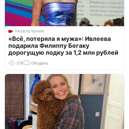
РАЗВЛЕЧЕНИЯ
«Всё, потеряла я мужа»: Ивлеева
подарила Филиппу Бегаку
дорогущую лодку за 1,2 млн рублей
278
Обсудить