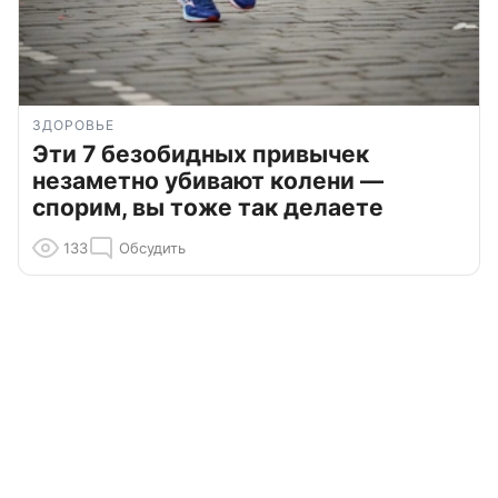
ЗДОРОВЬЕ
Эти 7 безобидных привычек
незаметно убивают колени —
спорим, вы тоже так делаете
133
Обсудить