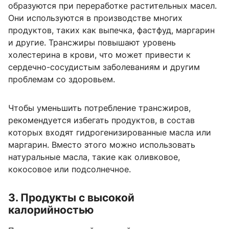
образуются при переработке растительных масел.
Они используются в производстве многих
продуктов, таких как выпечка, фастфуд, маргарин
и другие. Трансжиры повышают уровень
холестерина в крови, что может привести к
сердечно-сосудистым заболеваниям и другим
проблемам со здоровьем.
Чтобы уменьшить потребление трансжиров,
рекомендуется избегать продуктов, в состав
которых входят гидрогенизированные масла или
маргарин. Вместо этого можно использовать
натуральные масла, такие как оливковое,
кокосовое или подсолнечное.
3. Продукты с высокой
калорийностью