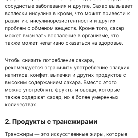
сосудистые заболевания и другие. Сахар вызывает
всплески инсулина в крови, что может привести к
развитию инсулинорезистентности и других
проблем с обменом веществ. Кроме того, сахар
может вызывать воспаление в организме, что
также может негативно сказаться на здоровье.
Чтобы снизить потребление сахара,
рекомендуется ограничить употребление сладких
напитков, конфет, выпечки и других продуктов с
высоким содержанием сахара. Вместо этого
можно употреблять фрукты и овощи, которые
также содержат сахар, но в более умеренных
количествах.
2. Продукты с трансжирами
Трансжиры — это искусственные жиры, которые