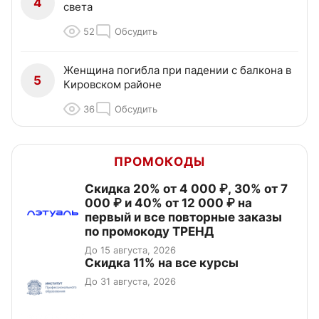
4
света
52
Обсудить
Женщина погибла при падении с балкона в
5
Кировском районе
36
Обсудить
ПРОМОКОДЫ
Скидка 20% от 4 000 ₽, 30% от 7
000 ₽ и 40% от 12 000 ₽ на
первый и все повторные заказы
по промокоду ТРЕНД
До 15 августа, 2026
Скидка 11% на все курсы
До 31 августа, 2026