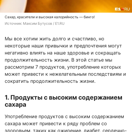
Сахар, красители и высокая калорийность — бинго!
Источник: 
Максим Бутусов / E1.RU
Мы все хотим жить долго и счастливо, но
некоторые наши привычки и предпочтения могут
негативно влиять на наше здоровье и сокращать
продолжительность жизни. В этой статье мы
рассмотрим 7 продуктов, употребление которых
может привести к нежелательным последствиям и
сократить продолжительность жизни.
1. Продукты с высоким содержанием
сахара
Употребление продуктов с высоким содержанием
сахара может привести к ряду проблем со
здоровьем, таких как ожирение, диабет, сердечно-