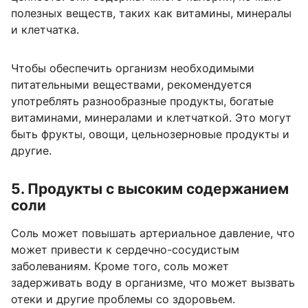
полезных веществ, таких как витамины, минералы
и клетчатка.
Чтобы обеспечить организм необходимыми
питательными веществами, рекомендуется
употреблять разнообразные продукты, богатые
витаминами, минералами и клетчаткой. Это могут
быть фрукты, овощи, цельнозерновые продукты и
другие.
5. Продукты с высоким содержанием
соли
Соль может повышать артериальное давление, что
может привести к сердечно-сосудистым
заболеваниям. Кроме того, соль может
задерживать воду в организме, что может вызвать
отеки и другие проблемы со здоровьем.