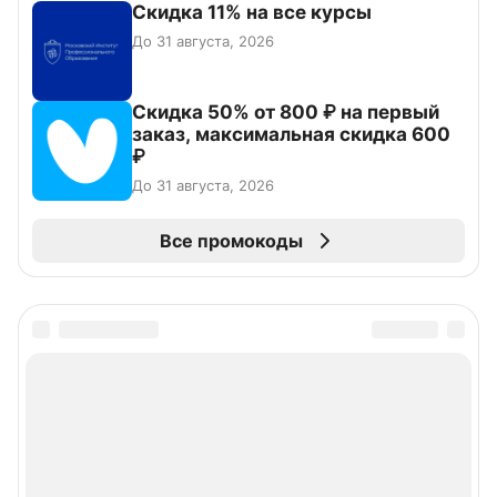
Скидка 11% на все курсы
До 31 августа, 2026
Скидка 50% от 800 ₽ на первый
заказ, максимальная скидка 600
₽
До 31 августа, 2026
Все промокоды