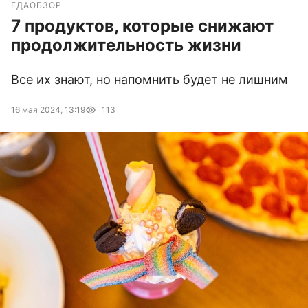
ЕДА
ОБЗОР
7 продуктов, которые снижают
продолжительность жизни
Все их знают, но напомнить будет не лишним
16 мая 2024, 13:19
113