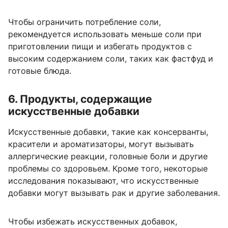
Чтобы ограничить потребление соли,
рекомендуется использовать меньше соли при
приготовлении пищи и избегать продуктов с
высоким содержанием соли, таких как фастфуд и
готовые блюда.
6. Продукты, содержащие
искусственные добавки
Искусственные добавки, такие как консерванты,
красители и ароматизаторы, могут вызывать
аллергические реакции, головные боли и другие
проблемы со здоровьем. Кроме того, некоторые
исследования показывают, что искусственные
добавки могут вызывать рак и другие заболевания.
Чтобы избежать искусственных добавок,