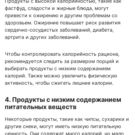
Продукты с высокой калорийностью, такие как
фастфуд, сладости и жирные блюда, могут
привести к ожирению и другим проблемам со
здоровьем. Ожирение повышает риск развития
сердечно-сосудистых заболеваний, диабета,
артрита и других заболеваний.
Чтобы контролировать калорийность рациона,
рекомендуется следить за размером порций и
выбирать продукты с низким содержанием
калорий. Также можно увеличить физическую
активность, чтобы сжигать лишние калории.
4. Продукты с низким содержанием
питательных веществ
Некоторые продукты, такие как чипсы, сухарики и
другие снеки, могут иметь низкую питательную
ценность. Они содержат много калорий, но мало