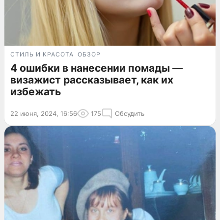
СТИЛЬ И КРАСОТА
ОБЗОР
4 ошибки в нанесении помады —
визажист рассказывает, как их
избежать
22 июня, 2024, 16:56
175
Обсудить