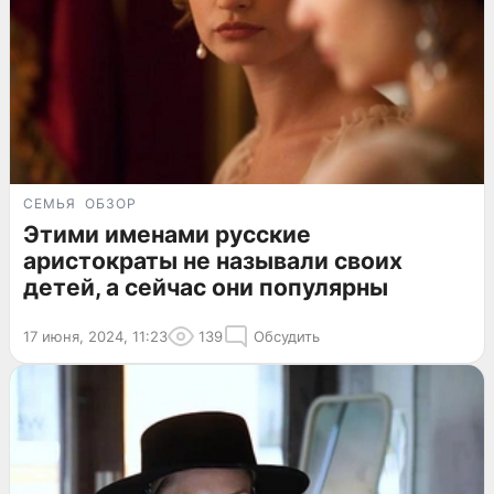
СЕМЬЯ
ОБЗОР
Этими именами русские
аристократы не называли своих
детей, а сейчас они популярны
17 июня, 2024, 11:23
139
Обсудить