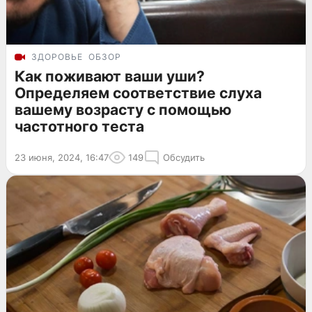
ЗДОРОВЬЕ
ОБЗОР
Как поживают ваши уши?
Определяем соответствие слуха
вашему возрасту с помощью
частотного теста
23 июня, 2024, 16:47
149
Обсудить