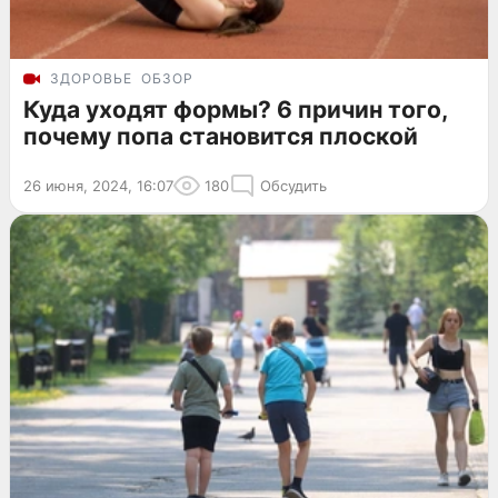
ЗДОРОВЬЕ
ОБЗОР
Куда уходят формы? 6 причин того,
почему попа становится плоской
26 июня, 2024, 16:07
180
Обсудить