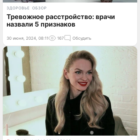
ЗДОРОВЬЕ
ОБЗОР
Тревожное расстройство: врачи
назвали 5 признаков
30 июня, 2024, 08:11
167
Обсудить