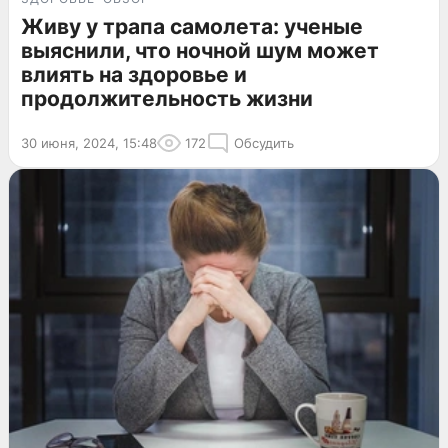
Живу у трапа самолета: ученые
выяснили, что ночной шум может
влиять на здоровье и
продолжительность жизни
30 июня, 2024, 15:48
172
Обсудить