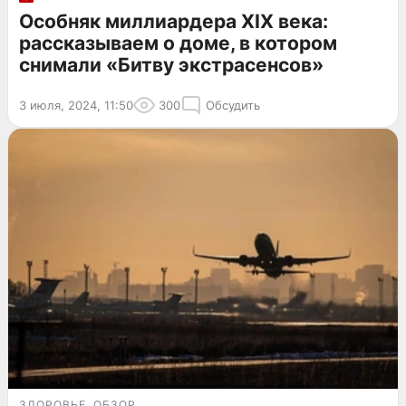
Особняк миллиардера XIX века:
рассказываем о доме, в котором
снимали «Битву экстрасенсов»
3 июля, 2024, 11:50
300
Обсудить
ЗДОРОВЬЕ
ОБЗОР