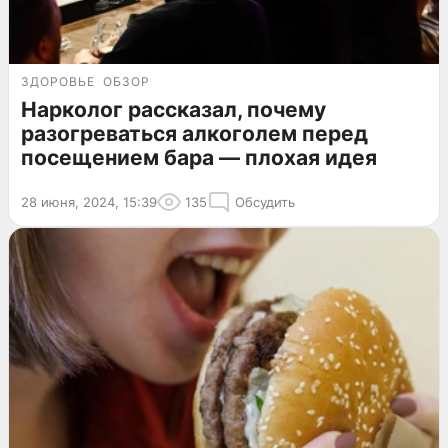
ЗДОРОВЬЕ
ОБЗОР
Нарколог рассказал, почему
разогреваться алкоголем перед
посещением бара — плохая идея
28 июня, 2024, 15:39
135
Обсудить