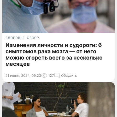
ЗДОРОВЬЕ
ОБЗОР
Изменения личности и судороги: 6
симптомов рака мозга — от него
можно сгореть всего за несколько
месяцев
21 июня, 2024, 09:23
127
Обсудить