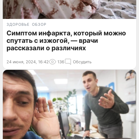
ЗДОРОВЬЕ
ОБЗОР
Симптом инфаркта, который можно
спутать с изжогой, — врачи
рассказали о различиях
24 июня, 2024, 16:42
136
Обсудить