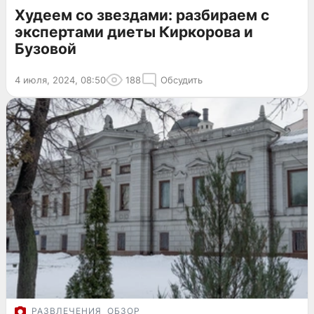
Худеем со звездами: разбираем с
экспертами диеты Киркорова и
Бузовой
4 июля, 2024, 08:50
188
Обсудить
РАЗВЛЕЧЕНИЯ
ОБЗОР