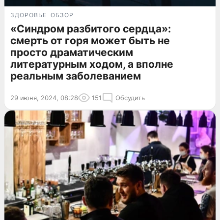
ЗДОРОВЬЕ
ОБЗОР
«Синдром разбитого сердца»:
смерть от горя может быть не
просто драматическим
литературным ходом, а вполне
реальным заболеванием
29 июня, 2024, 08:28
151
Обсудить