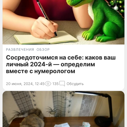
РАЗВЛЕЧЕНИЯ
ОБЗОР
Сосредоточимся на себе: каков ваш
личный 2024-й — определим
вместе с нумерологом
20 июня, 2024, 12:45
135
Обсудить