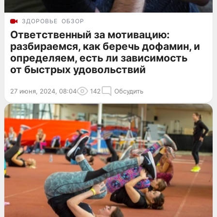
ЗДОРОВЬЕ
ОБЗОР
Ответственный за мотивацию:
разбираемся, как беречь дофамин, и
определяем, есть ли зависимость
от быстрых удовольствий
27 июня, 2024, 08:04
142
Обсудить