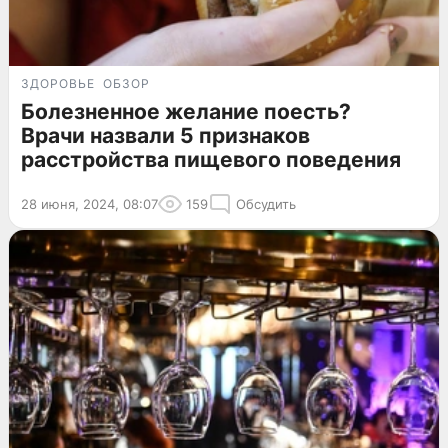
ЗДОРОВЬЕ
ОБЗОР
Болезненное желание поесть?
Врачи назвали 5 признаков
расстройства пищевого поведения
28 июня, 2024, 08:07
159
Обсудить