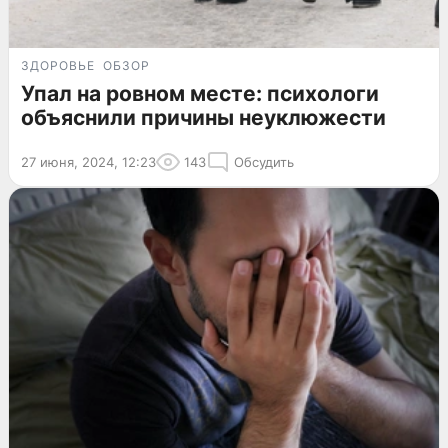
ЗДОРОВЬЕ
ОБЗОР
Упал на ровном месте: психологи
объяснили причины неуклюжести
27 июня, 2024, 12:23
143
Обсудить