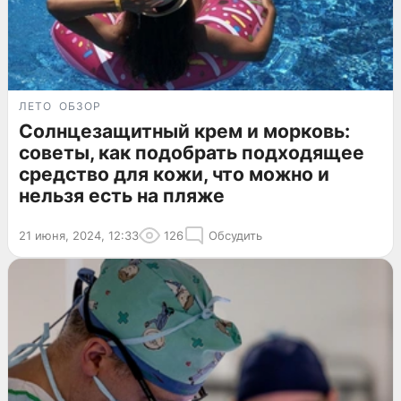
ЛЕТО
ОБЗОР
Солнцезащитный крем и морковь:
советы, как подобрать подходящее
средство для кожи, что можно и
нельзя есть на пляже
21 июня, 2024, 12:33
126
Обсудить