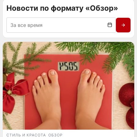
Новости по формату «Обзор»
СТИЛЬ И КРАСОТА
ОБЗОР