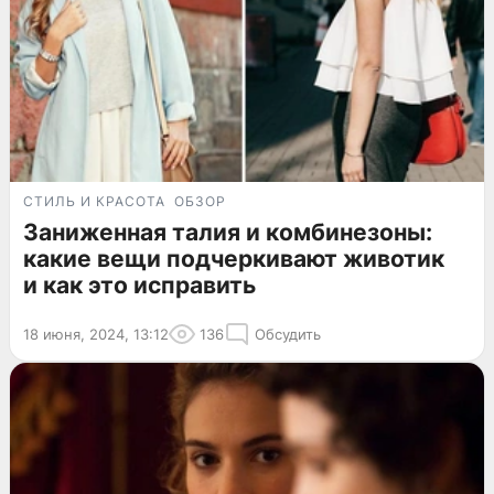
СТИЛЬ И КРАСОТА
ОБЗОР
Заниженная талия и комбинезоны:
какие вещи подчеркивают животик
и как это исправить
18 июня, 2024, 13:12
136
Обсудить