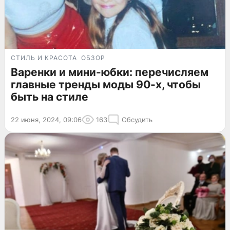
СТИЛЬ И КРАСОТА
ОБЗОР
Варенки и мини-юбки: перечисляем
главные тренды моды 90-х, чтобы
быть на стиле
22 июня, 2024, 09:06
163
Обсудить