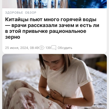
ЗДОРОВЬЕ
ОБЗОР
Китайцы пьют много горячей воды
— врачи рассказали зачем и есть ли
в этой привычке рациональное
зерно
25 июня, 2024, 08:49
139
Обсудить