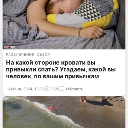
РАЗВЛЕЧЕНИЯ
ОБЗОР
На какой стороне кровати вы
привыкли спать? Угадаем, какой вы
человек, по вашим привычкам
16 июня, 2024, 13:15
128
Обсудить