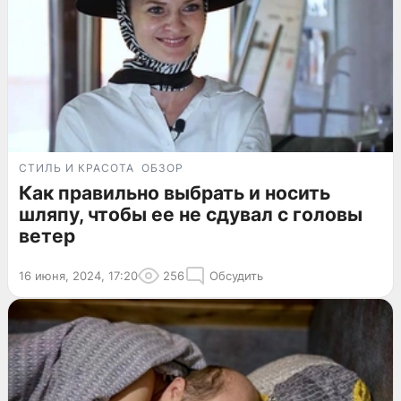
СТИЛЬ И КРАСОТА
ОБЗОР
Как правильно выбрать и носить
шляпу, чтобы ее не сдувал с головы
ветер
16 июня, 2024, 17:20
256
Обсудить