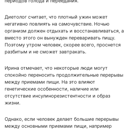
периодов голода и переедания.
Диетолог считает, что плотный ужин может
негативно повлиять на самочувствие. Ночью
организм должен отдыхать и восстанавливаться, а
вместо этого он вынужден переваривать пищу.
Поэтому утром человек, скорее всего, проснется
разбитым и не сможет завтракать.
Ирина отмечает, что некоторые люди могут
спокойно переносить продолжительные перерывы
между приемами пищи. На это влияют
генетические особенности, наличие или
отсутствие инсулинорезистентности и образ
жизни.
Однако, если человек делает большие перерывы
между основными приемами пищи, например