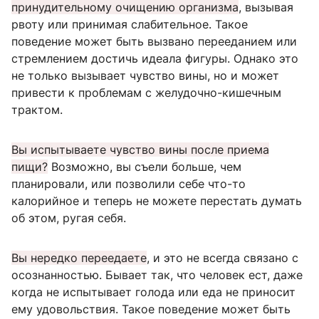
принудительному очищению организма
, вызывая
рвоту или принимая слабительное. Такое
поведение может быть вызвано перееданием или
стремлением достичь идеала фигуры. Однако это
не только вызывает чувство вины, но и может
привести к проблемам с желудочно-кишечным
трактом.
Вы испытываете чувство вины после приема
пищи?
Возможно, вы съели больше, чем
планировали, или позволили себе что-то
калорийное и теперь не можете перестать думать
об этом, ругая себя.
Вы нередко переедаете
, и это не всегда связано с
осознанностью. Бывает так, что человек ест, даже
когда не испытывает голода или еда не приносит
ему удовольствия. Такое поведение может быть