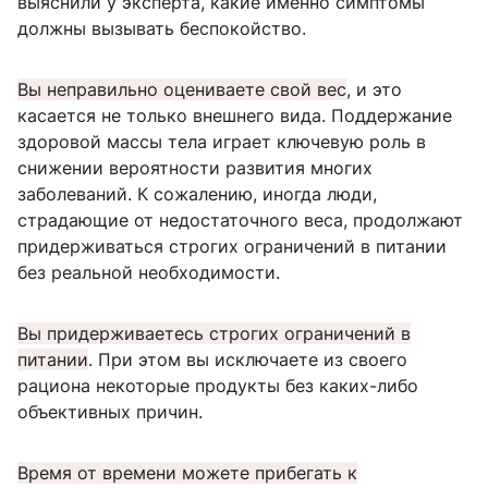
выяснили у эксперта, какие именно симптомы
должны вызывать беспокойство.
Вы неправильно оцениваете свой вес
, и это
касается не только внешнего вида. Поддержание
здоровой массы тела играет ключевую роль в
снижении вероятности развития многих
заболеваний. К сожалению, иногда люди,
страдающие от недостаточного веса, продолжают
придерживаться строгих ограничений в питании
без реальной необходимости.
Вы придерживаетесь строгих ограничений в
питании
. При этом вы исключаете из своего
рациона некоторые продукты без каких-либо
объективных причин.
Время от времени можете прибегать к