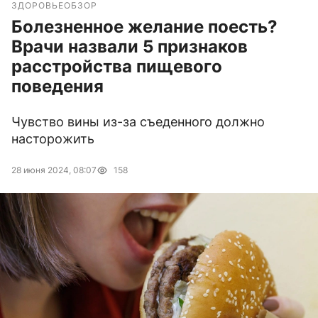
ЗДОРОВЬЕ
ОБЗОР
Болезненное желание поесть?
Врачи назвали 5 признаков
расстройства пищевого
поведения
Чувство вины из-за съеденного должно
насторожить
28 июня 2024, 08:07
158