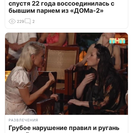
спустя 22 года воссоединилась с
бывшим парнем из «ДОМа-2»
229
2
РАЗВЛЕЧЕНИЯ
Грубое нарушение правил и ругань