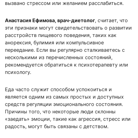
вызвано стрессом или желанием расслабиться.
Анастасия Ефимова, врач-диетолог
, считает, что
эти признаки могут свидетельствовать о развитии
расстройств пищевого поведения, таких как
анорексия, булимия или компульсивное
переедание. Если вы регулярно сталкиваетесь с
несколькими из перечисленных состояний,
рекомендуется обратиться к психотерапевту или
психологу.
Еда часто служит способом успокоиться и
является одним из самых простых и доступных
средств регуляции эмоционального состояния.
Причины того, что некоторые люди склонны
«заедать» эмоции, такие как агрессия, стресс или
радость, могут быть связаны с детством.