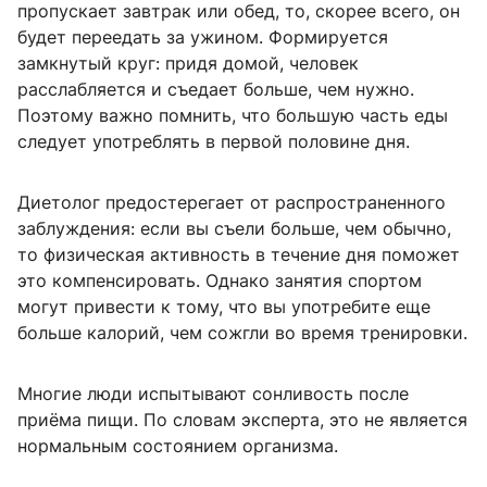
пропускает завтрак или обед, то, скорее всего, он
будет переедать за ужином. Формируется
замкнутый круг: придя домой, человек
расслабляется и съедает больше, чем нужно.
Поэтому важно помнить, что большую часть еды
следует употреблять в первой половине дня.
Диетолог предостерегает от распространенного
заблуждения: если вы съели больше, чем обычно,
то физическая активность в течение дня поможет
это компенсировать. Однако занятия спортом
могут привести к тому, что вы употребите еще
больше калорий, чем сожгли во время тренировки.
Многие люди испытывают сонливость после
приёма пищи. По словам эксперта, это не является
нормальным состоянием организма.