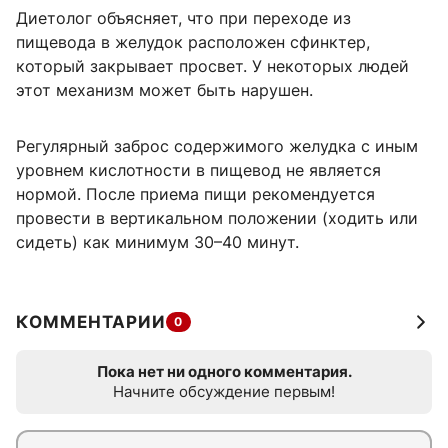
Диетолог объясняет, что при переходе из
пищевода в желудок расположен сфинктер,
который закрывает просвет. У некоторых людей
этот механизм может быть нарушен.
Регулярный заброс содержимого желудка с иным
уровнем кислотности в пищевод не является
нормой. После приема пищи рекомендуется
провести в вертикальном положении (ходить или
сидеть) как минимум 30–40 минут.
КОММЕНТАРИИ
0
Пока нет ни одного комментария.
Начните обсуждение первым!