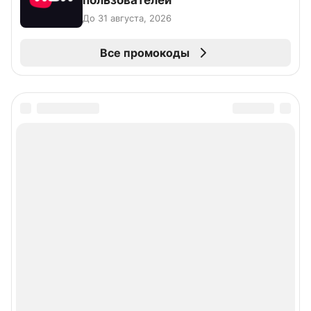
пользователей
До 31 августа, 2026
Все промокоды