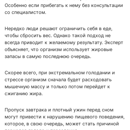
Особенно если прибегать к нему без консультации
со специалистом.
Нередко люди решают ограничить себя в еде,
чтобы сбросить вес. Однако такой подход не
всегда приводит к желаемому результату. Эксперт
объясняет, что организм использует жировые
запасы в самую последнюю очередь.
Скорее всего, при экстремальном голодании и
стрессе организм сначала будет расходовать
мышечную массу и только потом перейдет к
сжиганию жира.
Пропуск завтрака и плотный ужин перед сном
могут привести к нарушению пищевого поведения,
которое, в свою очередь, может стать причиной