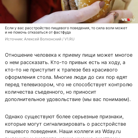
Если у вас расстройство пищевого поведения, то сила воли может
и не помочь отказаться от фастфуда
Источник: 
Алексей Волхонский / V1.RU
Отношение человека к приему пищи может многое
о нем рассказать. Кто-то привык есть на ходу, а
кто-то не приступит к трапезе без красивого
оформления стола. Многие люди до сих пор едят
перед телевизором, что не способствует контролю
количества съеденного, но приносит
дополнительное удовольствие (мы вас понимаем).
Однако существуют более серьезные признаки,
которые могут сигнализировать о расстройстве
пищевого поведения. Наши коллеги из Wday.ru