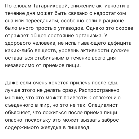
По словам Татарниковой, снижение активности в
течение дня может быть связано с недостатком
сна или перееданием, особенно если в рационе
было много простых углеводов. Однако это скорее
отражает общее состояние организма. У
здорового человека, не испытывающего дефицита
каких-либо веществ, уровень активности должен
оставаться стабильным в течение всего дня
независимо от приемов пищи.
Даже если очень хочется прилечь после еды,
лучше этого не делать сразу. Распространено
мнение, что это может привести к отложению
съеденного в жир, но это не так. Специалист
объясняет, что ложиться после приема пищи
опасно, поскольку это может вызвать заброс
содержимого желудка в пищевод.