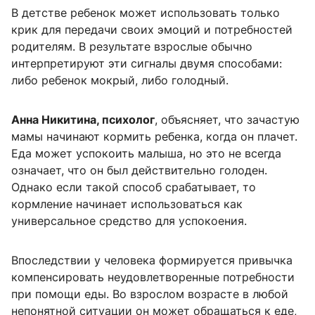
В детстве ребенок может использовать только
крик для передачи своих эмоций и потребностей
родителям. В результате взрослые обычно
интерпретируют эти сигналы двумя способами:
либо ребенок мокрый, либо голодный.
Анна Никитина, психолог
, объясняет, что зачастую
мамы начинают кормить ребенка, когда он плачет.
Еда может успокоить малыша, но это не всегда
означает, что он был действительно голоден.
Однако если такой способ срабатывает, то
кормление начинает использоваться как
универсальное средство для успокоения.
Впоследствии у человека формируется привычка
компенсировать неудовлетворенные потребности
при помощи еды. Во взрослом возрасте в любой
непонятной ситуации он может обращаться к еде,