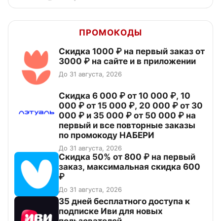
ПРОМОКОДЫ
Скидка 1000 ₽ на первый заказ от
3000 ₽ на сайте и в приложении
До 31 августа, 2026
Скидка 6 000 ₽ от 10 000 ₽, 10
000 ₽ от 15 000 ₽, 20 000 ₽ от 30
000 ₽ и 35 000 ₽ от 50 000 ₽ на
первый и все повторные заказы
по промокоду НАБЕРИ
До 31 августа, 2026
Скидка 50% от 800 ₽ на первый
заказ, максимальная скидка 600
₽
До 31 августа, 2026
35 дней бесплатного доступа к
подписке Иви для новых