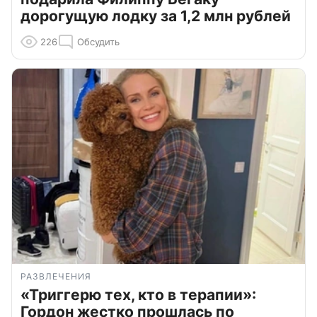
дорогущую лодку за 1,2 млн рублей
226
Обсудить
РАЗВЛЕЧЕНИЯ
«Триггерю тех, кто в терапии»:
Гордон жестко прошлась по