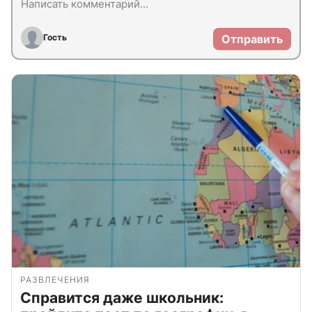
Гость
Отправить
РАЗВЛЕЧЕНИЯ
Справится даже школьник: