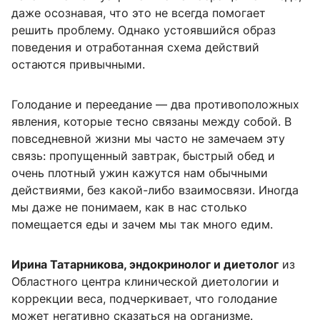
даже осознавая, что это не всегда помогает
решить проблему. Однако устоявшийся образ
поведения и отработанная схема действий
остаются привычными.
Голодание и переедание — два противоположных
явления, которые тесно связаны между собой. В
повседневной жизни мы часто не замечаем эту
связь: пропущенный завтрак, быстрый обед и
очень плотный ужин кажутся нам обычными
действиями, без какой-либо взаимосвязи. Иногда
мы даже не понимаем, как в нас столько
помещается еды и зачем мы так много едим.
Ирина Татарникова, эндокринолог и диетолог
из
Областного центра клинической диетологии и
коррекции веса, подчеркивает, что голодание
может негативно сказаться на организме.