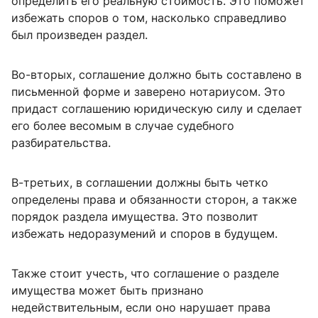
определить его реальную стоимость. Это поможет
избежать споров о том, насколько справедливо
был произведен раздел.
Во-вторых, соглашение должно быть составлено в
письменной форме и заверено нотариусом. Это
придаст соглашению юридическую силу и сделает
его более весомым в случае судебного
разбирательства.
В-третьих, в соглашении должны быть четко
определены права и обязанности сторон, а также
порядок раздела имущества. Это позволит
избежать недоразумений и споров в будущем.
Также стоит учесть, что соглашение о разделе
имущества может быть признано
недействительным, если оно нарушает права