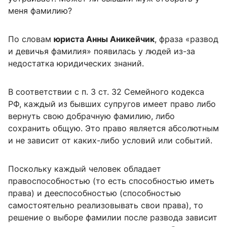
меня фамилию?
По словам
юриста Анны Аникейчик
, фраза «развод
и девичья фамилия» появилась у людей из-за
недостатка юридических знаний.
В соответствии с п. 3 ст. 32 Семейного кодекса
РФ, каждый из бывших супругов имеет право либо
вернуть свою добрачную фамилию, либо
сохранить общую. Это право является абсолютным
и не зависит от каких-либо условий или событий.
Поскольку каждый человек обладает
правоспособностью (то есть способностью иметь
права) и дееспособностью (способностью
самостоятельно реализовывать свои права), то
решение о выборе фамилии после развода зависит