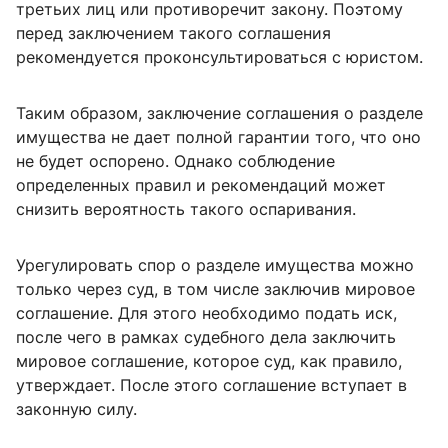
третьих лиц или противоречит закону. Поэтому
перед заключением такого соглашения
рекомендуется проконсультироваться с юристом.
Таким образом, заключение соглашения о разделе
имущества не дает полной гарантии того, что оно
не будет оспорено. Однако соблюдение
определенных правил и рекомендаций может
снизить вероятность такого оспаривания.
Урегулировать спор о разделе имущества можно
только через суд, в том числе заключив мировое
соглашение. Для этого необходимо подать иск,
после чего в рамках судебного дела заключить
мировое соглашение, которое суд, как правило,
утверждает. После этого соглашение вступает в
законную силу.