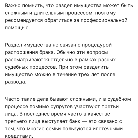
Важно помнить, что раздел имущества может быть
сложным и длительным процессом, поэтому
рекомендуется обратиться за профессиональной
помощью.
Раздел имущества не связан с процедурой
расторжения брака. Обычно эти вопросы
рассматриваются отдельно в рамках разных
судебных процессов. При этом разделить
имущество можно в течение трех лет после
развода.
Часто такие дела бывают сложными, и в судебном
процессе помимо супругов участвуют третьи
лица. В последнее время часто в качестве
третьего лица выступает банк — это связано с
тем, что многие семьи пользуются ипотечными
кредитами.