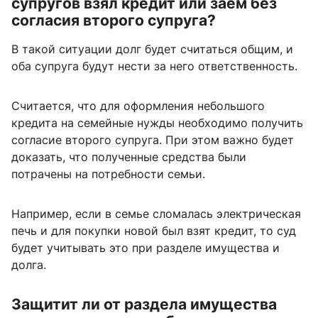
супругов взял кредит или заем без
согласия второго супруга?
В такой ситуации долг будет считаться общим, и
оба супруга будут нести за него ответственность.
Считается, что для оформления небольшого
кредита на семейные нужды необходимо получить
согласие второго супруга. При этом важно будет
доказать, что полученные средства были
потрачены на потребности семьи.
Например, если в семье сломалась электрическая
печь и для покупки новой был взят кредит, то суд
будет учитывать это при разделе имущества и
долга.
Защитит ли от раздела имущества