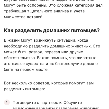
могут быть оспорены. Это сложная категория дел,
требующая тщательного анализа и учета
множества деталей.
Как разделить домашних питомцев?
В жизни могут возникнуть ситуации, когда
необходимо разделить домашних животных. Это
может быть развод, переезд или другие
обстоятельства. Важно помнить, что животные —
это живые существа и их благополучие должно
быть на первом месте.
Вот несколько советов, которые помогут вам
разделить питомцев:
Поговорите с партнером. Обсудите
возможные варианты разделения животных.