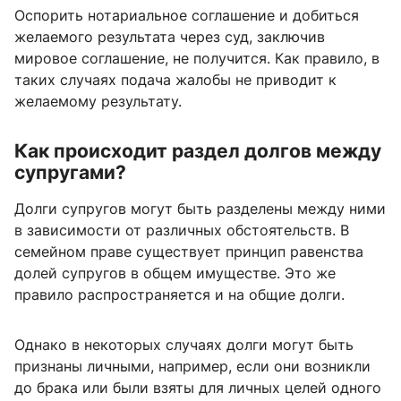
Оспорить нотариальное соглашение и добиться
желаемого результата через суд, заключив
мировое соглашение, не получится. Как правило, в
таких случаях подача жалобы не приводит к
желаемому результату.
Как происходит раздел долгов между
супругами?
Долги супругов могут быть разделены между ними
в зависимости от различных обстоятельств. В
семейном праве существует принцип равенства
долей супругов в общем имуществе. Это же
правило распространяется и на общие долги.
Однако в некоторых случаях долги могут быть
признаны личными, например, если они возникли
до брака или были взяты для личных целей одного