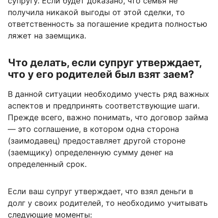
супругу. Если будет доказано, что семья не
получила никакой выгоды от этой сделки, то
ответственность за погашение кредита полностью
ляжет на заемщика.
Что делать, если супруг утверждает,
что у его родителей был взят заем?
В данной ситуации необходимо учесть ряд важных
аспектов и предпринять соответствующие шаги.
Прежде всего, важно понимать, что договор займа
— это соглашение, в котором одна сторона
(заимодавец) предоставляет другой стороне
(заемщику) определенную сумму денег на
определенный срок.
Если ваш супруг утверждает, что взял деньги в
долг у своих родителей, то необходимо учитывать
следующие моменты: