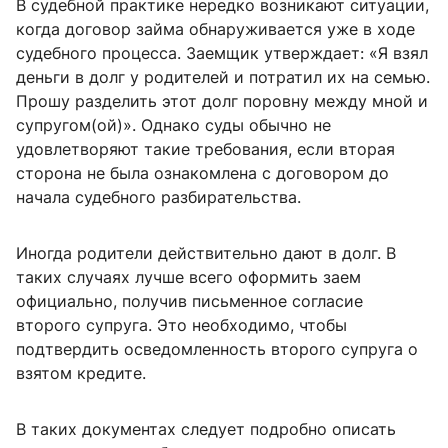
В судебной практике нередко возникают ситуации,
когда договор займа обнаруживается уже в ходе
судебного процесса. Заемщик утверждает: «Я взял
деньги в долг у родителей и потратил их на семью.
Прошу разделить этот долг поровну между мной и
супругом(ой)». Однако суды обычно не
удовлетворяют такие требования, если вторая
сторона не была ознакомлена с договором до
начала судебного разбирательства.
Иногда родители действительно дают в долг. В
таких случаях лучше всего оформить заем
официально, получив письменное согласие
второго супруга. Это необходимо, чтобы
подтвердить осведомленность второго супруга о
взятом кредите.
В таких документах следует подробно описать