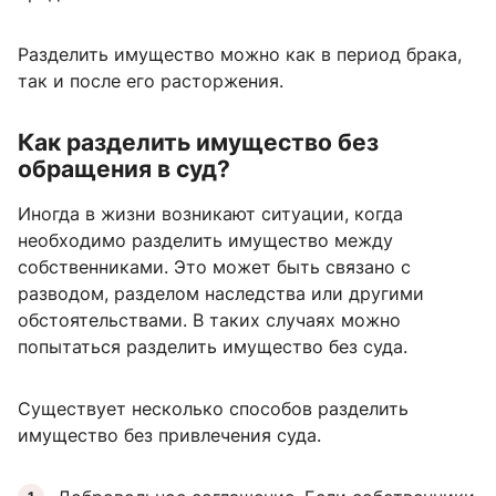
Разделить имущество можно как в период брака,
так и после его расторжения.
Как разделить имущество без
обращения в суд?
Иногда в жизни возникают ситуации, когда
необходимо разделить имущество между
собственниками. Это может быть связано с
разводом, разделом наследства или другими
обстоятельствами. В таких случаях можно
попытаться разделить имущество без суда.
Существует несколько способов разделить
имущество без привлечения суда.