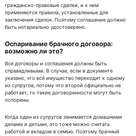
гражданско-правовые сделки, и к ним
применяются правила, установленные для
заключения сделок. Поэтому соглашение должно
быть нотариально удостоверено.
Оспаривание брачного договора:
возможно ли это?
Все договоры и соглашения должны быть
справедливыми. В случае, если в документе
указано, что всё имущество переходит к одному
из супругов, потому что второй официально не
работает, то такие договоренности могут быть
оспорены.
Когда один из супругов занимается домашними
делами и детьми, это тоже можно считать
работой и вкладом в семью. Поэтому брачный