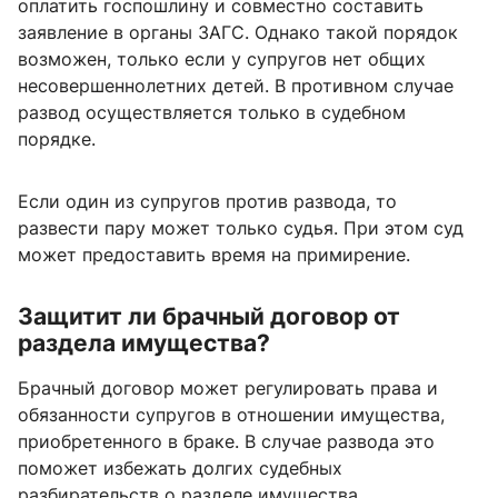
оплатить госпошлину и совместно составить
заявление в органы ЗАГС. Однако такой порядок
возможен, только если у супругов нет общих
несовершеннолетних детей. В противном случае
развод осуществляется только в судебном
порядке.
Если один из супругов против развода, то
развести пару может только судья. При этом суд
может предоставить время на примирение.
Защитит ли брачный договор от
раздела имущества?
Брачный договор может регулировать права и
обязанности супругов в отношении имущества,
приобретенного в браке. В случае развода это
поможет избежать долгих судебных
разбирательств о разделе имущества.