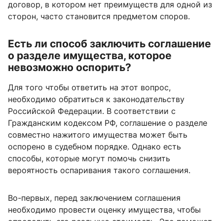
договор, в котором нет преимуществ для одной из
сторон, часто становится предметом споров.
Есть ли способ заключить соглашение
о разделе имущества, которое
невозможно оспорить?
Для того чтобы ответить на этот вопрос,
необходимо обратиться к законодательству
Российской Федерации. В соответствии с
Гражданским кодексом РФ, соглашение о разделе
совместно нажитого имущества может быть
оспорено в судебном порядке. Однако есть
способы, которые могут помочь снизить
вероятность оспаривания такого соглашения.
Во-первых, перед заключением соглашения
необходимо провести оценку имущества, чтобы