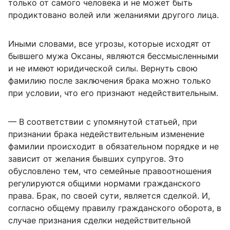
только от самого человека и не может быть
продиктовано волей или желаниями другого лица.
Иными словами, все угрозы, которые исходят от
бывшего мужа Оксаны, являются бессмысленными
и не имеют юридической силы. Вернуть свою
фамилию после заключения брака можно только
при условии, что его признают недействительным.
— В соответствии с упомянутой статьей, при
признании брака недействительным изменение
фамилии происходит в обязательном порядке и не
зависит от желания бывших супругов. Это
обусловлено тем, что семейные правоотношения
регулируются общими нормами гражданского
права. Брак, по своей сути, является сделкой. И,
согласно общему правилу гражданского оборота, в
случае признания сделки недействительной