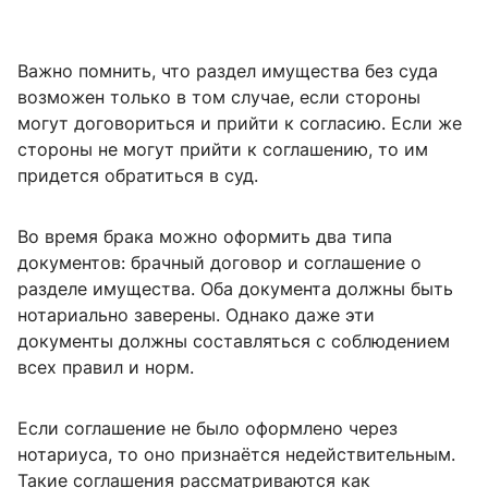
Важно помнить, что раздел имущества без суда
возможен только в том случае, если стороны
могут договориться и прийти к согласию. Если же
стороны не могут прийти к соглашению, то им
придется обратиться в суд.
Во время брака можно оформить два типа
документов: брачный договор и соглашение о
разделе имущества. Оба документа должны быть
нотариально заверены. Однако даже эти
документы должны составляться с соблюдением
всех правил и норм.
Если соглашение не было оформлено через
нотариуса, то оно признаётся недействительным.
Такие соглашения рассматриваются как