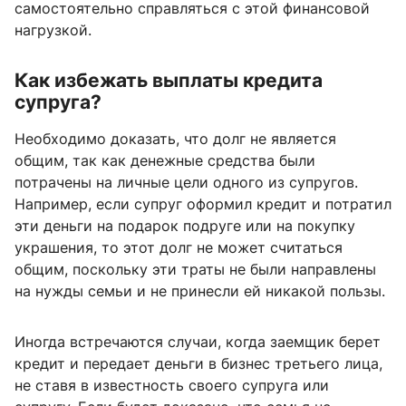
самостоятельно справляться с этой финансовой
нагрузкой.
Как избежать выплаты кредита
супруга?
Необходимо доказать, что долг не является
общим, так как денежные средства были
потрачены на личные цели одного из супругов.
Например, если супруг оформил кредит и потратил
эти деньги на подарок подруге или на покупку
украшения, то этот долг не может считаться
общим, поскольку эти траты не были направлены
на нужды семьи и не принесли ей никакой пользы.
Иногда встречаются случаи, когда заемщик берет
кредит и передает деньги в бизнес третьего лица,
не ставя в известность своего супруга или