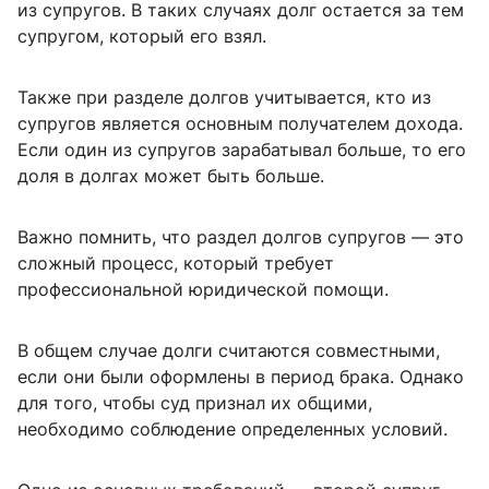
из супругов. В таких случаях долг остается за тем
супругом, который его взял.
Также при разделе долгов учитывается, кто из
супругов является основным получателем дохода.
Если один из супругов зарабатывал больше, то его
доля в долгах может быть больше.
Важно помнить, что раздел долгов супругов — это
сложный процесс, который требует
профессиональной юридической помощи.
В общем случае долги считаются совместными,
если они были оформлены в период брака. Однако
для того, чтобы суд признал их общими,
необходимо соблюдение определенных условий.