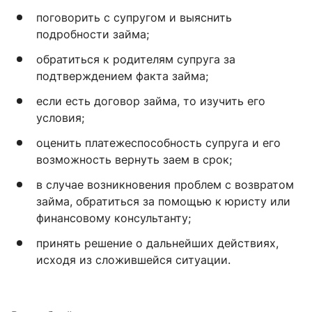
поговорить с супругом и выяснить
подробности займа;
обратиться к родителям супруга за
подтверждением факта займа;
если есть договор займа, то изучить его
условия;
оценить платежеспособность супруга и его
возможность вернуть заем в срок;
в случае возникновения проблем с возвратом
займа, обратиться за помощью к юристу или
финансовому консультанту;
принять решение о дальнейших действиях,
исходя из сложившейся ситуации.