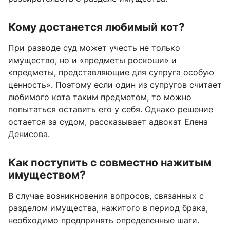
Кому достанется любимый кот?
При разводе суд может учесть не только
имущество, но и «предметы роскоши» и
«предметы, представляющие для супруга особую
ценность». Поэтому если один из супругов считает
любимого кота таким предметом, то можно
попытаться оставить его у себя. Однако решение
остается за судом, рассказывает адвокат Елена
Денисова.
Как поступить с совместно нажитым
имуществом?
В случае возникновения вопросов, связанных с
разделом имущества, нажитого в период брака,
необходимо предпринять определенные шаги.