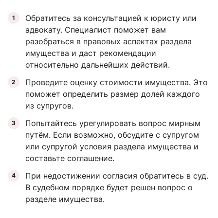
Обратитесь за консультацией к юристу или
адвокату. Специалист поможет вам
разобраться в правовых аспектах раздела
имущества и даст рекомендации
относительно дальнейших действий.
Проведите оценку стоимости имущества. Это
поможет определить размер долей каждого
из супругов.
Попытайтесь урегулировать вопрос мирным
путём. Если возможно, обсудите с супругом
или супругой условия раздела имущества и
составьте соглашение.
При недостижении согласия обратитесь в суд.
В судебном порядке будет решен вопрос о
разделе имущества.