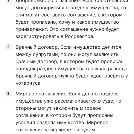
Добровольное соглашение. Если собственники
могут договориться о разделе имущества, то
они могут составить соглашение, в котором
будет прописано, кому и какое имущество
принадлежит. Это соглашение нужно будет
зарегистрировать в Росреестре.
Брачный договор. Если имущество делится
между супругами, то они могут заключить
брачный договор, в котором будет прописан
порядок раздела имущества в случае развода.
Брачный договор нужно будет удостоверить у
нотариуса.
Мировое соглашение. Если дело о разделе
имущества уже рассматривается в суде, то
стороны могут заключить мировое
соглашение, в котором будут прописаны
условия раздела имущества. Мировое
соглашение утверждается судом.