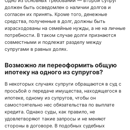
Одно из основных требований — второй супруг
должен быть осведомлен о наличии долгов и
согласен их принять. Кроме того, денежные
средства, полученные в долг, должны быть
израсходованы на семейные нужды, а не на личные
потребности. В таком случае долги признаются
совместными и подлежат разделу между
супругами в равных долях.
Возможно ли переоформить общую
ипотеку на одного из супругов?
В некоторых случаях супруги обращаются в суд с
просьбой о передаче имущества, находящегося в
ипотеке, одному из супругов, чтобы он
самостоятельно нес обязательства по выплате
кредита. Однако суды, как правило, не
удовлетворяют такие запросы и не меняют
стороны в договоре. В подобных судебных