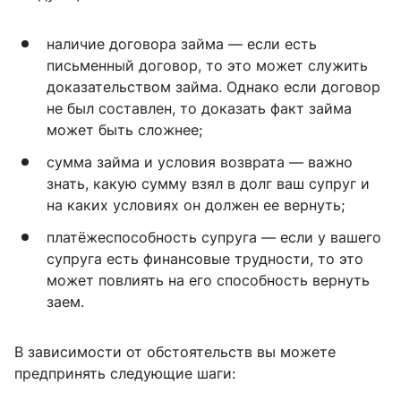
наличие договора займа — если есть
письменный договор, то это может служить
доказательством займа. Однако если договор
не был составлен, то доказать факт займа
может быть сложнее;
сумма займа и условия возврата — важно
знать, какую сумму взял в долг ваш супруг и
на каких условиях он должен ее вернуть;
платёжеспособность супруга — если у вашего
супруга есть финансовые трудности, то это
может повлиять на его способность вернуть
заем.
В зависимости от обстоятельств вы можете
предпринять следующие шаги: