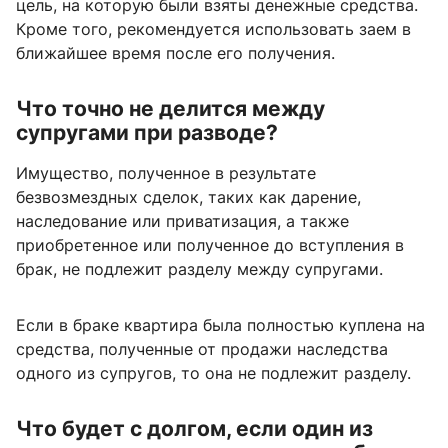
цель, на которую были взяты денежные средства.
Кроме того, рекомендуется использовать заем в
ближайшее время после его получения.
Что точно не делится между
супругами при разводе?
Имущество, полученное в результате
безвозмездных сделок, таких как дарение,
наследование или приватизация, а также
приобретенное или полученное до вступления в
брак, не подлежит разделу между супругами.
Если в браке квартира была полностью куплена на
средства, полученные от продажи наследства
одного из супругов, то она не подлежит разделу.
Что будет с долгом, если один из