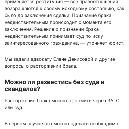
применяется реституция — все правоотношения
возвращаются к своему исходному состоянию, как
было до заключения сделки. Признание брака
недействительным происходит с момента его
заключения. Решение о признании брака
недействительным принимает суд по иску
заинтересованного гражданина, — уточняет юрист.
Мы задали адвокату Елене Денисовой и другие
вопросы о расторжении брака.
Можно ли развестись без суда и
скандалов?
Расторжение брака можно оформить через ЗАГС
или суд.
В первом случае это можно сделать необходимо