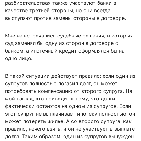
разбирательствах также участвуют банки в
качестве третьей стороны, но они всегда
выступают против замены стороны в договоре.
Мне не встречались судебные решения, в которых
суд заменял бы одну из сторон в договоре с
банком, а ипотечный кредит оформлялся бы на
одно лицо.
В такой ситуации действует правило: если один из
супругов полностью погасил долг, он может
потребовать компенсацию от второго супруга. На
мой взгляд, это приводит к тому, что долги
фактически остаются на одном из супругов. Если
этот супруг не выплачивает ипотеку полностью, он
может потерять жилье. А со второго супруга, как
правило, нечего взять, и он не участвует в выплате
долга. Таким образом, один из супругов вынужден