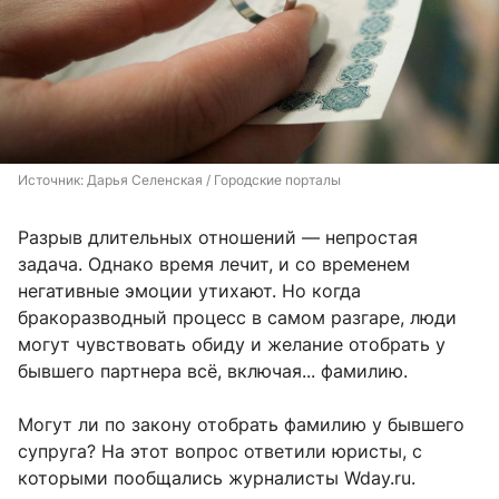
Источник: 
Дарья Селенская / Городские порталы
Разрыв длительных отношений — непростая
задача. Однако время лечит, и со временем
негативные эмоции утихают. Но когда
бракоразводный процесс в самом разгаре, люди
могут чувствовать обиду и желание отобрать у
бывшего партнера всё, включая... фамилию.
Могут ли по закону отобрать фамилию у бывшего
супруга? На этот вопрос ответили юристы, с
которыми пообщались журналисты Wday.ru.