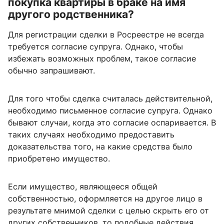
покупка квартиры в браке на имя
другого родственника?
Для регистрации сделки в Росреестре не всегда
требуется согласие супруга. Однако, чтобы
избежать возможных проблем, такое согласие
обычно запрашивают.
Для того чтобы сделка считалась действительной,
необходимо письменное согласие супруга. Однако
бывают случаи, когда это согласие оспаривается. В
таких случаях необходимо предоставить
доказательства того, на какие средства было
приобретено имущество.
Если имущество, являющееся общей
собственностью, оформляется на другое лицо в
результате мнимой сделки с целью скрыть его от
других собственников, то подобные действия