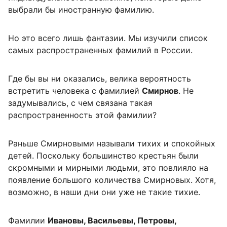
выбрали бы иностранную фамилию.
Но это всего лишь фантазии. Мы изучили список
самых распространенных фамилий в России.
Где бы вы ни оказались, велика вероятность
встретить человека с фамилией
Смирнов
. Не
задумывались, с чем связана такая
распространенность этой фамилии?
Раньше Смирновыми называли тихих и спокойных
детей. Поскольку большинство крестьян были
скромными и мирными людьми, это повлияло на
появление большого количества Смирновых. Хотя,
возможно, в наши дни они уже не такие тихие.
Фамилии
Ивановы, Васильевы, Петровы,