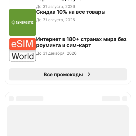
До 31 августа, 2026
Скидка 10% на все товары
До 31 августа, 2026
Интернет в 180+ странах мира без
роуминга и сим-карт
До 31 декабря, 2026
Все промокоды