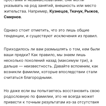
указывать на род занятий, внешность или место
жительства. Например,
Кузнецов, Ткачук, Рыжов,
Смирнов
.
Однако стоит отметить, что это лишь общие
тенденции, и существуют исключения из правил.
Приходилось ли вам размышлять о том, кем были
ваши предки? Как правило, мы знаем лишь
несколько поколений назад (максимум три), а
дальше — неизвестность. Давайте вспомним, как
возникли фамилии, которые впоследствии стали
считаться благородными.
Но даже если вы попытаетесь восстановить свою
родословную по фамилии, это не всегда может
привести к точным результатам из-за отсутствия