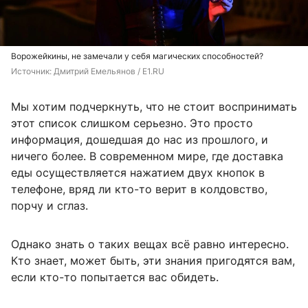
Ворожейкины, не замечали у себя магических способностей?
Источник: 
Дмитрий Емельянов / E1.RU
Мы хотим подчеркнуть, что не стоит воспринимать
этот список слишком серьезно. Это просто
информация, дошедшая до нас из прошлого, и
ничего более. В современном мире, где доставка
еды осуществляется нажатием двух кнопок в
телефоне, вряд ли кто-то верит в колдовство,
порчу и сглаз.
Однако знать о таких вещах всё равно интересно.
Кто знает, может быть, эти знания пригодятся вам,
если кто-то попытается вас обидеть.