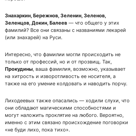
Знахаркин, Бережнов, Зеленин, Зеленов,
Зеленцов, Докин, Балеев
— что общего у этих
фамилий? Все они связаны с названиями лекарей
(или знахарей) на Руси.
Интересно, что фамилии могли происходить не
только от профессий, но и от прозвищ. Так,
Прокудины
, ваша фамилия, возможно, указывает
на хитрость и изворотливость ее носителя, а
также на его умение колдовать и наводить порчу.
Лиходеевых также опасались — ходили слухи, что
они обладают магическими способностями и
могут наложить проклятие на любого. Вероятно,
именно с этим связано происхождение поговорки
«не буди лихо, пока тихо».