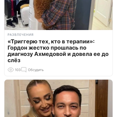
РАЗВЛЕЧЕНИЯ
«Триггерю тех, кто в терапии»:
Гордон жестко прошлась по
диагнозу Ахмедовой и довела ее до
слёз
103
Обсудить