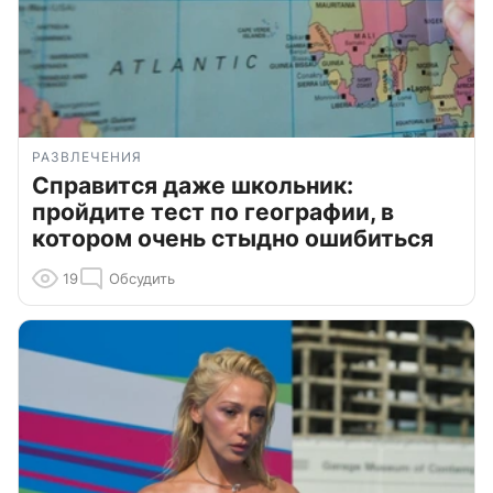
РАЗВЛЕЧЕНИЯ
Справится даже школьник:
пройдите тест по географии, в
котором очень стыдно ошибиться
19
Обсудить