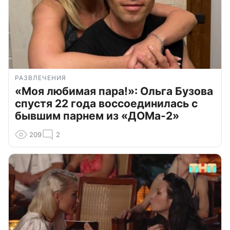
РАЗВЛЕЧЕНИЯ
«Моя любимая пара!»: Ольга Бузова
спустя 22 года воссоединилась с
бывшим парнем из «ДОМа-2»
209
2