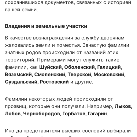
сохранившихся документов, связанных с историей
вашей семьи.
Владения и земельные участки
В качестве вознаграждения за службу дворянам
жаловались земли и поместья. Зачастую фамилии
знатных родов происходили от названий этих
территорий. Примерами могут служить такие
фамилии, как
Шуйский, Оболенский, Галицкий,
Вяземский, Смоленский, Тверской, Московский,
Суздальский, Ростовский
и другие.
Фамилии некоторых людей происходили от
прозвищ, которые они получали. Например,
Лыков,
Лобов, Чернобородов, Горбатов, Гагарин
.
Иногда представители высших сословий выбирали