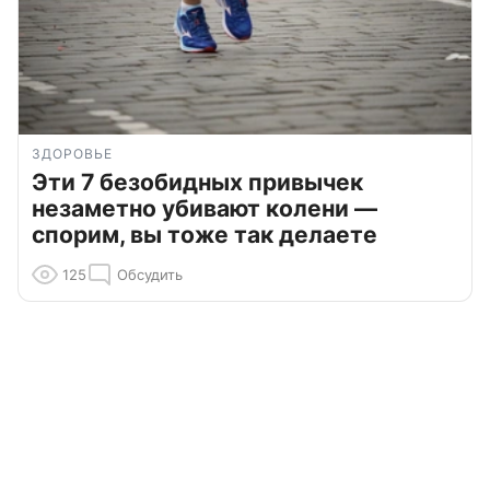
ЗДОРОВЬЕ
Эти 7 безобидных привычек
незаметно убивают колени —
спорим, вы тоже так делаете
125
Обсудить