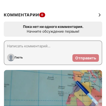
КОММЕНТАРИИ
0
Пока нет ни одного комментария.
Начните обсуждение первым!
Гость
Отправить