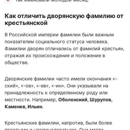
Как отличить дворянскую фамилию от
крестьянской
В Российской империи фамилии были важным
показателем социального статуса человека.
Фамилии дворян отличались от фамилий крестьян,
отражая их происхождение и положение в
обществе.
Дворянские фамилии часто имели окончания «-
ский», «-ов», «-ев», «-ин». Они указывали на
принадлежность к определенному роду или
местности. Например,
Оболенский, Шурупов,
Каменев, Ильин
.
Крестьянские фамилии, напротив, были более
простыми и незамысловатыми. Они могли