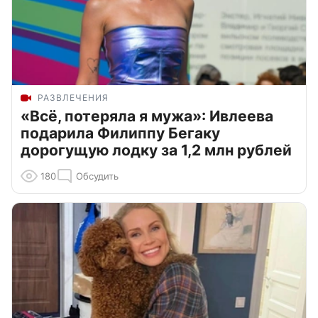
РАЗВЛЕЧЕНИЯ
«Всё, потеряла я мужа»: Ивлеева
подарила Филиппу Бегаку
дорогущую лодку за 1,2 млн рублей
180
Обсудить