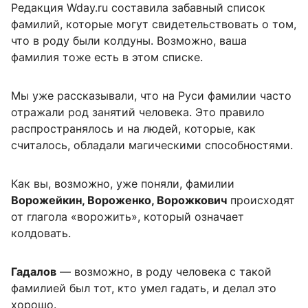
Редакция Wday.ru составила забавный список
фамилий, которые могут свидетельствовать о том,
что в роду были колдуны. Возможно, ваша
фамилия тоже есть в этом списке.
Мы уже рассказывали, что на Руси фамилии часто
отражали род занятий человека. Это правило
распространялось и на людей, которые, как
считалось, обладали магическими способностями.
Как вы, возможно, уже поняли, фамилии
Ворожейкин, Вороженко, Ворожкович
происходят
от глагола «ворожить», который означает
колдовать.
Гадалов
— возможно, в роду человека с такой
фамилией был тот, кто умел гадать, и делал это
хорошо.