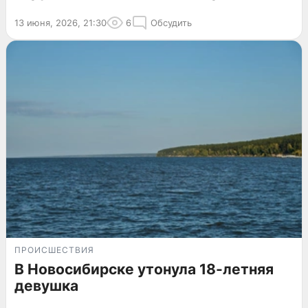
13 июня, 2026, 21:30
6
Обсудить
ПРОИСШЕСТВИЯ
В Новосибирске утонула 18-летняя
девушка