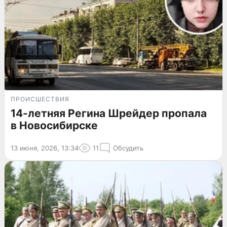
ПРОИСШЕСТВИЯ
14-летняя Регина Шрейдер пропала
в Новосибирске
13 июня, 2026, 13:34
11
Обсудить