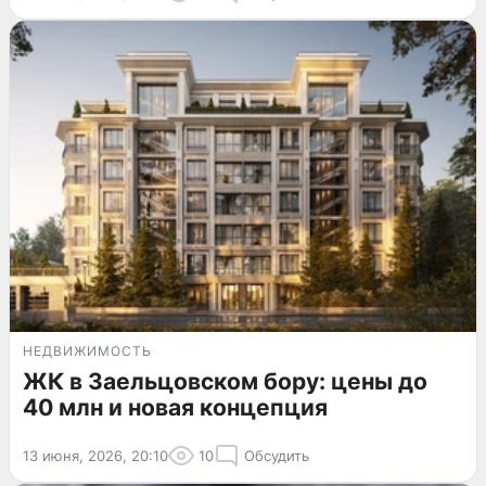
НЕДВИЖИМОСТЬ
ЖК в Заельцовском бору: цены до
40 млн и новая концепция
13 июня, 2026, 20:10
10
Обсудить