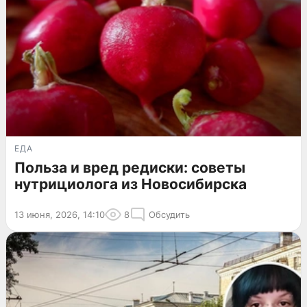
ЕДА
Польза и вред редиски: советы
нутрициолога из Новосибирска
13 июня, 2026, 14:10
8
Обсудить