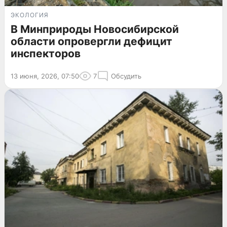
ЭКОЛОГИЯ
В Минприроды Новосибирской
области опровергли дефицит
инспекторов
13 июня, 2026, 07:50
7
Обсудить