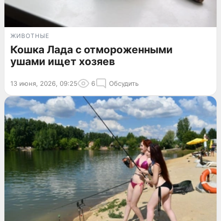
ЖИВОТНЫЕ
Кошка Лада с отмороженными
ушами ищет хозяев
13 июня, 2026, 09:25
6
Обсудить