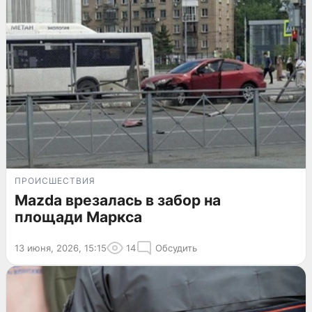
ПРОИСШЕСТВИЯ
Mazda врезалась в забор на
площади Маркса
13 июня, 2026, 15:15
14
Обсудить