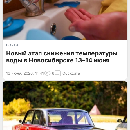
ГОРОД
Новый этап снижения температуры
воды в Новосибирске 13–14 июня
13 июня, 2026, 11:41
8
Обсудить