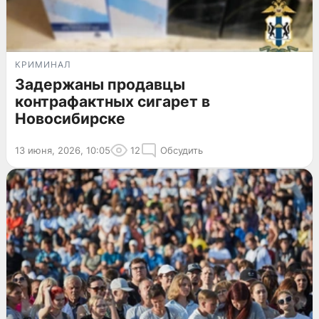
КРИМИНАЛ
Задержаны продавцы
контрафактных сигарет в
Новосибирске
13 июня, 2026, 10:05
12
Обсудить