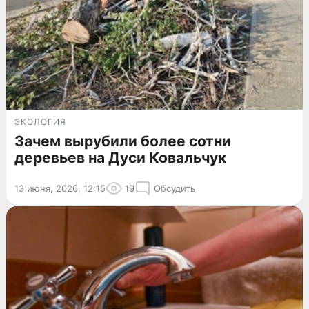
ЭКОЛОГИЯ
Зачем вырубили более сотни
деревьев на Дуси Ковальчук
13 июня, 2026, 12:15
19
Обсудить