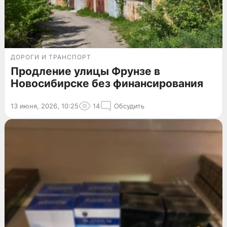
ДОРОГИ И ТРАНСПОРТ
Продление улицы Фрунзе в
Новосибирске без финансирования
13 июня, 2026, 10:25
14
Обсудить