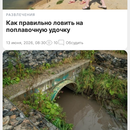
РАЗВЛЕЧЕНИЯ
Как правильно ловить на
поплавочную удочку
13 июня, 2026, 08:30
10
Обсудить