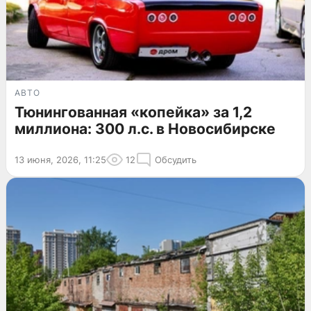
АВТО
Тюнингованная «копейка» за 1,2
миллиона: 300 л.с. в Новосибирске
13 июня, 2026, 11:25
12
Обсудить