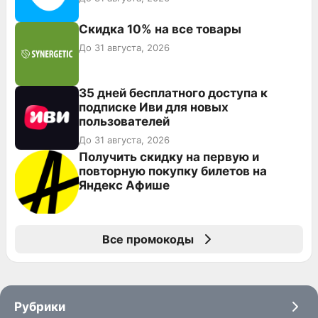
Скидка 10% на все товары
До 31 августа, 2026
35 дней бесплатного доступа к
подписке Иви для новых
пользователей
До 31 августа, 2026
Получить скидку на первую и
повторную покупку билетов на
Яндекс Афише
Все промокоды
Рубрики