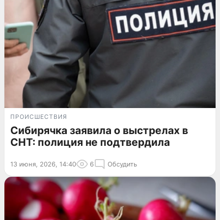
ПРОИСШЕСТВИЯ
Сибирячка заявила о выстрелах в
СНТ: полиция не подтвердила
13 июня, 2026, 14:40
6
Обсудить