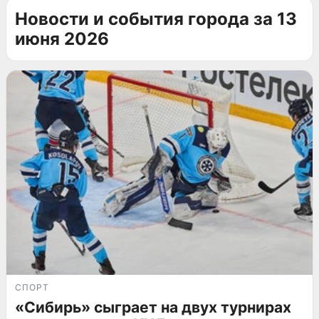
Новости и события города за 13
июня 2026
СПОРТ
«Сибирь» сыграет на двух турнирах