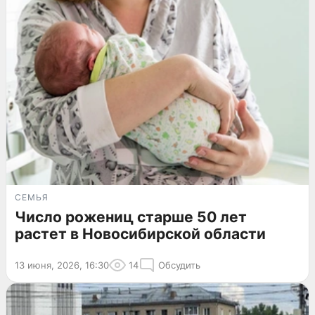
СЕМЬЯ
Число рожениц старше 50 лет
растет в Новосибирской области
13 июня, 2026, 16:30
14
Обсудить