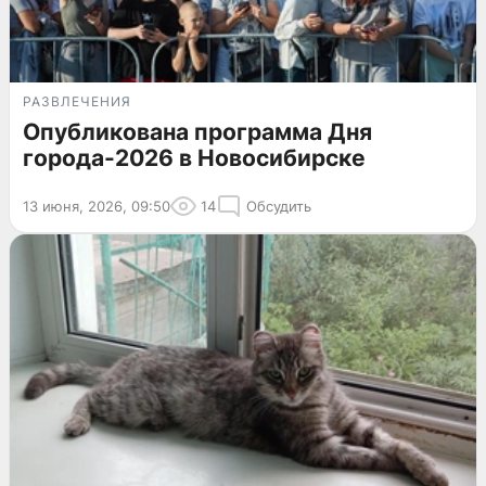
РАЗВЛЕЧЕНИЯ
Опубликована программа Дня
города-2026 в Новосибирске
13 июня, 2026, 09:50
14
Обсудить