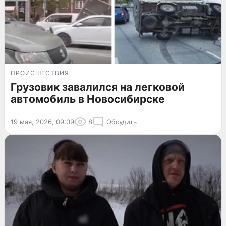
ПРОИСШЕСТВИЯ
Грузовик завалился на легковой
автомобиль в Новосибирске
19 мая, 2026, 09:09
8
Обсудить