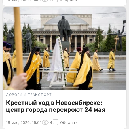
ДОРОГИ И ТРАНСПОРТ
Крестный ход в Новосибирске:
центр города перекроют 24 мая
19 мая, 2026, 16:05
4
Обсудить