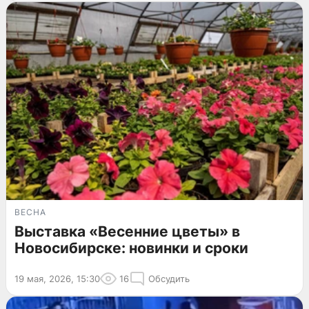
ВЕСНА
Выставка «Весенние цветы» в
Новосибирске: новинки и сроки
19 мая, 2026, 15:30
16
Обсудить