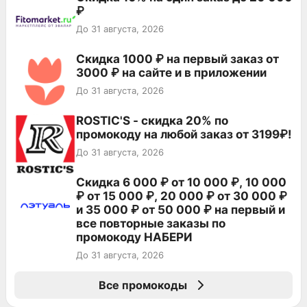
₽
До 31 августа, 2026
Скидка 1000 ₽ на первый заказ от
3000 ₽ на сайте и в приложении
До 31 августа, 2026
ROSTIC'S - скидка 20% по
промокоду на любой заказ от 3199₽!
До 31 августа, 2026
Скидка 6 000 ₽ от 10 000 ₽, 10 000
₽ от 15 000 ₽, 20 000 ₽ от 30 000 ₽
и 35 000 ₽ от 50 000 ₽ на первый и
все повторные заказы по
промокоду НАБЕРИ
До 31 августа, 2026
Все промокоды