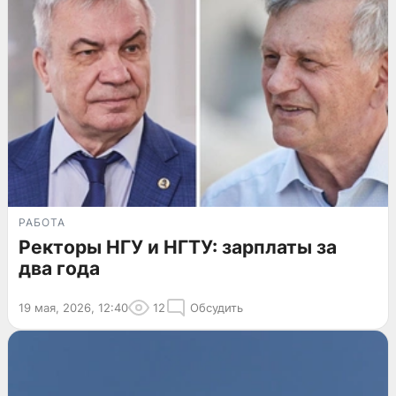
РАБОТА
Ректоры НГУ и НГТУ: зарплаты за
два года
19 мая, 2026, 12:40
12
Обсудить