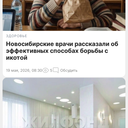
ЗДОРОВЬЕ
Новосибирские врачи рассказали об
эффективных способах борьбы с
икотой
19 мая, 2026, 08:30
5
Обсудить