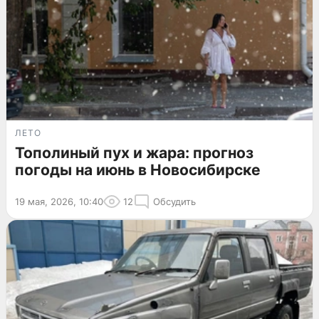
ЛЕТО
Тополиный пух и жара: прогноз
погоды на июнь в Новосибирске
19 мая, 2026, 10:40
12
Обсудить