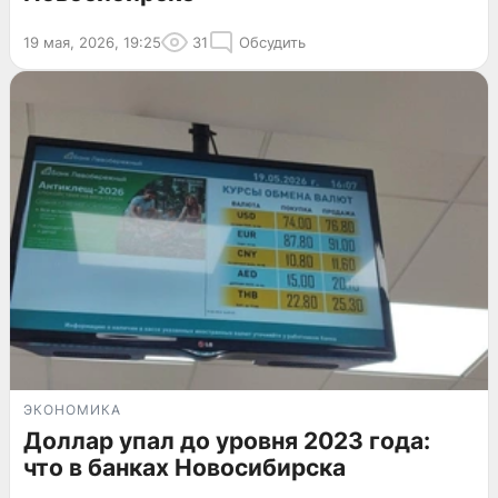
19 мая, 2026, 19:25
31
Обсудить
ЭКОНОМИКА
Доллар упал до уровня 2023 года:
что в банках Новосибирска