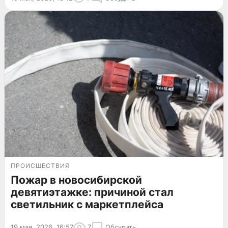
ПРОИСШЕСТВИЯ
Пожар в новосибирской
девятиэтажке: причиной стал
светильник с маркетплейса
19 мая, 2026, 16:57
7
Обсудить