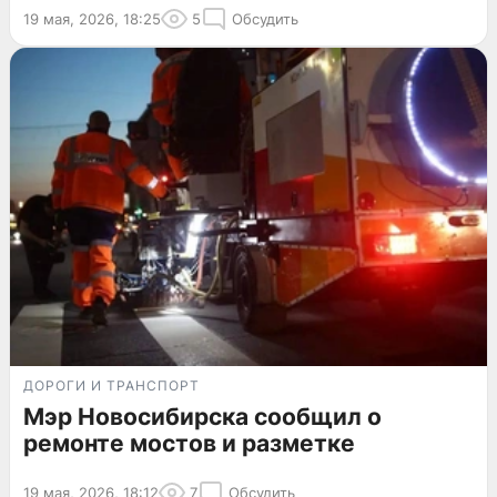
19 мая, 2026, 18:25
5
Обсудить
ДОРОГИ И ТРАНСПОРТ
Мэр Новосибирска сообщил о
ремонте мостов и разметке
19 мая, 2026, 18:12
7
Обсудить