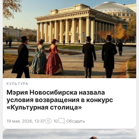
КУЛЬТУРА
Мэрия Новосибирска назвала
условия возвращения в конкурс
«Культурная столица»
19 мая, 2026, 13:37
10
Обсудить