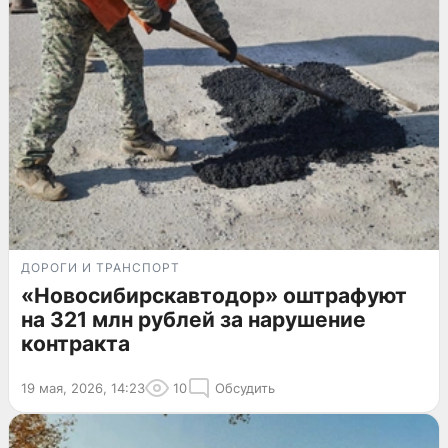
ДОРОГИ И ТРАНСПОРТ
«Новосибирскавтодор» оштрафуют
на 321 млн рублей за нарушение
контракта
19 мая, 2026, 14:23
10
Обсудить