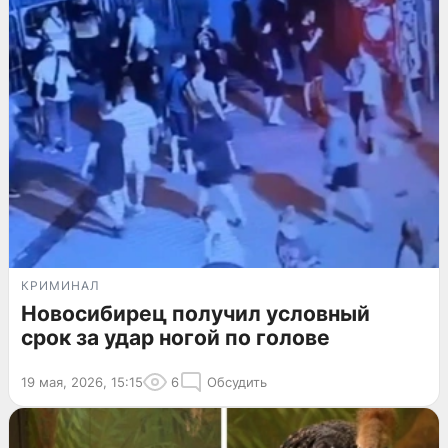
КРИМИНАЛ
Новосибирец получил условный
срок за удар ногой по голове
19 мая, 2026, 15:15
6
Обсудить