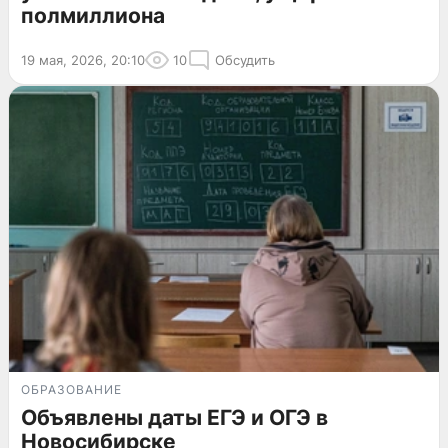
полмиллиона
19 мая, 2026, 20:10
10
Обсудить
ОБРАЗОВАНИЕ
Объявлены даты ЕГЭ и ОГЭ в
Новосибирске