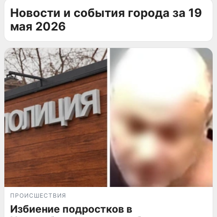
Новости и события города за 19
мая 2026
ПРОИСШЕСТВИЯ
Избиение подростков в