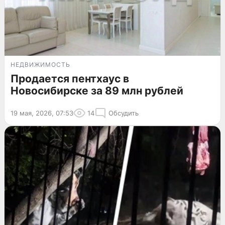
НЕДВИЖИМОСТЬ
Продается пентхаус в
Новосибирске за 89 млн рублей
19 мая, 2026, 07:53
14
Обсудить