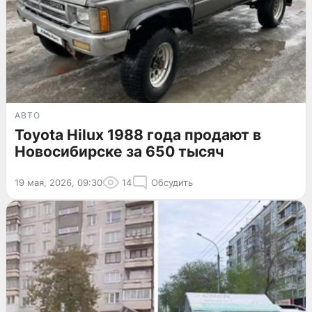
АВТО
Toyota Hilux 1988 года продают в
Новосибирске за 650 тысяч
19 мая, 2026, 09:30
14
Обсудить