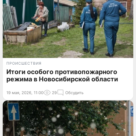
ПРОИСШЕСТВИЯ
Итоги особого противопожарного
режима в Новосибирской области
19 мая, 2026, 11:00
29
Обсудить