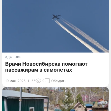
ЗДОРОВЬЕ
Врачи Новосибирска помогают
пассажирам в самолетах
19 мая, 2026, 11:55
9
Обсудить