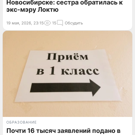
Новосибирске: сестра обратилась к
экс-мэру Локтю
19 мая, 2026, 23:15
15
Обсудить
ОБРАЗОВАНИЕ
Почти 16 тысяч заявлений подано в