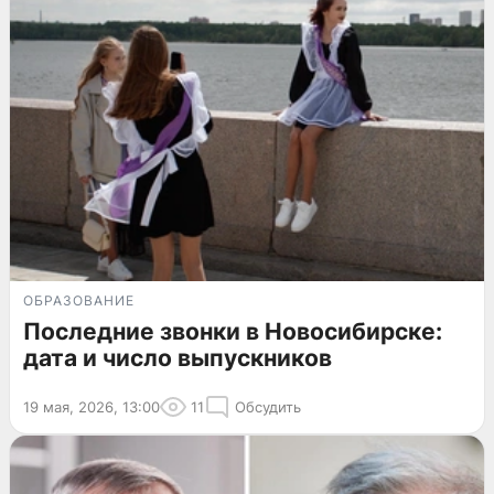
ОБРАЗОВАНИЕ
Последние звонки в Новосибирске:
дата и число выпускников
19 мая, 2026, 13:00
11
Обсудить