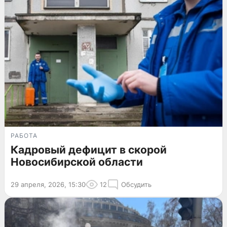
РАБОТА
Кадровый дефицит в скорой
Новосибирской области
29 апреля, 2026, 15:30
12
Обсудить