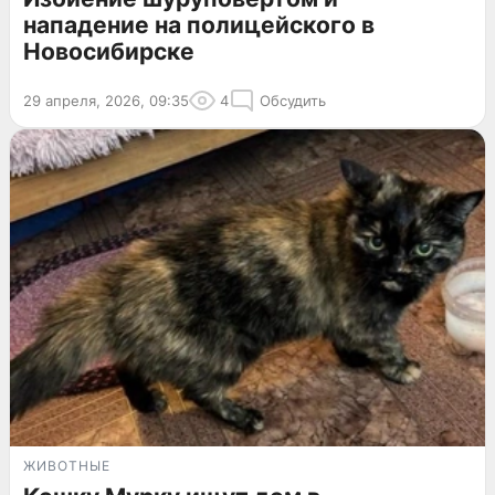
нападение на полицейского в
Новосибирске
29 апреля, 2026, 09:35
4
Обсудить
ЖИВОТНЫЕ