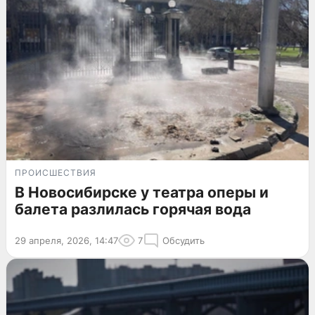
ПРОИСШЕСТВИЯ
В Новосибирске у театра оперы и
балета разлилась горячая вода
29 апреля, 2026, 14:47
7
Обсудить