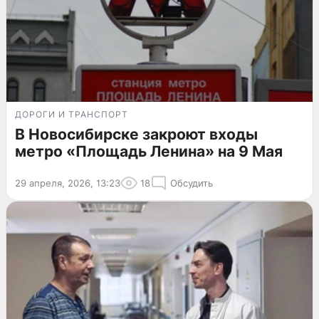
ДОРОГИ И ТРАНСПОРТ
В Новосибирске закроют входы
метро «Площадь Ленина» на 9 Мая
29 апреля, 2026, 13:23
18
Обсудить