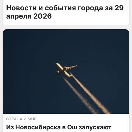
Новости и события города за 29
апреля 2026
СТРАНА И МИР
Из Новосибирска в Ош запускают