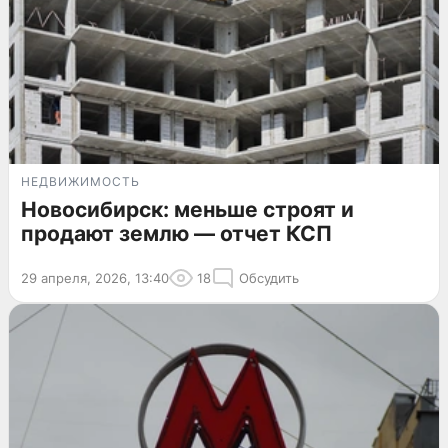
НЕДВИЖИМОСТЬ
Новосибирск: меньше строят и
продают землю — отчет КСП
29 апреля, 2026, 13:40
18
Обсудить