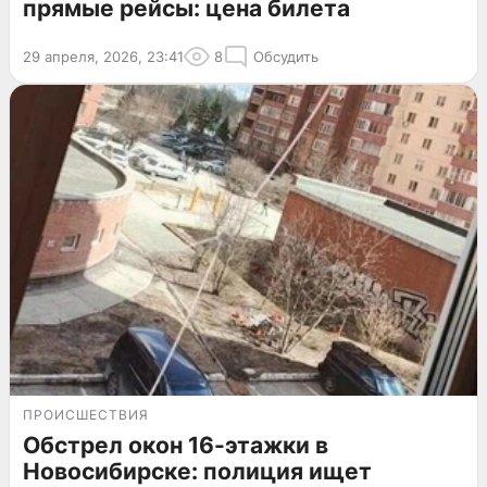
прямые рейсы: цена билета
29 апреля, 2026, 23:41
8
Обсудить
ПРОИСШЕСТВИЯ
Обстрел окон 16-этажки в
Новосибирске: полиция ищет