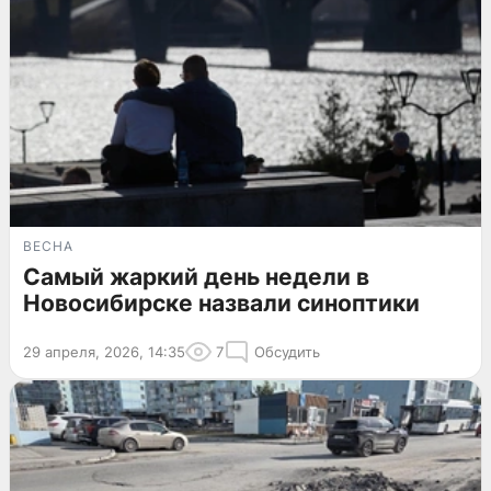
ВЕСНА
Самый жаркий день недели в
Новосибирске назвали синоптики
29 апреля, 2026, 14:35
7
Обсудить