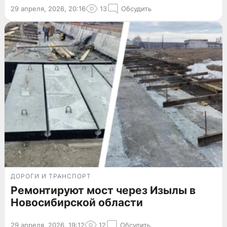
29 апреля, 2026, 20:16
13
Обсудить
ДОРОГИ И ТРАНСПОРТ
Ремонтируют мост через Изылы в
Новосибирской области
29 апреля, 2026, 19:12
12
Обсудить