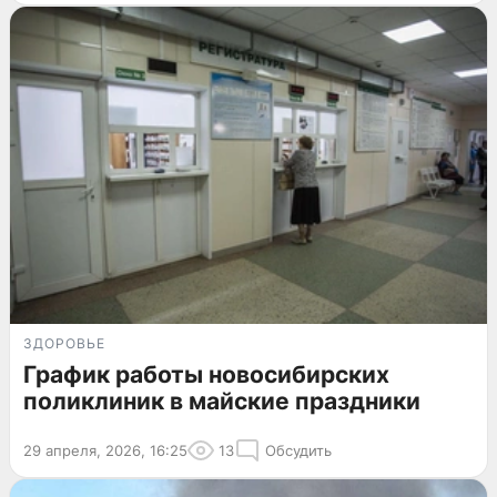
ЗДОРОВЬЕ
График работы новосибирских
поликлиник в майские праздники
29 апреля, 2026, 16:25
13
Обсудить