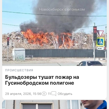
ПРОИСШЕСТВИЯ
Бульдозеры тушат пожар на
Гусинобродском полигоне
29 апреля, 2026, 15:56
11
Обсудить