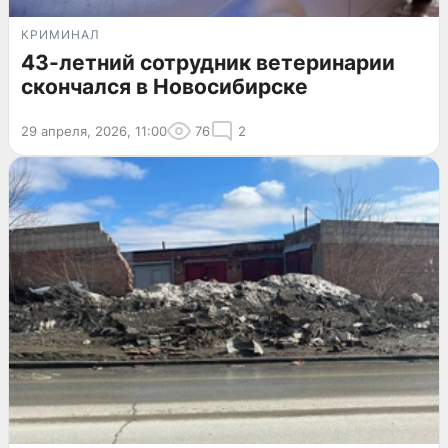
КРИМИНАЛ
43-летний сотрудник ветеринарии
скончался в Новосибирске
29 апреля, 2026, 11:00
76
2