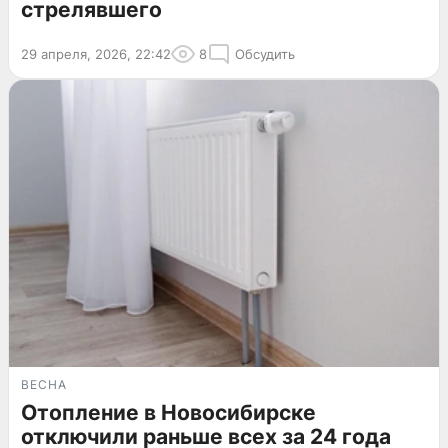
стрелявшего
29 апреля, 2026, 22:42
8
Обсудить
ВЕСНА
Отопление в Новосибирске
отключили раньше всех за 24 года