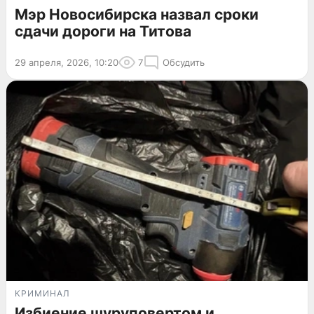
Мэр Новосибирска назвал сроки
сдачи дороги на Титова
29 апреля, 2026, 10:20
7
Обсудить
КРИМИНАЛ
Избиение шуруповертом и