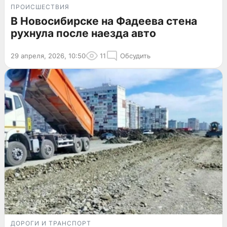
ПРОИСШЕСТВИЯ
В Новосибирске на Фадеева стена
рухнула после наезда авто
29 апреля, 2026, 10:50
11
Обсудить
ДОРОГИ И ТРАНСПОРТ