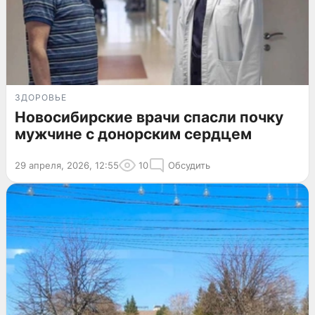
ЗДОРОВЬЕ
Новосибирские врачи спасли почку
мужчине с донорским сердцем
29 апреля, 2026, 12:55
10
Обсудить