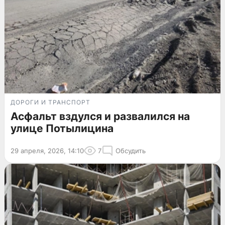
ДОРОГИ И ТРАНСПОРТ
Асфальт вздулся и развалился на
улице Потылицина
29 апреля, 2026, 14:10
7
Обсудить