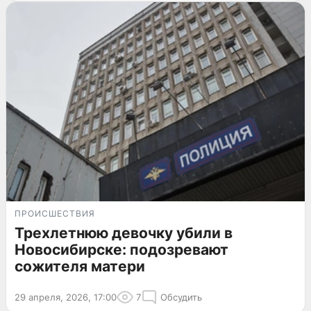
ПРОИСШЕСТВИЯ
Трехлетнюю девочку убили в
Новосибирске: подозревают
сожителя матери
29 апреля, 2026, 17:00
7
Обсудить