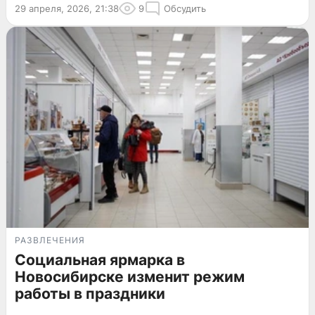
29 апреля, 2026, 21:38
9
Обсудить
РАЗВЛЕЧЕНИЯ
Социальная ярмарка в
Новосибирске изменит режим
работы в праздники