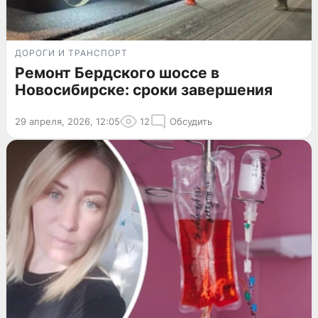
ДОРОГИ И ТРАНСПОРТ
Ремонт Бердского шоссе в
Новосибирске: сроки завершения
29 апреля, 2026, 12:05
12
Обсудить