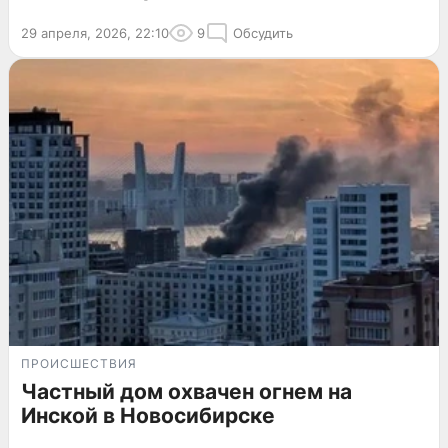
29 апреля, 2026, 22:10
9
Обсудить
ПРОИСШЕСТВИЯ
Частный дом охвачен огнем на
Инской в Новосибирске