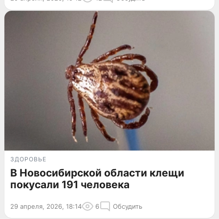
ЗДОРОВЬЕ
В Новосибирской области клещи
покусали 191 человека
29 апреля, 2026, 18:14
6
Обсудить