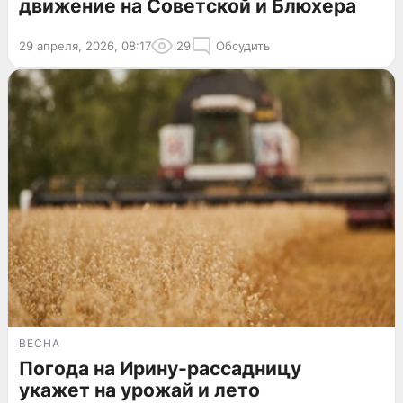
движение на Советской и Блюхера
29 апреля, 2026, 08:17
29
Обсудить
ВЕСНА
Погода на Ирину-рассадницу
укажет на урожай и лето