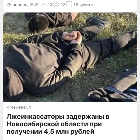
29 апреля, 2026, 21:10
12
Обсудить
КРИМИНАЛ
Лжеинкассаторы задержаны в
Новосибирской области при
получении 4,5 млн рублей