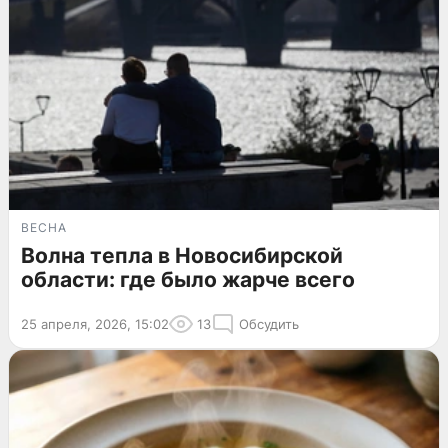
ВЕСНА
Волна тепла в Новосибирской
области: где было жарче всего
25 апреля, 2026, 15:02
13
Обсудить