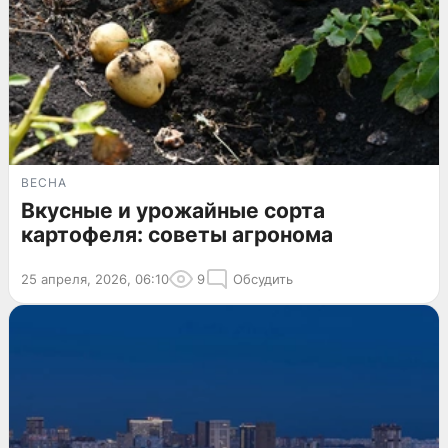
ВЕСНА
Вкусные и урожайные сорта
картофеля: советы агронома
25 апреля, 2026, 06:10
9
Обсудить