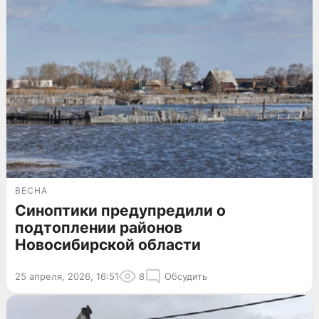
ВЕСНА
Синоптики предупредили о
подтоплении районов
Новосибирской области
25 апреля, 2026, 16:51
8
Обсудить