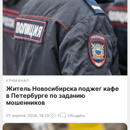
КРИМИНАЛ
Житель Новосибирска поджег кафе
в Петербурге по заданию
мошенников
25 апреля, 2026, 19:20
3
Обсудить