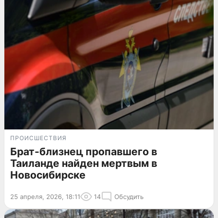
ПРОИСШЕСТВИЯ
Брат-близнец пропавшего в
Таиланде найден мертвым в
Новосибирске
25 апреля, 2026, 18:11
14
Обсудить