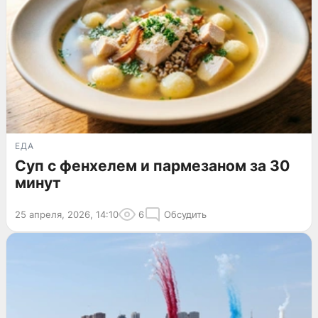
ЕДА
Суп с фенхелем и пармезаном за 30
минут
25 апреля, 2026, 14:10
6
Обсудить