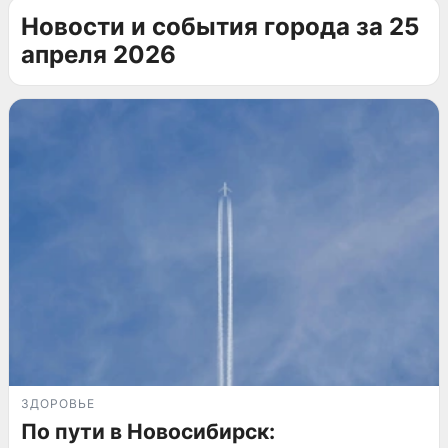
Новости и события города за 25
апреля 2026
ЗДОРОВЬЕ
По пути в Новосибирск: