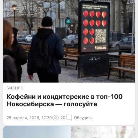
БИЗНЕС
Кофейни и кондитерские в топ-100
Новосибирска — голосуйте
25 апреля, 2026, 17:30
20
Обсудить