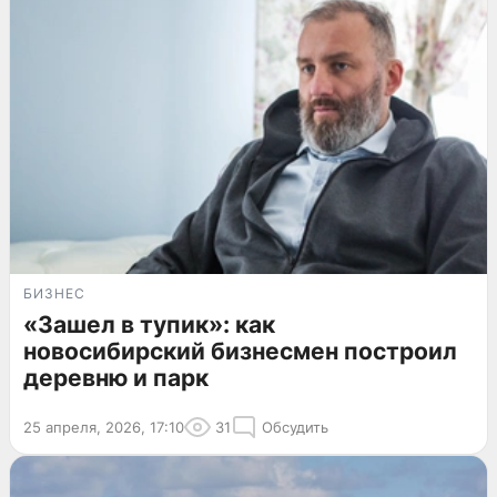
БИЗНЕС
«Зашел в тупик»: как
новосибирский бизнесмен построил
деревню и парк
25 апреля, 2026, 17:10
31
Обсудить