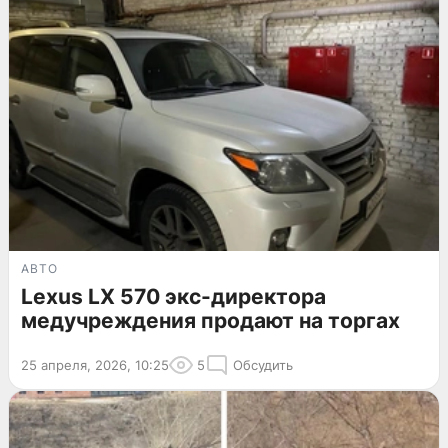
АВТО
Lexus LX 570 экс-директора
медучреждения продают на торгах
25 апреля, 2026, 10:25
5
Обсудить