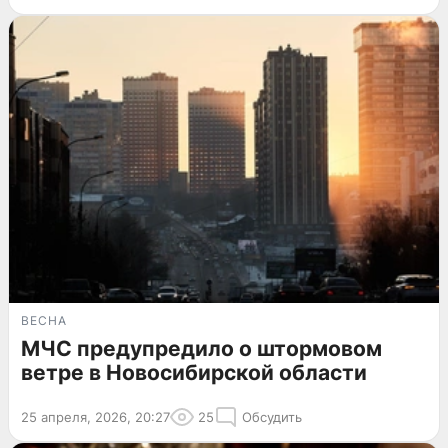
ВЕСНА
МЧС предупредило о штормовом
ветре в Новосибирской области
25 апреля, 2026, 20:27
25
Обсудить