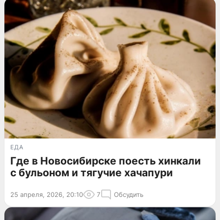
ЕДА
Где в Новосибирске поесть хинкали
с бульоном и тягучие хачапури
25 апреля, 2026, 20:10
7
Обсудить