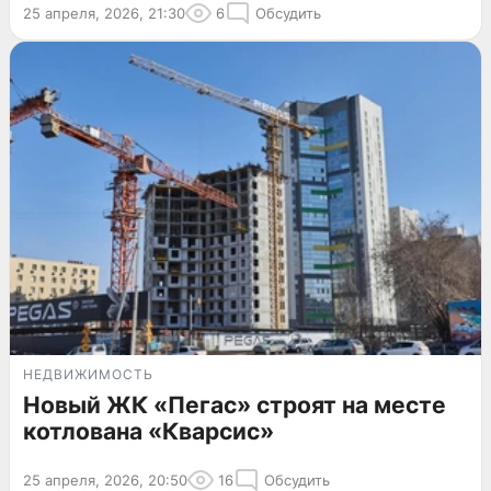
25 апреля, 2026, 21:30
6
Обсудить
НЕДВИЖИМОСТЬ
Новый ЖК «Пегас» строят на месте
котлована «Кварсис»
25 апреля, 2026, 20:50
16
Обсудить