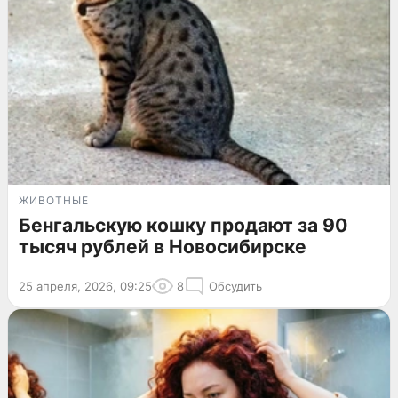
ЖИВОТНЫЕ
Бенгальскую кошку продают за 90
тысяч рублей в Новосибирске
25 апреля, 2026, 09:25
8
Обсудить