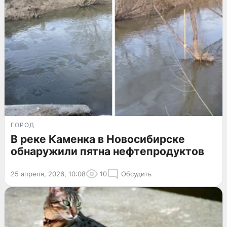
ГОРОД
В реке Каменка в Новосибирске
обнаружили пятна нефтепродуктов
25 апреля, 2026, 10:08
10
Обсудить