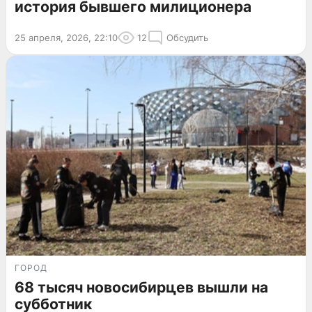
история бывшего милиционера
25 апреля, 2026, 22:10
12
Обсудить
ГОРОД
68 тысяч новосибирцев вышли на
субботник