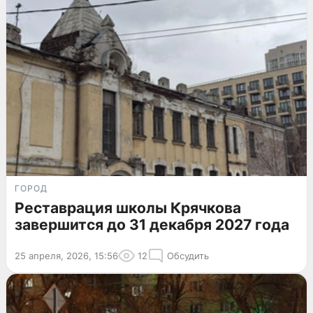
ГОРОД
Реставрация школы Крячкова
завершится до 31 декабря 2027 года
25 апреля, 2026, 15:56
12
Обсудить