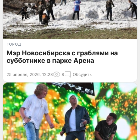
ГОРОД
Мэр Новосибирска с граблями на
субботнике в парке Арена
25 апреля, 2026, 12:28
8
Обсудить