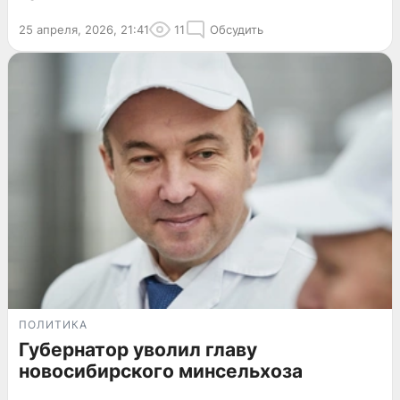
25 апреля, 2026, 21:41
11
Обсудить
ПОЛИТИКА
Губернатор уволил главу
новосибирского минсельхоза