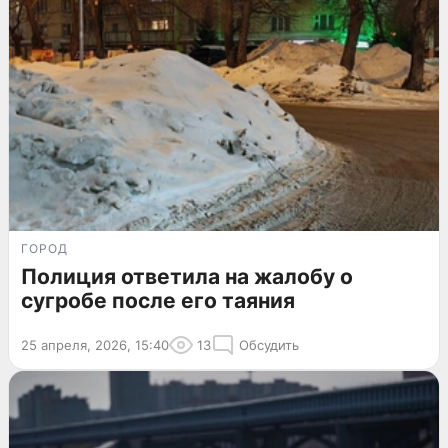
ГОРОД
Полиция ответила на жалобу о
сугробе после его таяния
25 апреля, 2026, 15:40
13
Обсудить