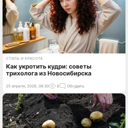
СТИЛЬ И КРАСОТА
Как укротить кудри: советы
трихолога из Новосибирска
25 апреля, 2026, 08:30
8
Обсудить