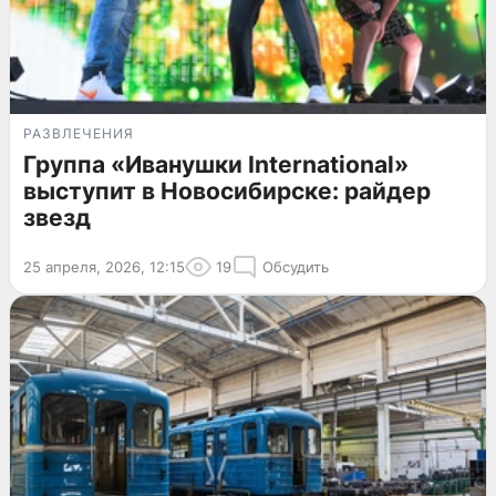
РАЗВЛЕЧЕНИЯ
Группа «Иванушки International»
выступит в Новосибирске: райдер
звезд
25 апреля, 2026, 12:15
19
Обсудить