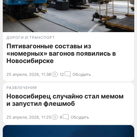
ДОРОГИ И ТРАНСПОРТ
Пятивагонные составы из
«номерных» вагонов появились в
Новосибирске
25 апреля, 2026, 11:36
12
Обсудить
РАЗВЛЕЧЕНИЯ
Новосибирец случайно стал мемом
и запустил флешмоб
25 апреля, 2026, 11:25
9
Обсудить