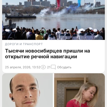
ДОРОГИ И ТРАНСПОРТ
Тысячи новосибирцев пришли на
открытие речной навигации
25 апреля, 2026, 13:52
21
Обсудить