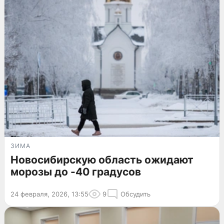
ЗИМА
Новосибирскую область ожидают
морозы до -40 градусов
24 февраля, 2026, 13:55
9
Обсудить