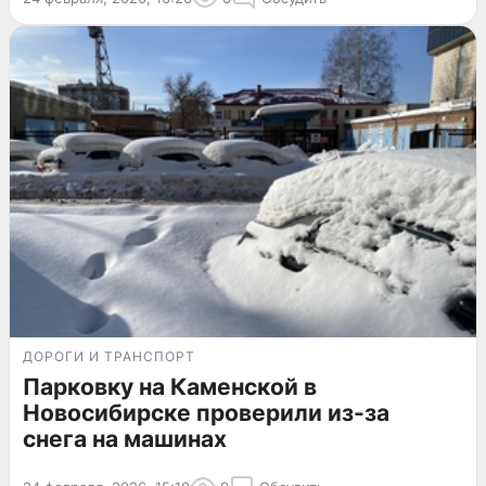
ДОРОГИ И ТРАНСПОРТ
Парковку на Каменской в
Новосибирске проверили из-за
снега на машинах