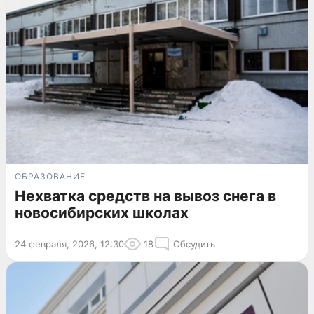
ОБРАЗОВАНИЕ
Нехватка средств на вывоз снега в
новосибирских школах
24 февраля, 2026, 12:30
18
Обсудить