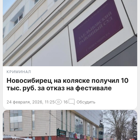
КРИМИНАЛ
Новосибирец на коляске получил 10
тыс. руб. за отказ на фестивале
24 февраля, 2026, 11:25
16
Обсудить