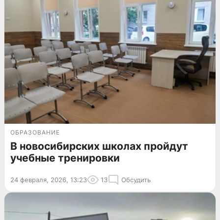
ОБРАЗОВАНИЕ
В новосибирских школах пройдут
учебные тренировки
24 февраля, 2026, 13:23
13
Обсудить