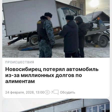
ПРОИСШЕСТВИЯ
Новосибирец потерял автомобиль
из-за миллионных долгов по
алиментам
24 февраля, 2026, 13:00
7
Обсудить