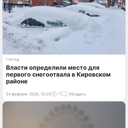
ГОРОД
Власти определили место для
первого снегоотвала в Кировском
районе
24 февраля, 2026, 10:25
7
Обсудить