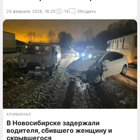
24 февраля, 2026, 18:25
14
Обсудить
КРИМИНАЛ
В Новосибирске задержали
водителя, сбившего женщину и
скрывшегося