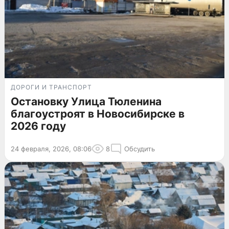
ДОРОГИ И ТРАНСПОРТ
Остановку Улица Тюленина
благоустроят в Новосибирске в
2026 году
24 февраля, 2026, 08:06
8
Обсудить