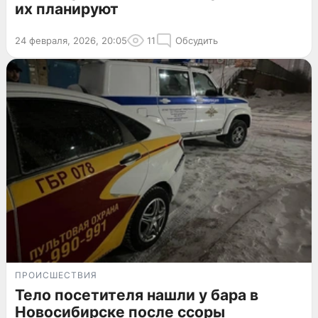
их планируют
24 февраля, 2026, 20:05
11
Обсудить
ПРОИСШЕСТВИЯ
Тело посетителя нашли у бара в
Новосибирске после ссоры