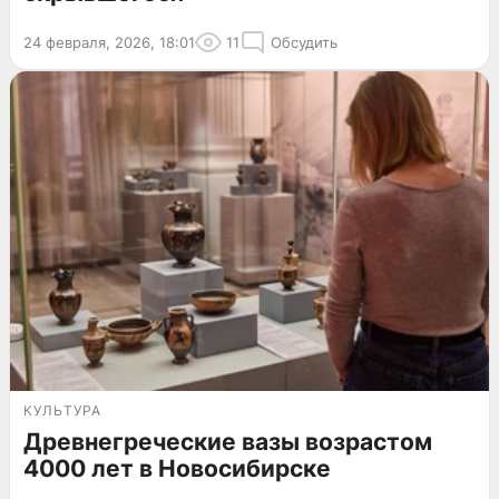
24 февраля, 2026, 18:01
11
Обсудить
КУЛЬТУРА
Древнегреческие вазы возрастом
4000 лет в Новосибирске