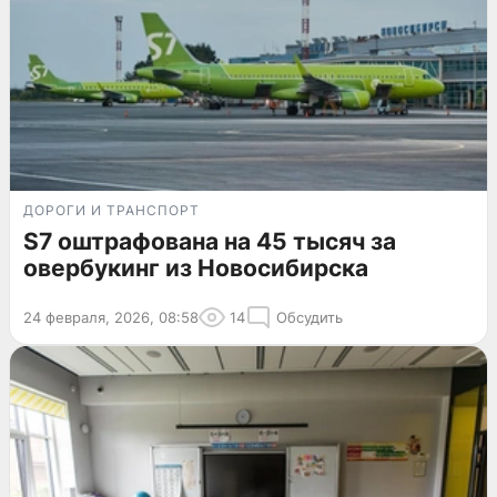
ДОРОГИ И ТРАНСПОРТ
S7 оштрафована на 45 тысяч за
овербукинг из Новосибирска
24 февраля, 2026, 08:58
14
Обсудить