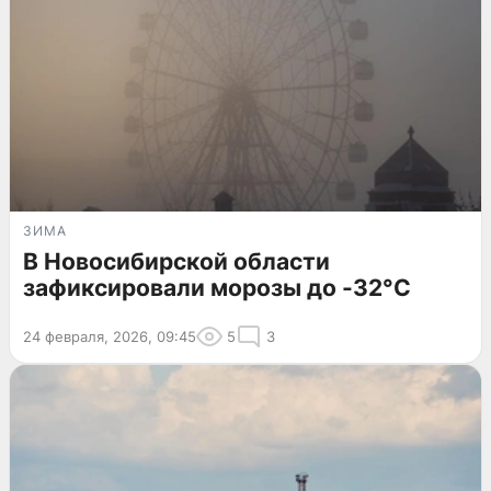
ЗИМА
В Новосибирской области
зафиксировали морозы до -32°C
24 февраля, 2026, 09:45
5
3