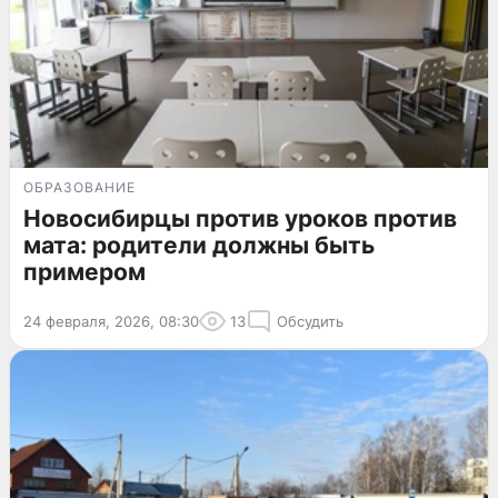
ОБРАЗОВАНИЕ
Новосибирцы против уроков против
мата: родители должны быть
примером
24 февраля, 2026, 08:30
13
Обсудить