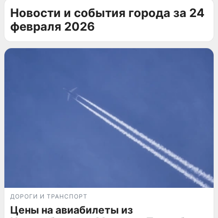
Новости и события города за 24
февраля 2026
ДОРОГИ И ТРАНСПОРТ
Цены на авиабилеты из