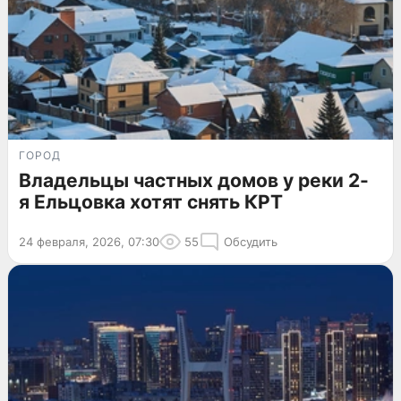
ГОРОД
Владельцы частных домов у реки 2-
я Ельцовка хотят снять КРТ
24 февраля, 2026, 07:30
55
Обсудить