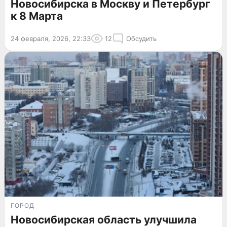
Новосибирска в Москву и Петербург
к 8 Марта
24 февраля, 2026, 22:33
12
Обсудить
ГОРОД
Новосибирская область улучшила