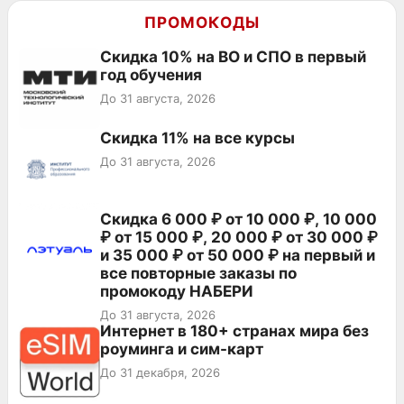
ПРОМОКОДЫ
Скидка 10% на ВО и СПО в первый
год обучения
До 31 августа, 2026
Скидка 11% на все курсы
До 31 августа, 2026
Скидка 6 000 ₽ от 10 000 ₽, 10 000
₽ от 15 000 ₽, 20 000 ₽ от 30 000 ₽
и 35 000 ₽ от 50 000 ₽ на первый и
все повторные заказы по
промокоду НАБЕРИ
До 31 августа, 2026
Интернет в 180+ странах мира без
роуминга и сим-карт
До 31 декабря, 2026