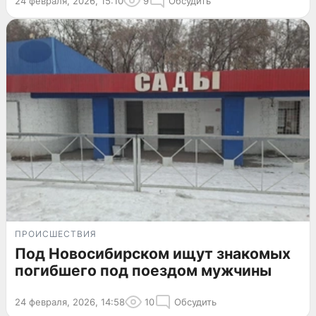
24 февраля, 2026, 15:10
9
Обсудить
ПРОИСШЕСТВИЯ
Под Новосибирском ищут знакомых
погибшего под поездом мужчины
24 февраля, 2026, 14:58
10
Обсудить