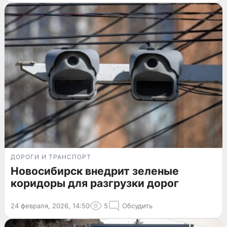
ДОРОГИ И ТРАНСПОРТ
Новосибирск внедрит зеленые
коридоры для разгрузки дорог
24 февраля, 2026, 14:50
5
Обсудить