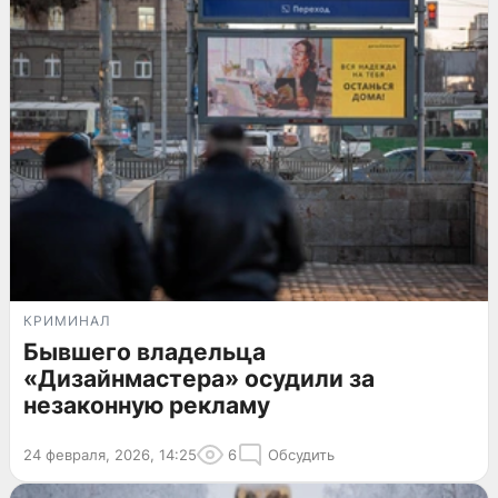
КРИМИНАЛ
Бывшего владельца
«Дизайнмастера» осудили за
незаконную рекламу
24 февраля, 2026, 14:25
6
Обсудить