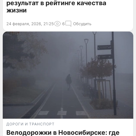
результат в рейтинге качества
жизни
24 февраля, 2026, 21:25
6
Обсудить
ДОРОГИ И ТРАНСПОРТ
Велодорожки в Новосибирске: где