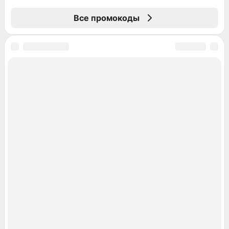
Все промокоды