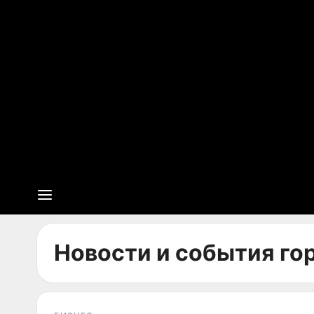
Новости и события го