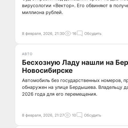
вирусологии «Вектор». Его обвиняют в получе
миллиона рублей.
8 февраля, 2026, 21:30
16
Обсудить
АВТО
Бесхозную Ладу нашли на Бе
Новосибирске
Автомобиль без государственных номеров, п
обнаружен на улице Бердышева. Владельцу д
2026 года для его перемещения.
8 февраля, 2026, 21:27
10
Обсудить