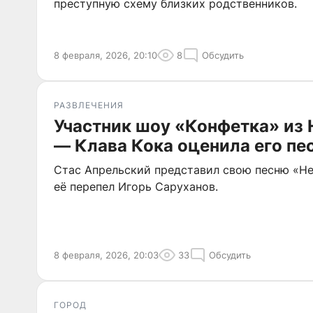
преступную схему близких родственников.
8 февраля, 2026, 20:10
8
Обсудить
РАЗВЛЕЧЕНИЯ
Участник шоу «Конфетка» из
— Клава Кока оценила его пе
Стас Апрельский представил свою песню «Не
её перепел Игорь Саруханов.
8 февраля, 2026, 20:03
33
Обсудить
ГОРОД