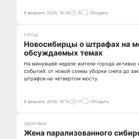
8 февраля, 2026, 18:34
8
Обсудить
ГОРОД
Новосибирцы о штрафах на мо
обсуждаемых темах
На минувшей неделе жители города активно
событий: от новой схемы уборки снега до з
штрафов на четвертом мосту.
8 февраля, 2026, 18:15
11
Обсудить
ЗДОРОВЬЕ
Жена парализованного сибир