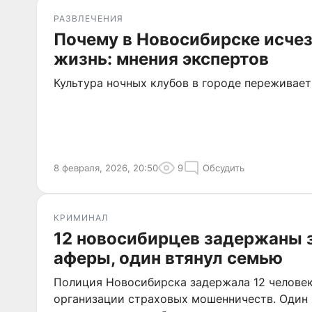
РАЗВЛЕЧЕНИЯ
Почему в Новосибирске исчез
жизнь: мнения экспертов
Культура ночных клубов в городе переживает
8 февраля, 2026, 20:50
9
Обсудить
КРИМИНАЛ
12 новосибирцев задержаны 
аферы, один втянул семью
Полиция Новосибирска задержала 12 человек
организации страховых мошенничеств. Один 