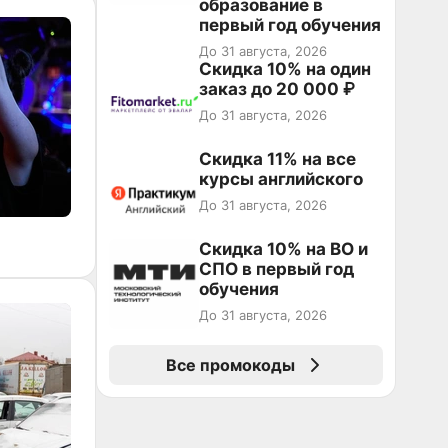
образование в
первый год обучения
До 31 августа, 2026
Скидка 10% на один
заказ до 20 000 ₽
До 31 августа, 2026
Скидка 11% на все
курсы английского
До 31 августа, 2026
Скидка 10% на ВО и
СПО в первый год
обучения
До 31 августа, 2026
Все промокоды