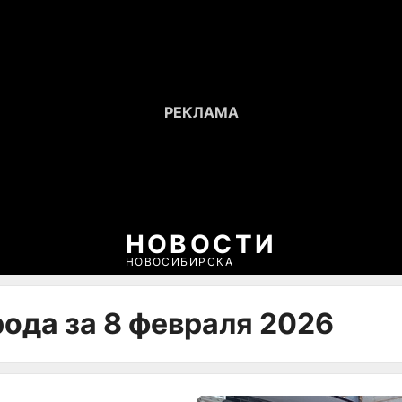
НОВОСТИ
НОВОСИБИРСКА
рода за 8 февраля 2026