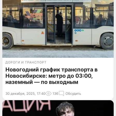
ДОРОГИ И ТРАНСПОРТ
Новогодний график транспорта в
Новосибирске: метро до 03:00,
наземный — по выходным
30 декабря, 2025, 17:40
136
Обсудить