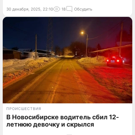
30 декабря, 2025, 22:10
18
Обсудить
ПРОИСШЕСТВИЯ
В Новосибирске водитель сбил 12-
летнюю девочку и скрылся