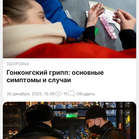
ЗДОРОВЬЕ
Гонконгский грипп: основные
симптомы и случаи
30 декабря, 2025, 15:35
15
Обсудить