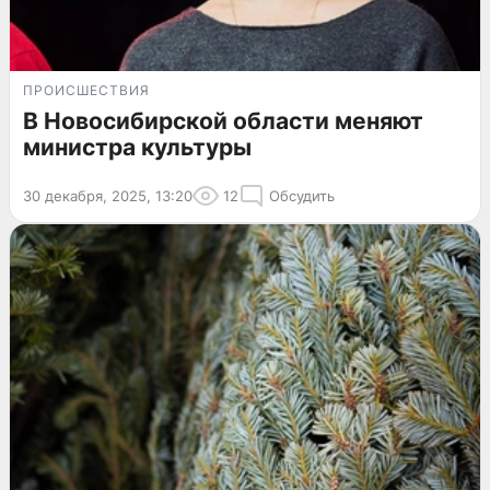
ПРОИСШЕСТВИЯ
В Новосибирской области меняют
министра культуры
30 декабря, 2025, 13:20
12
Обсудить