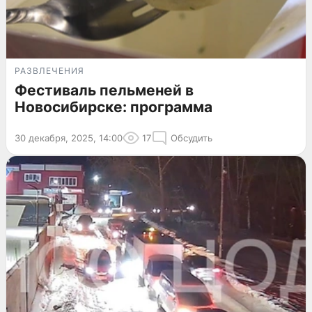
РАЗВЛЕЧЕНИЯ
Фестиваль пельменей в
Новосибирске: программа
30 декабря, 2025, 14:00
17
Обсудить