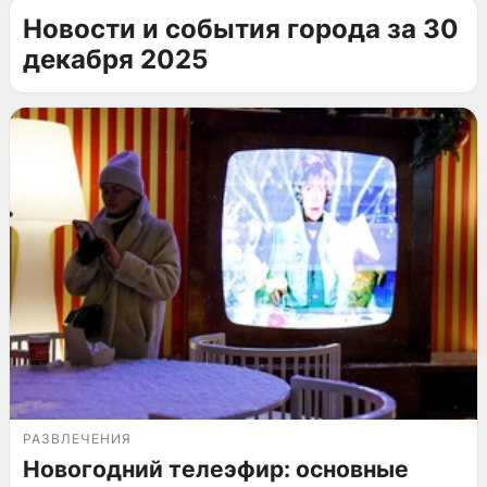
Новости и события города за 30
декабря 2025
РАЗВЛЕЧЕНИЯ
Новогодний телеэфир: основные