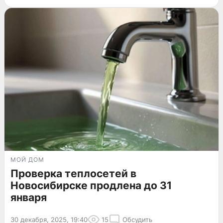
МОЙ ДОМ
Проверка теплосетей в
Новосибирске продлена до 31
января
30 декабря, 2025, 19:40
15
Обсудить