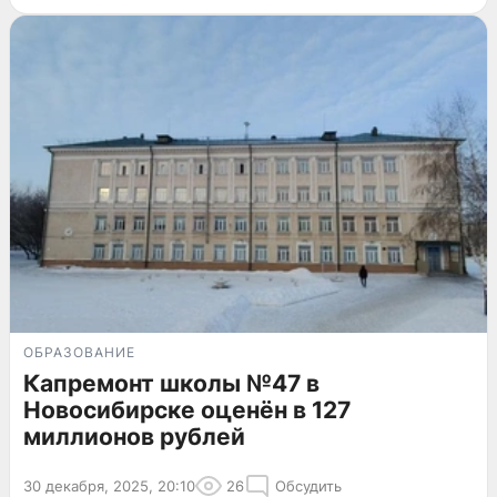
ОБРАЗОВАНИЕ
Капремонт школы №47 в
Новосибирске оценён в 127
миллионов рублей
30 декабря, 2025, 20:10
26
Обсудить