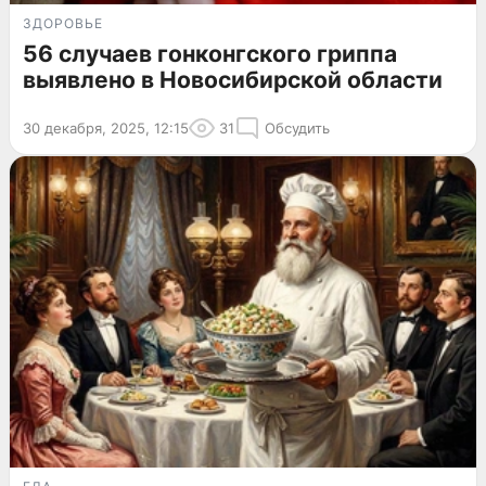
ЗДОРОВЬЕ
56 случаев гонконгского гриппа
выявлено в Новосибирской области
30 декабря, 2025, 12:15
31
Обсудить