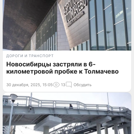
ДОРОГИ И ТРАНСПОРТ
Новосибирцы застряли в 6-
километровой пробке к Толмачево
30 декабря, 2025, 15:05
13
Обсудить