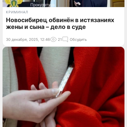
КРИМИНАЛ
Новосибирец обвинён в истязаниях
жены и сына – дело в суде
30 декабря, 2025, 12:46
21
Обсудить