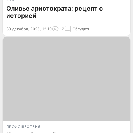
ЕДА
Оливье аристократа: рецепт с
историей
30 декабря, 2025, 12:10
12
Обсудить
ПРОИСШЕСТВИЯ