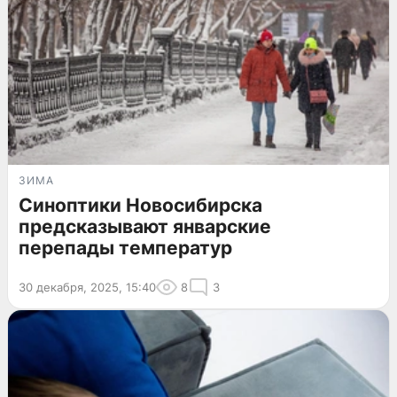
ЗИМА
Синоптики Новосибирска
предсказывают январские
перепады температур
30 декабря, 2025, 15:40
8
3