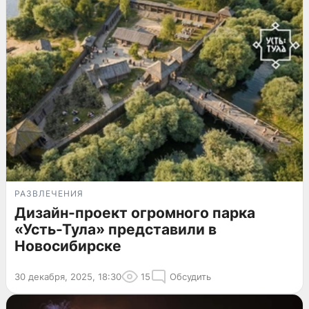
РАЗВЛЕЧЕНИЯ
Дизайн-проект огромного парка
«Усть-Тула» представили в
Новосибирске
30 декабря, 2025, 18:30
15
Обсудить