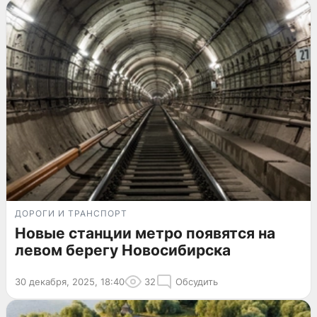
ДОРОГИ И ТРАНСПОРТ
Новые станции метро появятся на
левом берегу Новосибирска
30 декабря, 2025, 18:40
32
Обсудить