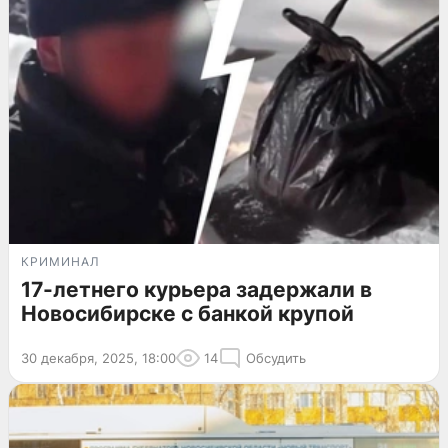
КРИМИНАЛ
17-летнего курьера задержали в
Новосибирске с банкой крупой
30 декабря, 2025, 18:00
14
Обсудить