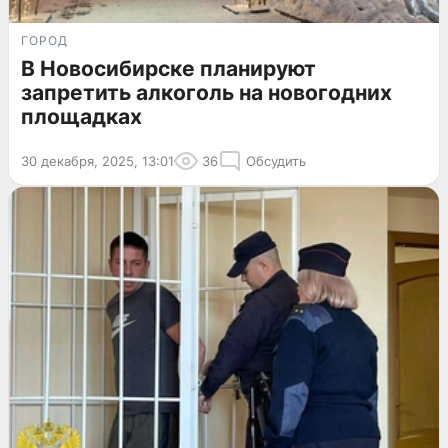
ГОРОД
В Новосибирске планируют
запретить алкоголь на новогодних
площадках
30 декабря, 2025, 13:01
36
Обсудить