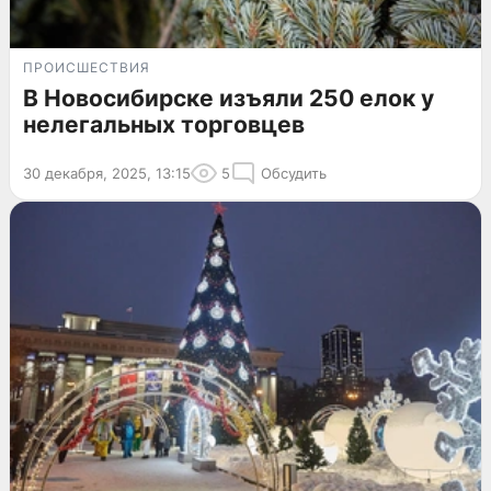
ПРОИСШЕСТВИЯ
В Новосибирске изъяли 250 елок у
нелегальных торговцев
30 декабря, 2025, 13:15
5
Обсудить