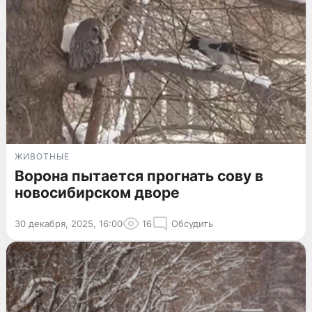
ЖИВОТНЫЕ
Ворона пытается прогнать сову в
новосибирском дворе
30 декабря, 2025, 16:00
16
Обсудить