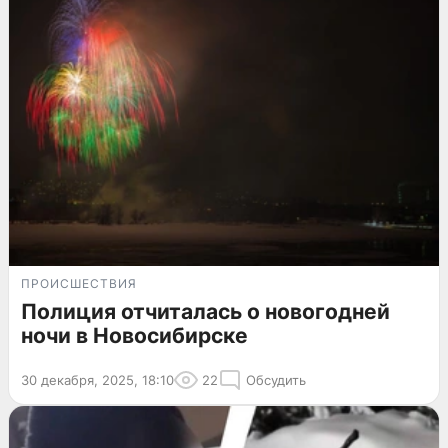
ПРОИСШЕСТВИЯ
Полиция отчиталась о новогодней
ночи в Новосибирске
30 декабря, 2025, 18:10
22
Обсудить