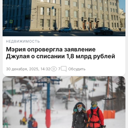
НЕДВИЖИМОСТЬ
Мэрия опровергла заявление
Джулая о списании 1,8 млрд рублей
30 декабря, 2025, 14:32
7
Обсудить