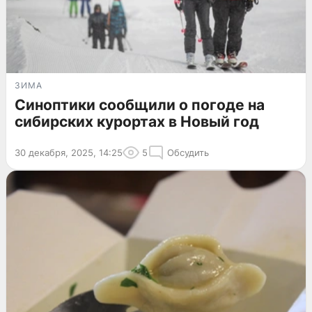
ЗИМА
Синоптики сообщили о погоде на
сибирских курортах в Новый год
30 декабря, 2025, 14:25
5
Обсудить