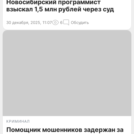
Новосибирский программист
взыскал 1,5 млн рублей через суд
30 декабря, 2025, 11:07
6
Обсудить
КРИМИНАЛ
Помощник мошенников задержан за