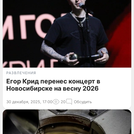
РАЗВЛЕЧЕНИЯ
Егор Крид перенес концерт в
Новосибирске на весну 2026
30 декабря, 2025, 17:00
20
Обсудить