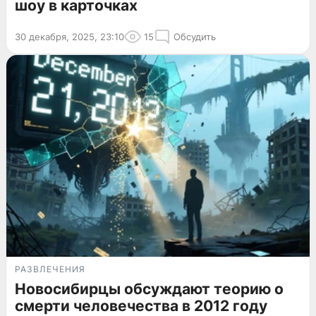
шоу в карточках
30 декабря, 2025, 23:10
15
Обсудить
РАЗВЛЕЧЕНИЯ
Новосибирцы обсуждают теорию о
смерти человечества в 2012 году