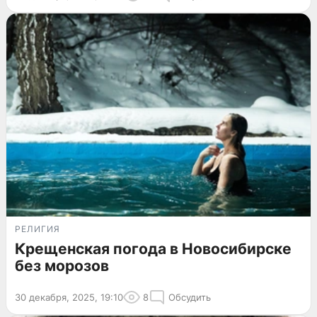
РЕЛИГИЯ
Крещенская погода в Новосибирске
без морозов
30 декабря, 2025, 19:10
8
Обсудить