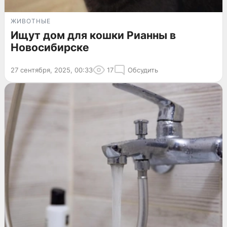
ЖИВОТНЫЕ
Ищут дом для кошки Рианны в
Новосибирске
27 сентября, 2025, 00:33
17
Обсудить