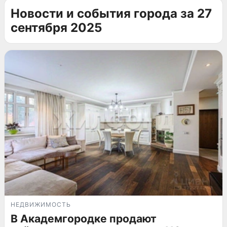
Новости и события города за 27
сентября 2025
НЕДВИЖИМОСТЬ
В Академгородке продают