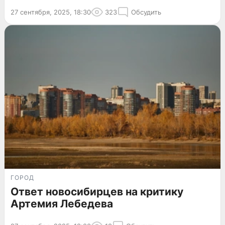
27 сентября, 2025, 18:30
323
Обсудить
ГОРОД
Ответ новосибирцев на критику
Артемия Лебедева