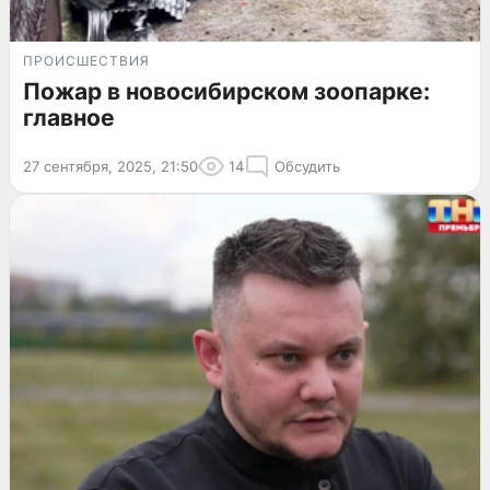
ПРОИСШЕСТВИЯ
Пожар в новосибирском зоопарке:
главное
27 сентября, 2025, 21:50
14
Обсудить