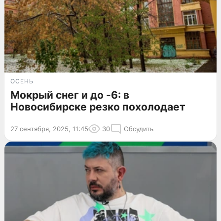
ОСЕНЬ
Мокрый снег и до -6: в
Новосибирске резко похолодает
27 сентября, 2025, 11:45
30
Обсудить