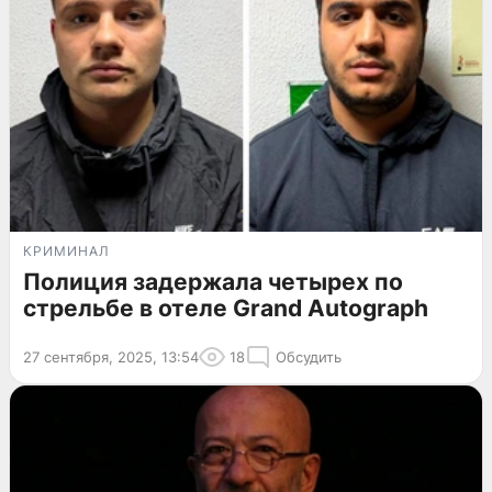
КРИМИНАЛ
Полиция задержала четырех по
стрельбе в отеле Grand Autograph
27 сентября, 2025, 13:54
18
Обсудить