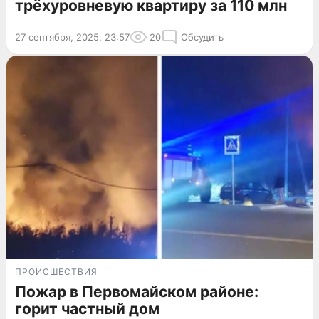
трёхуровневую квартиру за 110 млн
27 сентября, 2025, 23:57
20
Обсудить
ПРОИСШЕСТВИЯ
Пожар в Первомайском районе:
горит частный дом