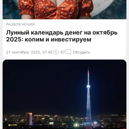
РАЗВЛЕЧЕНИЯ
Лунный календарь денег на октябрь
2025: копим и инвестируем
27 сентября, 2025, 07:45
67
Обсудить