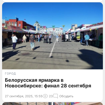
ГОРОД
Белорусская ярмарка в
Новосибирске: финал 28 сентября
27 сентября, 2025, 15:55
23
Обсудить