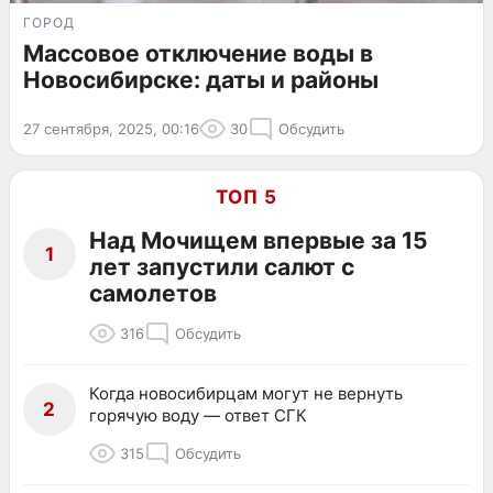
ГОРОД
Массовое отключение воды в
Новосибирске: даты и районы
27 сентября, 2025, 00:16
30
Обсудить
ТОП 5
Над Мочищем впервые за 15
1
лет запустили салют с
самолетов
316
Обсудить
Когда новосибирцам могут не вернуть
2
горячую воду — ответ СГК
315
Обсудить