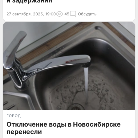
и задержания
27 сентября, 2025, 19:00
45
Обсудить
ГОРОД
Отключение воды в Новосибирске
перенесли