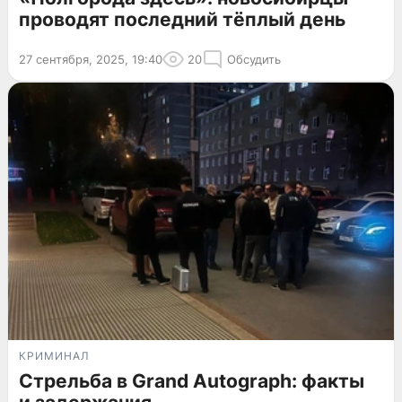
проводят последний тёплый день
27 сентября, 2025, 19:40
20
Обсудить
КРИМИНАЛ
Стрельба в Grand Autograph: факты