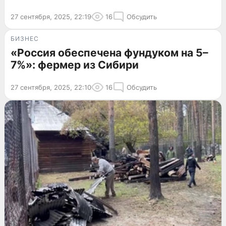
27 сентября, 2025, 22:19
16
Обсудить
БИЗНЕС
«Россия обеспечена фундуком на 5–
7%»: фермер из Сибири
27 сентября, 2025, 22:10
16
Обсудить