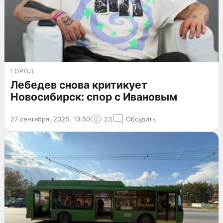
ГОРОД
Лебедев снова критикует
Новосибирск: спор с Ивановым
27 сентября, 2025, 10:50
23
Обсудить