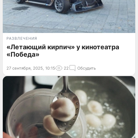
РАЗВЛЕЧЕНИЯ
«Летающий кирпич» у кинотеатра
«Победа»
27 сентября, 2025, 10:15
22
Обсудить