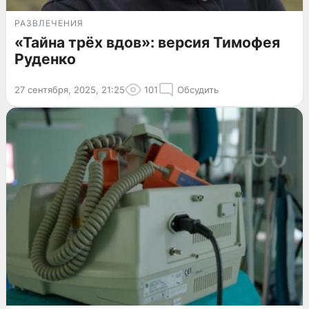
РАЗВЛЕЧЕНИЯ
«Тайна трёх вдов»: версия Тимофея
Руденко
27 сентября, 2025, 21:25
101
Обсудить