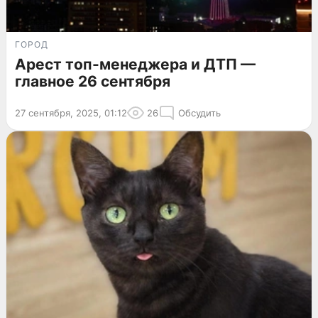
ГОРОД
Арест топ-менеджера и ДТП —
главное 26 сентября
27 сентября, 2025, 01:12
26
Обсудить