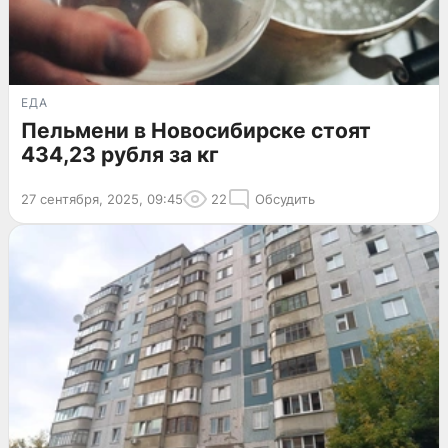
ЕДА
Пельмени в Новосибирске стоят
434,23 рубля за кг
27 сентября, 2025, 09:45
22
Обсудить