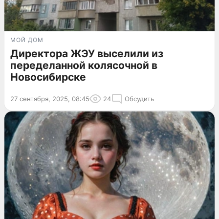
МОЙ ДОМ
Директора ЖЭУ выселили из
переделанной колясочной в
Новосибирске
27 сентября, 2025, 08:45
24
Обсудить