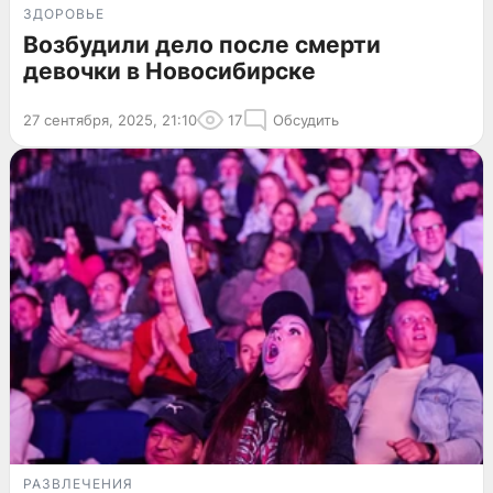
ЗДОРОВЬЕ
Возбудили дело после смерти
девочки в Новосибирске
27 сентября, 2025, 21:10
17
Обсудить
РАЗВЛЕЧЕНИЯ