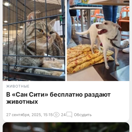
ЖИВОТНЫЕ
В «Сан Сити» бесплатно раздают
животных
27 сентября, 2025, 15:15
24
Обсудить