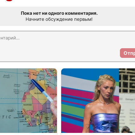
Пока нет ни одного комментария.
Начните обсуждение первым!
Отп