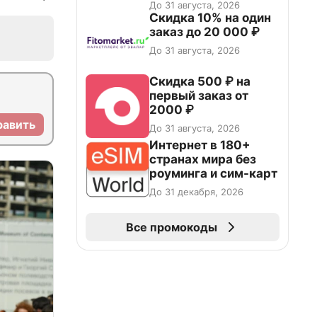
До 31 августа, 2026
Скидка 10% на один
заказ до 20 000 ₽
До 31 августа, 2026
Скидка 500 ₽ на
первый заказ от
2000 ₽
равить
До 31 августа, 2026
Интернет в 180+
странах мира без
роуминга и сим-карт
До 31 декабря, 2026
Все промокоды