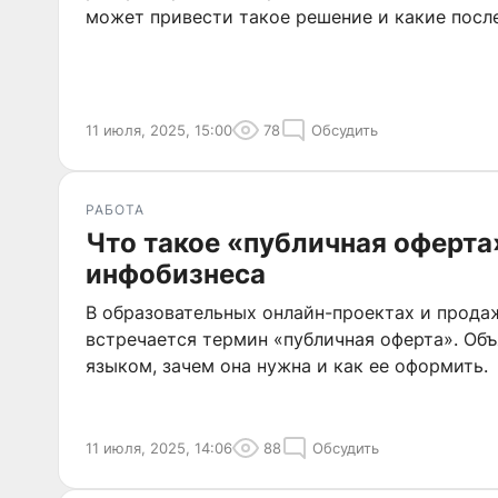
может привести такое решение и какие посл
11 июля, 2025, 15:00
78
Обсудить
РАБОТА
Что такое «публичная оферта
инфобизнеса
В образовательных онлайн-проектах и прода
встречается термин «публичная оферта». Об
языком, зачем она нужна и как ее оформить.
11 июля, 2025, 14:06
88
Обсудить