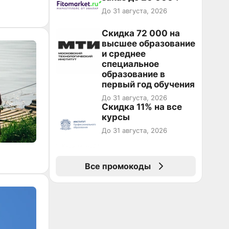
До 31 августа, 2026
Скидка 72 000 на
высшее образование
и среднее
специальное
образование в
первый год обучения
До 31 августа, 2026
Скидка 11% на все
курсы
До 31 августа, 2026
Все промокоды