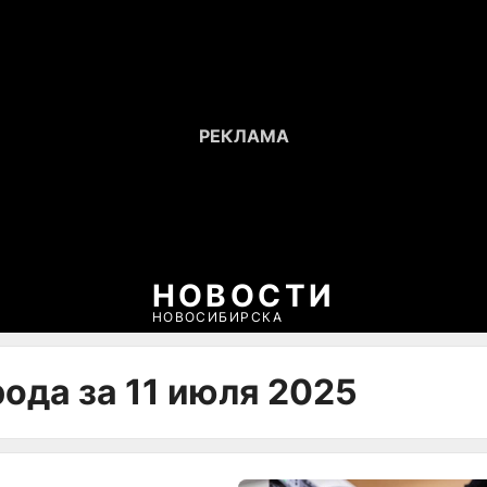
НОВОСТИ
НОВОСИБИРСКА
ода за 11 июля 2025