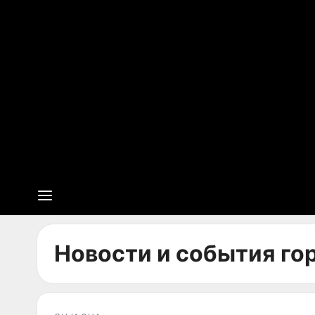
Новости и события гор