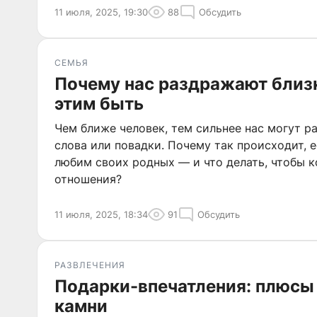
11 июля, 2025, 19:30
88
Обсудить
СЕМЬЯ
Почему нас раздражают близк
этим быть
Чем ближе человек, тем сильнее нас могут р
слова или повадки. Почему так происходит, 
любим своих родных — и что делать, чтобы 
отношения?
11 июля, 2025, 18:34
91
Обсудить
РАЗВЛЕЧЕНИЯ
Подарки-впечатления: плюсы
камни