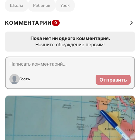
Школа
Ребенок
Урок
КОММЕНТАРИИ
0
Пока нет ни одного комментария.
Начните обсуждение первым!
Гость
Отправить