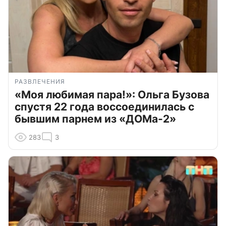
РАЗВЛЕЧЕНИЯ
«Моя любимая пара!»: Ольга Бузова
спустя 22 года воссоединилась с
бывшим парнем из «ДОМа-2»
283
3