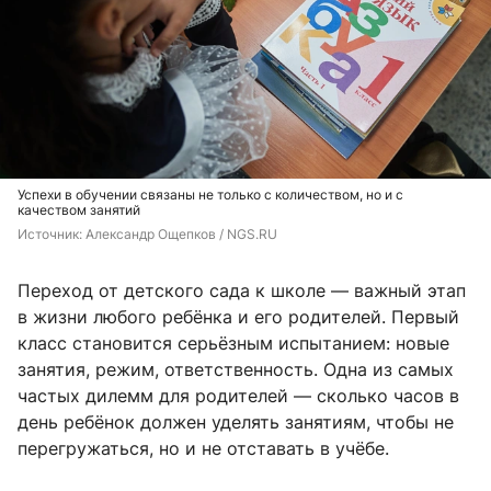
Успехи в обучении связаны не только с количеством, но и с
качеством занятий
Источник: 
Александр Ощепков / NGS.RU
Переход от детского сада к школе — важный этап
в жизни любого ребёнка и его родителей. Первый
класс становится серьёзным испытанием: новые
занятия, режим, ответственность. Одна из самых
частых дилемм для родителей — сколько часов в
день ребёнок должен уделять занятиям, чтобы не
перегружаться, но и не отставать в учёбе.