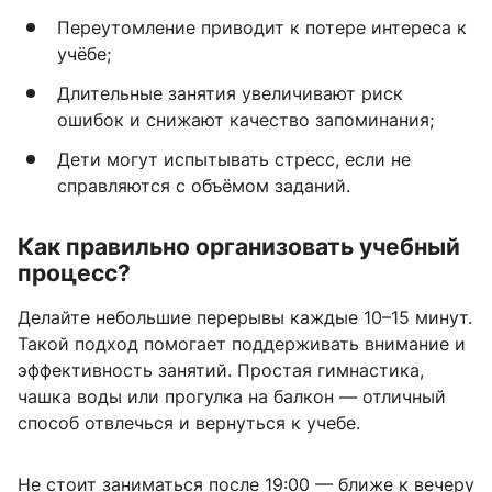
Переутомление приводит к потере интереса к
учёбе;
Длительные занятия увеличивают риск
ошибок и снижают качество запоминания;
Дети могут испытывать стресс, если не
справляются с объёмом заданий.
Как правильно организовать учебный
процесс?
Делайте небольшие перерывы каждые 10–15 минут.
Такой подход помогает поддерживать внимание и
эффективность занятий. Простая гимнастика,
чашка воды или прогулка на балкон — отличный
способ отвлечься и вернуться к учебе.
Не стоит заниматься после 19:00 — ближе к вечеру