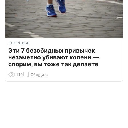
ЗДОРОВЬЕ
Эти 7 безобидных привычек
незаметно убивают колени —
спорим, вы тоже так делаете
140
Обсудить