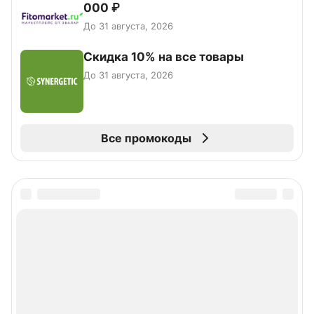
000 ₽
До 31 августа, 2026
Скидка 10% на все товары
До 31 августа, 2026
Все промокоды