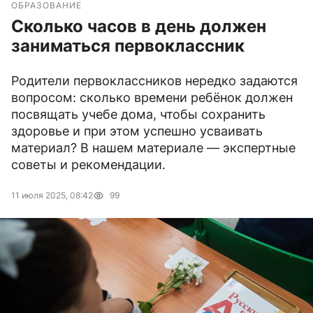
ОБРАЗОВАНИЕ
Сколько часов в день должен
заниматься первоклассник
Родители первоклассников нередко задаются
вопросом: сколько времени ребёнок должен
посвящать учебе дома, чтобы сохранить
здоровье и при этом успешно усваивать
материал? В нашем материале — экспертные
советы и рекомендации.
11 июля 2025, 08:42
99