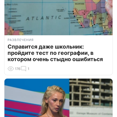
РАЗВЛЕЧЕНИЯ
Справится даже школьник:
пройдите тест по географии, в
котором очень стыдно ошибиться
176
1