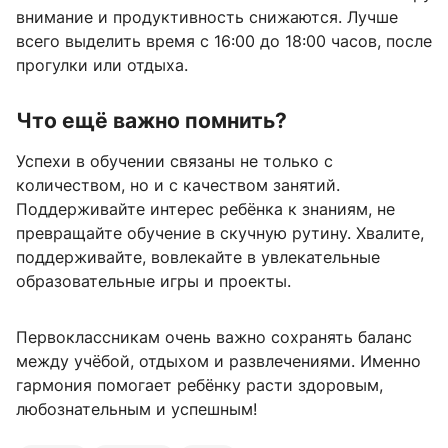
внимание и продуктивность снижаются. Лучше
всего выделить время с 16:00 до 18:00 часов, после
прогулки или отдыха.
Что ещё важно помнить?
Успехи в обучении связаны не только с
количеством, но и с качеством занятий.
Поддерживайте интерес ребёнка к знаниям, не
превращайте обучение в скучную рутину. Хвалите,
поддерживайте, вовлекайте в увлекательные
образовательные игры и проекты.
Первоклассникам очень важно сохранять баланс
между учёбой, отдыхом и развлечениями. Именно
гармония помогает ребёнку расти здоровым,
любознательным и успешным!