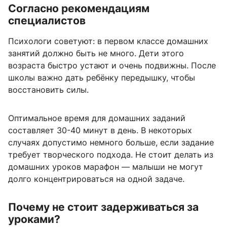
Согласно рекомендациям
специалистов
Психологи советуют: в первом классе домашних
занятий должно быть не много. Дети этого
возраста быстро устают и очень подвижны. После
школы важно дать ребёнку передышку, чтобы
восстановить силы.
Оптимальное время для домашних заданий
составляет 30-40 минут в день. В некоторых
случаях допустимо немного больше, если задание
требует творческого подхода. Не стоит делать из
домашних уроков марафон — малыши не могут
долго концентрироваться на одной задаче.
Почему не стоит задерживаться за
уроками?