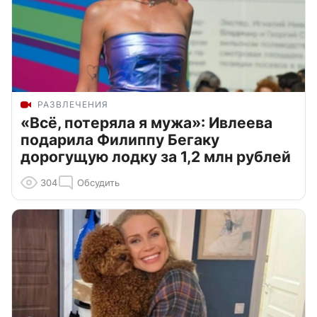
РАЗВЛЕЧЕНИЯ
«Всё, потеряла я мужа»: Ивлеева
подарила Филиппу Бегаку
дорогущую лодку за 1,2 млн рублей
304
Обсудить