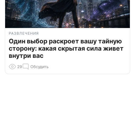
РАЗВЛЕЧЕНИЯ
Один выбор раскроет вашу тайную
сторону: какая скрытая сила живет
внутри вас
29
Обсудить