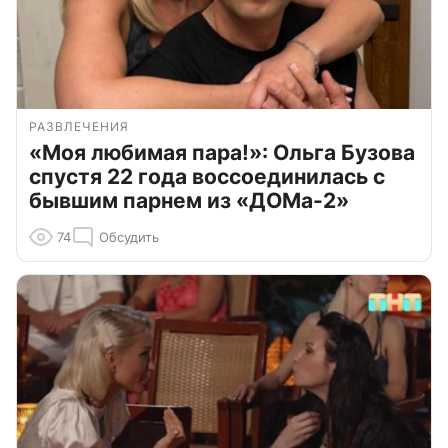
РАЗВЛЕЧЕНИЯ
«Моя любимая пара!»: Ольга Бузова
спустя 22 года воссоединилась с
бывшим парнем из «ДОМа-2»
74
Обсудить