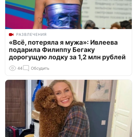
РАЗВЛЕЧЕНИЯ
«Всё, потеряла я мужа»: Ивлеева
подарила Филиппу Бегаку
дорогущую лодку за 1,2 млн рублей
44
Обсудить