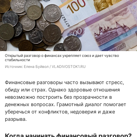
Открытый разговор о финансах укрепляет союз и дает чувство
стабильности
Источник: 
Елена Буйвол / VLADIVOSTOK1.RU
Финансовые разговоры часто вызывают стресс,
обиду или страх. Однако здоровые отношения
невозможно построить без прозрачности в
денежных вопросах. Грамотный диалог помогает
уберечься от конфликтов, недоверия и даже
разрыва.
Когда начинать финансовый разговор?