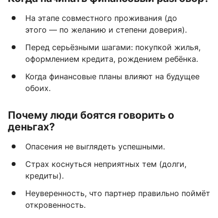
На этапе совместного проживания (до
этого — по желанию и степени доверия).
Перед серьёзными шагами: покупкой жилья,
оформлением кредита, рождением ребёнка.
Когда финансовые планы влияют на будущее
обоих.
Почему люди боятся говорить о
деньгах?
Опасения не выглядеть успешными.
Страх коснуться неприятных тем (долги,
кредиты).
Неуверенность, что партнер правильно поймёт
откровенность.