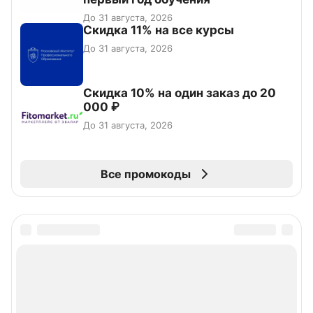
До 31 августа, 2026
Скидка 11% на все курсы
До 31 августа, 2026
Скидка 10% на один заказ до 20
000 ₽
До 31 августа, 2026
Все промокоды