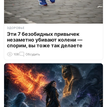
ЗДОРОВЬЕ
Эти 7 безобидных привычек
незаметно убивают колени —
спорим, вы тоже так делаете
108
Обсудить