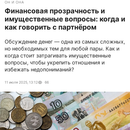
ОН И ОНА
Финансовая прозрачность и
имущественные вопросы: когда и
как говорить с партнёром
Обсуждение денег — одна из самых сложных,
но необходимых тем для любой пары. Как и
когда стоит затрагивать имущественные
вопросы, чтобы укрепить отношения и
избежать недопониманий?
11 июля 2025, 13:12
66