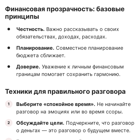
Финансовая прозрачность: базовые
принципы
Честность.
Важно рассказывать о своих
обязательствах, доходах, расходах.
Планирование.
Совместное планирование
бюджета сближает.
Доверие.
Уважение к личным финансовым
границам помогает сохранить гармонию.
Техники для правильного разговора
Выберите «спокойное время».
Не начинайте
разговор на эмоциях или во время ссоры.
Обсуждайте цели.
Подчеркните, что разговор
о деньгах — это разговор о будущем вместе.