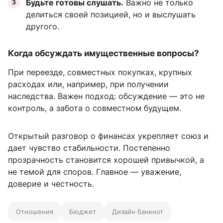
Будьте готовы слушать.
Важно не только
делиться своей позицией, но и выслушать
другого.
Когда обсуждать имущественные вопросы?
При переезде, совместных покупках, крупных
расходах или, например, при получении
наследства. Важен подход: обсуждение — это не
контроль, а забота о совместном будущем.
Открытый разговор о финансах укрепляет союз и
дает чувство стабильности. Постепенно
прозрачность становится хорошей привычкой, а
не темой для споров. Главное — уважение,
доверие и честность.
Отношения
Бюджет
Дизайн банкнот