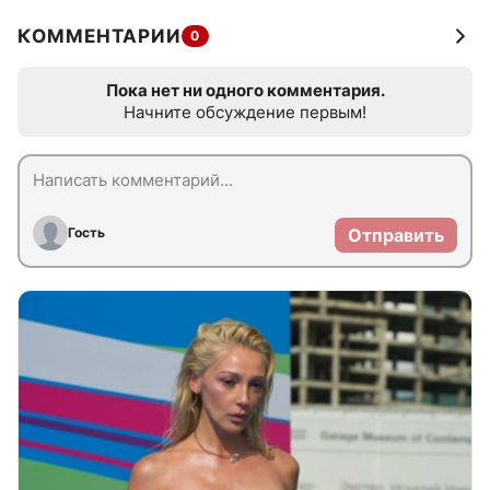
КОММЕНТАРИИ
0
Пока нет ни одного комментария.
Начните обсуждение первым!
Гость
Отправить