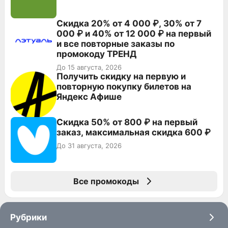
Скидка 20% от 4 000 ₽, 30% от 7
000 ₽ и 40% от 12 000 ₽ на первый
и все повторные заказы по
промокоду ТРЕНД
До 15 августа, 2026
Получить скидку на первую и
повторную покупку билетов на
Яндекс Афише
Скидка 50% от 800 ₽ на первый
заказ, максимальная скидка 600 ₽
До 31 августа, 2026
Все промокоды
Рубрики