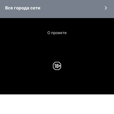
Все города сети
О проекте