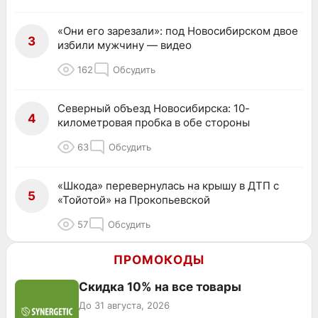
«Они его зарезали»: под Новосибирском двое
3
избили мужчину — видео
162
Обсудить
Северный объезд Новосибирска: 10-
4
километровая пробка в обе стороны
63
Обсудить
«Шкода» перевернулась на крышу в ДТП с
5
«Тойотой» на Прокопьевской
57
Обсудить
ПРОМОКОДЫ
Скидка 10% на все товары
До 31 августа, 2026