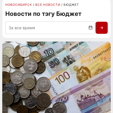
НОВОСИБИРСК
ВСЕ НОВОСТИ
БЮДЖЕТ
Новости по тэгу Бюджет