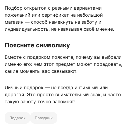
Подбор открыток с разными вариантами
пожеланий или сертификат на небольшой
магазин — способ намекнуть на заботу и
индивидуальность, не навязывая своё мнение.
Поясните символику
Вместе с подарком поясните, почему вы выбрали
именно его: чем этот предмет может порадовать,
какие моменты вас связывают.
Личный подарок — не всегда интимный или
дорогой. Это просто внимательный знак, и часто
такую заботу точно запомнят!
Подарок
Праздник