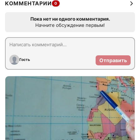
КОММЕНТАРИИ
0
Пока нет ни одного комментария.
Начните обсуждение первым!
Гость
Отправить