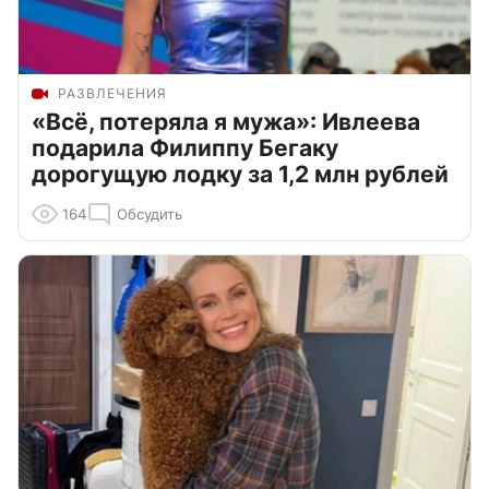
РАЗВЛЕЧЕНИЯ
«Всё, потеряла я мужа»: Ивлеева
подарила Филиппу Бегаку
дорогущую лодку за 1,2 млн рублей
164
Обсудить