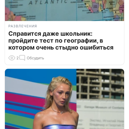
РАЗВЛЕЧЕНИЯ
Справится даже школьник:
пройдите тест по географии, в
котором очень стыдно ошибиться
2
Обсудить