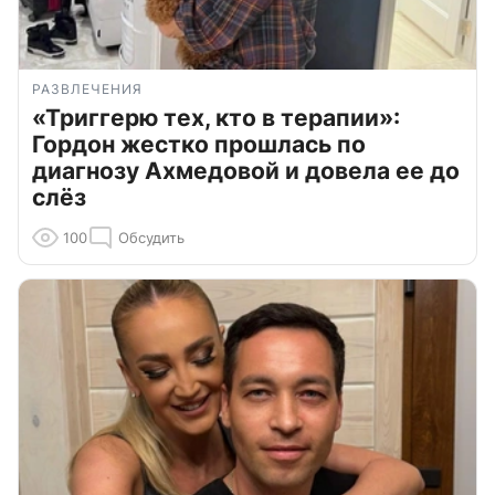
РАЗВЛЕЧЕНИЯ
«Триггерю тех, кто в терапии»:
Гордон жестко прошлась по
диагнозу Ахмедовой и довела ее до
слёз
100
Обсудить