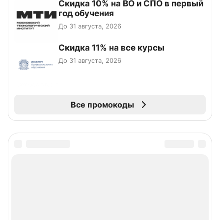
Скидка 10% на ВО и СПО в первый
год обучения
До 31 августа, 2026
Скидка 11% на все курсы
До 31 августа, 2026
Все промокоды