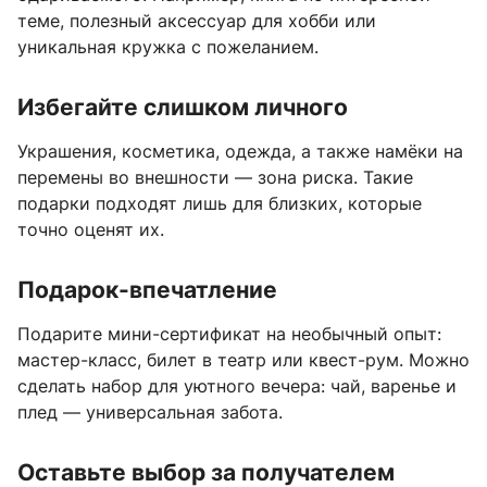
теме, полезный аксессуар для хобби или
уникальная кружка с пожеланием.
Избегайте слишком личного
Украшения, косметика, одежда, а также намёки на
перемены во внешности — зона риска. Такие
подарки подходят лишь для близких, которые
точно оценят их.
Подарок-впечатление
Подарите мини-сертификат на необычный опыт:
мастер-класс, билет в театр или квест-рум. Можно
сделать набор для уютного вечера: чай, варенье и
плед — универсальная забота.
Оставьте выбор за получателем