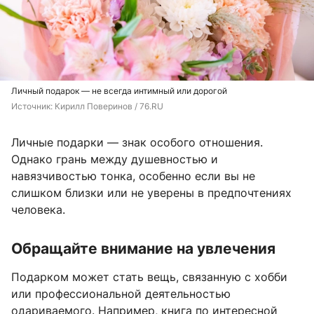
Личный подарок — не всегда интимный или дорогой
Источник: 
Кирилл Поверинов / 76.RU
Личные подарки — знак особого отношения.
Однако грань между душевностью и
навязчивостью тонка, особенно если вы не
слишком близки или не уверены в предпочтениях
человека.
Обращайте внимание на увлечения
Подарком может стать вещь, связанную с хобби
или профессиональной деятельностью
одариваемого. Например, книга по интересной