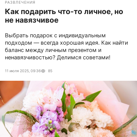
РАЗВЛЕЧЕНИЯ
Как подарить что-то личное, но
не навязчивое
Выбрать подарок с индивидуальным
подходом — всегда хорошая идея. Как найти
баланс между личным презентом и
ненавязчивостью? Делимся советами!
11 июля 2025, 09:36
85