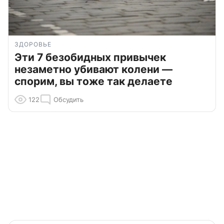
ЗДОРОВЬЕ
Эти 7 безобидных привычек
незаметно убивают колени —
спорим, вы тоже так делаете
122
Обсудить