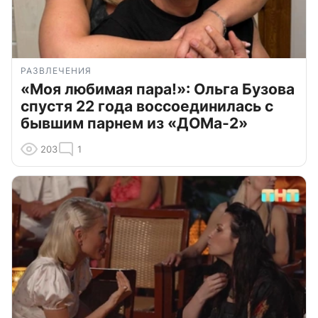
РАЗВЛЕЧЕНИЯ
«Моя любимая пара!»: Ольга Бузова
спустя 22 года воссоединилась с
бывшим парнем из «ДОМа-2»
203
1