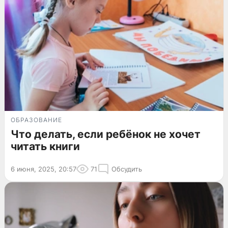
ОБРАЗОВАНИЕ
Что делать, если ребёнок не хочет
читать книги
6 июня, 2025, 20:57
71
Обсудить