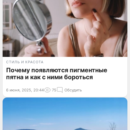
СТИЛЬ И КРАСОТА
Почему появляются пигментные
пятна и как с ними бороться
6 июня, 2025, 20:44
75
Обсудить