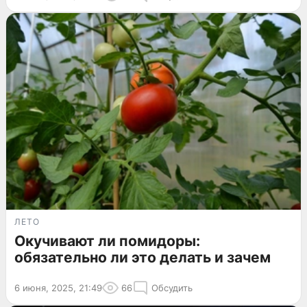
ЛЕТО
Окучивают ли помидоры:
обязательно ли это делать и зачем
6 июня, 2025, 21:49
66
Обсудить