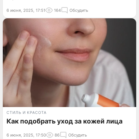
6 июня, 2025, 17:51
164
Обсудить
СТИЛЬ И КРАСОТА
Как подобрать уход за кожей лица
6 июня, 2025, 17:50
86
Обсудить