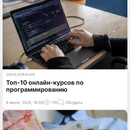
ОБРАЗОВАНИЕ
Топ-10 онлайн-курсов по
программированию
6 июня, 2025, 16:50
116
Обсудить