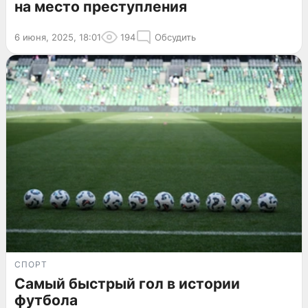
на место преступления
6 июня, 2025, 18:01
194
Обсудить
СПОРТ
Самый быстрый гол в истории
футбола