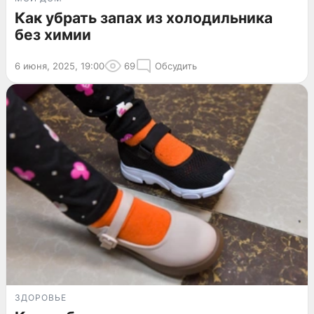
Как убрать запах из холодильника
без химии
6 июня, 2025, 19:00
69
Обсудить
ЗДОРОВЬЕ