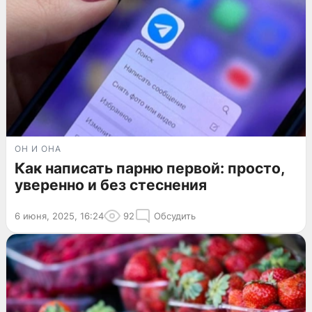
ОН И ОНА
Как написать парню первой: просто,
уверенно и без стеснения
6 июня, 2025, 16:24
92
Обсудить