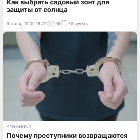
Как выбрать садовый зонт для
защиты от солнца
6 июня, 2025, 18:22
69
Обсудить
КРИМИНАЛ
Почему преступники возвращаются