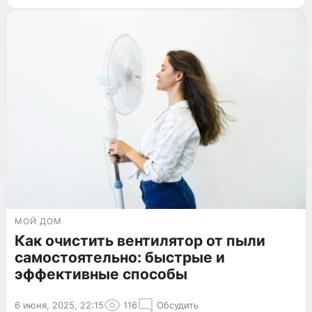
МОЙ ДОМ
Как очистить вентилятор от пыли
самостоятельно: быстрые и
эффективные способы
6 июня, 2025, 22:15
116
Обсудить