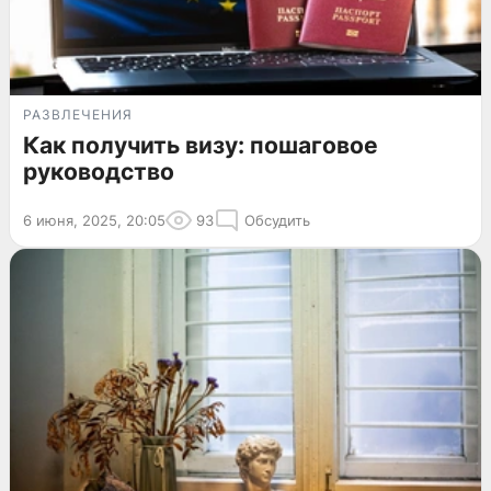
РАЗВЛЕЧЕНИЯ
Как получить визу: пошаговое
руководство
6 июня, 2025, 20:05
93
Обсудить