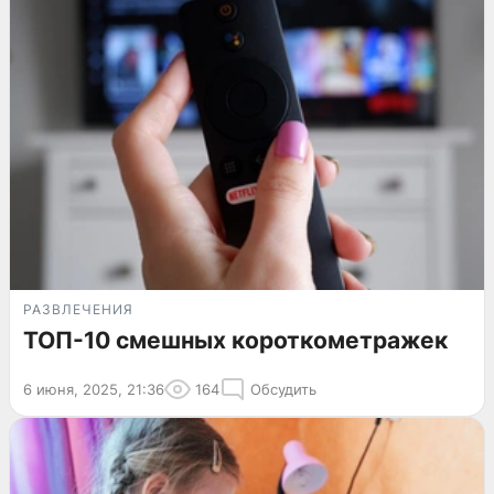
РАЗВЛЕЧЕНИЯ
ТОП-10 смешных короткометражек
6 июня, 2025, 21:36
164
Обсудить