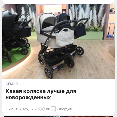
СЕМЬЯ
Какая коляска лучше для
новорожденных
6 июня, 2025, 17:29
88
Обсудить