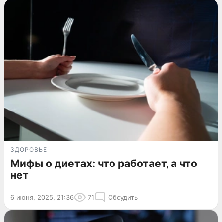
ЗДОРОВЬЕ
Мифы о диетах: что работает, а что
нет
6 июня, 2025, 21:36
71
Обсудить