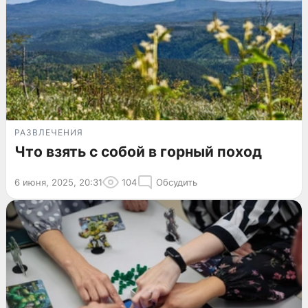
РАЗВЛЕЧЕНИЯ
Что взять с собой в горный поход
6 июня, 2025, 20:31
104
Обсудить