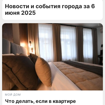
Новости и события города за 6
июня 2025
МОЙ ДОМ
Что делать, если в квартире