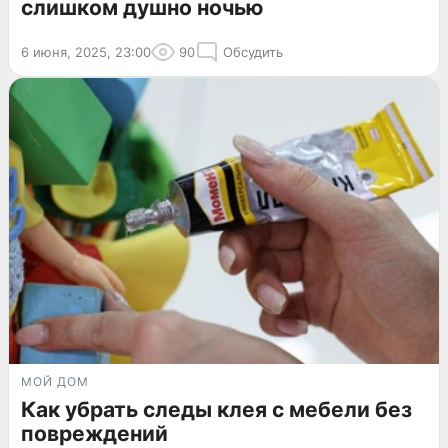
слишком душно ночью
6 июня, 2025, 23:00
90
Обсудить
МОЙ ДОМ
Как убрать следы клея с мебели без
повреждений