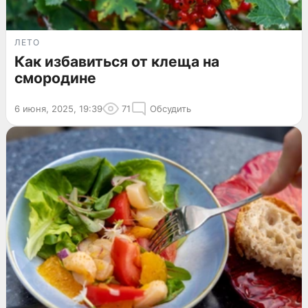
ЛЕТО
Как избавиться от клеща на
смородине
6 июня, 2025, 19:39
71
Обсудить