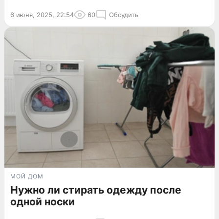
6 июня, 2025, 22:54
60
Обсудить
МОЙ ДОМ
Нужно ли стирать одежду после
одной носки