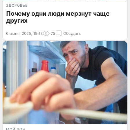
ЗДОРОВЬЕ
Почему одни люди мерзнут чаще
других
6 июня, 2025, 19:13
75
Обсудить
МОЙ ДОМ