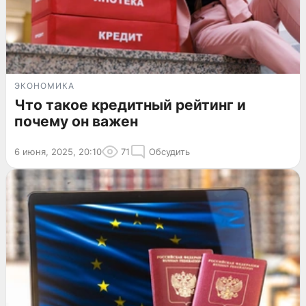
ЭКОНОМИКА
Что такое кредитный рейтинг и
почему он важен
6 июня, 2025, 20:10
71
Обсудить