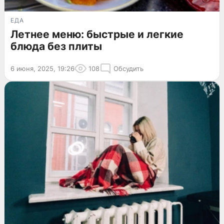
ЕДА
Летнее меню: быстрые и легкие
блюда без плиты
6 июня, 2025, 19:26
108
Обсудить