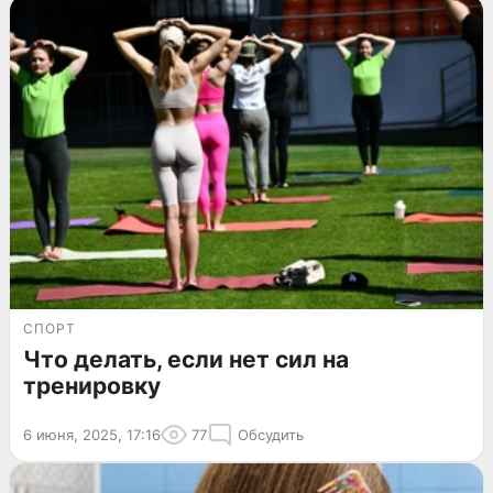
СПОРТ
Что делать, если нет сил на
тренировку
6 июня, 2025, 17:16
77
Обсудить