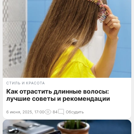
СТИЛЬ И КРАСОТА
Как отрастить длинные волосы:
лучшие советы и рекомендации
6 июня, 2025, 17:00
84
Обсудить