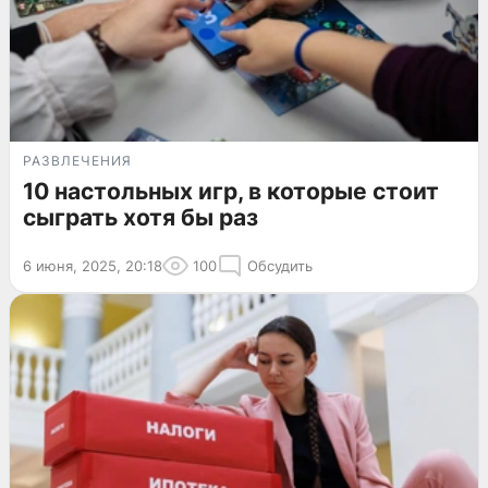
РАЗВЛЕЧЕНИЯ
10 настольных игр, в которые стоит
сыграть хотя бы раз
6 июня, 2025, 20:18
100
Обсудить