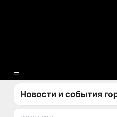
Новости и события го