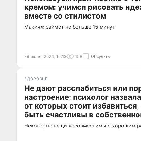
кремом: учимся рисовать иде
вместе со стилистом
Макияж займет не больше 15 минут
29 июня, 2024, 16:13
158
Обсудить
ЗДОРОВЬЕ
Не дают расслабиться или по
настроение: психолог назвала
от которых стоит избавиться,
быть счастливы в собственн
Некоторые вещи несовместимы с хорошим р