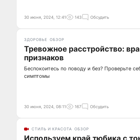
30 июня, 2024, 12:41
143
Обсудить
ЗДОРОВЬЕ
ОБЗОР
Тревожное расстройство: вра
признаков
Беспокоитесь по поводу и без? Проверьте се
симптомы
30 июня, 2024, 08:11
167
Обсудить
СТИЛЬ И КРАСОТА
ОБЗОР
Используем край тюбика с т