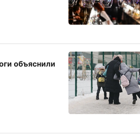
логи объяснили