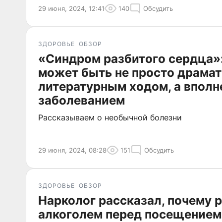
29 июня, 2024, 12:41
140
Обсудить
ЗДОРОВЬЕ
ОБЗОР
«Синдром разбитого сердца»:
может быть не просто драма
литературным ходом, а впол
заболеванием
Рассказываем о необычной болезни
29 июня, 2024, 08:28
151
Обсудить
ЗДОРОВЬЕ
ОБЗОР
Нарколог рассказал, почему 
алкоголем перед посещением