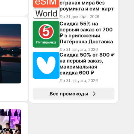
странах мира без
роуминга и сим-карт
До 31 декабря, 2026
Скидка 55% на
первый заказ от 700
₽ в приложении
Пятёрочка Доставка
До 31 августа, 2026
Скидка 50% от 800 ₽
на первый заказ,
максимальная
скидка 600 ₽
До 31 августа, 2026
Все промокоды