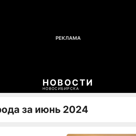
НОВОСТИ
НОВОСИБИРСКА
рода за июнь 2024