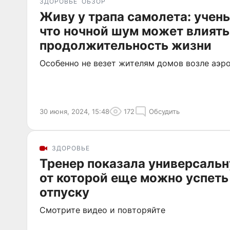
ЗДОРОВЬЕ
ОБЗОР
Живу у трапа самолета: учен
что ночной шум может влиять
продолжительность жизни
Особенно не везет жителям домов возле аэр
30 июня, 2024, 15:48
172
Обсудить
ЗДОРОВЬЕ
Тренер показала универсальн
от которой еще можно успеть
отпуску
Смотрите видео и повторяйте