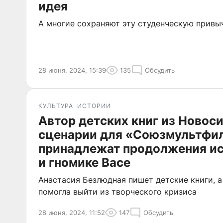
идея
А многие сохраняют эту студенческую привы
28 июня, 2024, 15:39
135
Обсудить
КУЛЬТУРА
ИСТОРИИ
Автор детских книг из Новос
сценарии для «Союзмультфил
принадлежат продолжения ис
и гномике Васе
Анастасия Безлюдная пишет детские книги, а
помогла выйти из творческого кризиса
28 июня, 2024, 11:52
147
Обсудить