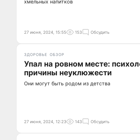
хмельных напитков
27 июня, 2024, 15:55
153
Обсудить
ЗДОРОВЬЕ
ОБЗОР
Упал на ровном месте: психо
причины неуклюжести
Они могут быть родом из детства
27 июня, 2024, 12:23
143
Обсудить