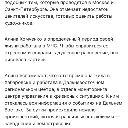
подобных тем, которые проводятся в Москве и
Санкт-Петербурге. Она отмечает недостаток
ценителей искусства, готовых оценить работы
художников.
Алина Хомченко в определенный период своей
жизни работала в МЧС. Чтобы справиться со
стрессом и сохранить душевное равновесие, она
рисовала картины.
Алина вспоминает, что в то время она жила в
Хабаровске и работала в Дальневосточном
региональном центре, в отделе мониторинга
центра управления в кризисных ситуациях. К ним
стекалась вся информация о событиях на Дальнем
Востоке. За сутки происходило немало
происшествий, включая различные катаклизмы —
наводнения и землетрясения.