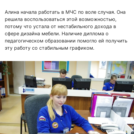
Алина начала работать в МЧС по воле случая. Она
решила воспользоваться этой возможностью,
потому что устала от нестабильного дохода в
сфере дизайна мебели. Наличие диплома о
педагогическом образовании помогло ей получить
эту работу со стабильным графиком.