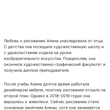
Любовь к рисованию Алина унаследовала от отца.
С детства она посещала художественную школу и
с удовольствием ходила на уроки
изобразительного искусства. Повзрослев, она
окончила художественно-графический факультет и
получила диплом преподавателя.
После учебы Алина долгое время работала
дизайнером мебели, поэтому рисование отошло на
второй план. Однако в 2018–2019 годах она
вернулась к живописи. Сейчас рисование стало
основным занятием Алины, хотя она занимается