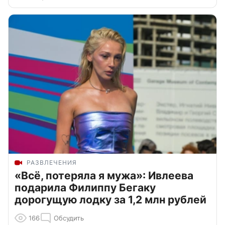
РАЗВЛЕЧЕНИЯ
«Всё, потеряла я мужа»: Ивлеева
подарила Филиппу Бегаку
дорогущую лодку за 1,2 млн рублей
166
Обсудить