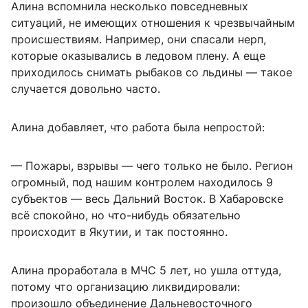
Алина вспомнила несколько повседневных
ситуаций, не имеющих отношения к чрезвычайным
происшествиям. Например, они спасали нерп,
которые оказывались в ледовом плену. А еще
приходилось снимать рыбаков со льдины — такое
случается довольно часто.
Алина добавляет, что работа была непростой:
— Пожары, взрывы — чего только не было. Регион
огромный, под нашим контролем находилось 9
субъектов — весь Дальний Восток. В Хабаровске
всё спокойно, но что-нибудь обязательно
происходит в Якутии, и так постоянно.
Алина проработала в МЧС 5 лет, но ушла оттуда,
потому что организацию ликвидировали:
произошло объединение Дальневосточного