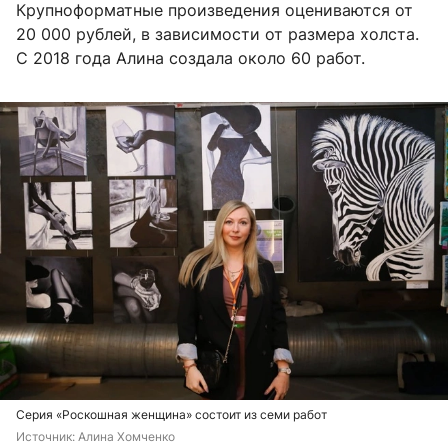
Крупноформатные произведения оцениваются от
20 000 рублей, в зависимости от размера холста.
С 2018 года Алина создала около 60 работ.
Серия «Роскошная женщина» состоит из семи работ
Источник: 
Алина Хомченко