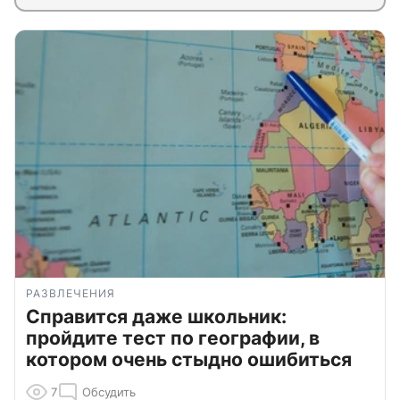
РАЗВЛЕЧЕНИЯ
Справится даже школьник:
пройдите тест по географии, в
котором очень стыдно ошибиться
7
Обсудить