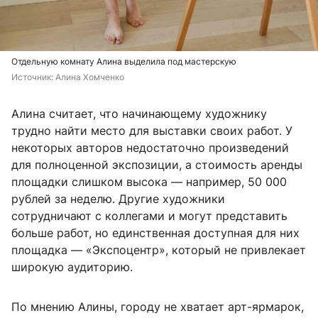
Отдельную комнату Алина выделила под мастерскую
Источник: 
Алина Хомченко
Алина считает, что начинающему художнику
трудно найти место для выставки своих работ. У
некоторых авторов недостаточно произведений
для полноценной экспозиции, а стоимость аренды
площадки слишком высока — например, 50 000
рублей за неделю. Другие художники
сотрудничают с коллегами и могут представить
больше работ, но единственная доступная для них
площадка — «Экспоцентр», который не привлекает
широкую аудиторию.
По мнению Алины, городу не хватает арт-ярмарок,