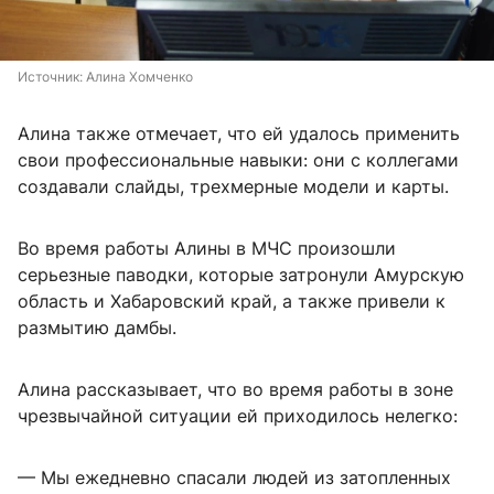
Источник: 
Алина Хомченко
Алина также отмечает, что ей удалось применить
свои профессиональные навыки: они с коллегами
создавали слайды, трехмерные модели и карты.
Во время работы Алины в МЧС произошли
серьезные паводки, которые затронули Амурскую
область и Хабаровский край, а также привели к
размытию дамбы.
Алина рассказывает, что во время работы в зоне
чрезвычайной ситуации ей приходилось нелегко:
— Мы ежедневно спасали людей из затопленных