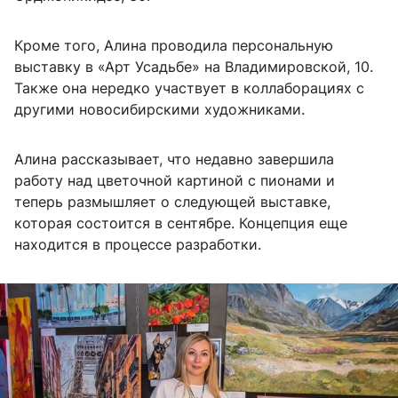
Кроме того, Алина проводила персональную
выставку в «Арт Усадьбе» на Владимировской, 10.
Также она нередко участвует в коллаборациях с
другими новосибирскими художниками.
Алина рассказывает, что недавно завершила
работу над цветочной картиной с пионами и
теперь размышляет о следующей выставке,
которая состоится в сентябре. Концепция еще
находится в процессе разработки.