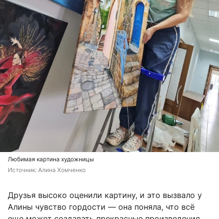
Любимая картина художницы
Источник: 
Алина Хомченко
Друзья высоко оценили картину, и это вызвало у
Алины чувство гордости — она поняла, что всё
еще может создавать прекрасные произведения.