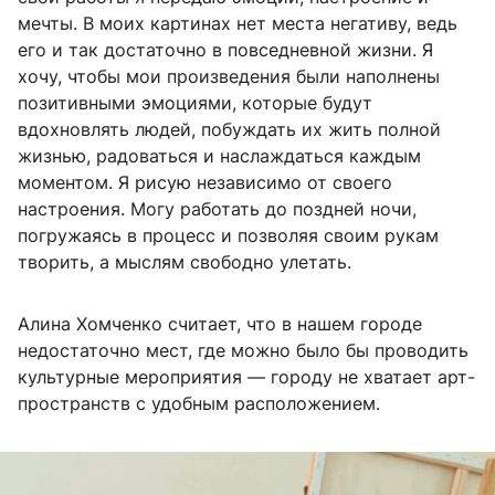
мечты. В моих картинах нет места негативу, ведь
его и так достаточно в повседневной жизни. Я
хочу, чтобы мои произведения были наполнены
позитивными эмоциями, которые будут
вдохновлять людей, побуждать их жить полной
жизнью, радоваться и наслаждаться каждым
моментом. Я рисую независимо от своего
настроения. Могу работать до поздней ночи,
погружаясь в процесс и позволяя своим рукам
творить, а мыслям свободно улетать.
Алина Хомченко считает, что в нашем городе
недостаточно мест, где можно было бы проводить
культурные мероприятия — городу не хватает арт-
пространств с удобным расположением.