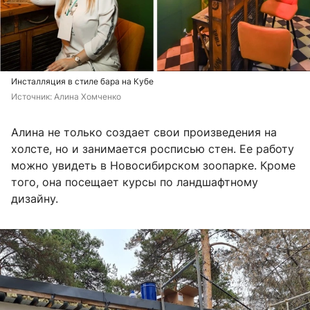
Инсталляция в стиле бара на Кубе
Источник: 
Алина Хомченко
Алина не только создает свои произведения на
холсте, но и занимается росписью стен. Ее работу
можно увидеть в Новосибирском зоопарке. Кроме
того, она посещает курсы по ландшафтному
дизайну.