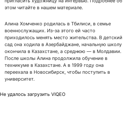
пригласить художницу на интервью. Подробнее об
этом читайте в нашем материале.
Алина Хомченко родилась в Тбилиси, в семье
военнослужащих. Из-за этого ей часто
приходилось менять место жительства. В детский
сад она ходила в Азербайджане, начальную школу
окончила в Казахстане, а среднюю — в Молдавии.
После школы Алина продолжила обучение в
техникуме в Казахстане. А в 1999 году она
переехала в Новосибирск, чтобы поступить в
университет.
Не удалось загрузить VIQEO