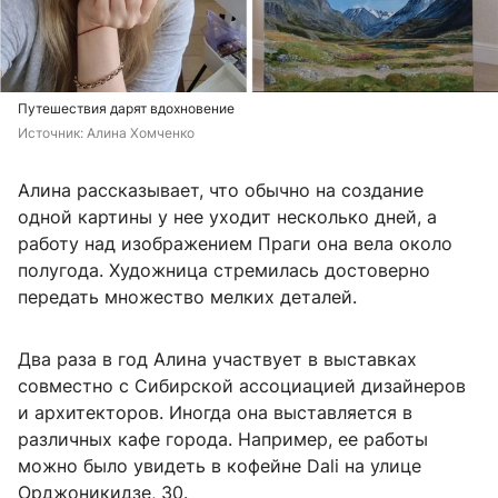
Путешествия дарят вдохновение
Источник: 
Алина Хомченко
Алина рассказывает, что обычно на создание
одной картины у нее уходит несколько дней, а
работу над изображением Праги она вела около
полугода. Художница стремилась достоверно
передать множество мелких деталей.
Два раза в год Алина участвует в выставках
совместно с Сибирской ассоциацией дизайнеров
и архитекторов. Иногда она выставляется в
различных кафе города. Например, ее работы
можно было увидеть в кофейне Dali на улице
Орджоникидзе, 30.