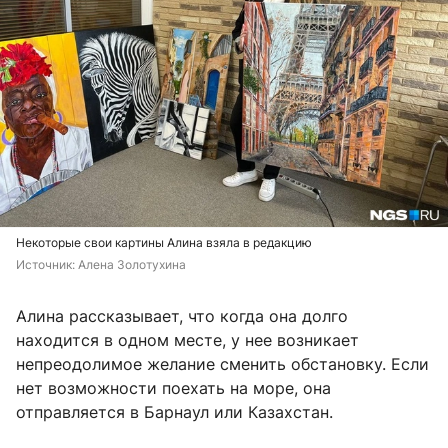
Некоторые свои картины Алина взяла в редакцию
Источник: 
Алена Золотухина
Алина рассказывает, что когда она долго
находится в одном месте, у нее возникает
непреодолимое желание сменить обстановку. Если
нет возможности поехать на море, она
отправляется в Барнаул или Казахстан.