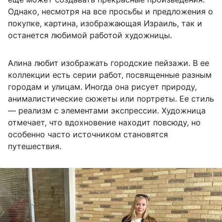
Однако, несмотря на все просьбы и предложения о
покупке, картина, изображающая Израиль, так и
останется любимой работой художницы.
Алина любит изображать городские пейзажи. В ее
коллекции есть серии работ, посвященные разным
городам и улицам. Иногда она рисует природу,
анималистические сюжеты или портреты. Ее стиль
— реализм с элементами экспрессии. Художница
отмечает, что вдохновение находит повсюду, но
особенно часто источником становятся
путешествия.