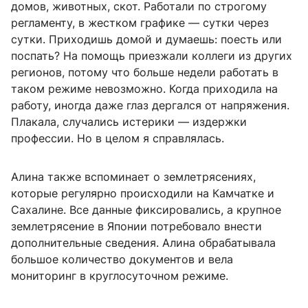
домов, животных, скот. Работали по строгому
регламенту, в жестком графике — сутки через
сутки. Приходишь домой и думаешь: поесть или
поспать? На помощь приезжали коллеги из других
регионов, потому что больше недели работать в
таком режиме невозможно. Когда приходила на
работу, иногда даже глаз дергался от напряжения.
Плакала, случались истерики — издержки
профессии. Но в целом я справлялась.
Алина также вспоминает о землетрясениях,
которые регулярно происходили на Камчатке и
Сахалине. Все данные фиксировались, а крупное
землетрясение в Японии потребовало внести
дополнительные сведения. Алина обрабатывала
большое количество документов и вела
мониторинг в круглосуточном режиме.