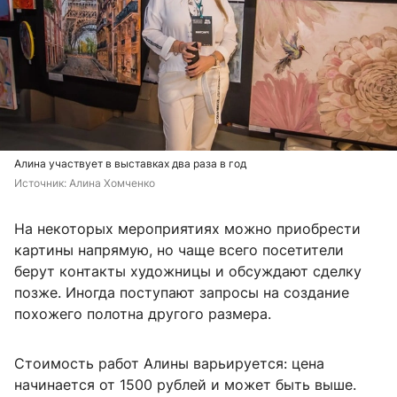
Алина участвует в выставках два раза в год
Источник: 
Алина Хомченко
На некоторых мероприятиях можно приобрести
картины напрямую, но чаще всего посетители
берут контакты художницы и обсуждают сделку
позже. Иногда поступают запросы на создание
похожего полотна другого размера.
Стоимость работ Алины варьируется: цена
начинается от 1500 рублей и может быть выше.