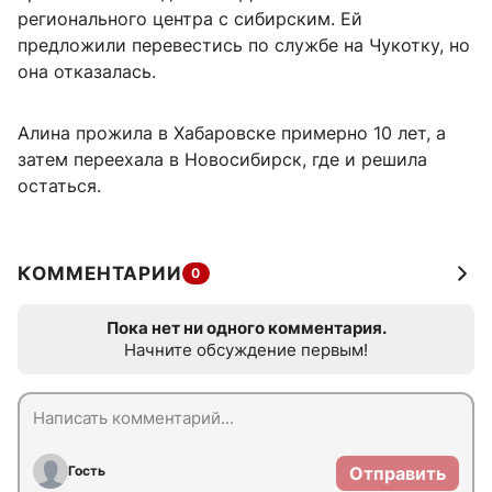
регионального центра с сибирским. Ей
предложили перевестись по службе на Чукотку, но
она отказалась.
Алина прожила в Хабаровске примерно 10 лет, а
затем переехала в Новосибирск, где и решила
остаться.
КОММЕНТАРИИ
0
Пока нет ни одного комментария.
Начните обсуждение первым!
Гость
Отправить