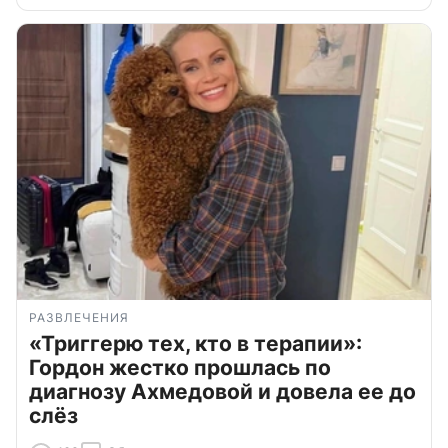
РАЗВЛЕЧЕНИЯ
«Триггерю тех, кто в терапии»:
Гордон жестко прошлась по
диагнозу Ахмедовой и довела ее до
слёз