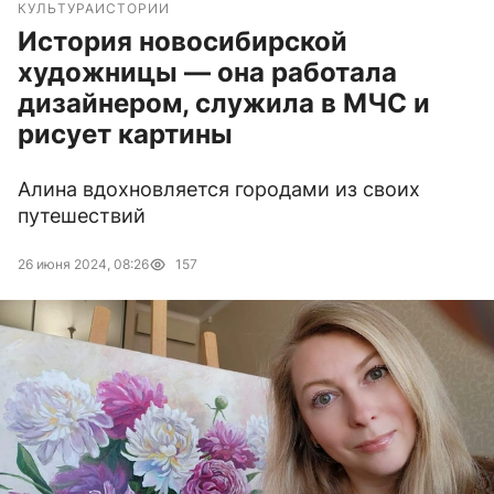
КУЛЬТУРА
ИСТОРИИ
История новосибирской
художницы — она работала
дизайнером, служила в МЧС и
рисует картины
Алина вдохновляется городами из своих
путешествий
26 июня 2024, 08:26
157