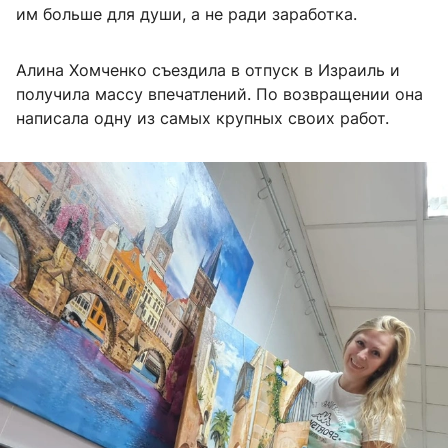
им больше для души, а не ради заработка.
Алина Хомченко съездила в отпуск в Израиль и
получила массу впечатлений. По возвращении она
написала одну из самых крупных своих работ.