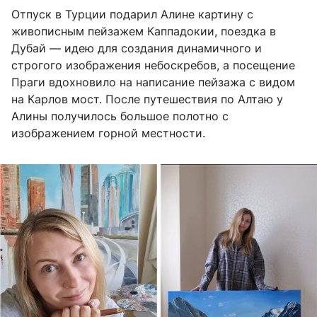
Отпуск в Турции подарил Алине картину с
живописным пейзажем Каппадокии, поездка в
Дубай — идею для создания динамичного и
строгого изображения небоскребов, а посещение
Праги вдохновило на написание пейзажа с видом
на Карлов мост. После путешествия по Алтаю у
Алины получилось большое полотно с
изображением горной местности.