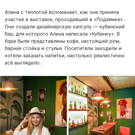
Алина с теплотой вспоминает, как она приняла
участие в выставке, проходившей в «Подземке».
Они создали дизайнерскую капсулу — кубинский
бар, для которого Алина написала «Кубинку». В
баре были представлены кофе, настоящий ром,
барная стойка и стулья. Посетители заходили и
хотели заказать напитки, настолько реалистично
всё выглядело.