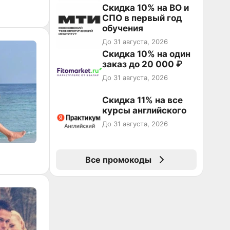
Скидка 10% на ВО и
СПО в первый год
обучения
До 31 августа, 2026
Скидка 10% на один
заказ до 20 000 ₽
До 31 августа, 2026
Скидка 11% на все
курсы английского
До 31 августа, 2026
Все промокоды