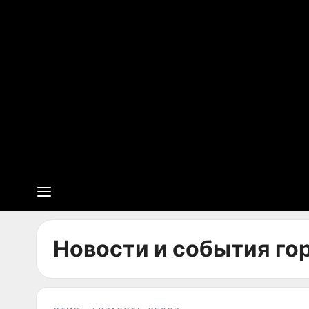
Новости и события гор