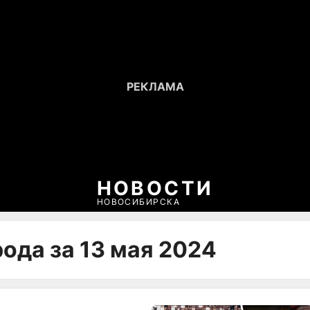
НОВОСТИ
НОВОСИБИРСКА
ода за 13 мая 2024