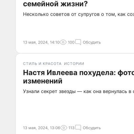
семейной жизни?
Несколько советов от супругов о том, как с
13 мая, 2024, 14:10
100
Обсудить
СТИЛЬ И КРАСОТА
ИСТОРИИ
Настя Ивлеева похудела: фото
изменений
Узнали секрет звезды — как она вернулась в
13 мая, 2024, 13:06
113
Обсудить