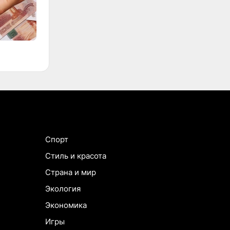
Спорт
Стиль и красота
Страна и мир
Экология
Экономика
Игры