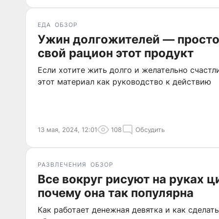
ЕДА
ОБЗОР
Ужин долгожителей — просто
свой рацион этот продукт
Если хотите жить долго и желательно счастл
этот материал как руководство к действию
13 мая, 2024, 12:01
108
Обсудить
РАЗВЛЕЧЕНИЯ
ОБЗОР
Все вокруг рисуют на руках 
почему она так популярна
Как работает денежная девятка и как сделать