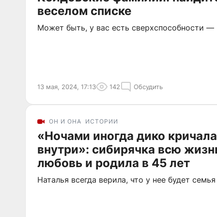
веселом списке
Может быть, у вас есть сверхспособности —
13 мая, 2024, 17:13
142
Обсудить
ОН И ОНА
ИСТОРИИ
«Ночами иногда дико кричала
внутри»: сибирячка всю жизн
любовь и родила в 45 лет
Наталья всегда верила, что у нее будет семья