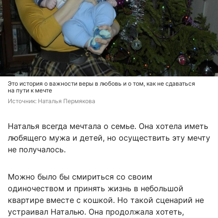
Это история о важности веры в любовь и о том, как не сдаваться
на пути к мечте
Источник: 
Наталья Пермякова
Наталья всегда мечтала о семье. Она хотела иметь
любящего мужа и детей, но осуществить эту мечту
не получалось.
Можно было бы смириться со своим
одиночеством и принять жизнь в небольшой
квартире вместе с кошкой. Но такой сценарий не
устраивал Наталью. Она продолжала хотеть,