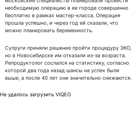
московские специалисты планировали провести
необходимую операцию в ее городе совершенно
бесплатно в рамках мастер-класса. Операция
прошла успешно, и через год ей сказали, что
можно планировать беременность.
Супруги приняли решение пройти процедуру ЭКО,
но в Новосибирске им отказали из-за возраста.
Репродуктолог сослался на статистику, согласно
которой два года назад шансы на успех были
выше, а после 40 лет они значительно снижаются.
Не удалось загрузить VIQEO