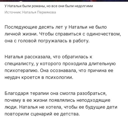
У Натальи были романы, но все они были недолгими
Источник: 
Наталья Пермякова
Последующие десять лет у Натальи не было
личной жизни. Чтобы справиться с одиночеством,
она с головой погружалась в работу.
Наталья рассказала, что обратилась к
специалисту, у которого проходила длительную
психотерапию. Она осознавала, что причина ее
неудач кроется в психологии.
Благодаря терапии она смогла разобраться,
почему в ее жизни появлялись неподходящие
люди. Наталья не хотела, чтобы ее будущие дети
повторили сценарий ее детства.