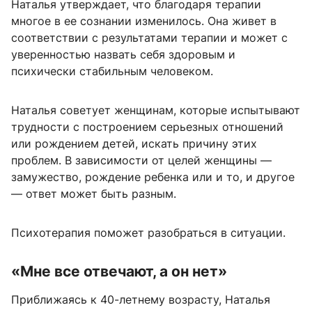
Наталья утверждает, что благодаря терапии
многое в ее сознании изменилось. Она живет в
соответствии с результатами терапии и может с
уверенностью назвать себя здоровым и
психически стабильным человеком.
Наталья советует женщинам, которые испытывают
трудности с построением серьезных отношений
или рождением детей, искать причину этих
проблем. В зависимости от целей женщины —
замужество, рождение ребенка или и то, и другое
— ответ может быть разным.
Психотерапия поможет разобраться в ситуации.
«Мне все отвечают, а он нет»
Приближаясь к 40-летнему возрасту, Наталья