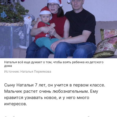
Наталья всё еще думает о том, чтобы взять ребенка из детского
дома
Источник: 
Наталья Пермякова
Сыну Натальи 7 лет, он учится в первом классе.
Мальчик растет очень любознательным. Ему
нравится узнавать новое, и у него много
интересов.