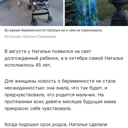
Во время беременности Наталья ни о чём не переживала
Источник: 
Наталья Пермякова
В августе у Натальи появился на свет
долгожданный ребенок, а в октябре самой Наталье
исполнилось 45 лет.
Для женщины новость о беременности не стала
неожиданностью: она знала, что так будет, и
предчувствовала, что родится мальчик. На
протяжении всех девяти месяцев будущая мама
прекрасно себя чувствовала.
Когда подошел срок родов, Наталье сделали