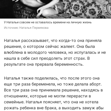
У Натальи совсем не оставалось времени на личную жизнь
Источник: 
Наталья Пермякова
Наталья рассказывает, что когда-то она приняла
решение, о котором сейчас жалеет. Она была
влюблена в молодого человека, но испугалась и не
нашла в себе сил преодолеть этот страх. В
результате она прервала беременность.
Наталья также поделилась, что после этого она
еще три раза беременела, но тоже делала аборт.
Все три раза она принимала решение, находясь в
отношениях, которые не могли перерасти в
семейные. Наталья поясняет, что она не хотела
рожать ребенка вне брака, а выходить замуж абы