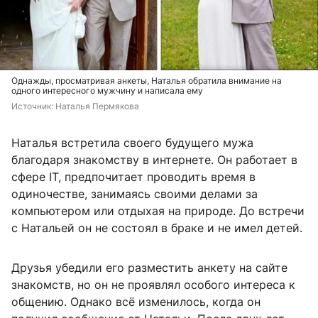
Однажды, просматривая анкеты, Наталья обратила внимание на
одного интересного мужчину и написала ему
Источник: 
Наталья Пермякова
Наталья встретила своего будущего мужа
благодаря знакомству в интернете. Он работает в
сфере IT, предпочитает проводить время в
одиночестве, занимаясь своими делами за
компьютером или отдыхая на природе. До встречи
с Натальей он не состоял в браке и не имел детей.
Друзья убедили его разместить анкету на сайте
знакомств, но он не проявлял особого интереса к
общению. Однако всё изменилось, когда он