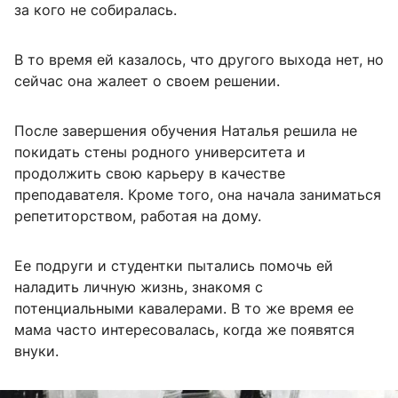
за кого не собиралась.
В то время ей казалось, что другого выхода нет, но
сейчас она жалеет о своем решении.
После завершения обучения Наталья решила не
покидать стены родного университета и
продолжить свою карьеру в качестве
преподавателя. Кроме того, она начала заниматься
репетиторством, работая на дому.
Ее подруги и студентки пытались помочь ей
наладить личную жизнь, знакомя с
потенциальными кавалерами. В то же время ее
мама часто интересовалась, когда же появятся
внуки.