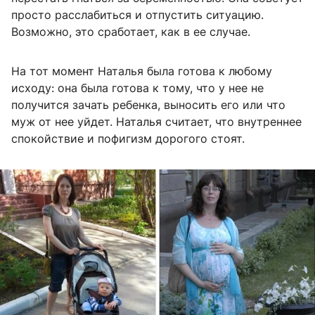
просто расслабиться и отпустить ситуацию.
Возможно, это сработает, как в ее случае.
На тот момент Наталья была готова к любому
исходу: она была готова к тому, что у нее не
получится зачать ребенка, выносить его или что
муж от нее уйдет. Наталья считает, что внутреннее
спокойствие и пофигизм дорогого стоят.