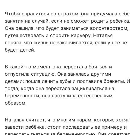
Чтобы справиться со страхом, она придумала себе
занятия на случай, если не сможет родить ребенка.
Она решила, что будет заниматься волонтерством,
путешествовать и строить карьеру. Наталья
поняла, что жизнь не заканчивается, если у нее не
будет детей.
В какой-то момент она перестала бояться и
отпустила ситуацию. Она занялась другими
делами: пошла лечить зубы и поставила брекеты. И
тогда, когда она перестала зацикливаться на
беременности, она наступила естественным
образом.
Наталья считает, что многим парам, которые хотят
завести ребёнка, стоит последовать ее примеру и
перестать гнаться за беременностью. Она советует