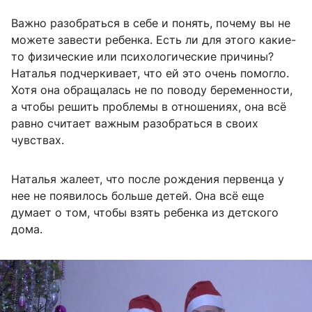
Важно разобраться в себе и понять, почему вы не
можете завести ребенка. Есть ли для этого какие-
то физические или психологические причины?
Наталья подчеркивает, что ей это очень помогло.
Хотя она обращалась не по поводу беременности,
а чтобы решить проблемы в отношениях, она всё
равно считает важным разобраться в своих
чувствах.
Наталья жалеет, что после рождения первенца у
нее не появилось больше детей. Она всё еще
думает о том, чтобы взять ребенка из детского
дома.