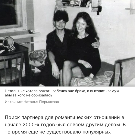
Наталья не хотела рожать ребенка вне брака, а выходить замуж
абы за кого не собиралась
Источник: 
Наталья Пермякова
Поиск партнера для романтических отношений в
начале 2000-х годов был совсем другим делом. В
то время еще не существовало популярных