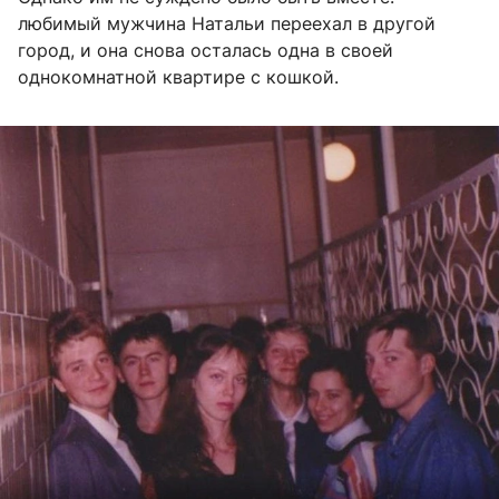
любимый мужчина Натальи переехал в другой
город, и она снова осталась одна в своей
однокомнатной квартире с кошкой.