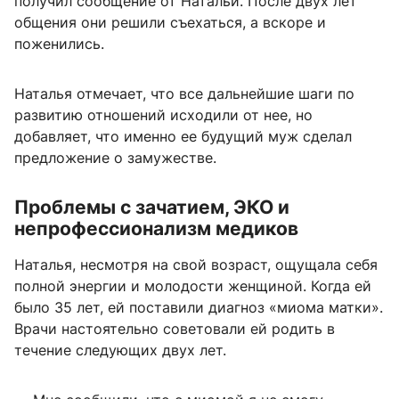
получил сообщение от Натальи. После двух лет
общения они решили съехаться, а вскоре и
поженились.
Наталья отмечает, что все дальнейшие шаги по
развитию отношений исходили от нее, но
добавляет, что именно ее будущий муж сделал
предложение о замужестве.
Проблемы с зачатием, ЭКО и
непрофессионализм медиков
Наталья, несмотря на свой возраст, ощущала себя
полной энергии и молодости женщиной. Когда ей
было 35 лет, ей поставили диагноз «миома матки».
Врачи настоятельно советовали ей родить в
течение следующих двух лет.