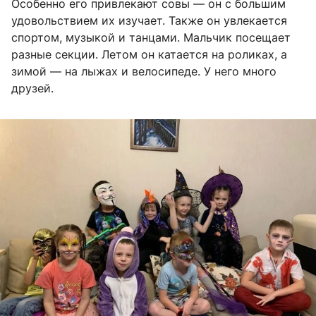
Особенно его привлекают совы — он с большим
удовольствием их изучает. Также он увлекается
спортом, музыкой и танцами. Мальчик посещает
разные секции. Летом он катается на роликах, а
зимой — на лыжах и велосипеде. У него много
друзей.