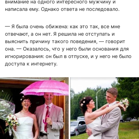
внимание на одного интересного мужчину и
написала ему. Однако ответа не последовало.
— Я была очень обижена: как это так, все мне
отвечают, а он нет. Я решила не отступать и
выяснить причину такого поведения, — говорит
она. — Оказалось, что у него были основания для
игнорирования: он был в отпуске, и у него не было
доступа к интернету.