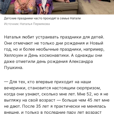
Детские праздники часто проходят в семье Натали
Источник: 
Наталья Пермякова
Наталья любит устраивать праздники для детей.
Они отмечают не только дни рождения и Новый
год, но и более необычные праздники, например,
Хеллоуин и День космонавтики. А однажды они
даже отметили день рождения Александра
Пушкина.
— Для тех, кто впервые приходит на наши
вечеринки, становится настоящим сюрпризом,
когда они узнают, сколько мне лет. Мне 52, но я не
выгляжу на свой возраст — больше чем 45 лет мне
не дают. После 35 лет я практически не менялась
внешне, и только в последние пару лет возраст