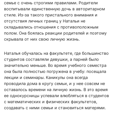
семье с очень строгими правилами. Родители
воспитывали единственную дочь в авторитарном
стиле. Из-за такого пристального внимания и
отсутствия личных границ у Натальи не
складывались отношения с противоположным
полом. Она боялась реакции родителей и поэтому
скрывала от них свою личную жизнь.
Наталья обучалась на факультете, где большинство
студентов составляли девушки, а парней было
значительно меньше. Во время учебного семестра
она была полностью погружена в учебу: посещала
лекции и семинары. Каникулы она всегда
проводила дома в кругу семьи, и у нее совсем не
оставалось времени на личную жизнь. В это время
ее однокурсницы успевали влюбляться в студентов
с математических и физических факультетов,
создавать с ними семьи и становиться матерями.