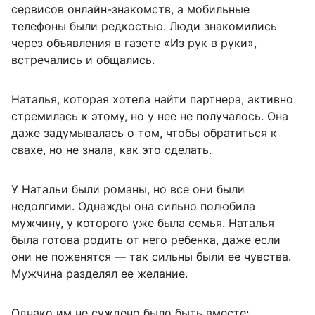
сервисов онлайн-знакомств, а мобильные
телефоны были редкостью. Люди знакомились
через объявления в газете «Из рук в руки»,
встречались и общались.
Наталья, которая хотела найти партнера, активно
стремилась к этому, но у нее не получалось. Она
даже задумывалась о том, чтобы обратиться к
свахе, но не знала, как это сделать.
У Натальи были романы, но все они были
недолгими. Однажды она сильно полюбила
мужчину, у которого уже была семья. Наталья
была готова родить от него ребенка, даже если
они не поженятся — так сильны были ее чувства.
Мужчина разделял ее желание.
Однако им не суждено было быть вместе: