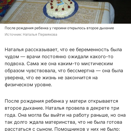
После рождения ребенка у героини открылось второе дыхание
Источник: 
Наталья Пермякова
Наталья рассказывает, что ее беременность была
чудом — врачи постоянно ожидали какого-то
подвоха. Сама же она каким-то мистическим
образом чувствовала, что бессмертна — она была
уверена, что ее жизнь не закончится на
физическом уровне.
После рождения ребенка у матери открывается
второе дыхание. Наталья провела в декрете три
года. Она могла бы выйти на работу раньше, но она
так долго ждала материнства, что не была готова
расстаться с сыном. Помощников у них не было: