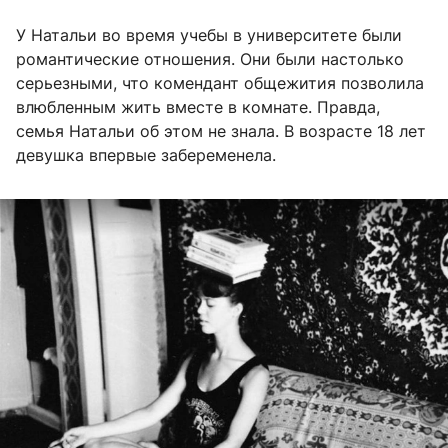
У Натальи во время учебы в университете были
романтические отношения. Они были настолько
серьезными, что комендант общежития позволила
влюбленным жить вместе в комнате. Правда,
семья Натальи об этом не знала. В возрасте 18 лет
девушка впервые забеременела.