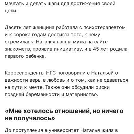
мечтать и делать шаги для достижения своей
цели.
Десять лет женщина работала с психотерапевтом
и к сорока годам достигла того, к чему
стремилась. Наталья нашла мужа на сайте
знакомств, проявив инициативу, и в 45 лет родила
первого ребенка.
Корреспонденты НГС поговорили с Натальей о
важности веры в любовь и о том, как не сдаваться
на пути к мечте. Также они обсудили риски
поздней беременности и материнство.
«Мне хотелось отношений, но ничего
не получалось»
До поступления в университет Наталья жила в