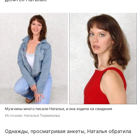
Мужчины много писали Наталье, и она ходила на свидания
Источник: 
Наталья Пермякова
Однажды, просматривая анкеты, Наталья обратила