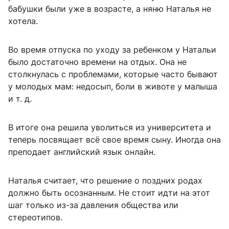
бабушки были уже в возрасте, а няню Наталья не
хотела.
Во время отпуска по уходу за ребенком у Натальи
было достаточно времени на отдых. Она не
столкнулась с проблемами, которые часто бывают
у молодых мам: недосып, боли в животе у малыша
и т. д.
В итоге она решила уволиться из университета и
теперь посвящает всё свое время сыну. Иногда она
преподает английский язык онлайн.
Наталья считает, что решение о поздних родах
должно быть осознанным. Не стоит идти на этот
шаг только из-за давления общества или
стереотипов.