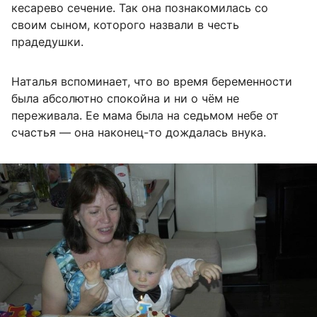
кесарево сечение. Так она познакомилась со
своим сыном, которого назвали в честь
прадедушки.
Наталья вспоминает, что во время беременности
была абсолютно спокойна и ни о чём не
переживала. Ее мама была на седьмом небе от
счастья — она наконец-то дождалась внука.