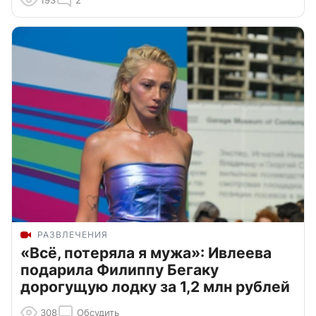
РАЗВЛЕЧЕНИЯ
«Всё, потеряла я мужа»: Ивлеева
подарила Филиппу Бегаку
дорогущую лодку за 1,2 млн рублей
308
Обсудить