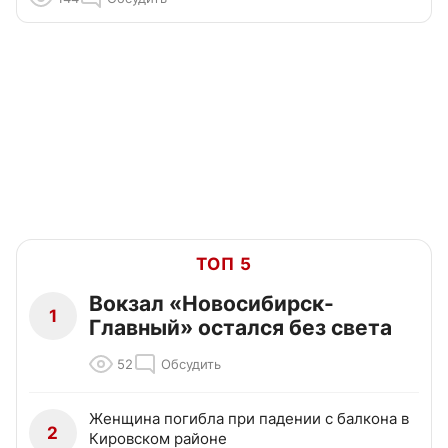
ТОП 5
Вокзал «Новосибирск-
1
Главный» остался без света
52
Обсудить
Женщина погибла при падении с балкона в
2
Кировском районе