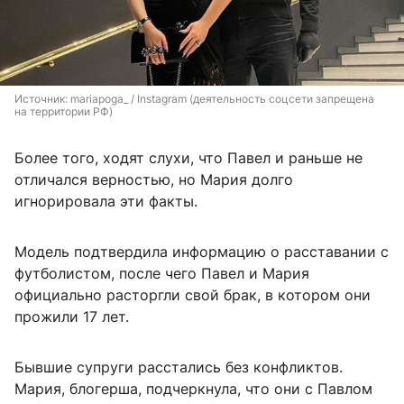
Источник: 
mariapoga_ / Instagram (деятельность соцсети запрещена 
на территории РФ)
Более того, ходят слухи, что Павел и раньше не
отличался верностью, но Мария долго
игнорировала эти факты.
Модель подтвердила информацию о расставании с
футболистом, после чего Павел и Мария
официально расторгли свой брак, в котором они
прожили 17 лет.
Бывшие супруги расстались без конфликтов.
Мария, блогерша, подчеркнула, что они с Павлом