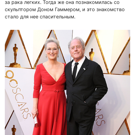
за рака легких. Тогда же она познакомилась со
скульптором Доном Гаммером, и это знакомство
стало для нее спасительным.