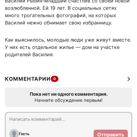
Василий Рыбин-младший счастлив со своей новой
возлюбленной. Ей 19 лет. В социальных сетях
много трогательных фотографий, на которых
Василий нежно обнимает свою избранницу.
Как выяснилось, молодые люди уже живут вместе.
У них есть отдельное жилье — дом на участке
родителей Василия.
КОММЕНТАРИИ
0
Пока нет ни одного комментария.
Начните обсуждение первым!
Гость
Отправить