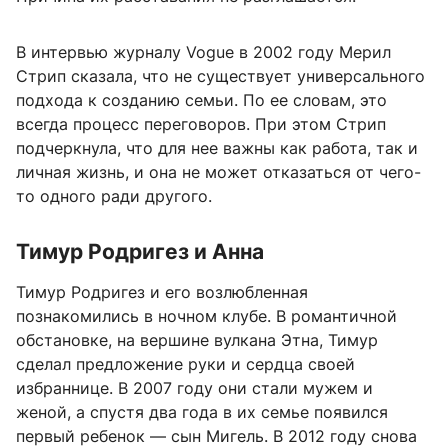
В интервью журналу Vogue в 2002 году Мерил
Стрип сказала, что не существует универсального
подхода к созданию семьи. По ее словам, это
всегда процесс переговоров. При этом Стрип
подчеркнула, что для нее важны как работа, так и
личная жизнь, и она не может отказаться от чего-
то одного ради другого.
Тимур Родригез и Анна
Тимур Родригез и его возлюбленная
познакомились в ночном клубе. В романтичной
обстановке, на вершине вулкана Этна, Тимур
сделал предложение руки и сердца своей
избраннице. В 2007 году они стали мужем и
женой, а спустя два года в их семье появился
первый ребенок — сын Мигель. В 2012 году снова