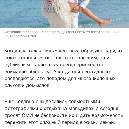
Источник: 
mariapoga_ / Instagram (деятельность соцсети запрещена 
на территории РФ)
Когда два талантливых человека образуют пару, их
союз становится не только творческим, но и
публичным. Такие пары всегда привлекают
внимание общества. А когда они неожиданно
распадаются, это поводом для многочисленных
слухов и домыслов.
Еще недавно они делились совместными
фотографиями с отдыха на Мальдивах, а сегодня
просят СМИ не беспокоить их и дать возможность
пережить этот сложный период в жизни семьи.