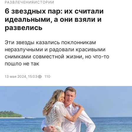
РАЗВЛЕЧЕНИЯ
ИСТОРИИ
6 звездных пар: их считали
идеальными, а они взяли и
развелись
Эти звезды казались поклонникам
неразлучными и радовали красивыми
снимками совместной жизни, но что-то
пошло не так
13 мая 2024, 15:03
110