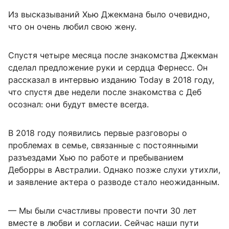
Из высказываний Хью Джекмана было очевидно,
что он очень любил свою жену.
Спустя четыре месяца после знакомства Джекман
сделал предложение руки и сердца Фернесс. Он
рассказал в интервью изданию Today в 2018 году,
что спустя две недели после знакомства с Деб
осознал: они будут вместе всегда.
В 2018 году появились первые разговоры о
проблемах в семье, связанные с постоянными
разъездами Хью по работе и пребыванием
Деборры в Австралии. Однако позже слухи утихли,
и заявление актера о разводе стало неожиданным.
— Мы были счастливы провести почти 30 лет
вместе в любви и согласии. Сейчас наши пути