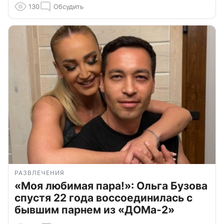
130
Обсудить
РАЗВЛЕЧЕНИЯ
«Моя любимая пара!»: Ольга Бузова
спустя 22 года воссоединилась с
бывшим парнем из «ДОМа-2»