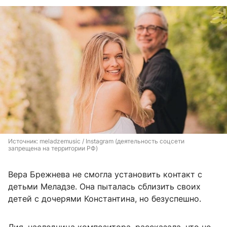
Источник: 
meladzemusic / Instagram (деятельность соцсети 
запрещена на территории РФ)
Вера Брежнева не смогла установить контакт с
детьми Меладзе. Она пыталась сблизить своих
детей с дочерями Константина, но безуспешно.