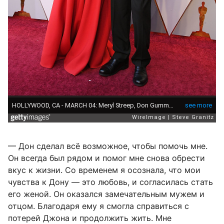
— Дон сделал всё возможное, чтобы помочь мне.
Он всегда был рядом и помог мне снова обрести
вкус к жизни. Со временем я осознала, что мои
чувства к Дону — это любовь, и согласилась стать
его женой. Он оказался замечательным мужем и
отцом. Благодаря ему я смогла справиться с
потерей Джона и продолжить жить. Мне