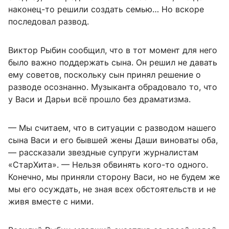
наконец-то решили создать семью… Но вскоре
последовал развод.
Виктор Рыбин сообщил, что в тот момент для него
было важно поддержать сына. Он решил не давать
ему советов, поскольку сын принял решение о
разводе осознанно. Музыканта обрадовало то, что
у Васи и Дарьи всё прошло без драматизма.
— Мы считаем, что в ситуации с разводом нашего
сына Васи и его бывшей жены Даши виноваты оба,
— рассказали звездные супруги журналистам
«СтарХита». — Нельзя обвинять кого-то одного.
Конечно, мы приняли сторону Васи, но не будем же
мы его осуждать, не зная всех обстоятельств и не
живя вместе с ними.