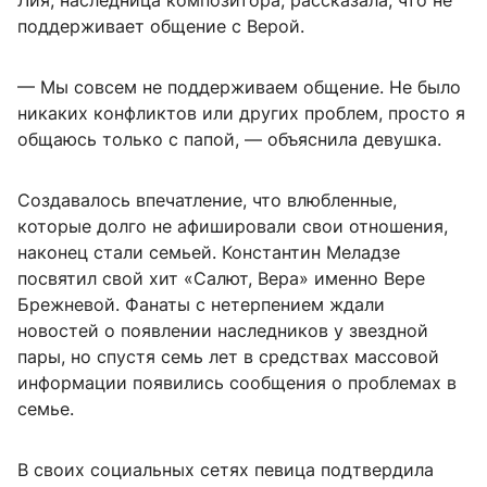
Лия, наследница композитора, рассказала, что не
поддерживает общение с Верой.
— Мы совсем не поддерживаем общение. Не было
никаких конфликтов или других проблем, просто я
общаюсь только с папой, — объяснила девушка.
Создавалось впечатление, что влюбленные,
которые долго не афишировали свои отношения,
наконец стали семьей. Константин Меладзе
посвятил свой хит «Салют, Вера» именно Вере
Брежневой. Фанаты с нетерпением ждали
новостей о появлении наследников у звездной
пары, но спустя семь лет в средствах массовой
информации появились сообщения о проблемах в
семье.
В своих социальных сетях певица подтвердила