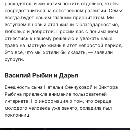
расходятся, и мы хотим пожить отдельно, чтобы
сосредоточиться на собственном развитии. Семья
всегда будет нашим главным приоритетом. Мы
вступаем в новый этап жизни с благодарностью,
любовью и добротой. Просим вас с пониманием
отнестись к нашему решению и уважать наше
право на частную жизнь в этот непростой период.
Это всё, что мы хотели бы сказать, — заявили
супруги.
Василий Рыбин и Дарья
Внешность сына Натальи Сенчуковой и Виктора
Рыбина привлекла внимание пользователей
интернета. Но информация о том, что сердце
молодого человека уже занято, охладила пыл
поклонниц.