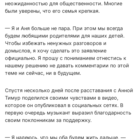
неожиданностью для общественности. Многие
были уверены, что его семья крепкая.
— Я и Аня больше не пара. При этом мы всегда
будем любящими родителями для наших детей.
Чтобы избежать ненужных разговоров и
домыслов, я хочу сделать это заявление
официально. Я прошу с пониманием отнестись к
нашему решению не давать комментарии по этой
теме ни сейчас, ни в будущем.
Спустя несколько дней после расставания с Анной
Тимур поделился своими чувствами в видео,
которое он опубликовал в социальных сетях. В
первую очередь музыкант выразил благодарность
своим поклонникам за поддержку.
— Я надеюсь, что мы оба будем жить дальше, —