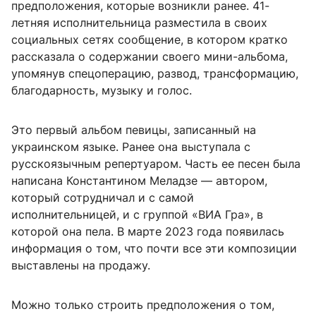
предположения, которые возникли ранее. 41-
летняя исполнительница разместила в своих
социальных сетях сообщение, в котором кратко
рассказала о содержании своего мини-альбома,
упомянув спецоперацию, развод, трансформацию,
благодарность, музыку и голос.
Это первый альбом певицы, записанный на
украинском языке. Ранее она выступала с
русскоязычным репертуаром. Часть ее песен была
написана Константином Меладзе — автором,
который сотрудничал и с самой
исполнительницей, и с группой «ВИА Гра», в
которой она пела. В марте 2023 года появилась
информация о том, что почти все эти композиции
выставлены на продажу.
Можно только строить предположения о том,