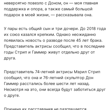
невероятно повезло с Доном, он — моя главная
поддержка и опора, а также самый большой
подарок в моей жизни, — рассказывала она.
У пары есть общий сын и три дочери. До 2018 года
их союз казался крепким. Однако неожиданно
появилась новость о разводе после 45 лет брака.
Представитель актрисы сообщил, что в последние
годы Стрип и Гаммер живут отдельно друг от
друга.
Представитель 74-летней актрисы Мэрил Стрип
сообщил, что она и 76-летний скульптор Дон
Гаммер расстались более шести лет назад.
Несмотря на это, они всегда будут заботиться друг
о друге.
Причина их расставания не разглашается.