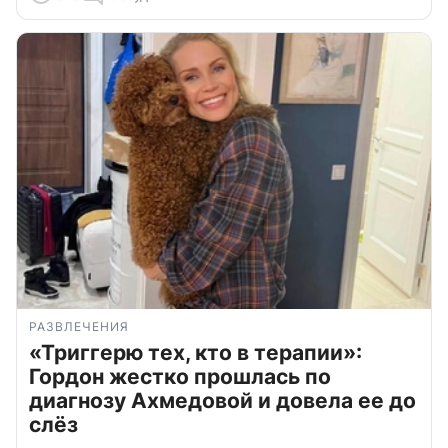
РАЗВЛЕЧЕНИЯ
«Триггерю тех, кто в терапии»:
Гордон жестко прошлась по
диагнозу Ахмедовой и довела ее до
слёз