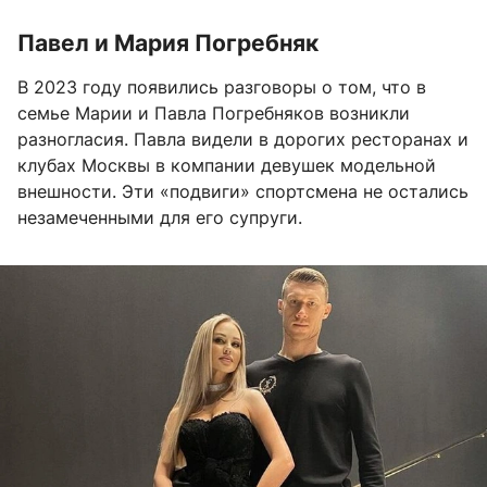
Павел и Мария Погребняк
В 2023 году появились разговоры о том, что в
семье Марии и Павла Погребняков возникли
разногласия. Павла видели в дорогих ресторанах и
клубах Москвы в компании девушек модельной
внешности. Эти «подвиги» спортсмена не остались
незамеченными для его супруги.