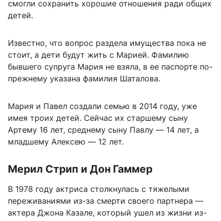
смогли сохранить хорошие отношения ради общих
детей.
Известно, что вопрос раздела имущества пока не
стоит, а дети будут жить с Марией. Фамилию
бывшего супруга Мария не взяла, в ее паспорте по-
прежнему указана фамилия Шаталова.
Мария и Павел создали семью в 2014 году, уже
имея троих детей. Сейчас их старшему сыну
Артему 16 лет, среднему сыну Павлу — 14 лет, а
младшему Алексею — 12 лет.
Мерил Стрип и Дон Гаммер
В 1978 году актриса столкнулась с тяжелыми
переживаниями из-за смерти своего партнера —
актера Джона Казале, который ушел из жизни из-