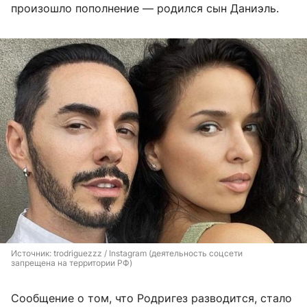
произошло пополнение — родился сын Даниэль.
Источник: 
trodriguezzz / Instagram (деятельность соцсети 
запрещена на территории РФ)
Сообщение о том, что Родригез разводится, стало