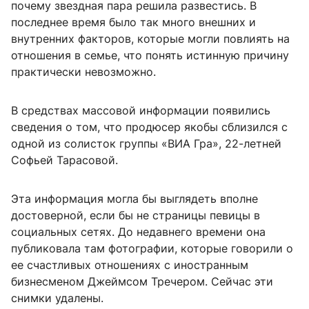
почему звездная пара решила развестись. В
последнее время было так много внешних и
внутренних факторов, которые могли повлиять на
отношения в семье, что понять истинную причину
практически невозможно.
В средствах массовой информации появились
сведения о том, что продюсер якобы сблизился с
одной из солисток группы «ВИА Гра», 22-летней
Софьей Тарасовой.
Эта информация могла бы выглядеть вполне
достоверной, если бы не страницы певицы в
социальных сетях. До недавнего времени она
публиковала там фотографии, которые говорили о
ее счастливых отношениях с иностранным
бизнесменом Джеймсом Тречером. Сейчас эти
снимки удалены.