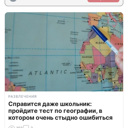
РАЗВЛЕЧЕНИЯ
Справится даже школьник:
пройдите тест по географии, в
котором очень стыдно ошибиться
193
2